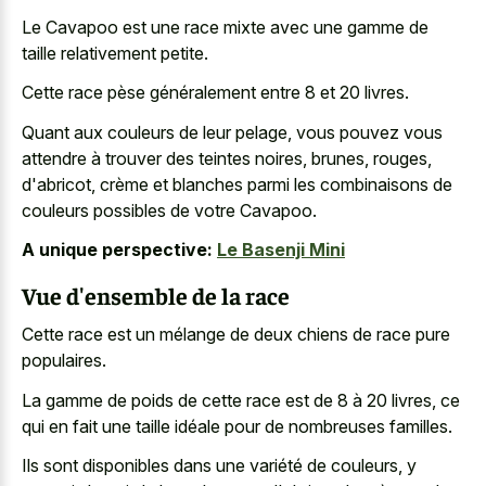
Le Cavapoo est une race mixte avec une gamme de
taille relativement petite.
Cette race pèse généralement entre 8 et 20 livres.
Quant aux couleurs de leur pelage, vous pouvez vous
attendre à trouver des teintes noires, brunes, rouges,
d'abricot, crème et blanches parmi les combinaisons de
couleurs possibles de votre Cavapoo.
A unique perspective:
Le Basenji Mini
Vue d'ensemble de la race
Cette race est un mélange de deux chiens de race pure
populaires.
La gamme de poids de cette race est de 8 à 20 livres, ce
qui en fait une taille idéale pour de nombreuses familles.
Ils sont disponibles dans une variété de couleurs, y