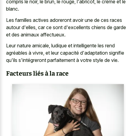
compris le noir, le brun, le rouge, l'abricot, le crème et le
blanc.
Les familles actives adoreront avoir une de ces races
autour d'elles, car ce sont d'excellents chiens de garde
et des animaux affectueux.
Leur nature amicale, ludique et intelligente les rend
agréables à vivre, et leur capacité d'adaptation signifie
qu'ils s'intégreront parfaitement à votre style de vie.
Facteurs liés à la race