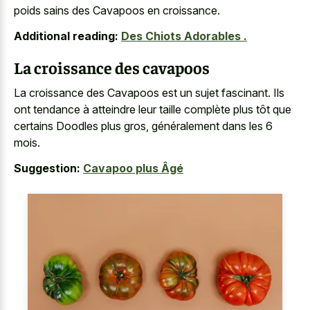
poids sains des Cavapoos en croissance.
Additional reading:
Des Chiots Adorables .
La croissance des cavapoos
La croissance des Cavapoos est un sujet fascinant. Ils
ont tendance à atteindre leur taille complète plus tôt que
certains Doodles plus gros, généralement dans les 6
mois.
Suggestion:
Cavapoo plus Âgé