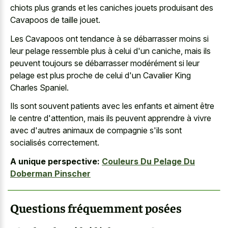
chiots plus grands et les caniches jouets produisant des
Cavapoos de taille jouet.
Les Cavapoos ont tendance à se débarrasser moins si
leur pelage ressemble plus à celui d'un caniche, mais ils
peuvent toujours se débarrasser modérément si leur
pelage est plus proche de celui d'un Cavalier King
Charles Spaniel.
Ils sont souvent patients avec les enfants et aiment être
le centre d'attention, mais ils peuvent apprendre à vivre
avec d'autres animaux de compagnie s'ils sont
socialisés correctement.
A unique perspective:
Couleurs Du Pelage Du
Doberman Pinscher
Questions fréquemment posées