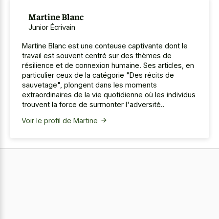
Martine Blanc
Junior Écrivain
Martine Blanc est une conteuse captivante dont le
travail est souvent centré sur des thèmes de
résilience et de connexion humaine. Ses articles, en
particulier ceux de la catégorie "Des récits de
sauvetage", plongent dans les moments
extraordinaires de la vie quotidienne où les individus
trouvent la force de surmonter l'adversité..
Voir le profil de Martine