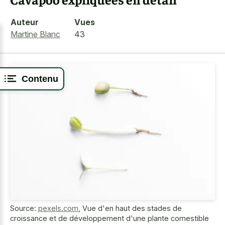
Auteur
Vues
Martine Blanc
43
Contenu
Source:
pexels.com
,
Vue d'en haut des stades de
croissance et de développement d'une plante comestible