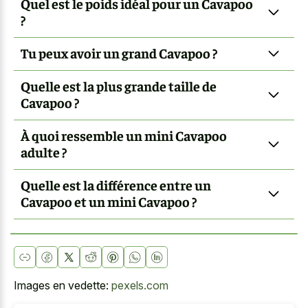
Quel est le poids idéal pour un Cavapoo
?
Tu peux avoir un grand Cavapoo ?
Quelle est la plus grande taille de
Cavapoo ?
À quoi ressemble un mini Cavapoo
adulte ?
Quelle est la différence entre un
Cavapoo et un mini Cavapoo ?
Images en vedette:
pexels.com