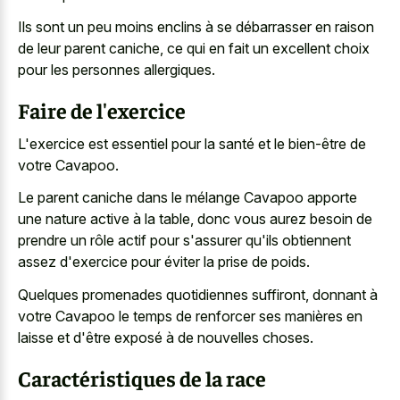
Ils sont un peu moins enclins à se débarrasser en raison
de leur parent caniche, ce qui en fait un excellent choix
pour les personnes allergiques.
Faire de l'exercice
L'exercice est essentiel pour la santé et le bien-être de
votre Cavapoo.
Le parent caniche dans le mélange Cavapoo apporte
une nature active à la table, donc vous aurez besoin de
prendre un rôle actif pour s'assurer qu'ils obtiennent
assez d'exercice pour éviter la prise de poids.
Quelques promenades quotidiennes suffiront, donnant à
votre Cavapoo le temps de renforcer ses manières en
laisse et d'être exposé à de nouvelles choses.
Caractéristiques de la race