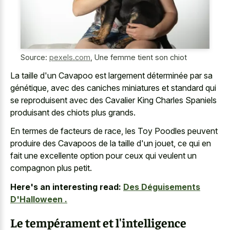
Source:
pexels.com
,
Une femme tient son chiot
La taille d'un Cavapoo est largement déterminée par sa
génétique, avec des caniches miniatures et standard qui
se reproduisent avec des Cavalier King Charles Spaniels
produisant des chiots plus grands.
En termes de facteurs de race, les Toy Poodles peuvent
produire des Cavapoos de la taille d'un jouet, ce qui en
fait une excellente option pour ceux qui veulent un
compagnon plus petit.
Here's an interesting read:
Des Déguisements
D'Halloween .
Le tempérament et l'intelligence