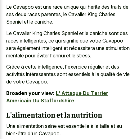
Le Cavapoo est une race unique qui hérite des traits de
ses deux races parentes, le Cavalier King Charles
Spaniel et le caniche.
Le Cavalier King Charles Spaniel et le caniche sont des
races intelligentes, ce qui signifie que votre Cavapoo
sera également intelligent et nécessitera une stimulation
mentale pour éviter l'ennui et le stress.
Grâce à cette intelligence, l'exercice régulier et des
activités intéressantes sont essentiels à la qualité de vie
de votre Cavapoo.
Broaden your view:
L' Attaque Du Terrier
Américain Du Staffordshire
L'alimentation et la nutrition
Une alimentation saine est essentielle à la taille et au
bien-être d'un Cavapoo.