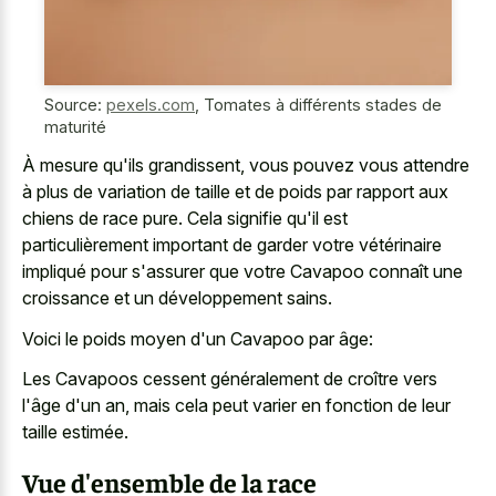
Source:
pexels.com
,
Tomates à différents stades de
maturité
À mesure qu'ils grandissent, vous pouvez vous attendre
à plus de variation de taille et de poids par rapport aux
chiens de race pure. Cela signifie qu'il est
particulièrement important de garder votre vétérinaire
impliqué pour s'assurer que votre Cavapoo connaît une
croissance et un développement sains.
Voici le poids moyen d'un Cavapoo par âge:
Les Cavapoos cessent généralement de croître vers
l'âge d'un an, mais cela peut varier en fonction de leur
taille estimée.
Vue d'ensemble de la race