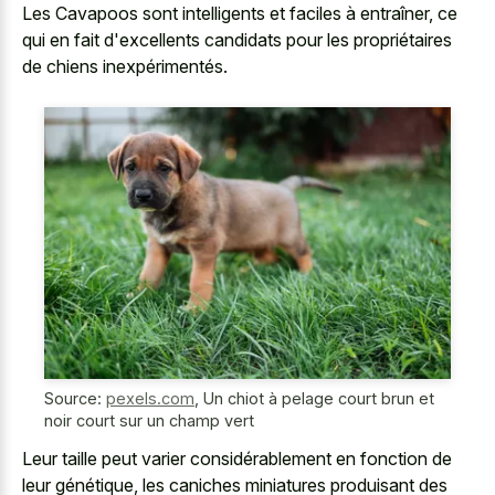
Les Cavapoos sont intelligents et faciles à entraîner, ce
qui en fait d'excellents candidats pour les propriétaires
de chiens inexpérimentés.
Source:
pexels.com
,
Un chiot à pelage court brun et
noir court sur un champ vert
Leur taille peut varier considérablement en fonction de
leur génétique, les caniches miniatures produisant des