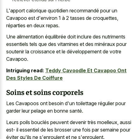
L'apport calorique quotidien recommandé pour un
Cavapoo est d'environ 1 à 2 tasses de croquettes,
réparties en deux repas.
Une alimentation équilibrée doit inclure des nutriments
essentiels tels que des vitamines et des minéraux pour
soutenir la croissance et le développement de votre
Cavapoo.
Intriguing read:
Teddy Cavoodle Et Cavapoo Ont
Des Styles De Coiffure
Soins et soins corporels
Les Cavapoos ont besoin d'un toilettage régulier pour
garder leur pelage en bonne santé.
Leurs poils bouclés peuvent devenir très moelleux, aussi
est- il essentiel de les brosser une fois par semaine pour
éviter qu'ils ne s'enroulent et ne s'enroulent.