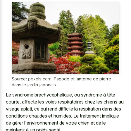
Source:
pexels.com
,
Pagode et lanterne de pierre
dans le jardin japonais
Le syndrome brachycéphalique, ou syndrome à tête
courte, affecte les voies respiratoires chez les chiens au
visage aplati, ce qui rend difficile la respiration dans des
conditions chaudes et humides. Le traitement implique
de gérer l'environnement de votre chien et de le
maintenir à un poids santé.