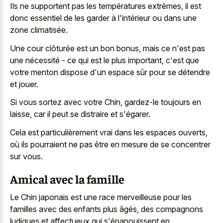
Ils ne supportent pas les températures extrêmes, il est
donc essentiel de les garder à l'intérieur ou dans une
zone climatisée.
Une cour clôturée est un bon bonus, mais ce n'est pas
une nécessité - ce qui est le plus important, c'est que
votre menton dispose d'un espace sûr pour se détendre
et jouer.
Si vous sortez avec votre Chin, gardez-le toujours en
laisse, car il peut se distraire et s'égarer.
Cela est particulièrement vrai dans les espaces ouverts,
où ils pourraient ne pas être en mesure de se concentrer
sur vous.
Amical avec la famille
Le Chin japonais est une race merveilleuse pour les
familles avec des enfants plus âgés, des compagnons
ludiques et affectueux qui s'épanouissent en