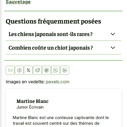
Sauvetage
Questions fréquemment posées
Les chiens japonais sont-ils rares ?
Combien coûte un chiot japonais ?
Images en vedette:
pexels.com
Martine Blanc
Junior Écrivain
Martine Blanc est une conteuse captivante dont le
travail est souvent centré sur des thèmes de