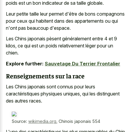
poids est un bon indicateur de sa taille globale.
Leur petite taille leur permet d'être de bons compagnons
pour ceux qui habitent dans des appartements ou qui
n'ont pas beaucoup d'espace.
Les Chins japonais pèsent généralement entre 4 et 9
kilos, ce qui est un poids relativement léger pour un
chien.
Explore further:
Sauvetage Du Terrier Frontalier
Renseignements sur la race
Les Chins japonais sont connus pour leurs
caractéristiques physiques uniques, qui les distinguent
des autres races.
Source:
wikimedia.org
,
Chinois japonais 554
L'une des caractéristiques les plus remarquables du Chin