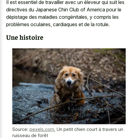
Il est essentiel de travailler avec un éleveur qui suit les
directives du Japanese Chin Club of America pour le
dépistage des maladies congénitales, y compris les
problèmes oculaires, cardiaques et de la rotule.
Une histoire
Source:
pexels.com
,
Un petit chien court à travers un
ruisseau de forêt