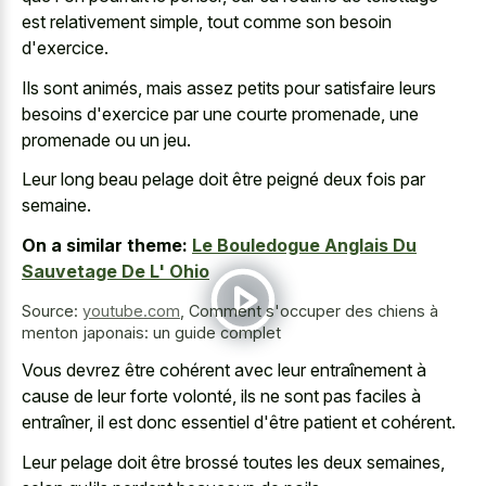
est relativement simple, tout comme son besoin
d'exercice.
Ils sont animés, mais assez petits pour satisfaire leurs
besoins d'exercice par une courte promenade, une
promenade ou un jeu.
Leur long beau pelage doit être peigné deux fois par
semaine.
On a similar theme:
Le Bouledogue Anglais Du
Sauvetage De L' Ohio
Source:
youtube.com
,
Comment s'occuper des chiens à
menton japonais: un guide complet
Vous devrez être cohérent avec leur entraînement à
cause de leur forte volonté, ils ne sont pas faciles à
entraîner, il est donc essentiel d'être patient et cohérent.
Leur pelage doit être brossé toutes les deux semaines,