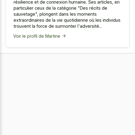
résilience et de connexion humaine. Ses articles, en
particulier ceux de la catégorie "Des récits de
sauvetage", plongent dans les moments
extraordinaires de la vie quotidienne où les individus
trouvent la force de surmonter l'adversité..
Voir le profil de Martine