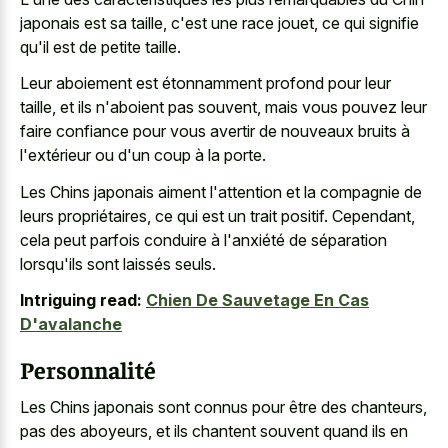
japonais est sa taille, c'est une race jouet, ce qui signifie
qu'il est de petite taille.
Leur aboiement est étonnamment profond pour leur
taille, et ils n'aboient pas souvent, mais vous pouvez leur
faire confiance pour vous avertir de nouveaux bruits à
l'extérieur ou d'un coup à la porte.
Les Chins japonais aiment l'attention et la compagnie de
leurs propriétaires, ce qui est un trait positif. Cependant,
cela peut parfois conduire à l'anxiété de séparation
lorsqu'ils sont laissés seuls.
Intriguing read:
Chien De Sauvetage En Cas
D'avalanche
Personnalité
Les Chins japonais sont connus pour être des chanteurs,
pas des aboyeurs, et ils chantent souvent quand ils en