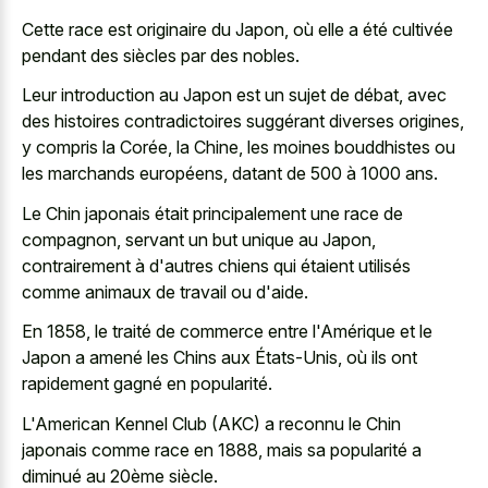
Cette race est originaire du Japon, où elle a été cultivée
pendant des siècles par des nobles.
Leur introduction au Japon est un sujet de débat, avec
des histoires contradictoires suggérant diverses origines,
y compris la Corée, la Chine, les moines bouddhistes ou
les marchands européens, datant de 500 à 1000 ans.
Le Chin japonais était principalement une race de
compagnon, servant un but unique au Japon,
contrairement à d'autres chiens qui étaient utilisés
comme animaux de travail ou d'aide.
En 1858, le traité de commerce entre l'Amérique et le
Japon a amené les Chins aux États-Unis, où ils ont
rapidement gagné en popularité.
L'American Kennel Club (AKC) a reconnu le Chin
japonais comme race en 1888, mais sa popularité a
diminué au 20ème siècle.