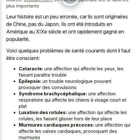
plus importants
Leur histoire est un peu erronée, car ils sont originaires
de Chine, pas du Japon. Ils ont été introduits en
Amérique au XIXe siècle et ont rapidement gagné en
popularité.
Voici quelques problèmes de santé courants dont il faut
être conscient:
Cataracte:
une affection qui affecte les yeux, les
faisant paraître trouble
Épilepsie:
un trouble neurologique pouvant
provoquer des convulsions
Syndrome brachycéphalique:
une affection
respiratoire qui affecte les chiens à visage court et
plat
Luxation des rotules:
une affection qui affecte les
rotules, les faisant glisser hors de leur place
Murmures cardiaques précoces:
une affection qui
affecte les valves cardiaques, provoquant des
murmures