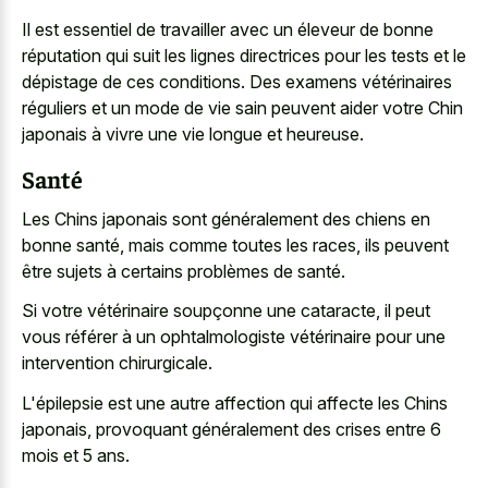
Il est essentiel de travailler avec un éleveur de bonne
réputation qui suit les lignes directrices pour les tests et le
dépistage de ces conditions. Des examens vétérinaires
réguliers et un mode de vie sain peuvent aider votre Chin
japonais à vivre une vie longue et heureuse.
Santé
Les Chins japonais sont généralement des chiens en
bonne santé, mais comme toutes les races, ils peuvent
être sujets à certains problèmes de santé.
Si votre vétérinaire soupçonne une cataracte, il peut
vous référer à un ophtalmologiste vétérinaire pour une
intervention chirurgicale.
L'épilepsie est une autre affection qui affecte les Chins
japonais, provoquant généralement des crises entre 6
mois et 5 ans.