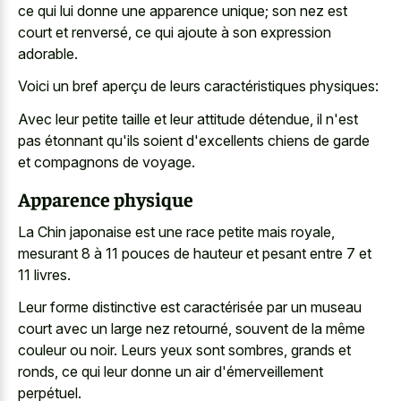
ce qui lui donne une apparence unique; son nez est
court et renversé, ce qui ajoute à son expression
adorable.
Voici un bref aperçu de leurs caractéristiques physiques:
Avec leur petite taille et leur attitude détendue, il n'est
pas étonnant qu'ils soient d'excellents chiens de garde
et compagnons de voyage.
Apparence physique
La Chin japonaise est une race petite mais royale,
mesurant 8 à 11 pouces de hauteur et pesant entre 7 et
11 livres.
Leur forme distinctive est caractérisée par un museau
court avec un large nez retourné, souvent de la même
couleur ou noir. Leurs yeux sont sombres, grands et
ronds, ce qui leur donne un air d'émerveillement
perpétuel.