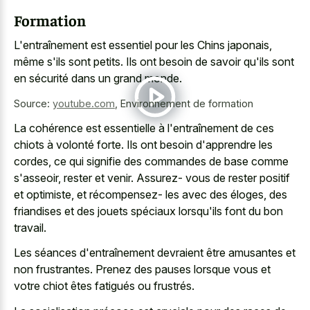
Formation
L'entraînement est essentiel pour les Chins japonais,
même s'ils sont petits. Ils ont besoin de savoir qu'ils sont
en sécurité dans un grand monde.
Source:
youtube.com
,
Environnement de formation
La cohérence est essentielle à l'entraînement de ces
chiots à volonté forte. Ils ont besoin d'apprendre les
cordes, ce qui signifie des commandes de base comme
s'asseoir, rester et venir. Assurez- vous de rester positif
et optimiste, et récompensez- les avec des éloges, des
friandises et des jouets spéciaux lorsqu'ils font du bon
travail.
Les séances d'entraînement devraient être amusantes et
non frustrantes. Prenez des pauses lorsque vous et
votre chiot êtes fatigués ou frustrés.