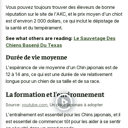
Vous pouvez toujours trouver des éleveurs de bonne
réputation sur le site de l'AKC, et le prix moyen d'un chiot
est d'environ 2 000 dollars, ce qui inclut le dépistage de
la santé et du tempérament.
See what others are reading:
Le Sauvetage Des
Chiens Basenji Du Texas
Durée de vie moyenne
L'espérance de vie moyenne d'un Chin japonais est de
12 à 14 ans, ce qui est une durée de vie relativement
longue pour un chien de sa taille et de sa race.
La formation et l'environnement
Source:
youtube.com
,
Un chiot japonais à adopter
L'entraînement est essentiel pour les Chins japonais, et il
est essentiel de commencer tôt pour les aider à se sentir