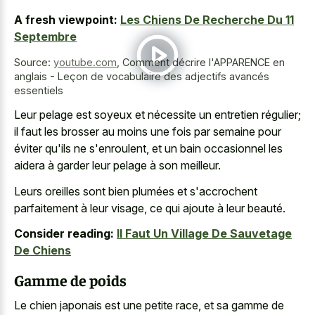
A fresh viewpoint:
Les Chiens De Recherche Du 11
Septembre
Source:
youtube.com
,
Comment décrire l'APPARENCE en
anglais - Leçon de vocabulaire des adjectifs avancés
essentiels
Leur pelage est soyeux et nécessite un entretien régulier;
il faut les brosser au moins une fois par semaine pour
éviter qu'ils ne s'enroulent, et un bain occasionnel les
aidera à garder leur pelage à son meilleur.
Leurs oreilles sont bien plumées et s'accrochent
parfaitement à leur visage, ce qui ajoute à leur beauté.
Consider reading:
Il Faut Un Village De Sauvetage
De Chiens
Gamme de poids
Le chien japonais est une petite race, et sa gamme de