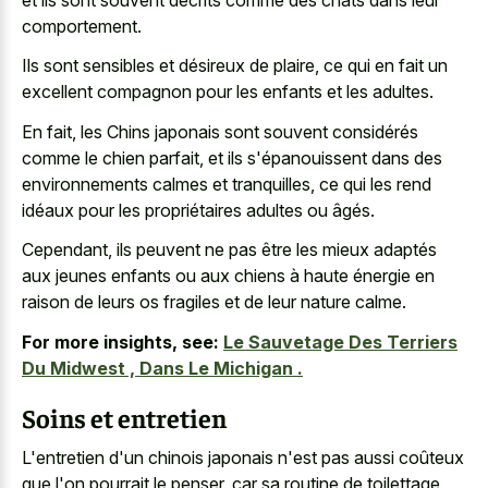
comportement.
Ils sont sensibles et désireux de plaire, ce qui en fait un
excellent compagnon pour les enfants et les adultes.
En fait, les Chins japonais sont souvent considérés
comme le chien parfait, et ils s'épanouissent dans des
environnements calmes et tranquilles, ce qui les rend
idéaux pour les propriétaires adultes ou âgés.
Cependant, ils peuvent ne pas être les mieux adaptés
aux jeunes enfants ou aux chiens à haute énergie en
raison de leurs os fragiles et de leur nature calme.
For more insights, see:
Le Sauvetage Des Terriers
Du Midwest , Dans Le Michigan .
Soins et entretien
L'entretien d'un chinois japonais n'est pas aussi coûteux
que l'on pourrait le penser, car sa routine de toilettage