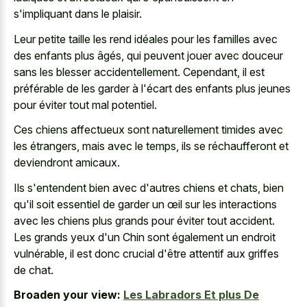
s'impliquant dans le plaisir.
Leur petite taille les rend idéales pour les familles avec
des enfants plus âgés, qui peuvent jouer avec douceur
sans les blesser accidentellement. Cependant, il est
préférable de les garder à l'écart des enfants plus jeunes
pour éviter tout mal potentiel.
Ces
chiens affectueux sont naturellement timides
avec
les étrangers, mais avec le temps, ils se réchaufferont et
deviendront amicaux.
Ils s'entendent bien avec d'autres chiens et chats, bien
qu'il soit essentiel de garder un œil sur les interactions
avec les chiens plus grands pour éviter tout accident.
Les grands yeux d'un Chin sont également un endroit
vulnérable, il est donc crucial d'être attentif aux griffes
de chat.
Broaden your view:
Les Labradors Et plus De