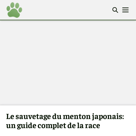
Le sauvetage du menton japonais:
un guide complet de la race