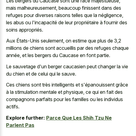
Les bergers du Caucase sont une race majestueuse,
mais malheureusement, beaucoup finissent dans des
refuges pour diverses raisons telles que la négligence,
les abus ou l'incapacité de leur propriétaire à fournir des
soins appropriés.
Aux États-Unis seulement, on estime que plus de 3,2
millions de chiens sont accueillis par des refuges chaque
année, et les bergers du Caucase en font partie.
Le sauvetage d'un berger caucasien peut changer la vie
du chien et de celui qui le sauve.
Ces chiens sont très intelligents et s'épanouissent grâce
à la stimulation mentale et physique, ce qui en fait des
compagnons parfaits pour les familles ou les individus
actifs.
Explore further:
Parce Que Les Shih Tzu Ne
Parlent Pas