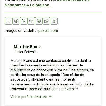
Schnauzer À La Maison .
Images en vedette:
pexels.com
Martine Blanc
Junior Écrivain
Martine Blanc est une conteuse captivante dont le
travail est souvent centré sur des thèmes de
résilience et de connexion humaine. Ses articles, en
particulier ceux de la catégorie "Des récits de
sauvetage", plongent dans les moments
extraordinaires de la vie quotidienne où les individus
trouvent la force de surmonter l'adversité..
Voir le profil de Martine