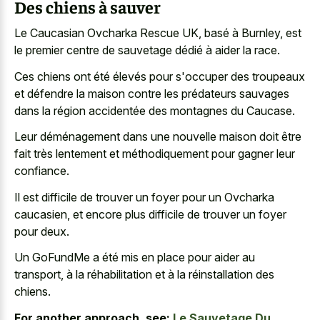
Des chiens à sauver
Le Caucasian Ovcharka Rescue UK, basé à Burnley, est
le premier centre de sauvetage dédié à aider la race.
Ces chiens ont été élevés pour s'occuper des troupeaux
et défendre la maison contre les prédateurs sauvages
dans la région accidentée des montagnes du Caucase.
Leur déménagement dans une nouvelle maison doit être
fait très lentement et méthodiquement pour gagner leur
confiance.
Il est difficile de trouver un foyer pour un Ovcharka
caucasien, et encore plus difficile de trouver un foyer
pour deux.
Un GoFundMe a été mis en place pour aider au
transport, à la réhabilitation et à la réinstallation des
chiens.
For another approach, see:
Le Sauvetage Du