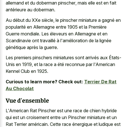
allemand et du doberman pinscher
, mais elle est en fait
antérieure au doberman.
Au début du XXe siècle, le pinscher miniature a gagné en
popularité en Allemagne entre 1905 et la Première
Guerre mondiale. Les éleveurs en Allemagne et en
Scandinavie ont travaillé à l'amélioration de la lignée
génétique après la guerre.
Les premiers pinschers miniatures sont arrivés aux États-
Unis en 1919, et la race a été reconnue par l'American
Kennel Club en 1925.
Curious to learn more? Check out:
Terrier De Rat
Au Chocolat
Vue d'ensemble
L'American Rat Pinscher est une race de chien hybride
qui est un croisement entre un Pinscher miniature et un
Rat Terrier américain. Cette race énergique et ludique est