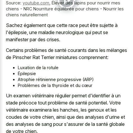
Source:
youtube.com
,
Élever des lapins pour nourrir mes
chiens - NRC Nourriture équilibrée pour chiens - Nourrir les
chiens naturellement
Sachez également que cette race peut être sujette à
l'épilepsie, une maladie neurologique qui peut se
manifester par des crises.
Certains problèmes de santé courants dans les mélanges
de Pinscher Rat Terrier miniatures comprennent:
Luxation de la rotule
Épilepsie
Atrophie rétinienne progressive (ARP)
Problèmes de la thyroïde et du cœur
Un examen vétérinaire régulier permet d'identifier à un
stade précoce tout problème de santé potentiel. Votre
vétérinaire examinera les hanches, les genoux et les
coudes de votre chien, ainsi que des analyses d'urine et
des analyses de sang pour s'assurer de la santé globale
de votre chien.