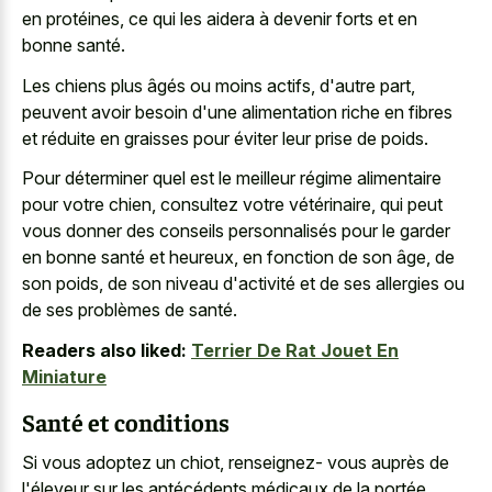
en protéines, ce qui les aidera à devenir forts et en
bonne santé.
Les chiens plus âgés ou moins actifs, d'autre part,
peuvent avoir besoin d'une alimentation riche en fibres
et réduite en graisses pour éviter leur prise de poids.
Pour déterminer quel est le meilleur régime alimentaire
pour votre chien, consultez votre vétérinaire, qui peut
vous donner des conseils personnalisés pour le garder
en bonne santé et heureux, en fonction de son âge, de
son poids, de son niveau d'activité et de ses allergies ou
de ses problèmes de santé.
Readers also liked:
Terrier De Rat Jouet En
Miniature
Santé et conditions
Si vous adoptez un chiot, renseignez- vous auprès de
l'éleveur sur les antécédents médicaux de la portée.