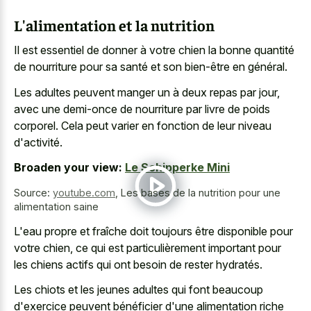
L'alimentation et la nutrition
Il est essentiel de donner à votre chien la bonne quantité
de nourriture pour sa santé et son bien-être en général.
Les adultes peuvent manger un à deux repas par jour,
avec une demi-once de nourriture par livre de poids
corporel. Cela peut varier en fonction de leur niveau
d'activité.
Broaden your view:
Le Schipperke Mini
Source:
youtube.com
,
Les bases de la nutrition pour une
alimentation saine
L'eau propre et fraîche doit toujours être disponible pour
votre chien, ce qui est particulièrement important pour
les chiens actifs qui ont besoin de rester hydratés.
Les chiots et les jeunes adultes qui font beaucoup
d'exercice peuvent bénéficier d'une alimentation riche