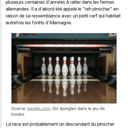
plusieurs centaines d'années à ratter dans les fermes
allemandes. Il a d'abord été appelé le "reh pinscher" en
raison de sa ressemblance avec un
petit cerf qui habitait
autrefois
les forêts d'Allemagne.
Source:
pexels.com
,
Dix épingles dans le jeu de
boules
La race est probablement un descendant du
pinscher