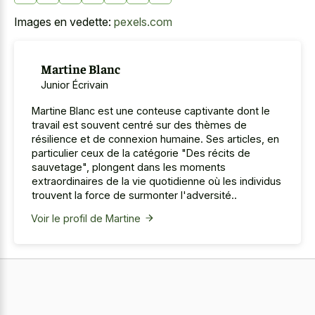
Images en vedette:
pexels.com
Martine Blanc
Junior Écrivain
Martine Blanc est une conteuse captivante dont le
travail est souvent centré sur des thèmes de
résilience et de connexion humaine. Ses articles, en
particulier ceux de la catégorie "Des récits de
sauvetage", plongent dans les moments
extraordinaires de la vie quotidienne où les individus
trouvent la force de surmonter l'adversité..
Voir le profil de Martine