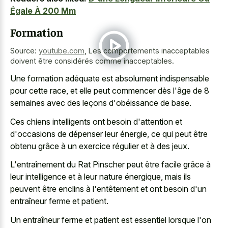
Égale À 200 Mm
Formation
Source:
youtube.com
,
Les comportements inacceptables
doivent être considérés comme inacceptables.
Une formation adéquate est absolument indispensable
pour cette race, et elle peut commencer dès l'âge de 8
semaines avec des leçons d'obéissance de base.
Ces chiens intelligents ont besoin d'attention et
d'occasions de dépenser leur énergie, ce qui peut être
obtenu grâce à un exercice régulier et à des jeux.
L'entraînement du Rat Pinscher peut être facile grâce à
leur intelligence et à leur nature énergique, mais ils
peuvent être enclins à l'entêtement et ont besoin d'un
entraîneur ferme et patient.
Un entraîneur ferme et patient est essentiel lorsque l'on