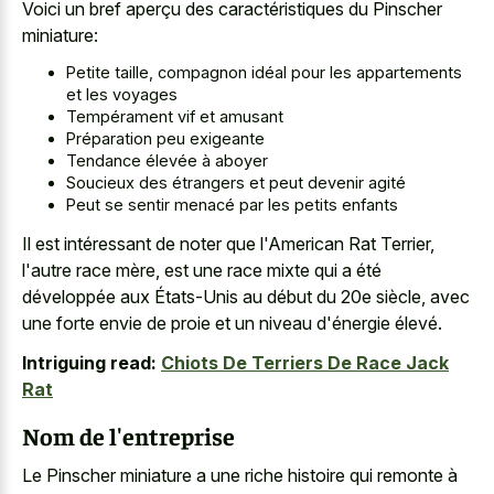
Voici un bref aperçu des caractéristiques du Pinscher
miniature:
Petite taille, compagnon idéal pour les appartements
et les voyages
Tempérament vif et amusant
Préparation peu exigeante
Tendance élevée à aboyer
Soucieux des étrangers et peut devenir agité
Peut se sentir menacé par les petits enfants
Il est intéressant de noter que l'American Rat Terrier,
l'autre race mère, est une race mixte qui a été
développée aux États-Unis au début du 20e siècle, avec
une forte envie de proie et un niveau d'énergie élevé.
Intriguing read:
Chiots De Terriers De Race Jack
Rat
Nom de l'entreprise
Le Pinscher miniature a une riche histoire qui remonte à