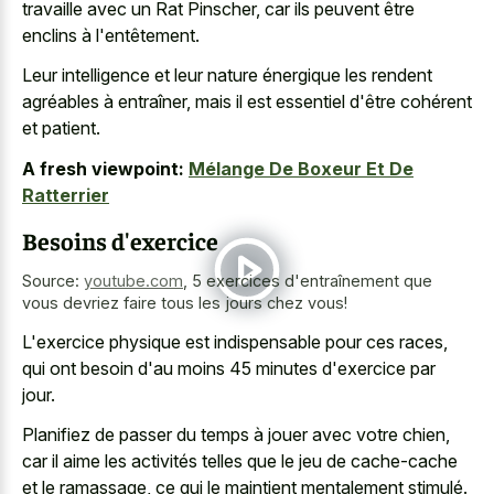
travaille avec un Rat Pinscher, car ils peuvent être
enclins à l'entêtement.
Leur intelligence et leur nature énergique les rendent
agréables à entraîner, mais il est essentiel d'être cohérent
et patient.
A fresh viewpoint:
Mélange De Boxeur Et De
Ratterrier
Besoins d'exercice
Source:
youtube.com
,
5 exercices d'entraînement que
vous devriez faire tous les jours chez vous!
L'exercice physique est indispensable pour ces races,
qui ont besoin d'au moins 45 minutes d'exercice par
jour.
Planifiez de passer du temps à jouer avec votre chien,
car il aime les activités telles que le jeu de cache-cache
et le ramassage, ce qui le maintient mentalement stimulé.