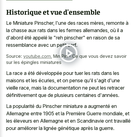
Historique et vue d'ensemble
Le Miniature Pinscher, l'une des races mères, remonte à
la chasse aux rats dans les fermes allemandes, où il a
d'abord été appelé le "reh pinscher" en raison de sa
ressemblance avec un petit cerf.
Source:
youtube.com
,
Min Pin - Ce que vous devez savoir
sur les épingles miniatures
La race a été développée pour tuer les rats dans les
maisons et les écuries, et on pense qu'il s'agit d'une
vieille race, mais la documentation ne peut les retracer
définitivement que de plusieurs centaines d'années.
La popularité du Pinscher miniature a augmenté en
Allemagne entre 1905 et la Première Guerre mondiale, et
les éleveurs en Allemagne et en Scandinavie ont travaillé
pour améliorer la lignée génétique après la guerre.