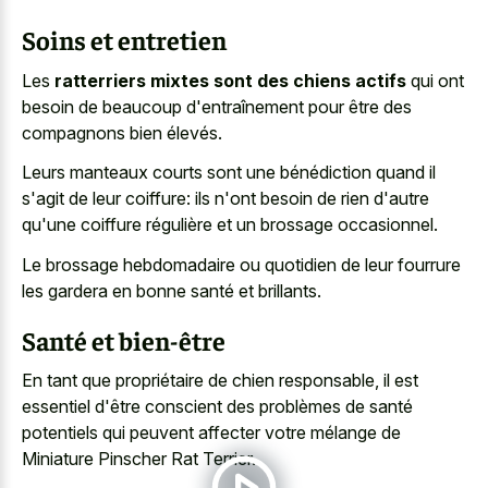
Soins et entretien
Les
ratterriers mixtes sont des chiens actifs
qui ont
besoin de beaucoup d'entraînement pour être des
compagnons bien élevés.
Leurs manteaux courts sont une bénédiction quand il
s'agit de leur coiffure: ils n'ont besoin de rien d'autre
qu'une coiffure régulière et un brossage occasionnel.
Le brossage hebdomadaire ou quotidien de leur fourrure
les gardera en bonne santé et brillants.
Santé et bien-être
En tant que propriétaire de chien responsable, il est
essentiel d'être conscient des problèmes de santé
potentiels qui peuvent affecter votre mélange de
Miniature Pinscher Rat Terrier.