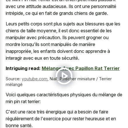
avec une attitude audacieuse. Ils ont une personnalité
intrépide, ce qui en fait de grands chiens de garde.
Leurs petits corps sont plus sujets aux blessures que les
chiens de taille moyenne, il est donc essentiel de les
manipuler avec précaution. Ils peuvent grogner ou
mordre lorsqu'ils sont manipulés de manière
inappropriée, les enfants doivent donc apprendre à
interagir avec eux en toute sécurité.
Intriguing read:
Mélange Avec Papillon Rat Terrier
Source:
youtube.com
,
Niall, Pinscher miniature / Terrier
mélangé
Voici quelques caractéristiques physiques du mélange de
min pin rat terrier:
C'est une race très énergique qui a besoin de faire
régulièrement de l'exercice pour rester heureuse et en
bonne santé.