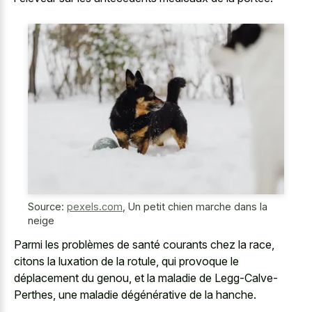
Source:
pexels.com
,
Un petit chien marche dans la
neige
Parmi les problèmes de santé courants chez la race,
citons la luxation de la rotule, qui provoque le
déplacement du genou, et la maladie de Legg-Calve-
Perthes, une maladie dégénérative de la hanche.