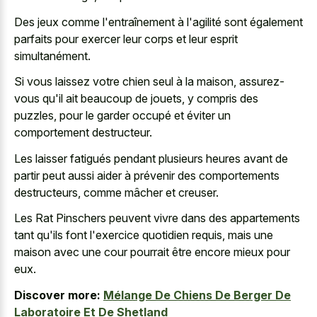
Des jeux comme l'entraînement à l'agilité sont également
parfaits pour exercer leur corps et leur esprit
simultanément.
Si vous laissez votre chien seul à la maison, assurez-
vous qu'il ait beaucoup de jouets, y compris des
puzzles, pour le garder occupé et éviter un
comportement destructeur.
Les laisser fatigués pendant plusieurs heures avant de
partir peut aussi aider à prévenir des comportements
destructeurs, comme mâcher et creuser.
Les Rat Pinschers peuvent vivre dans des appartements
tant qu'ils font l'exercice quotidien requis, mais une
maison avec une cour pourrait être encore mieux pour
eux.
Discover more:
Mélange De Chiens De Berger De
Laboratoire Et De Shetland