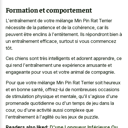
Formation et comportement
L'entraînement de votre mélange Min Pin Rat Terrier
nécessite de la patience et de la cohérence, car ils
peuvent être enclins à l'entêtement. Ils répondront bien à
un entraînement efficace, surtout si vous commencez
tôt.
Ces chiens sont très intelligents et adorent apprendre, ce
qui rend l'entraînement une expérience amusante et
engageante pour vous et votre animal de compagnie.
Pour que votre mélange Min Pin Rat Terrier soit heureux
et en bonne santé, offrez-lui de nombreuses occasions
de stimulation physique et mentale, qu'il s'agisse d'une
promenade quotidienne ou d'un temps de jeu dans la
cour, ou d'une activité aussi complexe que
l'entraînement à l'agilité ou les jeux de puzzle.
Readers also liked:
D'une Longueur Inférieure Ou