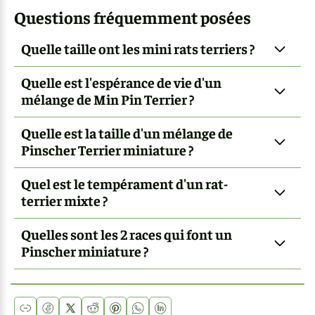
Questions fréquemment posées
Quelle taille ont les mini rats terriers ?
Quelle est l'espérance de vie d'un
mélange de Min Pin Terrier ?
Quelle est la taille d'un mélange de
Pinscher Terrier miniature ?
Quel est le tempérament d'un rat-
terrier mixte ?
Quelles sont les 2 races qui font un
Pinscher miniature ?