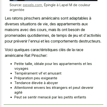
Source:
pexels.com
,
Épingle à Lapel M de couleur
argentée
Les ratons pinschers américains sont adaptables à
diverses situations de vie, des appartements aux
maisons avec des cours, mais ils ont besoin de
promenades quotidiennes, de temps de jeu et d'activités
pour prévenir l'ennui et les comportements destructeurs.
Voici quelques caractéristiques clés de la race
américaine Rat Pinscher:
Petite taille, idéale pour les appartements et les
voyages
Tempérament vif et amusant
Préparation peu exigeante
Tendance élevée à aboyer
Attentionné envers les étrangers et peut devenir
agité
Peut se sentir menacé par les petits enfants