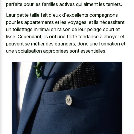
parfaite pour les familles actives qui aiment les terriers.
Leur petite taille fait d'eux d'excellents compagnons
pour les appartements et les voyages, et ils nécessitent
un toilettage minimal en raison de leur pelage court et
lisse. Cependant, ils ont une forte tendance à aboyer et
peuvent se méfier des étrangers, donc une formation et
une socialisation appropriées sont essentielles.