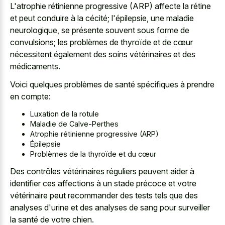
L'atrophie rétinienne progressive (ARP) affecte la rétine
et peut conduire à la cécité; l'épilepsie, une maladie
neurologique, se présente souvent sous forme de
convulsions; les problèmes de thyroïde et de cœur
nécessitent également des soins vétérinaires et des
médicaments.
Voici quelques problèmes de santé spécifiques à prendre
en compte:
Luxation de la rotule
Maladie de Calve-Perthes
Atrophie rétinienne progressive (ARP)
Épilepsie
Problèmes de la thyroïde et du cœur
Des contrôles vétérinaires réguliers peuvent aider à
identifier ces affections à un stade précoce et votre
vétérinaire peut recommander des tests tels que des
analyses d'urine et des analyses de sang pour surveiller
la santé de votre chien.