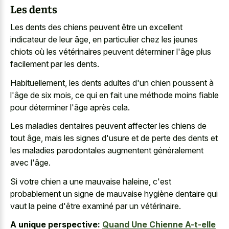
Les dents
Les dents des chiens peuvent être un excellent
indicateur de leur âge, en particulier chez les jeunes
chiots où les vétérinaires peuvent déterminer l'âge plus
facilement par les dents.
Habituellement, les dents adultes d'un chien poussent à
l'âge de six mois, ce qui en fait une méthode moins fiable
pour déterminer l'âge après cela.
Les maladies dentaires peuvent affecter les chiens de
tout âge, mais les signes d'usure et de perte des dents et
les maladies parodontales augmentent généralement
avec l'âge.
Si votre chien a une mauvaise haleine, c'est
probablement un signe de mauvaise hygiène dentaire qui
vaut la peine d'être examiné par un vétérinaire.
A unique perspective:
Quand Une Chienne A-t-elle