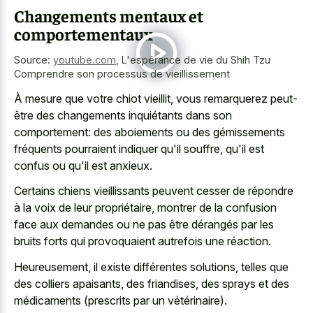
Changements mentaux et
comportementaux
Source:
youtube.com
,
L'espérance de vie du Shih Tzu
Comprendre son processus de vieillissement
À mesure que votre chiot vieillit, vous remarquerez peut-
être des changements inquiétants dans son
comportement: des aboiements ou des gémissements
fréquents pourraient indiquer qu'il souffre, qu'il est
confus ou qu'il est anxieux.
Certains chiens vieillissants peuvent cesser de répondre
à la voix de leur propriétaire, montrer de la confusion
face aux demandes ou ne pas être dérangés par les
bruits forts qui provoquaient autrefois
une réaction.
Heureusement, il existe différentes solutions, telles que
des colliers apaisants, des friandises, des sprays et des
médicaments (prescrits par un vétérinaire).