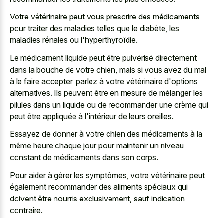
Votre vétérinaire peut vous prescrire des médicaments
pour traiter des maladies telles que le diabète, les
maladies rénales ou l'hyperthyroïdie.
Le médicament liquide peut être pulvérisé directement
dans la bouche de votre chien, mais si vous avez du mal
à le faire accepter, parlez à votre vétérinaire d'options
alternatives. Ils peuvent être en mesure de mélanger les
pilules dans un liquide ou de recommander une crème qui
peut être appliquée à l'intérieur de leurs oreilles.
Essayez de donner à votre chien des médicaments à la
même heure chaque jour pour maintenir un niveau
constant de médicaments dans son corps.
Pour aider à gérer les symptômes, votre vétérinaire peut
également recommander des aliments spéciaux qui
doivent être nourris exclusivement, sauf indication
contraire.