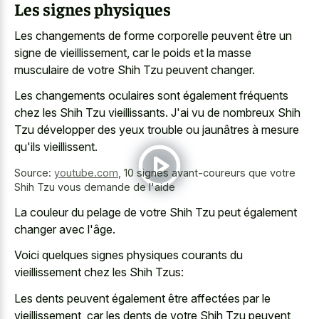
Les signes physiques
Les changements de forme corporelle peuvent être un
signe de vieillissement, car le poids et la masse
musculaire de votre Shih Tzu peuvent changer.
Les changements oculaires sont également fréquents
chez les Shih Tzu vieillissants. J'ai vu de nombreux Shih
Tzu développer des yeux trouble ou jaunâtres à mesure
qu'ils vieillissent.
Source:
youtube.com
,
10 signes avant-coureurs que votre
Shih Tzu vous demande de l'aide
La couleur du pelage de votre Shih Tzu peut également
changer avec l'âge.
Voici quelques signes physiques courants du
vieillissement chez les Shih Tzus:
Les dents peuvent également être affectées par le
vieillissement, car les dents de votre Shih Tzu peuvent