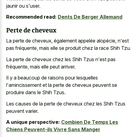
jaunir ou s'user.
Recommended read:
Dents De Berger Allemand
Perte de cheveux
La perte de cheveux, également appelée alopécie, n'est
pas fréquente, mais elle se produit chez la race Shih Tzu.
La perte de cheveux chez les Shih Tzus n'est pas
fréquente, mais elle peut arriver.
Il y a beaucoup de raisons pour lesquelles
l'amincissement et la perte de cheveux peuvent se
produire dans le Shih Tzus.
Les causes de la perte de cheveux chez les Shih Tzus
peuvent varier.
A unique perspective:
Combien De Temps Les
Chiens Peuvent-ils Vivre Sans Manger