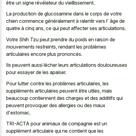
être un signe révélateur du vieillissement.
La production de glucosamine dans le corps de votre
chien commence généralement à ralentir vers l' âge de
quatre à cinq ans, ce qui peut affecter ses articulations.
Votre Shih Tzu peut prendre du poids en raison de
mouvements restreints, rendant les problèmes
articulaires encore plus prononcés.
Ils peuvent aussi lécher leurs articulations douloureuses
pour essayer de les apaiser.
Pour lutter contre les problèmes articulaires, les
suppléments articulaires peuvent être utiles, mais
beaucoup contiennent des charges et des additifs qui
peuvent provoquer des allergies ou des maux
d'estomac.
TRI-ACTA pour animaux de compagnie est un
supplément articulaire qui ne contient que les