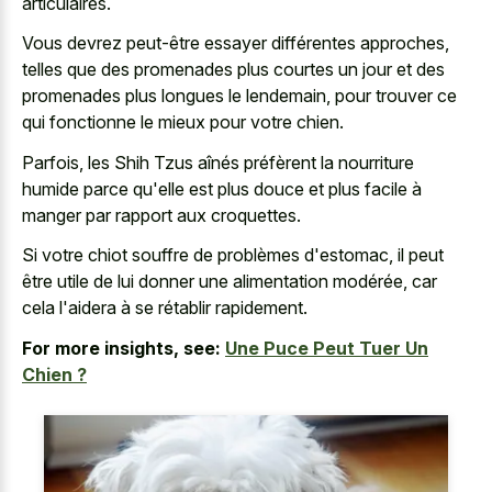
articulaires.
Vous devrez peut-être essayer différentes approches,
telles que des promenades plus courtes un jour et des
promenades plus longues le lendemain, pour trouver ce
qui fonctionne le mieux pour votre chien.
Parfois, les Shih Tzus aînés préfèrent la nourriture
humide parce qu'elle est plus douce et plus facile à
manger par rapport aux croquettes.
Si votre chiot souffre de problèmes d'estomac, il peut
être utile de lui donner une alimentation modérée, car
cela l'aidera à se rétablir rapidement.
For more insights, see:
Une Puce Peut Tuer Un
Chien ?