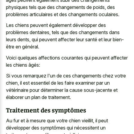
physiques tels que des changements de poids, des
problèmes articulaires et des changements oculaires.
Les chiens peuvent également développer des
problèmes dentaires, tels que des changements dans
leurs dents, qui peuvent affecter leur santé et leur bien-
être en général.
Voici quelques affections courantes qui peuvent affecter
les chiens âgés:
Si vous remarquez l'un de ces changements chez votre
chien, il est essentiel de les faire examiner par un
vétérinaire pour déterminer la cause sous-jacente et
élaborer un plan de traitement.
Traitement des symptômes
Au fur et à mesure que votre chien vieillit, il peut
développer des symptômes qui nécessitent un