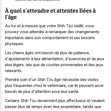
À quoi s'attendre et attentes liées à
l'âge
Au fur et à mesure que votre Shih Tzu vieillit, vous
pouvez vous attendre à remarquer des changements
importants dans son comportement et ses besoins
physiques.
Les chiens âgés ont besoin de plus de patience,
d'ajustements à leur alimentation, d'exercices et de jeux
plus légers, tels que de
courtes promenades et des jeux
relaxants
.
Prendre soin d'un Shih Tzu âgé nécessite des visites
plus fréquentes chez le vétérinaire, car ils peuvent avoir
besoin de plus d'attention pour leur santé.
Certains Shih Tzu deviennent plus affectueux et veulent
passer plus de temps avec leur propriétaire, tandis que