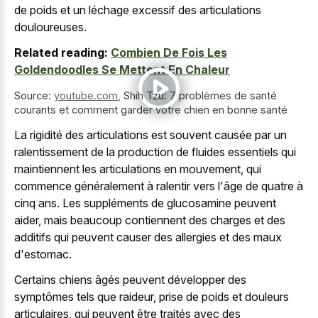
de poids et un léchage excessif des articulations
douloureuses.
Related reading:
Combien De Fois Les
Goldendoodles Se Mettent En Chaleur
Source:
youtube.com
,
Shih Tzu: 7 problèmes de santé
courants et comment garder votre chien en bonne santé
La rigidité des articulations est souvent causée par un
ralentissement de la production de fluides essentiels qui
maintiennent les articulations en mouvement, qui
commence généralement à ralentir vers l'âge de quatre à
cinq ans. Les suppléments de glucosamine peuvent
aider, mais beaucoup contiennent des charges et des
additifs qui peuvent causer des allergies et des maux
d'estomac.
Certains chiens âgés peuvent développer des
symptômes tels que raideur, prise de poids et douleurs
articulaires, qui peuvent être traités avec des