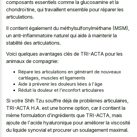
composants essentiels comme la glucosamine et la
chondroïtine, qui travaillent ensemble pour réparer les
articulations.
Il contient également du méthylsulfonylméthane (MSM),
un anti-inflammatoire naturel qui aide à maintenir la
stabilité des articulations.
Voici quelques avantages clés de TRI-ACTA pour les
animaux de compagnie:
Répare les articulations en générant de nouveaux
cartilages, muscles et ligaments
Aide à prévenir les douleurs liées à l'âge
Réduit la douleur et l'inconfort articulaires
Si votre Shih Tzu souffre déjà de problèmes articulaires,
TRI-ACTA H.A. est une bonne option, car il contient la
même formulation d'ingrédients que TRI-ACTA, mais
ajoute de l'acide hyaluronique pour améliorer la viscosité
du liquide synovial et procurer un soulagement maximal.