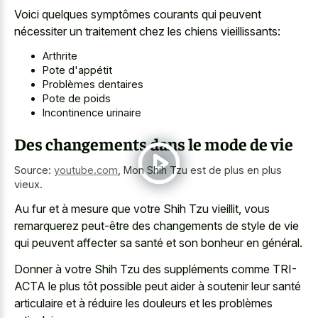
Voici quelques symptômes courants qui peuvent
nécessiter un traitement chez les chiens vieillissants:
Arthrite
Pote d'appétit
Problèmes dentaires
Pote de poids
Incontinence urinaire
Des changements dans le mode de vie
Source:
youtube.com
,
Mon Shih Tzu est de plus en plus
vieux.
Au fur et à mesure que votre Shih Tzu vieillit, vous
remarquerez peut-être des changements de style de vie
qui peuvent affecter sa santé et son bonheur en général.
Donner à votre Shih Tzu des suppléments comme TRI-
ACTA le plus tôt possible peut aider à soutenir leur santé
articulaire et à réduire les douleurs et les problèmes