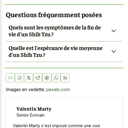
Questions fréquemment posées
Quels sont les symptômes de la fin de
vie d'un Shih Tzu ?
Quelle est l'espérance de vie moyenne
d'un Shih Tzu ?
Images en vedette:
pexels.com
Valentin Marty
Senior Écrivain
Valentin Marty s'est imposé comme une voix