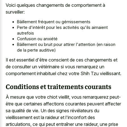
Voici quelques changements de comportement à
surveiller:
Bâillement fréquent ou gémissements
Perte d'intérêt pour les activités qu'ils aimaient
autrefois
Confusion ou anxiété
Bâillement ou bruit pour attirer l'attention (en raison
de la perte auditive)
Il est essentiel d'être conscient de ces changements et
de consulter un vétérinaire si vous remarquez un
comportement inhabituel chez votre Shih Tzu vieillissant.
Conditions et traitements courants
À mesure que votre chiot vieillit, vous remarquerez peut-
être que certaines affections courantes peuvent affecter
sa qualité de vie. Un des signes révélateurs du
vieillissement est la raideur et l'inconfort des
articulations, ce qui peut entraîner une raideur, une prise