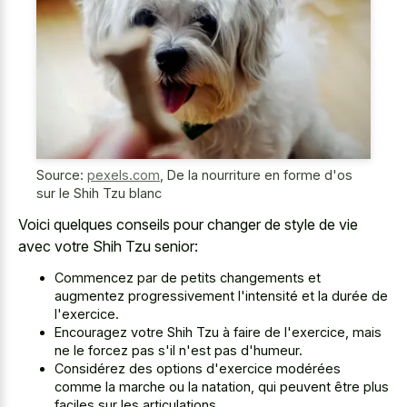
Source:
pexels.com
,
De la nourriture en forme d'os
sur le Shih Tzu blanc
Voici quelques conseils pour changer de style de vie
avec votre Shih Tzu senior:
Commencez par de petits changements et
augmentez progressivement l'intensité et la durée de
l'exercice.
Encouragez votre Shih Tzu à faire de l'exercice, mais
ne le forcez pas s'il n'est pas d'humeur.
Considérez des options d'exercice modérées
comme la marche ou la natation, qui peuvent être plus
faciles sur les articulations.