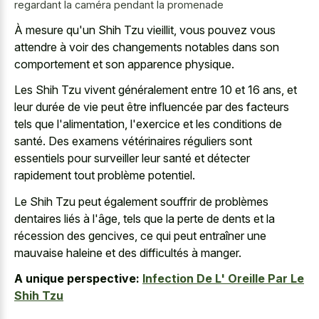
regardant la caméra pendant la promenade
À mesure qu'un Shih Tzu vieillit, vous pouvez vous
attendre à voir des changements notables dans son
comportement et son apparence physique.
Les Shih Tzu vivent généralement entre 10 et 16 ans, et
leur durée de vie peut être influencée par des facteurs
tels que l'alimentation, l'exercice et les conditions de
santé. Des examens vétérinaires réguliers sont
essentiels pour surveiller leur santé et détecter
rapidement tout problème potentiel.
Le Shih Tzu peut également souffrir de problèmes
dentaires liés à l'âge, tels que la perte de dents et la
récession des gencives, ce qui peut entraîner une
mauvaise haleine et des difficultés à manger.
A unique perspective:
Infection De L' Oreille Par Le
Shih Tzu