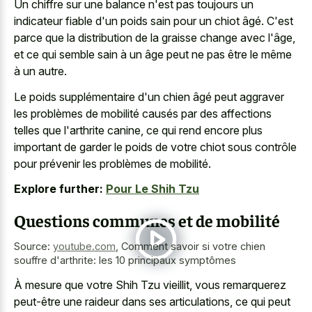
Un chiffre sur une balance n'est pas toujours un
indicateur fiable d'un poids sain pour un chiot âgé. C'est
parce que la distribution de la graisse change avec l'âge,
et ce qui semble sain à un âge peut ne pas être le même
à un autre.
Le poids supplémentaire d'un chien âgé peut aggraver
les problèmes de mobilité causés par des affections
telles que l'arthrite canine, ce qui rend encore plus
important de garder le poids de votre chiot sous contrôle
pour prévenir les problèmes de mobilité.
Explore further:
Pour Le Shih Tzu
Questions communes et de mobilité
Source:
youtube.com
,
Comment savoir si votre chien
souffre d'arthrite: les 10 principaux symptômes
À mesure que votre Shih Tzu vieillit, vous remarquerez
peut-être une raideur dans ses articulations, ce qui peut