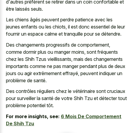
d'autres préfèrent se retirer dans un coin confortable et
être laissés seuls.
Les chiens âgés peuvent
perdre patience avec les
jeunes enfants
ou les chiots, il est donc essentiel de leur
fournir un espace calme et tranquille pour se détendre.
Des changements progressifs de comportement,
comme dormir plus ou manger moins, sont fréquents
chez les Shih Tzus vieillissants, mais des changements
importants comme ne pas manger pendant plus de deux
jours ou agir extrêmement effrayé, peuvent indiquer un
problème de santé.
Des contrôles réguliers chez le vétérinaire sont cruciaux
pour surveiller la santé de votre Shih Tzu et détecter tout
problème potentiel tôt.
For more insights, see:
6 Mois De Comportement
De Shih Tzu