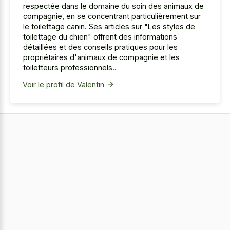
respectée dans le domaine du soin des animaux de
compagnie, en se concentrant particulièrement sur
le toilettage canin. Ses articles sur "Les styles de
toilettage du chien" offrent des informations
détaillées et des conseils pratiques pour les
propriétaires d'animaux de compagnie et les
toiletteurs professionnels..
Voir le profil de Valentin