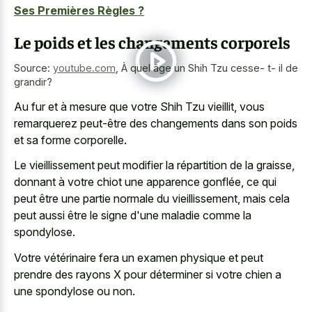
Ses Premières Règles ?
Le poids et les changements corporels
Source:
youtube.com
,
À quel âge un Shih Tzu cesse- t- il de
grandir?
Au fur et à mesure que votre Shih Tzu vieillit, vous
remarquerez peut-être des changements dans son poids
et sa forme corporelle.
Le vieillissement peut modifier la répartition de la graisse,
donnant à votre chiot une apparence gonflée, ce qui
peut être une partie normale du vieillissement, mais cela
peut aussi être le signe d'une maladie comme la
spondylose.
Votre vétérinaire fera un examen physique et peut
prendre des rayons X pour déterminer si votre chien a
une spondylose ou non.