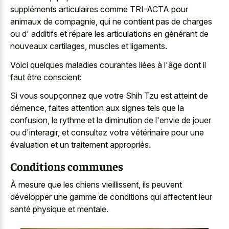
suppléments articulaires comme TRI-ACTA pour
animaux de compagnie, qui ne contient pas de charges
ou d' additifs et répare les articulations en générant de
nouveaux cartilages, muscles et ligaments.
Voici quelques maladies courantes liées à l'âge dont il
faut être conscient:
Si vous soupçonnez que votre Shih Tzu est atteint de
démence, faites attention aux signes tels que la
confusion, le rythme et la diminution de l'envie de jouer
ou d'interagir, et consultez votre vétérinaire pour une
évaluation et un traitement appropriés.
Conditions communes
À mesure que les chiens vieillissent, ils peuvent
développer une gamme de conditions qui affectent leur
santé physique et mentale.