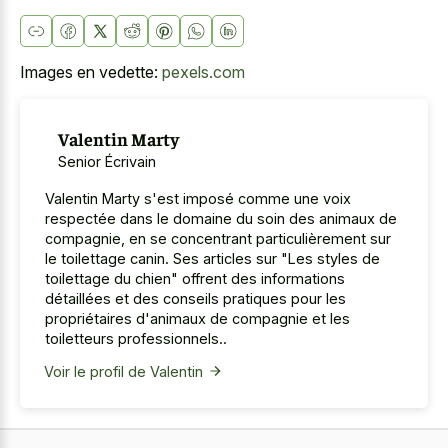
Images en vedette:
pexels.com
Valentin Marty
Senior Écrivain
Valentin Marty s'est imposé comme une voix
respectée dans le domaine du soin des animaux de
compagnie, en se concentrant particulièrement sur
le toilettage canin. Ses articles sur "Les styles de
toilettage du chien" offrent des informations
détaillées et des conseils pratiques pour les
propriétaires d'animaux de compagnie et les
toiletteurs professionnels..
Voir le profil de Valentin