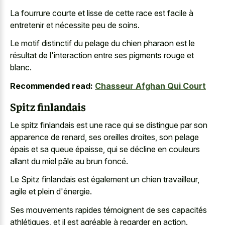
La fourrure courte et lisse de cette race est facile à
entretenir et nécessite peu de soins.
Le motif distinctif du pelage du chien pharaon est le
résultat de l'interaction entre ses pigments rouge et
blanc.
Recommended read:
Chasseur Afghan Qui Court
Spitz finlandais
Le spitz finlandais est une race qui se distingue par son
apparence de renard, ses oreilles droites, son pelage
épais et sa queue épaisse, qui se décline en couleurs
allant du miel pâle au brun foncé.
Le Spitz finlandais est également un chien travailleur,
agile et plein d'énergie.
Ses mouvements rapides témoignent de ses capacités
athlétiques, et il est agréable à regarder en action.