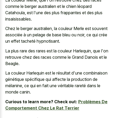
comme le berger australien et le chien léopard
Catahoula, est l'une des plus frappantes et des plus
insaisissables.
Chez le berger australien, la couleur Merle est souvent
associée à un pelage de base bleu ou noir, ce qui crée
un effet tacheté hypnotisant.
La plus rare des rares est la couleur Harlequin, que l'on
retrouve chez des races comme le Grand Danois et le
Beagle.
La couleur Harlequin est le résultat d'une combinaison
génétique spécifique qui affecte la production de
mélanine, ce qui en fait une véritable rareté dans le
monde canin.
Curious to learn more? Check out:
Problèmes De
Comportement Chez Le Rat Terrier