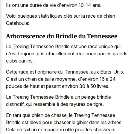
Ils ont une durée de vie d'environ 10-14 ans.
Voici quelques statistiques clés sur la race de chien
Catahoula:
Arborescence du Brindle du Tennessee
Le Treeing Tennessee Brindle est une race unique qui
n'est toujours pas officiellement reconnue par les grands
clubs canins.
Cette race est originaire du Tennessee, aux États-Unis.
C'est un chien de taille moyenne, d'environ 16 à 24
pouces de haut et pesant environ 30 à 50 livres.
Le Treeing Tennessee Brindle a un pelage brindle
distinctif, qui ressemble à des rayures de tigre.
En tant que chien de chasse, le Treeing Tennessee
Brindle est élevé pour chasser le gibier dans les arbres.
Cela en fait un compagnon utile pour les chasseurs.