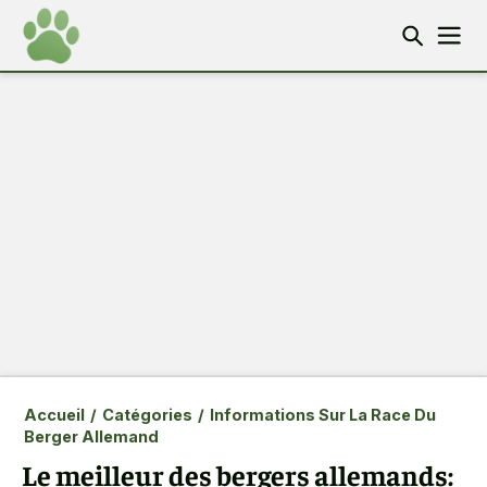
Accueil
/
Catégories
/
Informations Sur La Race Du
Berger Allemand
Le meilleur des bergers allemands: