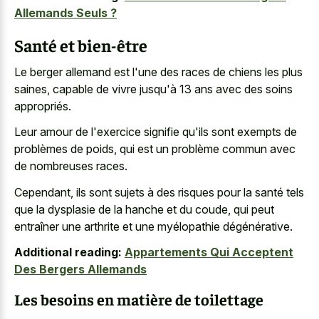
Allemands Seuls ?
Santé et bien-être
Le berger allemand est l'une des races de chiens les plus
saines, capable de vivre jusqu'à 13 ans avec des soins
appropriés.
Leur amour de l'exercice signifie qu'ils sont exempts de
problèmes de poids, qui est un problème commun avec
de nombreuses races.
Cependant, ils sont sujets à des risques pour la santé tels
que la dysplasie de la hanche et du coude, qui peut
entraîner une arthrite et une myélopathie dégénérative.
Additional reading:
Appartements Qui Acceptent
Des Bergers Allemands
Les besoins en matière de toilettage