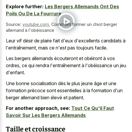
Explore further:
Les Bergers Allemands Ont Des
Poils Ou De La Fourrure
Source:
youtube.com
,
Comment former un chiot berger
allemand à l'obéissance
Leur vif désir de plaire fait d'eux d'excellents candidats à
l'entraînement, mais ce n'est pas toujours facile.
Les bergers allemands écouteront et obéiront à vos
ordres, ce qui rendra l'entraînement à l'obéissance un jeu
d'enfant.
Une bonne socialisation dès le plus jeune âge et une
formation précoce sont essentielles à la formation d'un
berger allemand bien élevé et patient.
For another approach, see:
Tout Ce Qu'il Faut
Savoir Sur Les Bergers Allemands
Taille et croissance