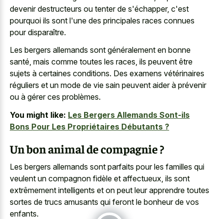
devenir destructeurs ou tenter de s'échapper, c'est
pourquoi ils sont l'une des principales races connues
pour disparaître.
Les bergers allemands sont généralement en bonne
santé, mais comme toutes les races, ils peuvent être
sujets à certaines conditions. Des examens vétérinaires
réguliers et un mode de vie sain peuvent aider à prévenir
ou à gérer ces problèmes.
You might like:
Les Bergers Allemands Sont-ils
Bons Pour Les Propriétaires Débutants ?
Un bon animal de compagnie ?
Les bergers allemands sont parfaits pour les familles qui
veulent un compagnon fidèle et affectueux, ils sont
extrêmement intelligents et on peut leur apprendre toutes
sortes de trucs amusants qui feront le bonheur de vos
enfants.