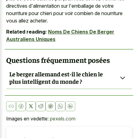
directives d'alimentation sur l'emballage de votre
nourriture pour chien pour voir combien de nourriture
vous allez acheter.
Related reading:
Noms De Chiens De Berger
Australiens Uniques
Questions fréquemment posées
Le berger allemand est-il le chien le
plus intelligent du monde ?
Images en vedette:
pexels.com