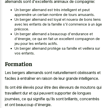
allemands sont d'excellents animaux de compagnie:
Un berger allemand est très intelligent et peut
apprendre un certain nombre de tours amusants.
Un berger allemand est loyal et nouera de bons liens
avec les enfants de la famille s'il commence à un âge
précoce.
Un berger allemand a beaucoup d'endurance et
d'énergie, ce qui en fait un excellent compagnon de
jeu pour les enfants actifs.
Un berger allemand protège sa famille et veillera sur
vos enfants.
Formation
Les bergers allemands sont naturellement obéissants et
faciles à entraîner en raison de leur grande intelligence.
Ils ont été élevés pour être des éleveurs de moutons qui
travaillent dur et qui peuvent supporter de longues
journées, ce qui signifie qu'ils sont brillants, concentrés
et ont beaucoup d'énergie.