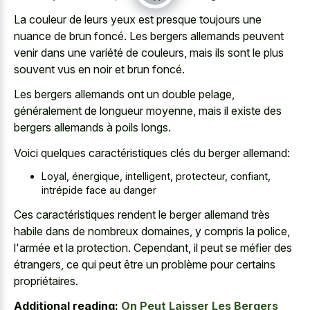
La couleur de leurs yeux est presque toujours une
nuance de brun foncé. Les bergers allemands peuvent
venir dans une variété de couleurs, mais ils sont le plus
souvent vus en noir et brun foncé.
Les bergers allemands ont un double pelage,
généralement de longueur moyenne, mais il existe des
bergers allemands à poils longs.
Voici quelques caractéristiques clés du berger allemand:
Loyal, énergique, intelligent, protecteur, confiant,
intrépide face au danger
Ces caractéristiques rendent le berger allemand très
habile dans de nombreux domaines, y compris la police,
l'armée et la protection. Cependant, il peut se méfier des
étrangers, ce qui peut être un problème pour certains
propriétaires.
Additional reading:
On Peut Laisser Les Bergers