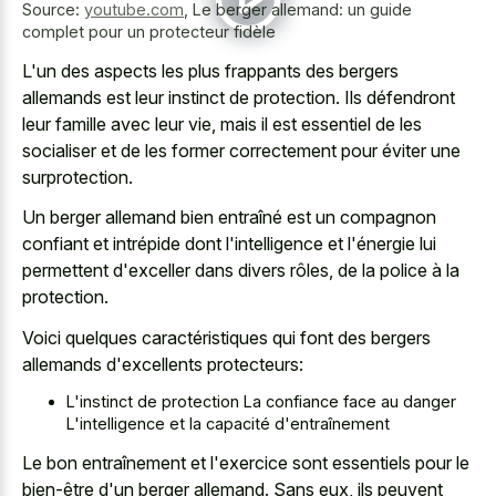
Source:
youtube.com
,
Le berger allemand: un guide
complet pour un protecteur fidèle
L'un des aspects les plus frappants des bergers
allemands est leur instinct de protection. Ils défendront
leur famille avec leur vie, mais il est essentiel de les
socialiser et de les former correctement pour éviter une
surprotection.
Un berger allemand bien entraîné est un compagnon
confiant et intrépide dont l'intelligence et l'énergie lui
permettent d'exceller dans divers rôles, de la police à la
protection.
Voici quelques caractéristiques qui font des bergers
allemands d'excellents protecteurs:
L'instinct de protection La confiance face au danger
L'intelligence et la capacité d'entraînement
Le bon entraînement et l'exercice sont essentiels pour le
bien-être d'un berger allemand. Sans eux, ils peuvent