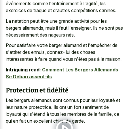
événements comme l'entraînement à l'agilité, les
exercices de traque et d'autres compétitions canines.
La natation peut être une grande activité pour les
bergers allemands, mais il faut l'enseigner. Ils ne sont pas
nécessairement des nageurs nés.
Pour satisfaire votre berger allemand et l'empêcher de
s'attirer des ennuis, donnez- lui des choses
intéressantes à faire quand vous n'êtes pas à la maison.
Intriguing read:
Comment Les Bergers Allemands
Se Débarrassent-ils
Protection et fidélité
Les bergers allemands sont connus pour leur loyauté et
leur nature protectrice. Ils ont un fort sentiment de
loyauté qui s'étend à tous les membres de la famille, ce
qui en fait un excellent chien de garde.