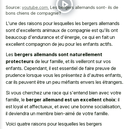
Source:
youtube.com
,
Les bergers allemands sont- ils de
bons chiens de compagnie?
L'une des raisons pour lesquelles les bergers allemands
sont d'excellents animaux de compagnie est qu'ils ont
beaucoup d'endurance et d'énergie, ce qui en fait un
excellent compagnon de jeu pour les enfants actifs.
Les
bergers allemands sont naturellement
protecteurs
de leur famille, et ils veilleront sur vos
enfants. Cependant, il est essentiel de faire preuve de
prudence lorsque vous les présentez à d'autres enfants,
car ils peuvent être un peu méfiants envers les étrangers.
Si vous cherchez une race qui s'entend bien avec votre
famille, le
berger allemand est un excellent choix
: il
est loyal et affectueux, et avec une bonne socialisation,
il deviendra un membre bien-aimé de votre famille.
Voici quatre raisons pour lesquelles les bergers