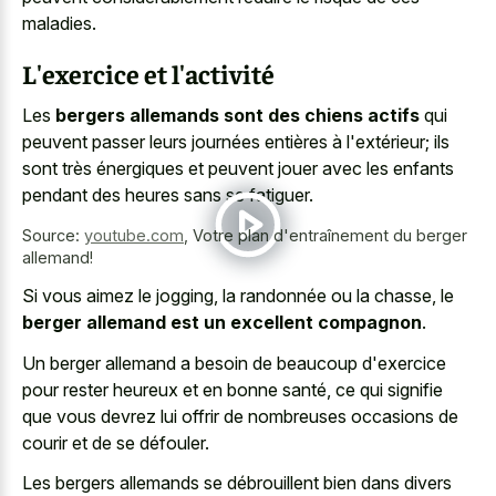
maladies.
L'exercice et l'activité
Les
bergers allemands sont des chiens actifs
qui
peuvent passer leurs journées entières à l'extérieur; ils
sont très énergiques et peuvent jouer avec les enfants
pendant des heures sans se fatiguer.
Source:
youtube.com
,
Votre plan d'entraînement du berger
allemand!
Si vous aimez le jogging, la randonnée ou la chasse, le
berger allemand est un excellent compagnon
.
Un berger allemand a besoin de beaucoup d'exercice
pour rester heureux et en bonne santé, ce qui signifie
que vous devrez lui offrir de nombreuses occasions de
courir et de se défouler.
Les bergers allemands se débrouillent bien dans divers