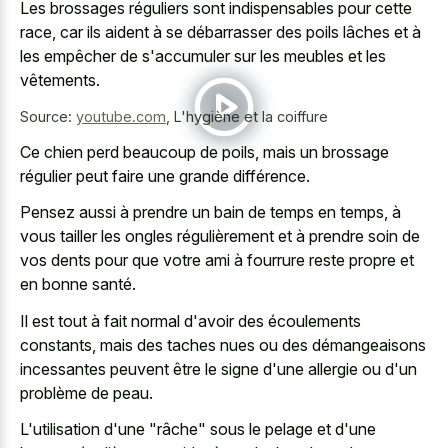
Les brossages réguliers sont indispensables pour cette
race, car ils aident à se débarrasser des poils lâches et à
les empêcher de s'accumuler sur les meubles et les
vêtements.
Source:
youtube.com
,
L'hygiène et la coiffure
Ce chien perd beaucoup de poils, mais un brossage
régulier peut faire une grande différence.
Pensez aussi à prendre un bain de temps en temps, à
vous tailler les ongles régulièrement et à prendre soin de
vos dents pour que votre ami à fourrure reste propre et
en bonne santé.
Il est tout à fait normal d'avoir des écoulements
constants, mais des taches nues ou des démangeaisons
incessantes peuvent être le signe d'une allergie ou d'un
problème de peau.
L'utilisation d'une "râche" sous le pelage et d'une