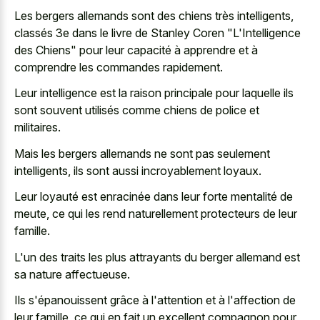
Les bergers allemands sont des chiens très intelligents,
classés 3e dans le livre de Stanley Coren "L'Intelligence
des Chiens" pour leur capacité à apprendre et à
comprendre les commandes rapidement.
Leur intelligence est la raison principale pour laquelle ils
sont souvent utilisés comme chiens de police et
militaires.
Mais les bergers allemands ne sont pas seulement
intelligents, ils sont aussi incroyablement loyaux.
Leur loyauté est enracinée dans leur forte mentalité de
meute, ce qui les rend naturellement protecteurs de leur
famille.
L'un des traits les plus attrayants du
berger allemand est
sa nature affectueuse
.
Ils s'épanouissent grâce à l'attention et à l'affection de
leur famille, ce qui en fait un excellent compagnon pour