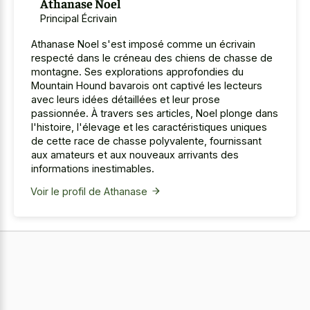
Athanase Noel
Principal Écrivain
Athanase Noel s'est imposé comme un écrivain
respecté dans le créneau des chiens de chasse de
montagne. Ses explorations approfondies du
Mountain Hound bavarois ont captivé les lecteurs
avec leurs idées détaillées et leur prose
passionnée. À travers ses articles, Noel plonge dans
l'histoire, l'élevage et les caractéristiques uniques
de cette race de chasse polyvalente, fournissant
aux amateurs et aux nouveaux arrivants des
informations inestimables.
Voir le profil de Athanase