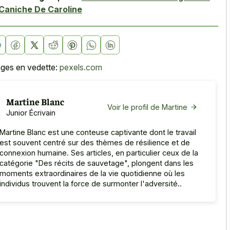
Caniche De Caroline
ges en vedette:
pexels.com
Martine Blanc
Voir le profil de Martine
Junior Écrivain
Martine Blanc est une conteuse captivante dont le travail
est souvent centré sur des thèmes de résilience et de
connexion humaine. Ses articles, en particulier ceux de la
catégorie "Des récits de sauvetage", plongent dans les
moments extraordinaires de la vie quotidienne où les
individus trouvent la force de surmonter l'adversité..