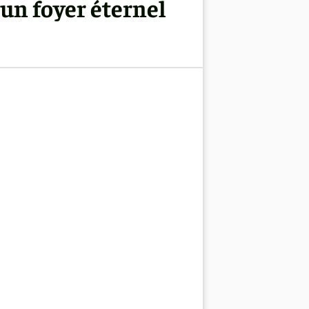
'un foyer éternel