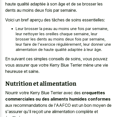
haute qualité adaptée à son âge et de se brosser les
dents au moins deux fois par semaine.
Voici un bref aperçu des tâches de soins essentielles:
Leur brosser la peau au moins une fois par semaine,
leur nettoyer les oreilles chaque semaine, leur
brosser les dents au moins deux fois par semaine,
leur faire de l'exercice régulièrement, leur donner une
alimentation de haute qualité adaptée à leur âge.
En suivant ces simples conseils de soins, vous pouvez
vous assurer que votre Kerry Blue Terrier mène une vie
heureuse et saine.
Nutrition et alimentation
Nourrir votre Kerry Blue Terrier avec des
croquettes
commerciales ou des aliments humides conformes
aux recommandations de l'AAFCO est un bon moyen de
s'assurer qu'il reçoit une alimentation complète et