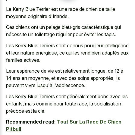
Le Kerry Blue Terrier est une race de chien de taille
moyenne originaire d'Irlande.
Ces chiens ont un pelage bleu-gris caractéristique qui
nécessite un toilettage régulier pour éviter les tapis.
Les Kerry Blue Terriers sont connus pour leur intelligence
et leur nature énergique, ce qui les rend bien adaptés aux
familles actives.
Leur espérance de vie est relativement longue, de 12 à
14 ans en moyenne, et avec des soins appropriés, ils
peuvent vivre jusqu'à l'adolescence.
Les Kerry Blue Terriers sont généralement bons avec les
enfants, mais comme pour toute race, la socialisation
précoce est la clé.
Recommended read:
Tout Sur La Race De Chien
Pitbull