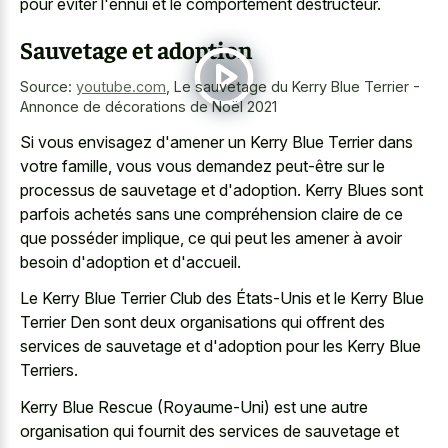
pour éviter l'ennui et le comportement destructeur.
Sauvetage et adoption
Source:
youtube.com
,
Le sauvetage du Kerry Blue Terrier -
Annonce de décorations de Noël 2021
Si vous envisagez d'amener un Kerry Blue Terrier dans
votre famille, vous vous demandez peut-être sur le
processus de sauvetage et d'adoption. Kerry Blues sont
parfois achetés sans une compréhension claire de ce
que posséder implique, ce qui peut les amener à avoir
besoin d'adoption et d'accueil.
Le Kerry Blue Terrier Club des États-Unis et le Kerry Blue
Terrier Den sont deux organisations qui offrent des
services de sauvetage et d'adoption pour les Kerry Blue
Terriers.
Kerry Blue Rescue (Royaume-Uni) est une autre
organisation qui fournit des services de sauvetage et