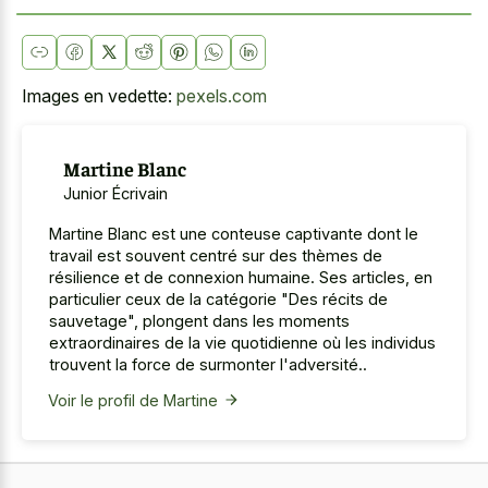
Images en vedette:
pexels.com
Martine Blanc
Junior Écrivain
Martine Blanc est une conteuse captivante dont le
travail est souvent centré sur des thèmes de
résilience et de connexion humaine. Ses articles, en
particulier ceux de la catégorie "Des récits de
sauvetage", plongent dans les moments
extraordinaires de la vie quotidienne où les individus
trouvent la force de surmonter l'adversité..
Voir le profil de Martine