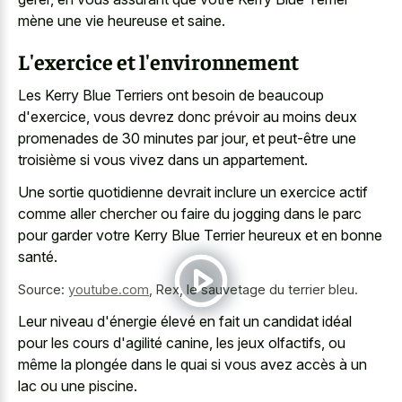
mène une vie heureuse et saine.
L'exercice et l'environnement
Les Kerry Blue Terriers ont besoin de beaucoup
d'exercice, vous devrez donc prévoir au moins deux
promenades de 30 minutes par jour, et peut-être une
troisième si vous vivez dans un appartement.
Une sortie quotidienne devrait inclure un
exercice actif
comme aller chercher
ou faire du jogging dans le parc
pour garder votre Kerry Blue Terrier heureux et en bonne
santé.
Source:
youtube.com
,
Rex, le sauvetage du terrier bleu.
Leur niveau d'énergie élevé en fait un candidat idéal
pour les cours d'agilité canine, les jeux olfactifs, ou
même la plongée dans le quai si vous avez accès à un
lac ou une piscine.