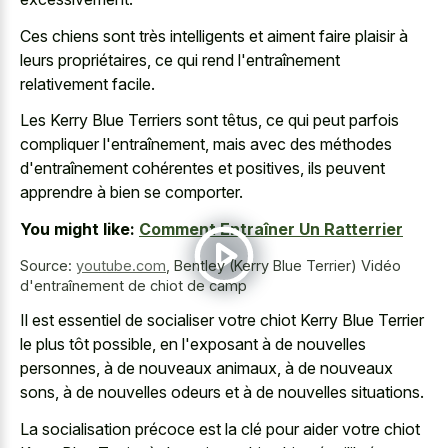
Ces chiens sont très intelligents et aiment faire plaisir à
leurs propriétaires, ce qui rend l'entraînement
relativement facile.
Les Kerry Blue Terriers sont têtus, ce qui peut parfois
compliquer l'entraînement, mais avec des méthodes
d'entraînement cohérentes et positives, ils peuvent
apprendre à bien se comporter.
You might like:
Comment Entraîner Un Ratterrier
Source:
youtube.com
,
Bentley (Kerry Blue Terrier) Vidéo
d'entraînement de chiot de camp
Il est essentiel de socialiser votre chiot Kerry Blue Terrier
le plus tôt possible, en l'exposant à de nouvelles
personnes, à de nouveaux animaux, à de nouveaux
sons, à de nouvelles odeurs et à de nouvelles situations.
La socialisation précoce est la clé pour aider votre chiot