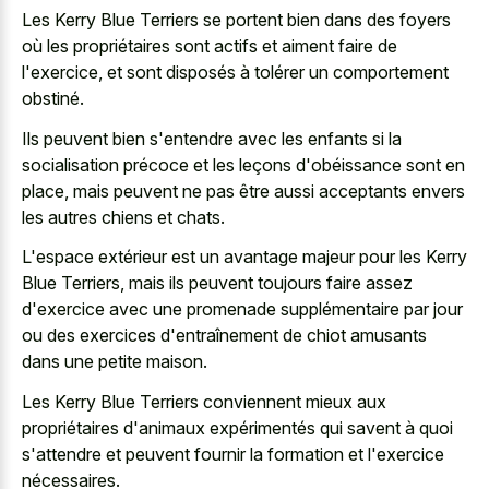
Les Kerry Blue Terriers se portent bien dans des foyers
où les propriétaires sont actifs et aiment faire de
l'exercice, et sont disposés à tolérer un comportement
obstiné.
Ils peuvent bien s'entendre avec les enfants si la
socialisation précoce et les leçons d'obéissance sont en
place, mais peuvent ne pas être aussi acceptants envers
les autres chiens et chats.
L'espace extérieur est un avantage majeur pour les Kerry
Blue Terriers, mais ils peuvent toujours faire assez
d'exercice avec une promenade supplémentaire par jour
ou des exercices d'entraînement de
chiot amusants
dans une petite maison
.
Les Kerry Blue Terriers conviennent mieux aux
propriétaires d'animaux expérimentés qui savent à quoi
s'attendre et peuvent fournir la formation et l'exercice
nécessaires.