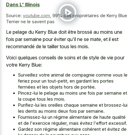
Dans L' Illinois
Source:
youtube.com
,
99% des propriétaires de Kerry Blue
Terrier ne le savent pas
Le pelage du Kerry Blue doit être brossé au moins une
fois par semaine pour éviter qu'il ne se mate, et il est
recommandé de le tailler tous les mois.
Voici quelques conseils de soins et de style de vie pour
votre Kerry Blue:
Surveillez votre animal de compagnie comme vous le
feriez pour un tout-petit, en gardant les portes
fermées et les objets hors de portée.
Pincez-lui le pelage au moins une fois par semaine et
la coupe tous les mois.
Purifiez-lui les oreilles chaque semaine et brossez-lui
les dents au moins deux fois par semaine.
Fournissez-lui un régime alimentaire de haute qualité
et de l'exercice régulier, mais évitez l'effort excessif.
Gardez son régime alimentaire cohérent et évitez de