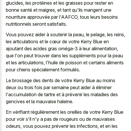
glucides, les protéines et les graisses pour rester en
bonne santé et maigres, et tant qu'ils mangent une
nourriture approuvée par l'AAFCO, tous leurs besoins
nutritionnels seront satisfaits.
Vous pouvez aider à soutenir la peau, le pelage, les reins,
les articulations et le cœur de votre Kerry Blue en
ajoutant des acides gras oméga-3 à leur alimentation,
que l'on peut trouver dans les suppléments pour la peau
et les articulations, l'huile de poisson et certains aliments
pour chiens spécialement formulés.
Le brossage des dents de votre Kerry Blue au moins
deux ou trois fois par semaine peut aider à éliminer
l'accumulation de tartre et à prévenir les maladies des
gencives et la mauvaise haleine.
En vérifiant régulièrement les oreilles de votre Kerry Blue
pour voir s'il n'y a pas de rougeurs ou de mauvaises
odeurs, vous pouvez prévenir les infections, et en les