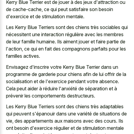
Kerry Blue Terrier est de jouer à des jeux d'attraction ou
de cache-cache, ce qui peut satisfaire son besoin
d'exercice et de stimulation mentale.
Les Kerry Blue Terriers sont des chiens très sociables qui
nécessitent une interaction régulière avec les membres
de leur famille humaine. Ils
aiment jouer et faire partie
de
l'action, ce qui en fait des
compagnons parfaits pour les
familles actives
.
Envisagez d'inscrire votre Kerry Blue Terrier dans un
programme de garderie pour chiens afin de lui offrir de la
socialisation et de l'exercice pendant votre absence.
Cela peut aider à réduire l'anxiété de séparation et à
prévenir les comportements destructeurs.
Les Kerry Blue Terriers sont des chiens très adaptables
qui peuvent s'épanouir dans une variété de situations de
vie, des appartements aux maisons avec des cours. Ils
ont besoin d'exercice régulier et de stimulation mentale