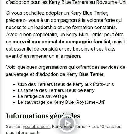
d'adoption pour les Kerry Blue Terriers au Royaume-Uni.
Si vous souhaitez adopter un Kerry Blue Terrier,
préparez- vous à un compagnon à la volonté forte qui
nécessite un leadership et une formation constants.
Avec le bon propriétaire, un Kerry Blue Terrier peut être
un
merveilleux animal de compagnie familial
, mais il
est essentiel de considérer ses besoins et ses traits
avant d'en ramener un à la maison.
Voici quelques organisations qui offrent des services de
sauvetage et d'adoption de Kerry Blue Terrier:
Club des Terriers Bleus de Kerry aux États-Unis
La tanière des Terriers Bleus de Kerry
Le refuge de sauvetage
Le sauvetage de Kerry Blue (Royaume-Uni)
Informations générales
Source:
youtube.com
,
Kerry Blue Terrier - Les 10 faits les
plus intéressants