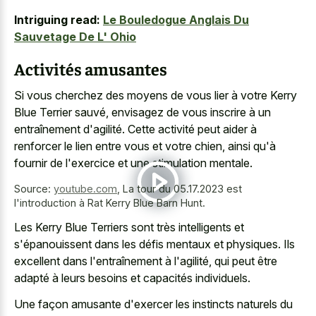
Intriguing read:
Le Bouledogue Anglais Du
Sauvetage De L' Ohio
Activités amusantes
Si vous cherchez des moyens de vous lier à votre Kerry
Blue Terrier sauvé, envisagez de vous inscrire à un
entraînement d'agilité. Cette activité peut aider à
renforcer le lien entre vous et votre chien, ainsi qu'à
fournir de l'exercice et une stimulation mentale.
Source:
youtube.com
,
La tour du 05.17.2023 est
l'introduction à Rat Kerry Blue Barn Hunt.
Les Kerry Blue Terriers sont très intelligents et
s'épanouissent dans les défis mentaux et physiques. Ils
excellent dans l'entraînement à l'agilité, qui peut être
adapté à leurs besoins et capacités individuels.
Une façon amusante d'exercer les instincts naturels du