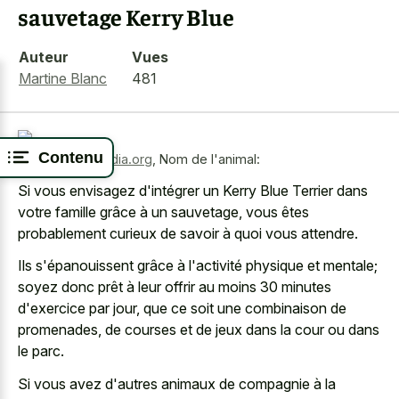
sauvetage Kerry Blue
Auteur
Vues
Martine Blanc
481
Contenu
Source:
wikimedia.org
,
Nom de l'animal:
Si vous envisagez d'intégrer un Kerry Blue Terrier dans
votre famille grâce à un sauvetage, vous êtes
probablement curieux de savoir à quoi vous attendre.
Ils s'épanouissent grâce à l'activité physique et mentale;
soyez donc prêt à leur offrir au moins 30 minutes
d'exercice par jour, que ce soit une combinaison de
promenades, de courses et de jeux dans la cour ou dans
le parc.
Si vous avez d'autres animaux de compagnie à la