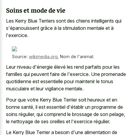
Soins et mode de vie
Les Kerry Blue Terriers sont des chiens intelligents qui
s'épanouissent grâce à la stimulation mentale et à
l'exercice.
Source:
wikimedia.org
,
Nom de l'animal:
Leur niveau d'énergie élevé les rend parfaits pour les
familles qui peuvent faire de l'exercice. Une promenade
quotidienne est essentielle pour maintenir le
tonus
musculaire et leur vigilance mentale
.
Pour que votre Kerry Blue Terrier soit heureux et en
bonne santé, il est essentiel d'établir un programme de
soins régulier, qui comprend le brossage de son pelage,
le nettoyage de ses oreilles et l'exercice régulier.
Le Kerry Blue Terrier a besoin d'une alimentation de