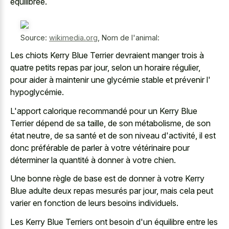
équilibrée.
Source:
wikimedia.org
,
Nom de l'animal:
Les chiots Kerry Blue Terrier devraient manger trois à
quatre petits repas par jour, selon un horaire régulier,
pour aider à maintenir une glycémie stable et prévenir l'
hypoglycémie.
L'apport calorique recommandé pour un Kerry Blue
Terrier dépend de sa taille, de son métabolisme, de son
état neutre, de sa santé et de son niveau d'activité, il est
donc préférable de parler à votre vétérinaire pour
déterminer la quantité à donner à votre chien.
Une bonne règle de base est de donner à votre Kerry
Blue adulte deux repas mesurés par jour, mais cela peut
varier en fonction de leurs besoins individuels.
Les Kerry Blue Terriers ont besoin d'un équilibre entre les