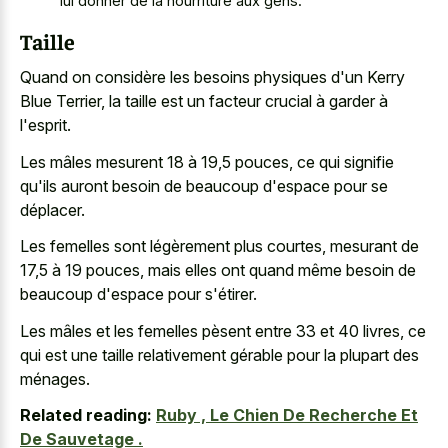
lui donner de la nourriture aux gens.
Taille
Quand on considère les besoins physiques d'un Kerry
Blue Terrier, la taille est un facteur crucial à garder à
l'esprit.
Les mâles mesurent 18 à 19,5 pouces, ce qui signifie
qu'ils auront besoin de beaucoup d'espace pour se
déplacer.
Les femelles sont légèrement plus courtes, mesurant de
17,5 à 19 pouces, mais elles ont quand même besoin de
beaucoup d'espace pour s'étirer.
Les mâles et les femelles pèsent entre 33 et 40 livres, ce
qui est une taille relativement gérable pour la plupart des
ménages.
Related reading:
Ruby , Le Chien De Recherche Et
De Sauvetage .