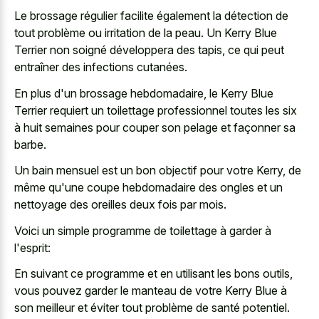
Le brossage régulier facilite également la détection de
tout problème ou irritation de la peau. Un Kerry Blue
Terrier non soigné développera des tapis, ce qui peut
entraîner des infections cutanées.
En plus d'un brossage hebdomadaire, le Kerry Blue
Terrier requiert un toilettage professionnel toutes les six
à huit semaines pour couper son pelage et façonner sa
barbe.
Un bain mensuel est un bon objectif pour votre Kerry, de
même qu'une coupe hebdomadaire des ongles et un
nettoyage des oreilles deux fois par mois.
Voici un simple programme de toilettage à garder à
l'esprit:
En suivant ce programme et en utilisant les bons outils,
vous pouvez garder le manteau de votre Kerry Blue à
son meilleur et éviter tout problème de santé potentiel.