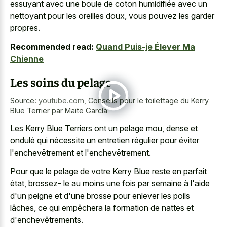
essuyant avec une boule de coton humidifiée avec un
nettoyant pour les oreilles doux, vous pouvez les garder
propres.
Recommended read:
Quand Puis-je Élever Ma
Chienne
Les soins du pelage
Source:
youtube.com
,
Conseils pour le toilettage du Kerry
Blue Terrier par Maite García
Les Kerry Blue Terriers ont un pelage mou, dense et
ondulé qui nécessite un entretien régulier pour éviter
l'enchevêtrement et l'enchevêtrement.
Pour que le pelage de votre Kerry Blue reste en parfait
état, brossez- le au moins une fois par semaine à l'aide
d'un peigne et d'une brosse pour enlever les poils
lâches, ce qui empêchera la formation de nattes et
d'enchevêtrements.