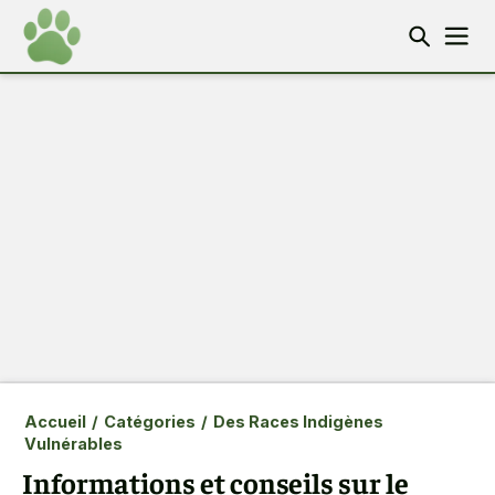
Accueil
/
Catégories
/
Des Races Indigènes
Vulnérables
Informations et conseils sur le