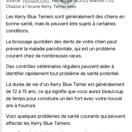
Source:
youtube.com
,
Velours 09.16.2022 Maîtres 1 G2
Chasse à l'écurie Kerry Terrier bleu
Les Kerry Blue Terriers sont généralement des chiens en
bonne santé, mais ils peuvent être sujets à certaines
conditions.
Le brossage quotidien des dents de votre chien peut
prévenir la maladie parodontale, qui est un problème
courant chez de nombreuses races.
Des contrôles vétérinaires réguliers peuvent aider à
identifier rapidement tout problème de santé potentiel.
La durée de vie d'un Kerry Blue Terrier est généralement
de 12 à 15 ans, ce qui signifie que vous aurez beaucoup
de temps pour construire un
lien fort avec votre nouvel
ami
à fourrure.
Voici quelques problèmes de santé courants qui peuvent
affecter les Kerry Blue Terriers: