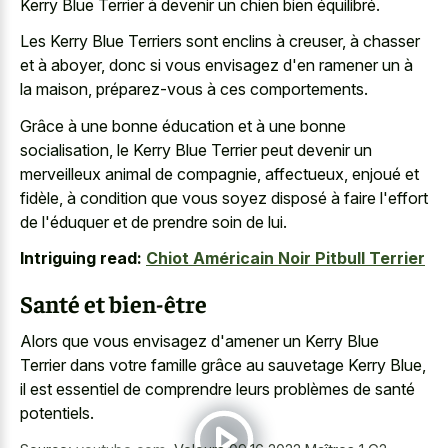
Kerry Blue Terrier à devenir un chien bien équilibré.
Les Kerry Blue Terriers sont enclins à creuser, à chasser
et à aboyer, donc si vous envisagez d'en ramener un à
la maison, préparez-vous à ces comportements.
Grâce à une bonne éducation et à une bonne
socialisation, le Kerry Blue Terrier peut devenir un
merveilleux animal de compagnie, affectueux, enjoué et
fidèle, à condition que vous soyez disposé à faire l'effort
de l'éduquer et de prendre soin de lui.
Intriguing read:
Chiot Américain Noir Pitbull Terrier
Santé et bien-être
Alors que vous envisagez d'amener un Kerry Blue
Terrier dans votre famille grâce au sauvetage Kerry Blue,
il est essentiel de comprendre leurs problèmes de santé
potentiels.