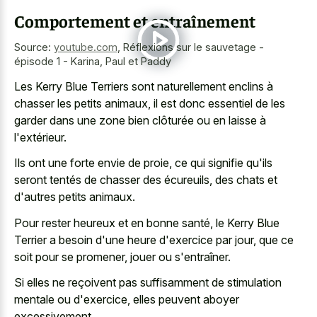
Comportement et entraînement
Source:
youtube.com
,
Réflexions sur le sauvetage -
épisode 1 - Karina, Paul et Paddy
Les Kerry Blue Terriers sont naturellement enclins à
chasser les petits animaux, il est donc essentiel de les
garder dans une zone bien clôturée ou en laisse à
l'extérieur.
Ils ont une forte envie de proie, ce qui signifie qu'ils
seront tentés de chasser des écureuils, des chats et
d'autres petits animaux.
Pour rester heureux et en bonne santé, le Kerry Blue
Terrier a besoin d'une heure d'exercice par jour, que ce
soit pour se promener, jouer ou s'entraîner.
Si elles ne reçoivent pas suffisamment de stimulation
mentale ou d'exercice, elles peuvent aboyer
excessivement.