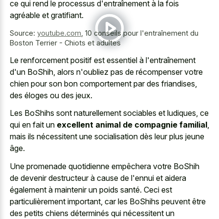
ce qui rend le processus d'entraînement à la fois
agréable et gratifiant.
Source:
youtube.com
,
10 conseils pour l'entraînement du
Boston Terrier - Chiots et adultes
Le renforcement positif est essentiel à l'entraînement
d'un BoShih, alors n'oubliez pas de récompenser votre
chien pour son bon comportement par des friandises,
des éloges ou des jeux.
Les BoShihs sont naturellement sociables et ludiques, ce
qui en fait un
excellent animal de compagnie familial
,
mais ils nécessitent une socialisation dès leur plus jeune
âge.
Une promenade quotidienne empêchera votre BoShih
de devenir destructeur à cause de l'ennui et aidera
également à maintenir un poids santé. Ceci est
particulièrement important, car les BoShihs peuvent être
des petits chiens déterminés qui nécessitent un