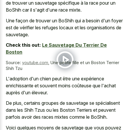
de trouver un sauvetage spécifique à la race pour un
BoShih car il s'agit d'une race mixte.
Une façon de trouver un BoShih qui a besoin d'un foyer
est de vérifier les refuges locaux et les organisations de
sauvetage.
Check this out:
Le Sauvetage Du Terrier De
Boston
Source:
youtube.com
,
Une petite fille et un Boston Terrier
Shih Tzu
L'adoption d'un chien peut être une expérience
enrichissante et souvent moins coûteuse que l'achat
auprès d'un éleveur.
De plus, certains groupes de sauvetage se spécialisent
dans les Shih Tzus ou les Boston Terriers et peuvent
parfois avoir des races mixtes comme le BoShih.
Voici quelques moyens de sauvetage que vous pouvez