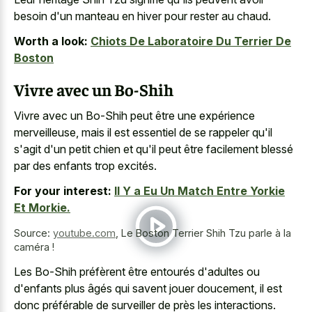
besoin d'un manteau en hiver pour rester au chaud.
Worth a look:
Chiots De Laboratoire Du Terrier De
Boston
Vivre avec un Bo-Shih
Vivre avec un Bo-Shih peut être une expérience
merveilleuse, mais il est essentiel de se rappeler qu'il
s'agit d'un petit chien et qu'il peut être facilement blessé
par des enfants trop excités.
For your interest:
Il Y a Eu Un Match Entre Yorkie
Et Morkie.
Source:
youtube.com
,
Le Boston Terrier Shih Tzu parle à la
caméra !
Les Bo-Shih préfèrent être entourés d'adultes ou
d'enfants plus âgés qui savent jouer doucement, il est
donc préférable de surveiller de près les interactions.