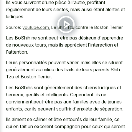
Ils vous suivront d'une pièce à l'autre, profitant
régulièrement de leurs siestes, mais aussi étant alertes et
ludiques.
Source:
youtube.com
,
Le Shih Tzu contre le Boston Terrier
Les BoShih ne sont peut-être pas désireux d'apprendre
de nouveaux tours, mais ils apprécient l'interaction et
l'attention.
Leurs personnalités peuvent varier, mais elles se situent
généralement au milieu des traits de leurs parents Shih
Tzu et Boston Terrier.
Les BoShihs sont généralement des chiens ludiques et
heureux, gentils et intelligents. Cependant, ils ne
conviennent peut-être pas aux familles avec de jeunes
enfants, car ils peuvent souffrir d'anxiété de séparation.
Ils aiment se câliner et être entourés de leur famille, ce
qui en fait un excellent compagnon pour ceux qui seront