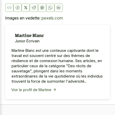
Images en vedette:
pexels.com
Martine Blanc
Junior Écrivain
Martine Blanc est une conteuse captivante dont le
travail est souvent centré sur des thèmes de
résilience et de connexion humaine. Ses articles, en
particulier ceux de la catégorie "Des récits de
sauvetage", plongent dans les moments
extraordinaires de la vie quotidienne où les individus
trouvent la force de surmonter l'adversité..
Voir le profil de Martine