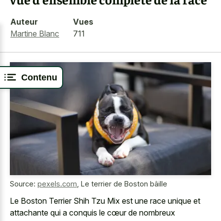
Auteur
Vues
Martine Blanc
711
Contenu
Source:
pexels.com
,
Le terrier de Boston bâille
Le Boston Terrier Shih Tzu Mix est une race unique et
attachante qui a conquis le cœur de nombreux