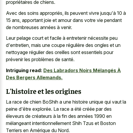
propriétaires de chiens.
Avec des soins appropriés, ils peuvent vivre jusqu'à 10 à
15 ans, apportant joie et amour dans votre vie pendant
de nombreuses années à venir.
Leur pelage court et facile à entretenir nécessite peu
d'entretien, mais une coupe régulière des ongles et un
nettoyage régulier des oreilles sont essentiels pour
prévenir les problèmes de santé.
Intriguing read:
Des Labradors Noirs Mélangés À
Des Bergers Allemands.
L'histoire et les origines
La race de chien BoShih a une histoire unique qui vaut la
peine d'être explorée. La race a été créée par des
éleveurs de créateurs à la fin des années 1990 en
mélangeant intentionnellement Shih Tzus et Boston
Terriers en Amérique du Nord.