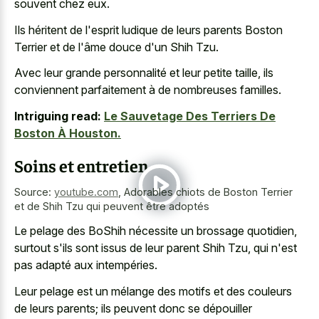
souvent chez eux.
Ils héritent de l'esprit ludique de leurs parents Boston
Terrier et de l'âme douce d'un Shih Tzu.
Avec leur grande personnalité et leur petite taille, ils
conviennent parfaitement à de nombreuses familles.
Intriguing read:
Le Sauvetage Des Terriers De
Boston À Houston.
Soins et entretien
Source:
youtube.com
,
Adorables chiots de Boston Terrier
et de Shih Tzu qui peuvent être adoptés
Le pelage des BoShih nécessite un brossage quotidien,
surtout s'ils sont issus de leur parent Shih Tzu, qui n'est
pas adapté aux intempéries.
Leur pelage est un mélange des motifs et des couleurs
de leurs parents; ils peuvent donc se dépouiller