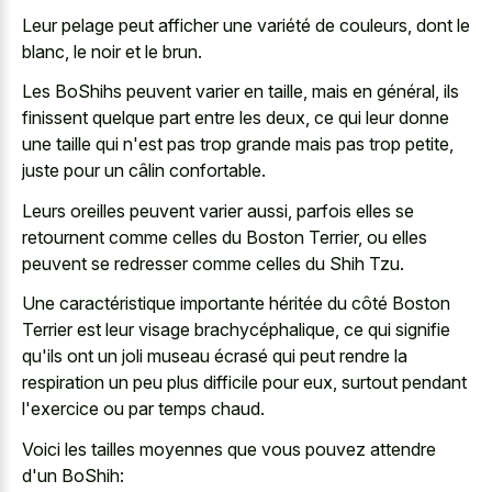
Leur pelage peut afficher une variété de couleurs, dont le
blanc, le noir et le brun.
Les BoShihs peuvent varier en taille, mais en général, ils
finissent quelque part entre les deux, ce qui leur donne
une taille qui n'est pas trop grande mais pas trop petite,
juste pour un câlin confortable.
Leurs oreilles peuvent varier aussi, parfois elles se
retournent comme celles du Boston Terrier, ou elles
peuvent se redresser comme celles du Shih Tzu.
Une caractéristique importante héritée du côté Boston
Terrier est leur visage brachycéphalique, ce qui signifie
qu'ils ont un joli museau écrasé qui peut rendre la
respiration un peu plus difficile pour eux, surtout pendant
l'exercice ou par temps chaud.
Voici les tailles moyennes que vous pouvez attendre
d'un BoShih: