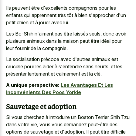
Ils peuvent être d'excellents compagnons pour les
enfants qui apprennent très tôt à bien s'approcher d'un
petit chien et à jouer avec lui.
Les Bo-Shih n'aiment pas être laissés seuls, donc avoir
plusieurs animaux dans la maison peut être idéal pour
leur fournir de la compagnie.
La socialisation précoce avec d'autres animaux est
cruciale pour les aider à s'entendre sans heurts, et les
présenter lentement et calmement est la clé.
A unique perspective:
Les Avantages Et Les
Inconvénients Des Poos Yorkie
Sauvetage et adoption
Si vous cherchez à introduire un Boston Terrier Shih Tzu
dans votre vie, vous vous demandez peut-être des
options de sauvetage et d'adoption. Il peut être difficile