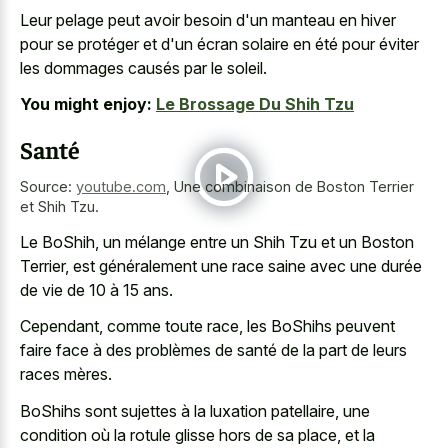
Leur pelage peut avoir besoin d'un manteau en hiver
pour se protéger et d'un écran solaire en été pour éviter
les dommages causés par le soleil.
You might enjoy:
Le Brossage Du Shih Tzu
Santé
Source:
youtube.com
,
Une combinaison de Boston Terrier
et Shih Tzu.
Le BoShih, un mélange entre un Shih Tzu et un Boston
Terrier, est généralement une race saine avec une durée
de vie de 10 à 15 ans.
Cependant, comme toute race, les BoShihs peuvent
faire face à des problèmes de santé de la part de leurs
races mères.
BoShihs sont sujettes à la luxation patellaire, une
condition où la rotule glisse hors de sa place, et la