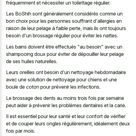
fréquemment et nécessiter un toilettage régulier.
Les BoShih sont généralement considérés comme un
bon choix pour les personnes souffrant d'allergies en
raison de leur pelage à faible perte, mais ils ont toujours
besoin d'un brossage régulier pour éviter les nattes.
Les bains doivent être effectués "au besoin" avec un
shampooing doux pour éviter de dépouiller leur pelage
de ses huiles naturelles.
Leurs oreilles ont besoin d'un nettoyage hebdomadaire
avec une solution de nettoyage pour chiens et une
boule de coton pour prévenir les infections.
Le brossage des dents au moins trois fois par semaine
peut aider à prévenir les problèmes dentaires et la carie.
Il est essentiel pour leur santé et leur confort de vérifier
et de couper leurs ongles régulièrement, idéalement deux
fois par mois.