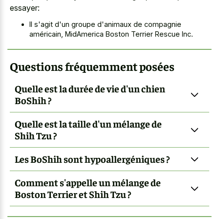
essayer:
Il s'agit d'un groupe d'animaux de compagnie
américain, MidAmerica Boston Terrier Rescue Inc.
Questions fréquemment posées
Quelle est la durée de vie d'un chien
BoShih ?
Quelle est la taille d'un mélange de
Shih Tzu ?
Les BoShih sont hypoallergéniques ?
Comment s'appelle un mélange de
Boston Terrier et Shih Tzu ?