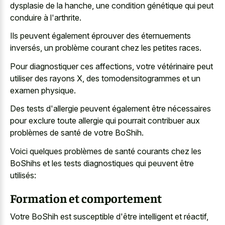
dysplasie de la hanche, une condition génétique qui peut
conduire à l'arthrite.
Ils peuvent également éprouver des éternuements
inversés, un problème courant chez les petites races.
Pour diagnostiquer ces affections, votre vétérinaire peut
utiliser des rayons X, des tomodensitogrammes et un
examen physique.
Des tests d'allergie peuvent également être nécessaires
pour exclure toute allergie qui pourrait contribuer aux
problèmes de santé de votre BoShih.
Voici quelques problèmes de santé courants chez les
BoShihs et les tests diagnostiques qui peuvent être
utilisés:
Formation et comportement
Votre BoShih est susceptible d'être intelligent et réactif,