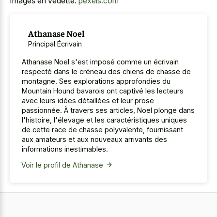
Images en vedette:
pexels.com
Athanase Noel
Principal Écrivain
Athanase Noel s'est imposé comme un écrivain
respecté dans le créneau des chiens de chasse de
montagne. Ses explorations approfondies du
Mountain Hound bavarois ont captivé les lecteurs
avec leurs idées détaillées et leur prose
passionnée. À travers ses articles, Noel plonge dans
l'histoire, l'élevage et les caractéristiques uniques
de cette race de chasse polyvalente, fournissant
aux amateurs et aux nouveaux arrivants des
informations inestimables.
Voir le profil de Athanase