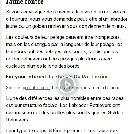
Jaune contre
Si vous envisagez de ramener à la maison un nouvel ami
à fourrure, vous vous demandez peut-être si un
labrador
jaune ou un golden retriever
vous conviennent le mieux.
Les couleurs de leur pelage peuvent être trompeuses,
mais on les distingue par la longueur de leur pelage: les
labradors ont des pelages plus courts, tandis que les
golden retrievers ont des pelages plus longs avec
quelques plumes le long des bords.
For your interest:
La Gueule Du Rat Terrier
Source:
youtube.com
,
Le test de tempérament du jaune
L'une des différences les plus notables entre ces races
est leur structure faciale. Les Labrador Retrievers ont
des museaux et des oreilles plus courts que les Golden
Retrievers.
Leur type de corps diffère également. Les Labradors