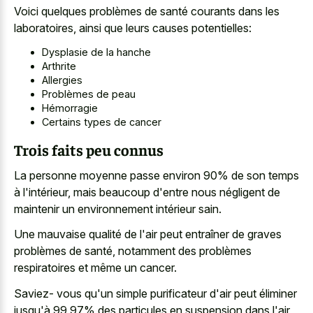
Voici quelques problèmes de santé courants dans les
laboratoires, ainsi que leurs causes potentielles:
Dysplasie de la hanche
Arthrite
Allergies
Problèmes de peau
Hémorragie
Certains types de cancer
Trois faits peu connus
La personne moyenne passe environ 90% de son temps
à l'intérieur, mais beaucoup d'entre nous négligent de
maintenir un environnement intérieur sain.
Une mauvaise qualité de l'air peut entraîner de graves
problèmes de santé, notamment des problèmes
respiratoires et même un cancer.
Saviez- vous qu'un simple purificateur d'air peut éliminer
jusqu'à 99,97% des particules en suspension dans l'air,