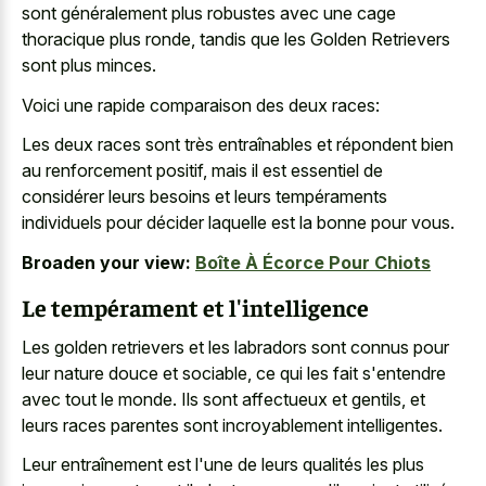
sont généralement plus robustes avec une cage
thoracique plus ronde, tandis que les Golden Retrievers
sont plus minces.
Voici une rapide comparaison des deux races:
Les deux races sont très entraînables et répondent bien
au renforcement positif, mais il est essentiel de
considérer leurs besoins et leurs tempéraments
individuels pour décider laquelle est la bonne pour vous.
Broaden your view:
Boîte À Écorce Pour Chiots
Le tempérament et l'intelligence
Les golden retrievers et les labradors sont connus pour
leur nature douce et sociable, ce qui les fait s'entendre
avec tout le monde. Ils sont affectueux et gentils, et
leurs
races parentes sont incroyablement intelligentes
.
Leur entraînement est l'une de leurs qualités les plus