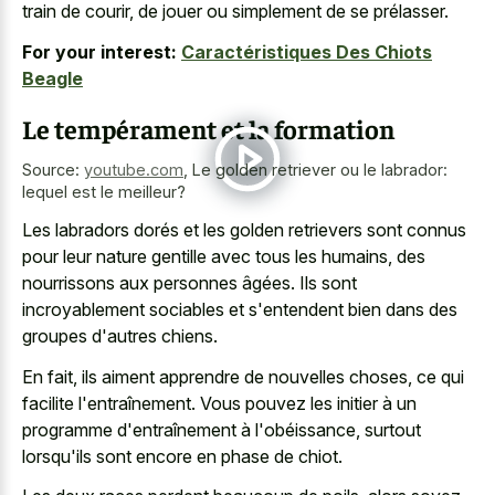
train de courir, de jouer ou simplement de se prélasser.
For your interest:
Caractéristiques Des Chiots
Beagle
Le tempérament et la formation
Source:
youtube.com
,
Le golden retriever ou le labrador:
lequel est le meilleur?
Les labradors dorés et les golden retrievers sont connus
pour leur nature gentille avec tous les humains, des
nourrissons aux personnes âgées. Ils sont
incroyablement sociables et s'entendent bien dans des
groupes d'autres chiens.
En fait, ils
aiment apprendre de nouvelles choses
, ce qui
facilite l'entraînement. Vous pouvez les initier à un
programme d'entraînement à l'obéissance, surtout
lorsqu'ils sont encore en phase de chiot.