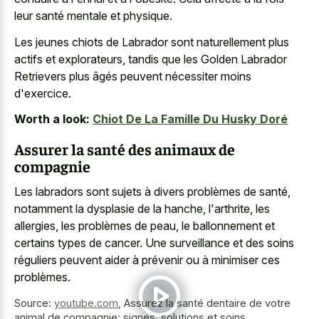
leur santé mentale et physique.
Les jeunes chiots de Labrador sont naturellement plus
actifs et explorateurs, tandis que les Golden Labrador
Retrievers plus âgés peuvent nécessiter moins
d'exercice.
Worth a look:
Chiot De La Famille Du Husky Doré
Assurer la santé des animaux de
compagnie
Les labradors sont sujets à divers problèmes de santé,
notamment la dysplasie de la hanche, l'arthrite, les
allergies, les problèmes de peau, le ballonnement et
certains types de cancer. Une surveillance et des soins
réguliers peuvent aider à prévenir ou à minimiser ces
problèmes.
Source:
youtube.com
,
Assurez la santé dentaire de votre
animal de compagnie: signes, solutions et soins