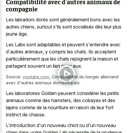
Compatibilité avec d'autres animaux de
compagnie
Les labradors dorés sont généralement bons avec les
autres chiens, surtout s'ils sont socialisés dès leur plus
jeune âge.
Les Labs sont adaptables et peuvent s'entendre avec
d'autres animaux, y compris les chats. Ils acceptent
particulièrement que les chats rejoignent la maison et
partagent souvent un lien avec eux.
Source:
youtube.com
,
Compatibilité du berger allemand
avec d'autres animaux domestiques
Les laboratoires Golden peuvent considérer les petits
animaux comme des hamsters, des cobayes et des
lapins comme de la nourriture en raison de leur fort
instinct de chasse.
L'introduction d'un nouveau chiot ou d'un nouveau
chien dans votre Golden Lab nécessite de la prudence,