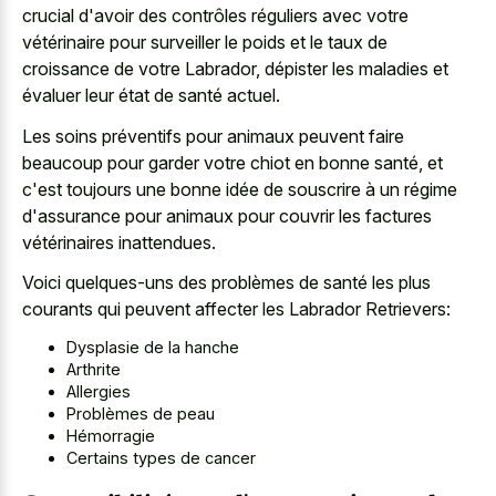
crucial d'avoir des contrôles réguliers avec votre
vétérinaire pour surveiller le poids et le taux de
croissance de votre Labrador, dépister les maladies et
évaluer leur état de santé actuel.
Les soins préventifs pour animaux peuvent faire
beaucoup pour garder votre chiot en bonne santé, et
c'est toujours une bonne idée de souscrire à un régime
d'assurance pour animaux pour couvrir les factures
vétérinaires inattendues.
Voici quelques-uns des problèmes de santé les plus
courants qui peuvent affecter les Labrador Retrievers:
Dysplasie de la hanche
Arthrite
Allergies
Problèmes de peau
Hémorragie
Certains types de cancer