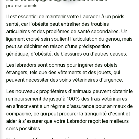
professionnels
Il est essentiel de maintenir votre Labrador à un poids
santé, car l'obésité peut entraîner des troubles
articulaires et des problèmes de santé secondaires. Un
ligament croisé sain soutient l'articulation du genou, mais
peut se déchirer en raison d'une prédisposition
génétique, d'obésité, de blessures ou d'autres causes.
Les labradors sont connus pour ingérer des objets
étrangers, tels que des vêtements et des jouets, qui
peuvent nécessiter des soins vétérinaires d'urgence.
Les nouveaux propriétaires d'animaux peuvent obtenir le
remboursement de jusqu'à 100% des frais vétérinaires
en s'inscrivant à un régime d'assurance pour animaux de
compagnie, ce qui peut procurer la tranquillité d'esprit et
aider à s'assurer que votre Labrador reçoit les meilleurs
soins possibles.