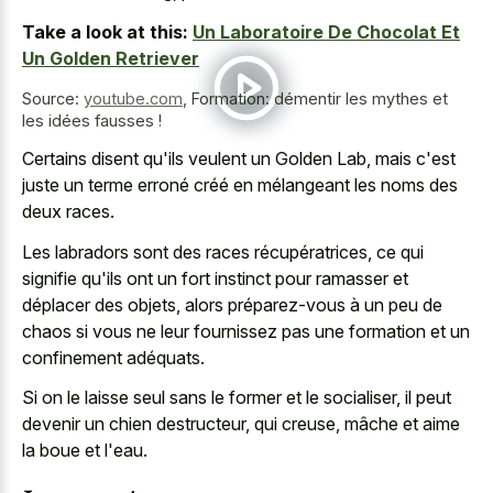
Take a look at this:
Un Laboratoire De Chocolat Et
Un Golden Retriever
Source:
youtube.com
,
Formation: démentir les mythes et
les idées fausses !
Certains disent qu'ils veulent un Golden Lab, mais c'est
juste un terme erroné créé en mélangeant les noms des
deux races.
Les labradors sont des races récupératrices, ce qui
signifie qu'ils ont un fort instinct pour ramasser et
déplacer des objets, alors préparez-vous à un peu de
chaos si vous ne leur fournissez pas une formation et un
confinement adéquats.
Si on le laisse seul sans le former et le socialiser, il peut
devenir un chien destructeur, qui creuse, mâche et aime
la boue et l'eau.