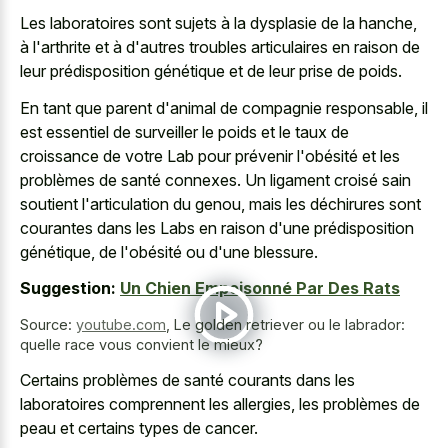
Les laboratoires sont sujets à la dysplasie de la hanche,
à l'arthrite et à d'autres troubles articulaires en raison de
leur prédisposition génétique et de leur prise de poids.
En tant que parent d'animal de compagnie responsable, il
est essentiel de surveiller le poids et le taux de
croissance de votre Lab pour prévenir l'obésité et les
problèmes de santé connexes. Un ligament croisé sain
soutient l'articulation du genou, mais les déchirures sont
courantes dans les Labs en raison d'une prédisposition
génétique, de l'obésité ou d'une blessure.
Suggestion:
Un Chien Empoisonné Par Des Rats
Source:
youtube.com
,
Le golden retriever ou le labrador:
quelle race vous convient le mieux?
Certains problèmes de santé courants dans les
laboratoires comprennent les allergies, les problèmes de
peau et certains types de cancer.