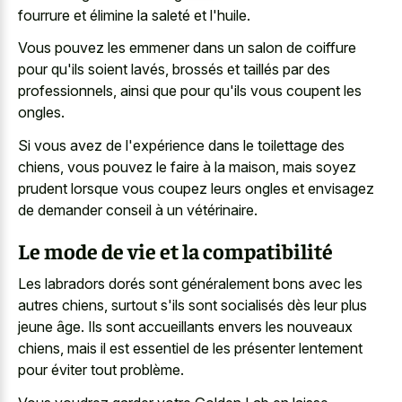
fourrure et élimine la saleté et l'huile.
Vous pouvez les emmener dans un salon de coiffure
pour qu'ils soient lavés, brossés et taillés par des
professionnels, ainsi que pour qu'ils vous coupent les
ongles.
Si vous avez de l'expérience dans le toilettage des
chiens, vous pouvez le faire à la maison, mais soyez
prudent lorsque vous coupez leurs ongles et envisagez
de demander conseil à un vétérinaire.
Le mode de vie et la compatibilité
Les labradors dorés sont généralement bons avec les
autres chiens, surtout s'ils sont socialisés dès leur plus
jeune âge. Ils sont accueillants envers les nouveaux
chiens, mais il est essentiel de les présenter lentement
pour éviter tout problème.