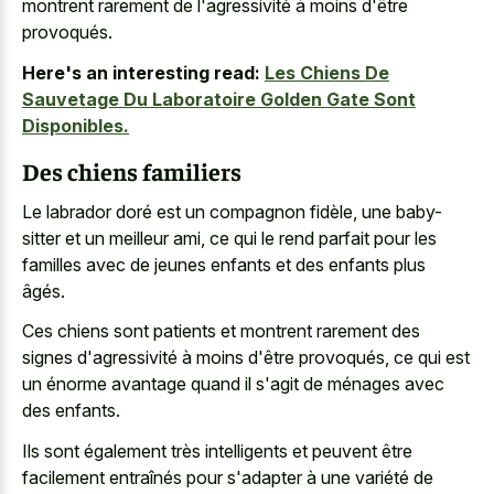
montrent rarement de l'agressivité à moins d'être
provoqués.
Here's an interesting read:
Les Chiens De
Sauvetage Du Laboratoire Golden Gate Sont
Disponibles.
Des chiens familiers
Le labrador doré est un compagnon fidèle, une baby-
sitter et un meilleur ami, ce qui le rend parfait pour les
familles avec de jeunes enfants et des enfants plus
âgés.
Ces chiens sont patients et montrent rarement des
signes d'agressivité à moins d'être provoqués, ce qui est
un énorme avantage quand il s'agit de ménages avec
des enfants.
Ils sont également très intelligents et peuvent être
facilement entraînés pour s'adapter à une variété de