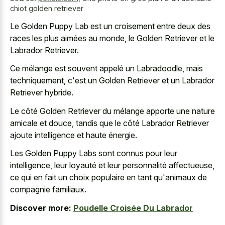
chiot golden retriever
Le Golden Puppy Lab est un croisement entre deux des
races les plus aimées au monde, le Golden Retriever et le
Labrador Retriever.
Ce mélange est souvent appelé un Labradoodle, mais
techniquement, c'est un Golden Retriever et un Labrador
Retriever hybride.
Le côté Golden Retriever du mélange apporte une nature
amicale et douce, tandis que le côté Labrador Retriever
ajoute intelligence et haute énergie.
Les Golden Puppy Labs sont connus pour leur
intelligence, leur loyauté et leur personnalité affectueuse,
ce qui en fait un choix populaire en tant qu'animaux de
compagnie familiaux.
Discover more:
Poudelle Croisée Du Labrador