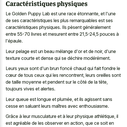
Caractéristiques physiques
Le Golden Puppy Lab est une race étonnante, et l'une
de ses caractéristiques les plus remarquables est ses
caractéristiques physiques. Ils pèsent généralement
entre 55-70 livres et mesurent entre 21,5-24,5 pouces à
l'épaule.
Leur pelage est un beau mélange d'or et de noir, d'une
texture courte et dense qui se déchire modérément.
Leurs yeux sont d'un brun foncé chaud qui fait fondre le
cœur de tous ceux qui les rencontrent, leurs oreilles sont
de taille moyenne et pendent sur le côté de la tête,
toujours vives et alertes.
Leur queue est longue et plumée, et ils agissent sans
cesse en saluant leurs maîtres avec enthousiasme.
Grâce à leur musculature et à leur physique athlétique, il
est agréable de les observer en action, que ce soit en