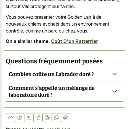
surtout s'ils protègent leur famille.
Vous pouvez présenter votre Golden Lab à de
nouveaux chiens et chats dans un environnement
contrôlé, comme un parc ou chez vous.
On a similar theme:
Coût D'un Ratterrier
Questions fréquemment posées
Combien coûte un Labrador doré ?
Comment s'appelle un mélange de
laboratoire doré ?