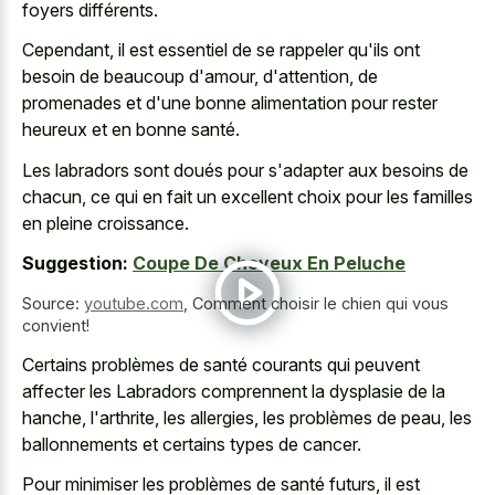
foyers différents.
Cependant, il est essentiel de se rappeler qu'ils ont
besoin de beaucoup d'amour, d'attention, de
promenades et d'une bonne alimentation pour rester
heureux et en bonne santé.
Les labradors sont doués pour s'adapter aux besoins de
chacun, ce qui en fait un excellent choix pour les familles
en pleine croissance.
Suggestion:
Coupe De Cheveux En Peluche
Source:
youtube.com
,
Comment choisir le chien qui vous
convient!
Certains problèmes de santé courants qui peuvent
affecter les Labradors comprennent la dysplasie de la
hanche, l'arthrite, les allergies, les problèmes de peau, les
ballonnements et certains types de cancer.
Pour minimiser les problèmes de santé futurs, il est