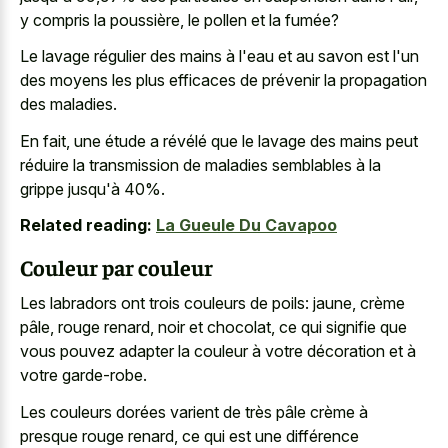
y compris la poussière, le pollen et la fumée?
Le lavage régulier des mains à l'eau et au savon est l'un
des moyens les plus efficaces de prévenir la propagation
des maladies.
En fait, une étude a révélé que le lavage des mains peut
réduire la transmission de maladies semblables à la
grippe jusqu'à 40%.
Related reading:
La Gueule Du Cavapoo
Couleur par couleur
Les labradors ont trois couleurs de poils: jaune, crème
pâle, rouge renard, noir et chocolat, ce qui signifie que
vous pouvez adapter la couleur à votre décoration et à
votre garde-robe.
Les couleurs dorées varient de très pâle crème à
presque rouge renard, ce qui est une différence