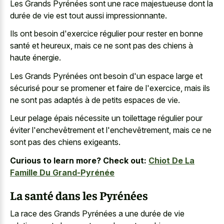
Les Grands Pyrénées sont une race majestueuse dont la
durée de vie est tout aussi impressionnante.
Ils ont besoin d'exercice régulier pour rester en bonne
santé et heureux, mais ce ne sont pas des chiens à
haute énergie.
Les Grands Pyrénées ont besoin d'un espace large et
sécurisé pour se promener et faire de l'exercice, mais ils
ne sont pas adaptés à de petits espaces de vie.
Leur pelage épais nécessite un toilettage régulier pour
éviter l'enchevêtrement et l'enchevêtrement, mais ce ne
sont pas des chiens exigeants.
Curious to learn more? Check out:
Chiot De La
Famille Du Grand-Pyrénée
La santé dans les Pyrénées
La race des Grands Pyrénées a une durée de vie