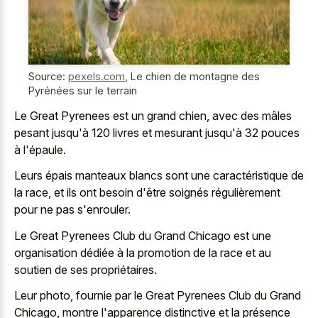
Source:
pexels.com
,
Le chien de montagne des
Pyrénées sur le terrain
Le Great Pyrenees est un grand chien, avec des mâles
pesant jusqu'à 120 livres et mesurant jusqu'à 32 pouces
à l'épaule.
Leurs épais manteaux blancs sont une caractéristique de
la race, et ils ont besoin d'être soignés régulièrement
pour ne pas s'enrouler.
Le Great Pyrenees Club du Grand Chicago est une
organisation dédiée à la promotion de la race et au
soutien de ses propriétaires.
Leur photo, fournie par le Great Pyrenees Club du Grand
Chicago, montre l'apparence distinctive et la présence