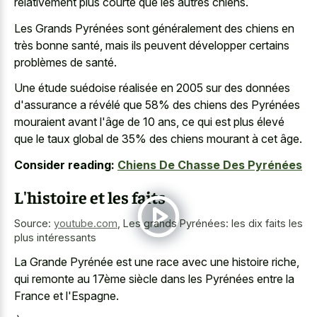
relativement plus courte que les autres chiens.
Les Grands Pyrénées sont généralement des chiens en
très bonne santé, mais ils peuvent développer certains
problèmes de santé.
Une étude suédoise réalisée en 2005 sur des données
d'assurance a révélé que 58% des chiens des Pyrénées
mouraient avant l'âge de 10 ans, ce qui est plus élevé
que le taux global de 35% des chiens mourant à cet âge.
Consider reading:
Chiens De Chasse Des Pyrénées
L'histoire et les faits
Source:
youtube.com
,
Les grands Pyrénées: les dix faits les
plus intéressants
La Grande Pyrénée est une race avec une histoire riche,
qui remonte au 17ème siècle dans les Pyrénées entre la
France et l'Espagne.