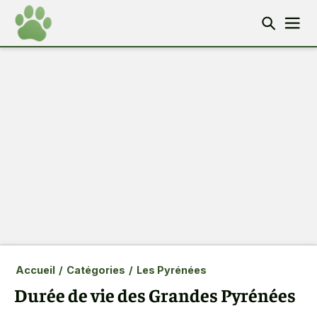
Accueil
/
Catégories
/
Les Pyrénées
Durée de vie des Grandes Pyrénées