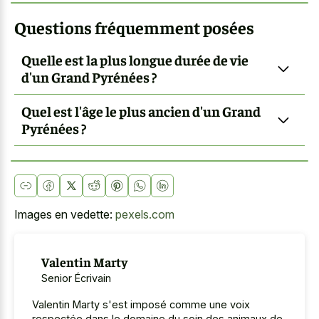
Questions fréquemment posées
Quelle est la plus longue durée de vie
d'un Grand Pyrénées ?
Quel est l'âge le plus ancien d'un Grand
Pyrénées ?
Images en vedette:
pexels.com
Valentin Marty
Senior Écrivain
Valentin Marty s'est imposé comme une voix
respectée dans le domaine du soin des animaux de