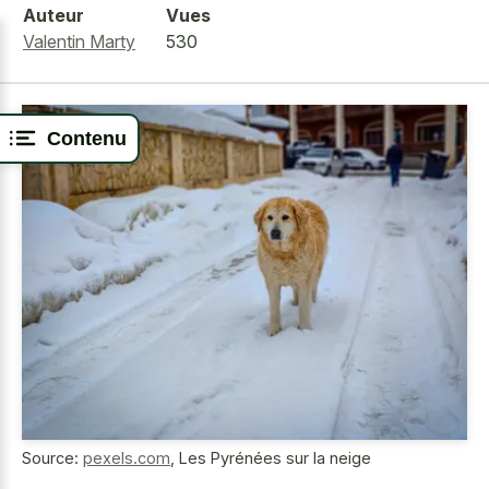
Auteur
Vues
Valentin Marty
530
Contenu
Source:
pexels.com
,
Les Pyrénées sur la neige