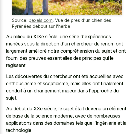
Source:
pexels.com
,
Vue de près d'un chien des
Pyrénées debout sur l'herbe
Au milieu du XIXe siècle, une série d'expériences
menées sous la direction d'un chercheur de renom ont
largement amélioré notre compréhension du sujet et ont
fourni des preuves essentielles des principes qui le
régissent.
Les découvertes du chercheur ont été accueillies avec
enthousiasme et scepticisme, mais elles ont
finalement
conduit à un changement majeur
dans l'approche du
sujet.
Au début du XXe siècle, le sujet était devenu un élément
de base de la science moderne, avec de nombreuses
applications dans des domaines tels que l'ingénierie et la
technologie.