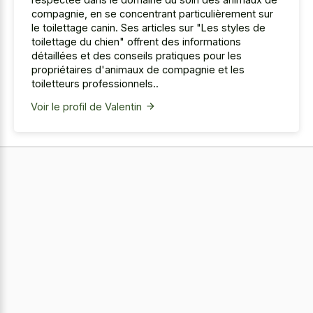
compagnie, en se concentrant particulièrement sur
le toilettage canin. Ses articles sur "Les styles de
toilettage du chien" offrent des informations
détaillées et des conseils pratiques pour les
propriétaires d'animaux de compagnie et les
toiletteurs professionnels..
Voir le profil de Valentin