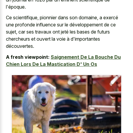
l'époque.
Ce scientifique, pionnier dans son domaine, a exercé
une profonde influence sur le développement de ce
sujet, car ses travaux ont jeté les bases de futurs
chercheurs et ouvert la voie à d'importantes
découvertes.
A fresh viewpoint:
Saignement De La Bouche Du
Chien Lors De La Mastication D' Un Os