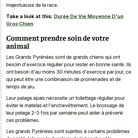
majestueuse de la race.
Take a look at this:
Durée De Vie Moyenne D'un
Gros Chien
Comment prendre soin de votre
animal
Les Grands Pyrénées sont de grands chiens qui ont
besoin d'exercice régulier pour rester en bonne santé. Ils
ont besoin d'au moins 30 minutes d'exercice par jour, ce
qui peut être une combinaison de promenades et de
temps de jeu.
Leur pelage épais nécessite un toilettage régulier pour
éviter le matelas et l'enchevêtrement. Le brossage de
leur pelage 2-3 fois par semaine peut aider à prévenir
ces problèmes.
Les grands Pyrénées sont sujettes à certains problèmes