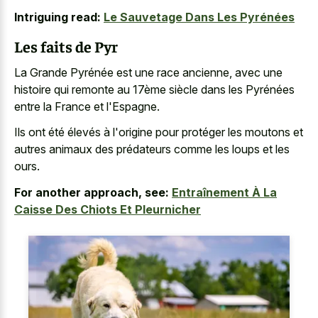
Intriguing read:
Le Sauvetage Dans Les Pyrénées
Les faits de Pyr
La Grande Pyrénée est une race ancienne, avec une
histoire qui remonte au 17ème siècle dans les Pyrénées
entre la France et l'Espagne.
Ils ont été élevés à l'origine pour protéger les moutons et
autres animaux des prédateurs comme les loups et les
ours.
For another approach, see:
Entraînement À La
Caisse Des Chiots Et Pleurnicher