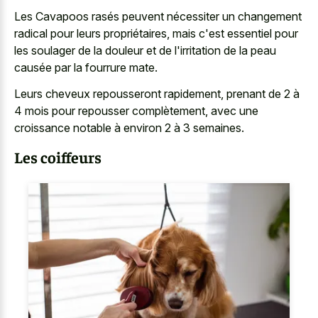
Les Cavapoos rasés peuvent nécessiter un changement
radical pour leurs propriétaires, mais c'est essentiel pour
les soulager de la douleur et de l'irritation de la peau
causée par la fourrure mate.
Leurs cheveux repousseront rapidement, prenant de 2 à
4 mois pour repousser complètement, avec une
croissance notable à environ 2 à 3 semaines.
Les coiffeurs