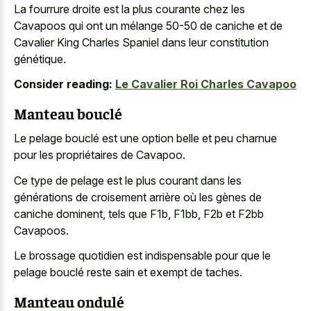
La fourrure droite est la plus courante chez les
Cavapoos qui ont un mélange 50-50 de caniche et de
Cavalier King Charles Spaniel dans leur constitution
génétique.
Consider reading:
Le Cavalier Roi Charles Cavapoo
Manteau bouclé
Le pelage bouclé est une option belle et peu charnue
pour les propriétaires de Cavapoo.
Ce type de pelage est le plus courant dans les
générations de croisement arrière où les gènes de
caniche dominent, tels que F1b, F1bb, F2b et F2bb
Cavapoos.
Le brossage quotidien est indispensable pour que le
pelage bouclé reste sain et exempt de taches.
Manteau ondulé