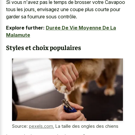
Si vous n'avez pas le temps de brosser votre Cavapoo
tous les jours, envisagez une coupe plus courte pour
garder sa fourrure sous contrôle.
Explore further:
Durée De Vie Moyenne De La
Malamute
Styles et choix populaires
Source:
pexels.com
,
La taille des ongles des chiens