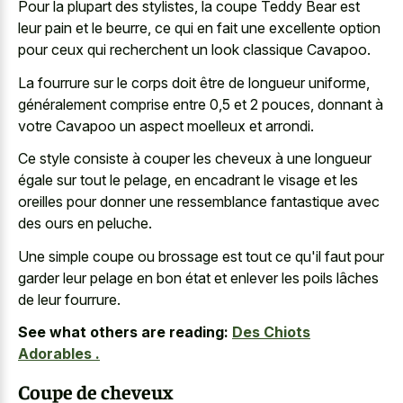
Pour la plupart des stylistes, la coupe Teddy Bear est
leur pain et le beurre, ce qui en fait une excellente option
pour ceux qui recherchent un look classique Cavapoo.
La fourrure sur le corps doit être de longueur uniforme,
généralement comprise entre 0,5 et 2 pouces, donnant à
votre Cavapoo un aspect moelleux et arrondi.
Ce style consiste à couper les cheveux à une longueur
égale sur tout le pelage, en encadrant le visage et les
oreilles pour donner une ressemblance fantastique avec
des ours en peluche.
Une simple coupe ou brossage est tout ce qu'il faut pour
garder leur pelage en bon état et enlever les poils lâches
de leur fourrure.
See what others are reading:
Des Chiots
Adorables .
Coupe de cheveux