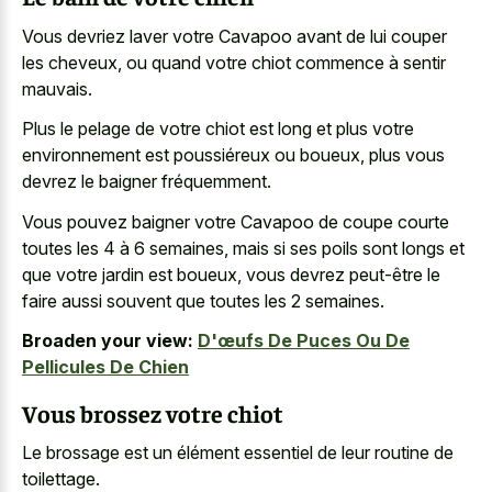
Vous devriez laver votre Cavapoo avant de lui couper
les cheveux, ou quand votre
chiot commence à sentir
mauvais
.
Plus le pelage de votre chiot est long et plus votre
environnement est poussiéreux ou boueux, plus vous
devrez le baigner fréquemment.
Vous pouvez baigner votre Cavapoo de coupe courte
toutes les 4 à 6 semaines, mais si ses poils sont longs et
que votre jardin est boueux, vous devrez peut-être le
faire aussi souvent que toutes les 2 semaines.
Broaden your view:
D'œufs De Puces Ou De
Pellicules De Chien
Vous brossez votre chiot
Le brossage est un élément essentiel de leur routine de
toilettage.