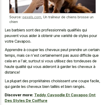
Source:
pexels.com
,
Un traîneur de chiens brosse un
chien
Les barbiers sont des professionnels qualifiés qui
peuvent vous aider à obtenir une variété de styles pour
votre Cavapoo.
Apprendre à couper les cheveux peut prendre un certain
temps, mais ce n'est certainement pas aussi difficile que
cela en a l'air, surtout si vous utilisez des tondeuses de
haute qualité qui vous aideront à garder les cheveux à
distance!
La plupart des propriétaires choisissent une coupe facile,
qui garde les cheveux bien taillés et bien rangés.
Discover more:
Teddy Cavoodle Et Cavapoo Ont
Des Styles De Coiffure