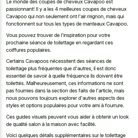
Le monde des coupes de cheveux Cavapoo est
passionnant! Il y a les 4 meilleures coupes de cheveux
Cavapoo qui non seulement ont l'air mignon, mais qui
fonctionnent sur tous les types de manteaux Cavapoo.
Vous pouvez trouver de l'inspiration pour votre
prochaine séance de toilettage en regardant ces
coiffures populaires.
Certains Cavapoos nécessitent des séances de
toilettage plus fréquentes que d'autres, il est donc
essentiel de savoir à quelle fréquence ils doivent être
toilettés. Malheureusement, ces informations ne sont
pas fournies dans la section des faits de l'article, mais
nous pouvons toujours explorer d'autres aspects des
styles et options populaires pour votre ami à fourrure.
Ces guides visuels peuvent vous aider à obtenir un look
de qualité salon à la maison avec facilité.
Voici quelques détails supplémentaires sur le toilettage