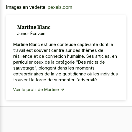
Images en vedette:
pexels.com
Martine Blanc
Junior Écrivain
Martine Blanc est une conteuse captivante dont le
travail est souvent centré sur des thèmes de
résilience et de connexion humaine. Ses articles, en
particulier ceux de la catégorie "Des récits de
sauvetage", plongent dans les moments
extraordinaires de la vie quotidienne où les individus
trouvent la force de surmonter l'adversité..
Voir le profil de Martine