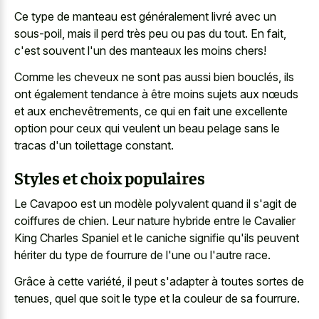
Ce type de manteau est généralement livré avec un
sous-poil, mais il perd très peu ou pas du tout. En fait,
c'est souvent l'un des manteaux les moins chers!
Comme les cheveux ne sont pas aussi bien bouclés, ils
ont également tendance à être moins sujets aux nœuds
et aux enchevêtrements, ce qui en fait une excellente
option pour ceux qui veulent un beau pelage sans le
tracas d'un toilettage constant.
Styles et choix populaires
Le Cavapoo est un modèle polyvalent quand il s'agit de
coiffures de chien. Leur nature hybride entre le Cavalier
King Charles Spaniel et le caniche signifie qu'ils peuvent
hériter du type de fourrure de l'une ou l'autre race.
Grâce à cette variété, il peut s'adapter à toutes sortes de
tenues, quel que soit le type et la couleur de sa fourrure.