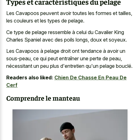
Types et caractéristiques du pelage
Les Cavapoos peuvent avoir toutes les formes et tailles,
les couleurs et les types de pelage.
Ce type de pelage ressemble à celui du Cavalier King
Charles Spaniel avec des poils longs, doux et soyeux.
Les Cavapoos à pelage droit ont tendance à avoir un
sous-peau, ce qui peut entraîner une perte de peau,
nécessitant un peu plus d'entretien qu'un pelage bouclé.
Readers also liked:
Chien De Chasse En Peau De
Cerf
Comprendre le manteau