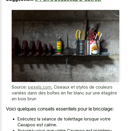
Source:
pexels.com
,
Ciseaux et stylos de couleurs
variées dans des boîtes en fer blanc sur une étagère
en bois brun
Voici quelques conseils essentiels pour le bricolage:
Exécutez la séance de toilettage lorsque votre
Cavapoo est calme.
Assurez-vous que votre Cavapoo est maintenu