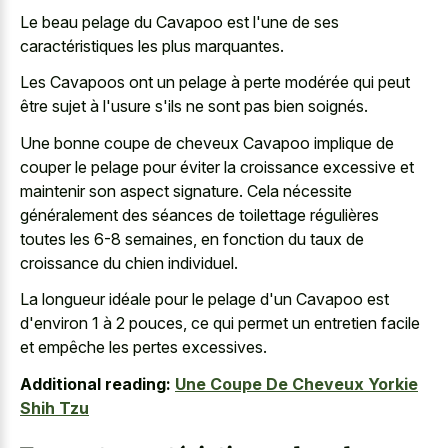
Le beau pelage du Cavapoo est l'une de ses
caractéristiques les plus marquantes.
Les Cavapoos ont un pelage à perte modérée qui peut
être sujet à l'usure s'ils ne sont pas bien soignés.
Une bonne coupe de cheveux Cavapoo implique de
couper le pelage pour éviter la croissance excessive et
maintenir son aspect signature. Cela nécessite
généralement des séances de toilettage régulières
toutes les 6-8 semaines, en fonction du taux de
croissance du chien individuel.
La longueur idéale pour le pelage d'un Cavapoo est
d'environ 1 à 2 pouces, ce qui permet un entretien facile
et empêche les pertes excessives.
Additional reading:
Une Coupe De Cheveux Yorkie
Shih Tzu