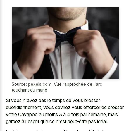
Source:
pexels.com
,
Vue rapprochée de l'arc
touchant du marié
Si vous n'avez pas le temps de vous brosser
quotidiennement, vous devriez vous efforcer de brosser
votre Cavapoo au moins 3 à 4 fois par semaine, mais
gardez à l'esprit que ce n'est peut-être pas idéal.