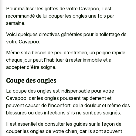
Pour maîtriser les griffes de votre Cavapoo, il est
recommandé de lui couper les ongles une fois par
semaine.
Voici quelques directives générales pour le toilettage de
votre Cavapoo:
Même s'il a besoin de peu d'entretien, un peigne rapide
chaque jour peut l'habituer à rester immobile et à
accepter d'être soigné.
Coupe des ongles
La coupe des ongles est indispensable pour votre
Cavapoo, car les ongles poussent rapidement et
peuvent causer de l'inconfort, de la douleur et même des
blessures ou des infections s'ils ne sont pas soignés.
Il est essentiel de consulter les guides sur la façon de
couper les ongles de votre chien, car ils sont souvent