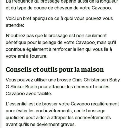
La fréquence du brossage dépend aussi de la longueur
et du type de coupe de cheveux de votre Cavapoo.
Voici un bref aperçu de ce à quoi vous pouvez vous
attendre:
N'oubliez pas que le brossage est non seulement
bénéfique pour le pelage de votre Cavapoo, mais qu'il
contribue également à renforcer le lien qui vous lie à
votre ami à fourrure.
Conseils et outils pour la maison
Vous pouvez utiliser une brosse Chris Christensen Baby
G Slicker Brush pour attaquer les cheveux bouclés
Cavapoo avec facilité.
L'essentiel est de brosser votre Cavapoo régulièrement
pour éviter les enchevêtrements, car le brossage
quotidien peut aider à attraper les enchevêtrements
avant qu'ils ne deviennent graves.