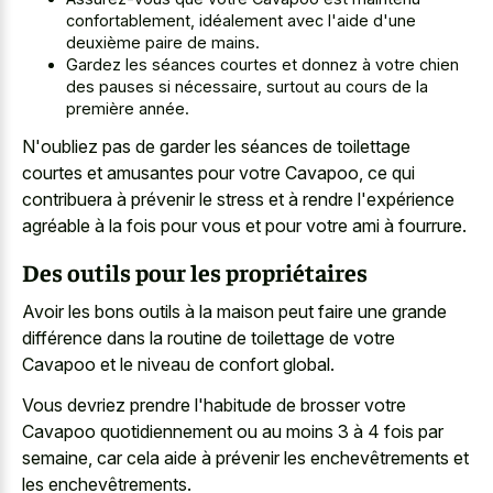
confortablement, idéalement avec l'aide d'une
deuxième paire de mains.
Gardez les séances courtes et donnez à votre chien
des pauses si nécessaire, surtout au cours de la
première année.
N'oubliez pas de garder les séances de toilettage
courtes et amusantes pour votre Cavapoo, ce qui
contribuera à prévenir le stress et à rendre l'expérience
agréable à la fois pour vous et pour votre ami à fourrure.
Des outils pour les propriétaires
Avoir les bons outils à la maison peut faire une grande
différence dans la routine de toilettage de votre
Cavapoo et le niveau de confort global.
Vous devriez prendre l'habitude de brosser votre
Cavapoo quotidiennement ou au moins 3 à 4 fois par
semaine, car cela aide à prévenir les enchevêtrements et
les enchevêtrements.