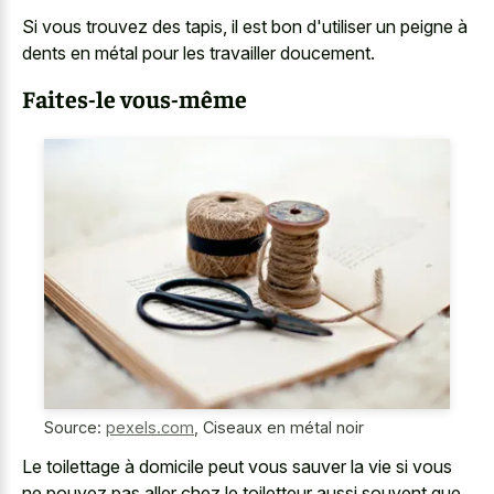
Si vous trouvez des tapis, il est bon d'utiliser un peigne à
dents en métal pour les travailler doucement.
Faites-le vous-même
Source:
pexels.com
,
Ciseaux en métal noir
Le toilettage à domicile peut vous sauver la vie si vous
ne pouvez pas aller chez le toiletteur aussi souvent que