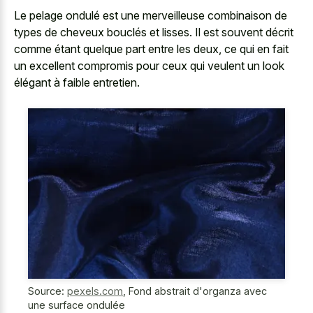
Le pelage ondulé est une merveilleuse combinaison de
types de cheveux bouclés et lisses. Il est souvent décrit
comme étant quelque part entre les deux, ce qui en fait
un excellent compromis pour ceux qui veulent un look
élégant à faible entretien.
Source:
pexels.com
,
Fond abstrait d'organza avec
une surface ondulée