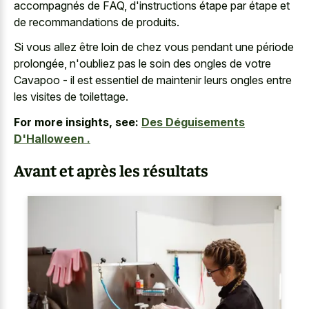
accompagnés de FAQ, d'instructions étape par étape et
de recommandations de produits.
Si vous allez être loin de chez vous pendant une période
prolongée, n'oubliez pas le soin des ongles de votre
Cavapoo - il est essentiel de maintenir leurs ongles entre
les visites de toilettage.
For more insights, see:
Des Déguisements
D'Halloween .
Avant et après les résultats