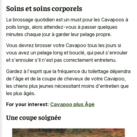
Soins et soins corporels
Le brossage quotidien est un must pour les Cavapoos à
poils longs, alors attendez-vous à passer quelques
minutes chaque jour à garder leur pelage propre.
Vous devrez brosser votre Cavapoo tous les jours si
vous avez un pelage long et bouclé, qui peut s'enrouler
et s'enrouler s'il n'est pas correctement entretenu.
Gardez à l'esprit que la fréquence du toilettage dépendra
de l'âge et de la coupe de cheveux de votre Cavapoo,
les chiens plus jeunes nécessitant moins d'entretien que
les plus âgés.
For your interest:
Cavapoo plus Âgé
Une coupe soignée