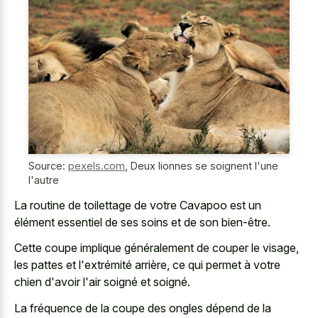
Source:
pexels.com
,
Deux lionnes se soignent l'une
l'autre
La routine de toilettage de votre Cavapoo est un
élément essentiel de ses soins et de son bien-être.
Cette coupe implique généralement de couper le visage,
les pattes et l'extrémité arrière, ce qui permet à votre
chien d'avoir l'air soigné et soigné.
La fréquence de la coupe des ongles dépend de la