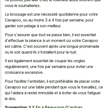
vous le souhaiteriez.
Le brossage est une nécessité quotidienne pour votre
Cavapoo, ou au moins 3 à 4 fois par semaine, pour
garder son pelage à son meilleur.
Pour s'assurer que tout se passe bien, il est essentiel
d'effectuer la séance à un moment où votre Cavapoo
est calme. C'est souvent après une longue promenade
ou le soir quand ils s'installent pour la nuit.
Il est également essentiel de couper les ongles
régulièrement, une fois par semaine pour éviter une
croissance excessive.
Pour faciliter l'entretien, il est préférable de placer votre
Cavapoo sur une table pendant que vous le travaillez, ce
qui l'aidera à rester immobile et à éviter de vous fatiguer
le dos.
Suggestion:
Il Y En a Beaucoup D'autres.