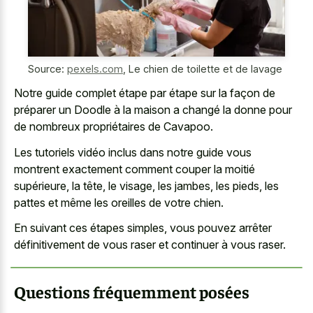
Source:
pexels.com
,
Le chien de toilette et de lavage
Notre guide complet étape par étape sur la façon de
préparer un Doodle à la maison a changé la donne pour
de nombreux propriétaires de Cavapoo.
Les tutoriels vidéo inclus dans notre guide vous
montrent exactement comment couper la moitié
supérieure, la tête, le visage, les jambes, les pieds, les
pattes et même les oreilles de votre chien.
En suivant ces étapes simples, vous pouvez arrêter
définitivement de vous raser et continuer à vous raser.
Questions fréquemment posées