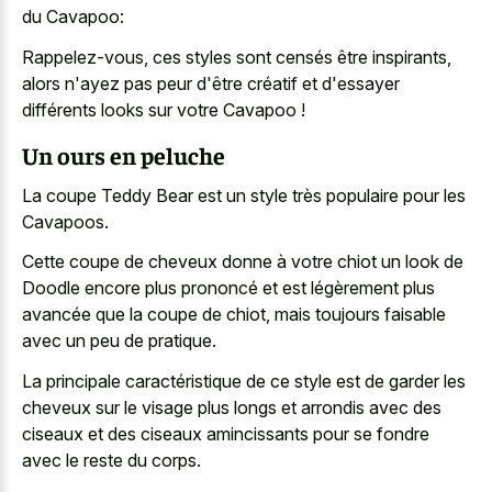
du Cavapoo:
Rappelez-vous, ces styles sont censés être inspirants,
alors n'ayez pas peur d'être créatif et d'essayer
différents looks sur votre Cavapoo !
Un ours en peluche
La coupe Teddy Bear est un style très populaire pour les
Cavapoos.
Cette coupe de cheveux donne à votre chiot un look de
Doodle encore plus prononcé et est légèrement plus
avancée que la coupe de chiot, mais toujours faisable
avec un peu de pratique.
La principale caractéristique de ce style est de garder les
cheveux sur le visage plus longs et arrondis avec des
ciseaux et des ciseaux amincissants pour se fondre
avec le reste du corps.