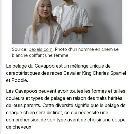
Source:
pexels.com
,
Photo d'un homme en chemise
blanche coiffant une femme
Le pelage du Cavapoo est un mélange unique de
caractéristiques des races Cavalier King Charles Spaniel
et Poodle.
Les Cavapoos peuvent avoir toutes les formes et tailles,
couleurs et types de pelage en raison des traits hérités
de leurs parents. Cette diversité signifie que le pelage de
chaque chien sera distinct, ce qui nécessite une
compréhension de son type avant de choisir une coupe
de cheveux.