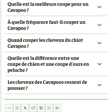
Quelle est la meilleure coupe pour un
Cavapoo ?
À quelle fréquence faut-il couper un
Cavapoo ?
Quand couper les cheveux du chiot
Cavapoo ?
Quelle est la différence entre une
coupe de chien et une coupe d'ours en
peluche ?
Les cheveux des Cavapoos cessent de
pousser ?