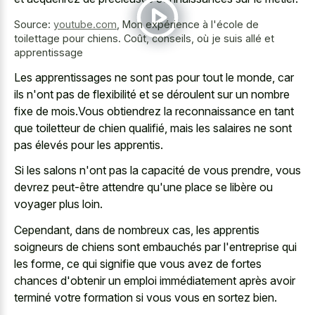
Source:
youtube.com
,
Mon expérience à l'école de
toilettage pour chiens. Coût, conseils, où je suis allé et
apprentissage
Les apprentissages ne sont pas pour tout le monde, car
ils n'ont pas de flexibilité et se déroulent sur un nombre
fixe de mois.Vous obtiendrez la reconnaissance en tant
que toiletteur de chien qualifié, mais les salaires ne sont
pas élevés pour les apprentis.
Si les salons n'ont pas la capacité de vous prendre, vous
devrez peut-être attendre qu'une place se libère ou
voyager plus loin.
Cependant, dans de nombreux cas, les apprentis
soigneurs de chiens sont embauchés par l'entreprise qui
les forme, ce qui signifie que vous avez de fortes
chances d'obtenir un emploi immédiatement après avoir
terminé votre formation si vous vous en sortez bien.