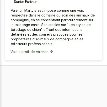
Senior Écrivain
Valentin Marty s'est imposé comme une voix
respectée dans le domaine du soin des animaux de
compagnie, en se concentrant particulièrement sur
le toilettage canin. Ses articles sur "Les styles de
toilettage du chien" offrent des informations
détaillées et des conseils pratiques pour les
propriétaires d'animaux de compagnie et les
toiletteurs professionnels..
Voir le profil de Valentin