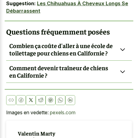
Suggestion:
Les Chihuahuas À Cheveux Longs Se
Débarrassent
Questions fréquemment posées
Combien ça coûte d'aller à une école de
toilettage pour chiens en Californie ?
Comment devenir traîneur de chiens
en Californie ?
Images en vedette:
pexels.com
Valentin Marty