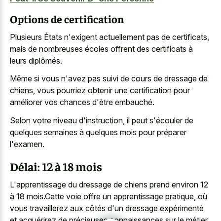
Options de certification
Plusieurs États n'exigent actuellement pas de certificats,
mais de nombreuses écoles offrent des certificats à
leurs diplômés.
Même si vous n'avez pas suivi de cours de dressage de
chiens, vous pourriez obtenir une certification pour
améliorer vos chances d'être embauché.
Selon votre niveau d'instruction, il peut s'écouler de
quelques semaines à quelques mois pour préparer
l'examen.
Délai: 12 à 18 mois
L'apprentissage du dressage de chiens prend environ 12
à 18 mois.Cette voie offre un apprentissage pratique, où
vous travaillerez aux côtés d'un dressage expérimenté
et acquérirez de précieuses connaissances sur le métier.