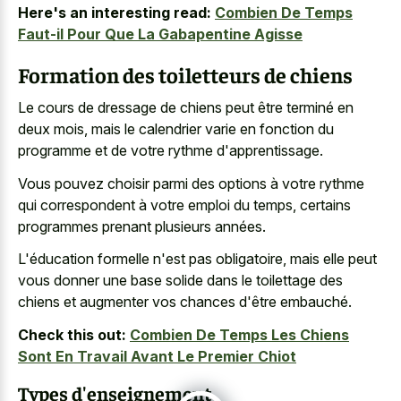
Here's an interesting read:
Combien De Temps
Faut-il Pour Que La Gabapentine Agisse
Formation des toiletteurs de chiens
Le cours de dressage de chiens peut être terminé en
deux mois, mais le calendrier varie en fonction du
programme et de votre rythme d'apprentissage.
Vous pouvez choisir parmi des options à votre rythme
qui correspondent à votre emploi du temps, certains
programmes prenant plusieurs années.
L'éducation formelle n'est pas obligatoire, mais elle peut
vous donner une base solide dans le toilettage des
chiens et augmenter vos chances d'être embauché.
Check this out:
Combien De Temps Les Chiens
Sont En Travail Avant Le Premier Chiot
Types d'enseignement