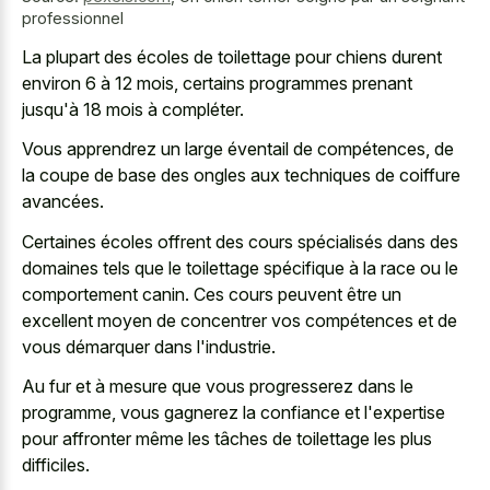
professionnel
La plupart des écoles de toilettage pour chiens durent
environ 6 à 12 mois, certains programmes prenant
jusqu'à 18 mois à compléter.
Vous apprendrez un large éventail de compétences, de
la coupe de base des ongles aux techniques de coiffure
avancées.
Certaines écoles offrent des cours spécialisés dans des
domaines tels que le toilettage spécifique à la race ou le
comportement canin. Ces cours peuvent être un
excellent moyen de concentrer vos compétences et de
vous démarquer dans l'industrie.
Au fur et à mesure que vous progresserez dans le
programme, vous gagnerez la confiance et l'expertise
pour affronter même les tâches de toilettage les plus
difficiles.