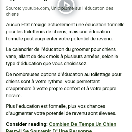
Source:
youtube.com
,
Un diplôme sur l'éducation des
chiens
Aucun État n'exige actuellement une éducation formelle
pour les toiletteurs de chiens, mais une éducation
formelle peut augmenter votre potentiel de revenu.
Le calendrier de l'éducation du groomer pour chiens
varie, allant de deux mois à plusieurs années, selon le
type d'éducation que vous choisissez.
De nombreuses options d'éducation au toilettage pour
chiens sont à votre rythme, vous permettant
d'apprendre à votre propre confort et à votre propre
horaire.
Plus l'éducation est formelle, plus vos chances
d'augmenter votre potentiel de revenu sont élevées.
Consider reading:
Combien De Temps Un Chien
Peut-il Se Souvenir D' Une Personne