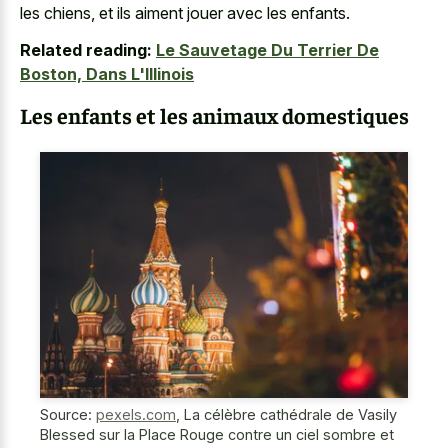
les chiens, et ils aiment jouer avec les enfants.
Related reading:
Le Sauvetage Du Terrier De
Boston, Dans L'Illinois
Les enfants et les animaux domestiques
Source:
pexels.com
,
La célèbre cathédrale de Vasily
Blessed sur la Place Rouge contre un ciel sombre et