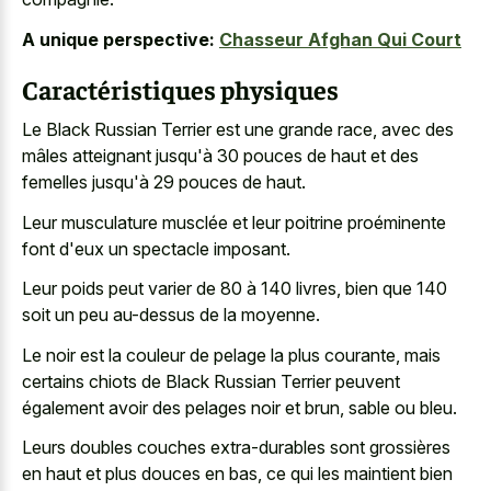
A unique perspective:
Chasseur Afghan Qui Court
Caractéristiques physiques
Le Black Russian Terrier est une grande race, avec des
mâles atteignant jusqu'à 30 pouces de haut et des
femelles jusqu'à 29 pouces de haut.
Leur musculature musclée et leur poitrine proéminente
font d'eux un spectacle imposant.
Leur poids peut varier de 80 à 140 livres, bien que 140
soit un peu au-dessus de la moyenne.
Le noir est la couleur de pelage la plus courante, mais
certains chiots de Black Russian Terrier peuvent
également avoir des pelages noir et brun, sable ou bleu.
Leurs doubles couches extra-durables sont grossières
en haut et plus douces en bas, ce qui les maintient bien