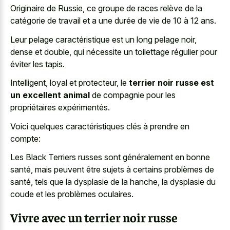
Originaire de Russie, ce groupe de races relève de la
catégorie de travail et a une durée de vie de 10 à 12 ans.
Leur pelage caractéristique est un long pelage noir,
dense et double, qui nécessite un toilettage régulier pour
éviter les tapis.
Intelligent, loyal et protecteur, le
terrier noir russe est
un excellent animal
de compagnie pour les
propriétaires expérimentés.
Voici quelques caractéristiques clés à prendre en
compte:
Les Black Terriers russes sont généralement en bonne
santé, mais peuvent être sujets à certains problèmes de
santé, tels que la dysplasie de la hanche, la dysplasie du
coude et les problèmes oculaires.
Vivre avec un terrier noir russe