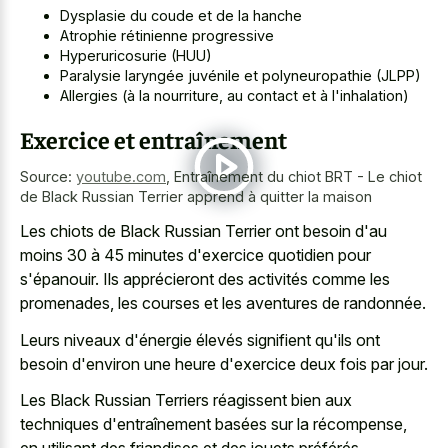
Dysplasie du coude et de la hanche
Atrophie rétinienne progressive
Hyperuricosurie (HUU)
Paralysie laryngée juvénile et polyneuropathie (JLPP)
Allergies (à la nourriture, au contact et à l'inhalation)
Exercice et entraînement
Source:
youtube.com
,
Entraînement du chiot BRT - Le chiot
de Black Russian Terrier apprend à quitter la maison
Les chiots de Black Russian Terrier ont besoin d'au
moins 30 à 45 minutes d'exercice quotidien pour
s'épanouir. Ils apprécieront des activités comme les
promenades, les courses et les aventures de randonnée.
Leurs niveaux d'énergie élevés signifient qu'ils ont
besoin d'environ une heure d'exercice deux fois par jour.
Les Black Russian Terriers réagissent bien aux
techniques d'entraînement basées sur la récompense,