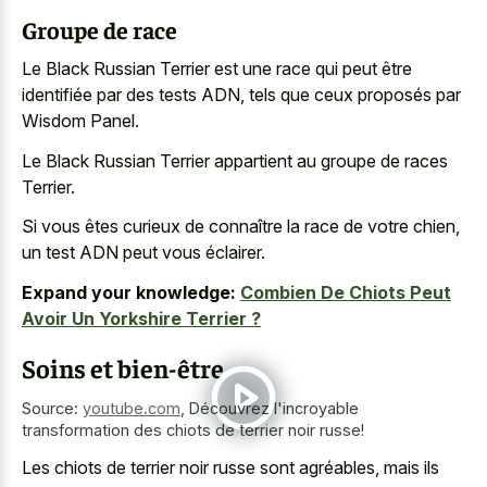
Groupe de race
Le Black Russian Terrier est une race qui peut être
identifiée par des tests ADN, tels que ceux proposés par
Wisdom Panel.
Le Black Russian Terrier appartient au groupe de races
Terrier.
Si vous êtes curieux de connaître la race de votre chien,
un test ADN peut vous éclairer.
Expand your knowledge:
Combien De Chiots Peut
Avoir Un Yorkshire Terrier ?
Soins et bien-être
Source:
youtube.com
,
Découvrez l'incroyable
transformation des chiots de terrier noir russe!
Les chiots de terrier noir russe sont agréables, mais ils