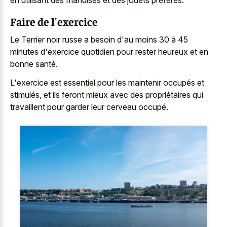
en utilisant des friandises et des jouets préférés.
Faire de l'exercice
Le Terrier noir russe a besoin d'au moins 30 à 45
minutes d'exercice quotidien pour rester heureux et en
bonne santé.
L'exercice est essentiel pour les maintenir occupés et
stimulés, et ils feront mieux avec des propriétaires qui
travaillent pour garder leur cerveau occupé.