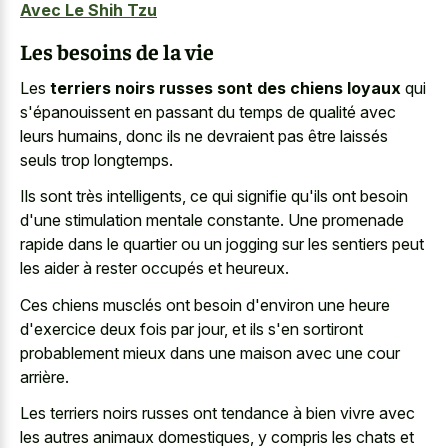
Avec Le Shih Tzu
Les besoins de la vie
Les
terriers noirs russes sont des chiens loyaux
qui
s'épanouissent en passant du temps de qualité avec
leurs humains, donc ils ne devraient pas être laissés
seuls trop longtemps.
Ils sont très intelligents, ce qui signifie qu'ils ont besoin
d'une stimulation mentale constante. Une promenade
rapide dans le quartier ou un jogging sur les sentiers peut
les aider à rester occupés et heureux.
Ces chiens musclés ont besoin d'environ une heure
d'exercice deux fois par jour, et ils s'en sortiront
probablement mieux dans une maison avec une cour
arrière.
Les terriers noirs russes ont tendance à bien vivre avec
les autres animaux domestiques, y compris les chats et