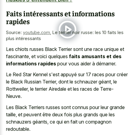
Faits intéressants et informations
rapides
Source:
youtube.com
,
Le terrier noir russe: les 10 faits les
plus intéressants
Les chiots russes Black Terrier sont une race unique et
fascinante, et voici quelques
faits amusants et des
informations rapides
pour vous aider à démarrer.
Le Red Star Kennel s'est appuyé sur 17 races pour créer
le Black Russian Terrier, dont le schnauzer géant, le
Rottweiler, le terrier Airedale et les races de Terre-
Neuve.
Les Black Terriers russes sont connus pour leur grande
taille, et peuvent être deux fois plus grands que les
schnauzers géants, ce qui en fait un compagnon
redoutable.