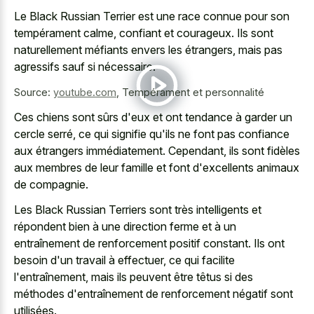
Le Black Russian Terrier est une race connue pour son
tempérament calme, confiant et courageux. Ils sont
naturellement méfiants envers les étrangers, mais pas
agressifs sauf si nécessaire.
Source:
youtube.com
,
Tempérament et personnalité
Ces chiens sont sûrs d'eux et ont tendance à garder un
cercle serré, ce qui signifie qu'ils ne font pas confiance
aux étrangers immédiatement. Cependant, ils sont fidèles
aux membres de leur famille et font d'excellents animaux
de compagnie.
Les Black Russian Terriers sont très intelligents et
répondent bien à une direction ferme et à un
entraînement de renforcement positif constant. Ils ont
besoin d'un travail à effectuer, ce qui facilite
l'entraînement, mais ils peuvent être têtus si des
méthodes d'entraînement de renforcement négatif sont
utilisées.