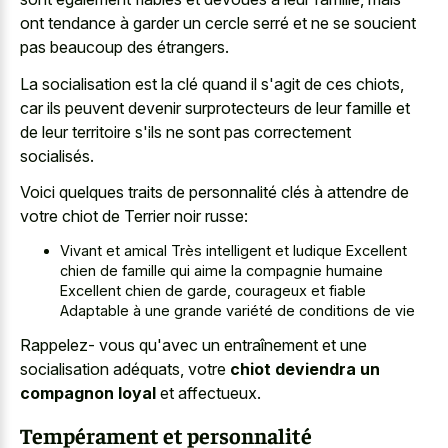
ont tendance à garder un cercle serré et ne se soucient
pas beaucoup des étrangers.
La socialisation est la clé quand il s'agit de ces chiots,
car ils peuvent devenir surprotecteurs de leur famille et
de leur territoire s'ils ne sont pas correctement
socialisés.
Voici quelques traits de personnalité clés à attendre de
votre chiot de Terrier noir russe:
Vivant et amical Très intelligent et ludique Excellent
chien de famille qui aime la compagnie humaine
Excellent chien de garde, courageux et fiable
Adaptable à une grande variété de conditions de vie
Rappelez- vous qu'avec un entraînement et une
socialisation adéquats, votre
chiot deviendra un
compagnon loyal
et affectueux.
Tempérament et personnalité