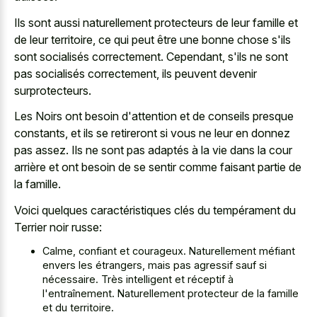
Ils sont aussi naturellement protecteurs de leur famille et
de leur territoire, ce qui peut être une bonne chose s'ils
sont socialisés correctement. Cependant, s'ils ne sont
pas socialisés correctement, ils peuvent devenir
surprotecteurs.
Les Noirs ont besoin d'attention et de conseils presque
constants, et ils se retireront si vous ne leur en donnez
pas assez. Ils ne sont pas adaptés à la vie dans la cour
arrière et ont besoin de se sentir comme faisant partie de
la famille.
Voici quelques caractéristiques clés du tempérament du
Terrier noir russe:
Calme, confiant et courageux. Naturellement méfiant
envers les étrangers, mais pas agressif sauf si
nécessaire. Très intelligent et réceptif à
l'entraînement. Naturellement protecteur de la famille
et du territoire.