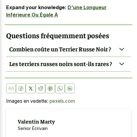
Expand your knowledge:
D'une Longueur
Inférieure Ou Égale À
Questions fréquemment posées
Combien coûte un Terrier Russe Noir ?
Les terriers russes noirs sont-ils rares ?
Images en vedette:
pexels.com
Valentin Marty
Senior Écrivain