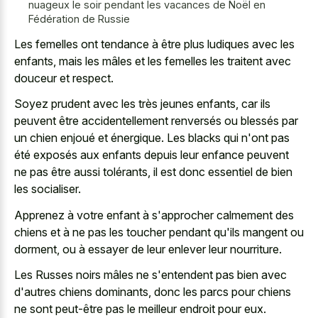
nuageux le soir pendant les vacances de Noël en
Fédération de Russie
Les femelles ont tendance à être plus ludiques avec les
enfants, mais les mâles et les femelles les traitent avec
douceur et respect.
Soyez prudent avec les très jeunes enfants, car ils
peuvent être accidentellement renversés ou blessés par
un chien enjoué et énergique. Les blacks qui n'ont pas
été exposés aux enfants depuis leur enfance peuvent
ne pas être aussi tolérants, il est donc essentiel de bien
les socialiser.
Apprenez à votre enfant à s'approcher calmement des
chiens et à ne pas les toucher pendant qu'ils mangent ou
dorment, ou à essayer de leur enlever leur nourriture.
Les Russes noirs mâles ne s'entendent pas bien avec
d'autres chiens dominants, donc les parcs pour chiens
ne sont peut-être pas le meilleur endroit pour eux.