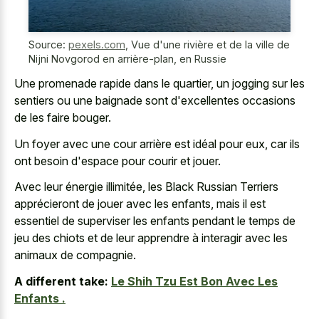
Source:
pexels.com
,
Vue d'une rivière et de la ville de
Nijni Novgorod en arrière-plan, en Russie
Une promenade rapide dans le quartier, un jogging sur les
sentiers ou une baignade sont d'excellentes occasions
de les faire bouger.
Un foyer avec une cour arrière est idéal pour eux, car ils
ont besoin d'espace pour courir et jouer.
Avec leur énergie illimitée, les Black Russian Terriers
apprécieront de jouer avec les enfants, mais il est
essentiel de superviser les enfants pendant le temps de
jeu des chiots et de leur apprendre à interagir avec les
animaux de compagnie.
A different take:
Le Shih Tzu Est Bon Avec Les
Enfants .