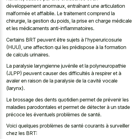
développement anormaux, entraînant une articulation
malformée et affaiblie. Le traitement comprend la
chirurgie, la gestion du poids, la prise en charge médicale
et les médicaments anti-inflammatoires.
Certains BRT peuvent être sujets à l'hyperuricosurie
(HUU), une affection qui les prédispose à la formation
de calculs urinaires.
La paralysie laryngienne juvénile et la polyneuropathie
(JLPP) peuvent causer des difficultés à respirer et à
avaler en raison de la paralysie de la cavité vocale
(larynx).
Le brossage des dents quotidien permet de prévenir les
maladies parodontales et permet de détecter à un stade
précoce les éventuels problèmes de santé.
Voici quelques problèmes de santé courants à surveiller
chez les BRT: