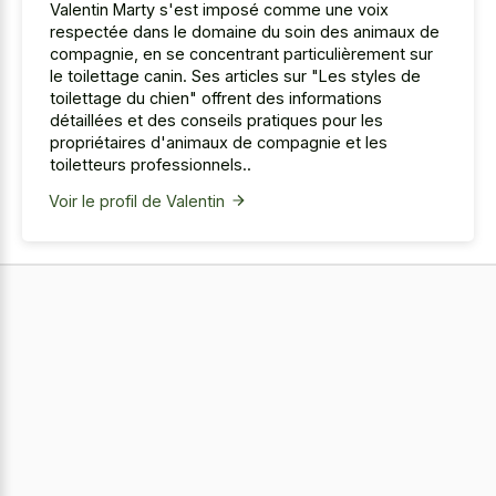
Valentin Marty s'est imposé comme une voix
respectée dans le domaine du soin des animaux de
compagnie, en se concentrant particulièrement sur
le toilettage canin. Ses articles sur "Les styles de
toilettage du chien" offrent des informations
détaillées et des conseils pratiques pour les
propriétaires d'animaux de compagnie et les
toiletteurs professionnels..
Voir le profil de Valentin