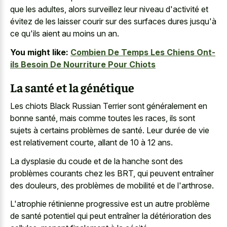
que les adultes, alors surveillez leur niveau d'activité et
évitez de les laisser courir sur des surfaces dures jusqu'à
ce qu'ils aient au moins un an.
You might like:
Combien De Temps Les Chiens Ont-
ils Besoin De Nourriture Pour Chiots
La santé et la génétique
Les chiots Black Russian Terrier sont généralement en
bonne santé, mais comme toutes les races, ils sont
sujets à certains problèmes de santé. Leur durée de vie
est relativement courte, allant de 10 à 12 ans.
La dysplasie du coude et de la hanche sont des
problèmes courants chez les BRT, qui peuvent entraîner
des douleurs, des problèmes de mobilité et de l'arthrose.
L'atrophie rétinienne progressive est un autre problème
de santé potentiel qui peut entraîner la détérioration des