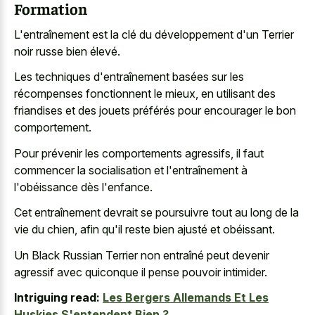
Formation
L'entraînement est la clé du développement d'un Terrier
noir russe bien élevé.
Les techniques d'entraînement basées sur les
récompenses fonctionnent le mieux, en utilisant des
friandises et des jouets préférés pour encourager le bon
comportement.
Pour prévenir les comportements agressifs, il faut
commencer la socialisation et l'entraînement à
l'obéissance dès l'enfance.
Cet entraînement devrait se poursuivre tout au long de la
vie du chien, afin qu'il reste bien ajusté et obéissant.
Un Black Russian Terrier non entraîné peut devenir
agressif avec quiconque il pense pouvoir intimider.
Intriguing read:
Les Bergers Allemands Et Les
Huskies S'entendent Bien ?