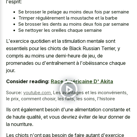
l'esprit:
Se brosser le pelage au moins deux fois par semaine
Trimper régulièrement la moustache et la barbe
Se brosser les dents au moins deux fois par semaine
Se nettoyer les oreilles chaque semaine
L'exercice quotidien et la stimulation mentale sont
essentiels pour les chiots de Black Russian Terrier, y
compris au moins une demi-heure de jeu, de
promenades ou d'entraînement à l'obéissance chaque
jour.
Consider reading:
Race Américaine D' Akita
Source:
youtube.com
,
Les avantages et les inconvénients,
le prix, comment choisir, les faits, les soins, l'histoire
Ils ont également besoin d'une alimentation constante et
de haute qualité, et vous devriez éviter de leur donner de
la nourriture.
Les chiots n'ont pas besoin de faire autant d'exercice