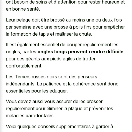
ont besoin de soins et d'attention pour rester heureux et
en bonne santé.
Leur pelage doit être brossé au moins une ou deux fois
par semaine avec une brosse à poils fins pour empêcher
la formation de tapis et maîtriser la chute.
Il est également essentiel de couper régulièrement les
ongles, car les
ongles longs peuvent rendre difficile
pour ces géants aux pieds agiles de trotter
confortablement.
Les Terriers russes noirs sont des penseurs
indépendants. La patience et la cohérence sont donc
essentielles pour les éduquer.
Vous devez aussi vous assurer de les brosser
régulièrement pour éliminer la plaque et prévenir les
maladies parodontales.
Voici quelques conseils supplémentaires à garder à