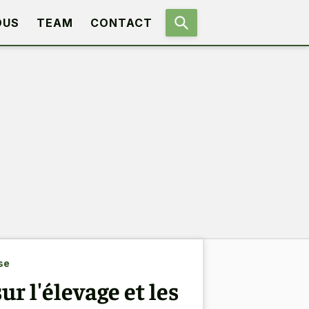
OUS
TEAM
CONTACT
se
ur l'élevage et les