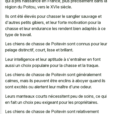
qui a pris naissance
en France, plus précisément dans la
région du Poitou, vers le XVIe siècle.
Ils ont été élevés pour chasser le sanglier sauvage et
d'autres petits gibiers, et leur forte motivation pour la
chasse et leur endurance les rendent bien adaptés à ce
type de travail.
Les chiens de chasse de Poitevin sont connus pour leur
pelage distinctif, court, lisse et brillant.
Leur intelligence et leur aptitude à s'entraîner en font
aussi un choix populaire pour la chasse et la traque.
Les chiens de chasse de Poitevin sont généralement
calmes, mais ils peuvent être enclins à aboyer quand ils
sont excités ou alertent leur maître d'une odeur.
Leurs manteaux courts nécessitent peu de soins, ce qui
en fait un choix peu exigeant pour les propriétaires.
Les chiens de chasse de Poitevin sont relativement