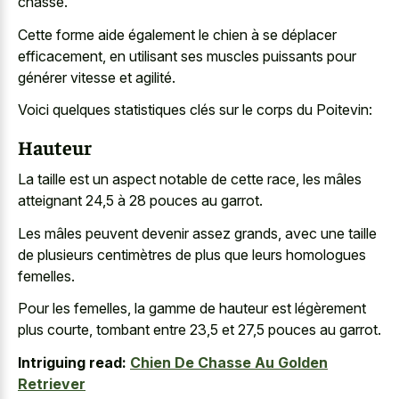
chasse.
Cette forme aide également le chien à se déplacer
efficacement, en utilisant ses muscles puissants pour
générer vitesse et agilité.
Voici quelques statistiques clés sur le corps du Poitevin:
Hauteur
La taille est un aspect notable de cette race, les mâles
atteignant 24,5 à 28 pouces au garrot.
Les mâles peuvent devenir assez grands, avec une taille
de plusieurs centimètres de plus que leurs homologues
femelles.
Pour les femelles, la gamme de hauteur est légèrement
plus courte, tombant entre 23,5 et 27,5 pouces au garrot.
Intriguing read:
Chien De Chasse Au Golden
Retriever