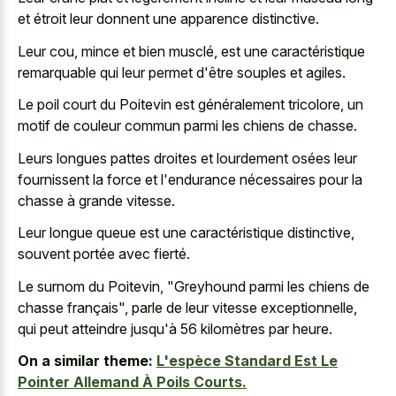
et étroit leur donnent une apparence distinctive.
Leur cou, mince et bien musclé, est une caractéristique
remarquable qui leur permet d'être souples et agiles.
Le poil court du Poitevin est généralement tricolore, un
motif de couleur commun parmi les chiens de chasse.
Leurs longues pattes droites et lourdement osées leur
fournissent la force et l'endurance nécessaires pour la
chasse à grande vitesse.
Leur longue queue est une caractéristique distinctive,
souvent portée avec fierté.
Le surnom du Poitevin, "Greyhound parmi les chiens de
chasse français", parle de leur vitesse exceptionnelle,
qui peut atteindre jusqu'à 56 kilomètres par heure.
On a similar theme:
L'espèce Standard Est Le
Pointer Allemand À Poils Courts.