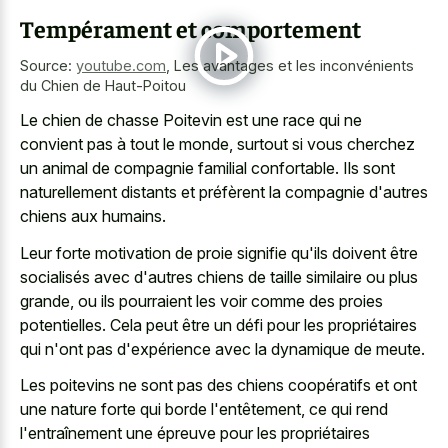
Tempérament et comportement
Source:
youtube.com
,
Les avantages et les inconvénients
du Chien de Haut-Poitou
Le chien de chasse Poitevin est une race qui ne
convient pas à tout le monde, surtout si vous cherchez
un animal de compagnie familial confortable. Ils sont
naturellement distants et préfèrent la compagnie d'autres
chiens aux humains.
Leur forte motivation de proie signifie qu'ils doivent être
socialisés avec d'autres chiens de taille similaire ou plus
grande, ou ils pourraient les voir comme des proies
potentielles. Cela peut être un défi pour les propriétaires
qui n'ont pas d'expérience avec la dynamique de meute.
Les poitevins ne sont pas des chiens coopératifs et ont
une nature forte qui borde l'entêtement, ce qui rend
l'entraînement une épreuve pour les propriétaires