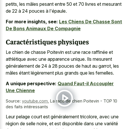
petits, les mâles pesant entre 50 et 70 livres et mesurant
de 22 à 24 pouces à l'épaule.
For more insights, see:
Les Chiens De Chasse Sont
De Bons Animaux De Compagnie
Caractéristiques physiques
Le chien de chasse Poitevin est une race raffinée et
athlétique avec une apparence unique. Ils mesurent
généralement de 24 à 28 pouces de haut au garrot, les
mâles étant légèrement plus grands que les femelles.
A unique perspective:
Quand Faut-il Accoupler
Une Chienne
Source:
youtube.com
,
La race de chien Poitevin - TOP 10
des faits intéressants
Leur pelage court est généralement tricolore, avec une
région de selle noire, et est disponible dans une variété