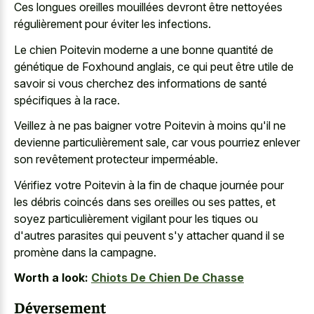
Ces longues oreilles mouillées devront être nettoyées
régulièrement pour éviter les infections.
Le chien Poitevin moderne a une bonne quantité de
génétique de Foxhound anglais, ce qui peut être utile de
savoir si vous cherchez des informations de santé
spécifiques à la race.
Veillez à ne pas baigner votre Poitevin à moins qu'il ne
devienne particulièrement sale, car vous pourriez enlever
son revêtement protecteur imperméable.
Vérifiez votre Poitevin à la fin de chaque journée pour
les débris coincés dans ses oreilles ou ses pattes, et
soyez particulièrement vigilant pour les tiques ou
d'autres parasites qui peuvent s'y attacher quand il se
promène dans la campagne.
Worth a look:
Chiots De Chien De Chasse
Déversement