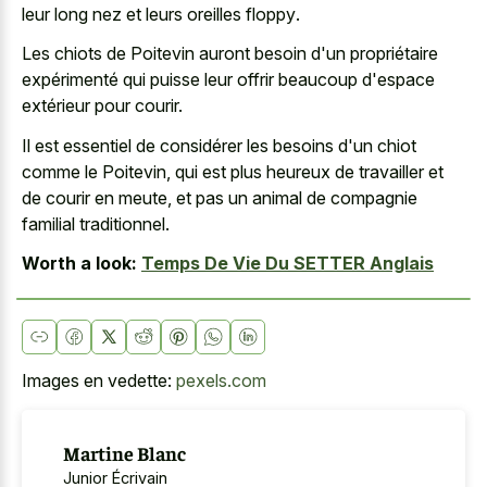
leur
long nez et leurs oreilles floppy
.
Les chiots de Poitevin auront besoin d'un propriétaire
expérimenté qui puisse leur offrir beaucoup d'espace
extérieur pour courir.
Il est essentiel de considérer les besoins d'un chiot
comme le Poitevin, qui est plus heureux de travailler et
de courir en meute, et pas un animal de compagnie
familial traditionnel.
Worth a look:
Temps De Vie Du SETTER Anglais
Images en vedette:
pexels.com
Martine Blanc
Junior Écrivain