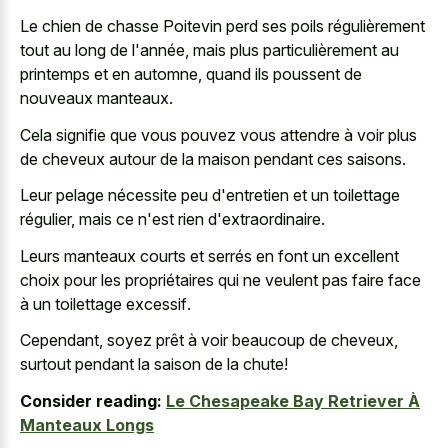
Le chien de chasse Poitevin perd ses poils régulièrement
tout au long de l'année, mais plus particulièrement au
printemps et en automne, quand ils poussent de
nouveaux manteaux.
Cela signifie que vous pouvez vous attendre à voir plus
de cheveux autour de la maison pendant ces saisons.
Leur pelage nécessite peu d'entretien et un toilettage
régulier, mais ce n'est rien d'extraordinaire.
Leurs manteaux courts et serrés en font un excellent
choix pour les propriétaires qui ne veulent pas
faire face
à un toilettage excessif
.
Cependant, soyez prêt à voir beaucoup de cheveux,
surtout pendant la saison de la chute!
Consider reading:
Le Chesapeake Bay Retriever À
Manteaux Longs