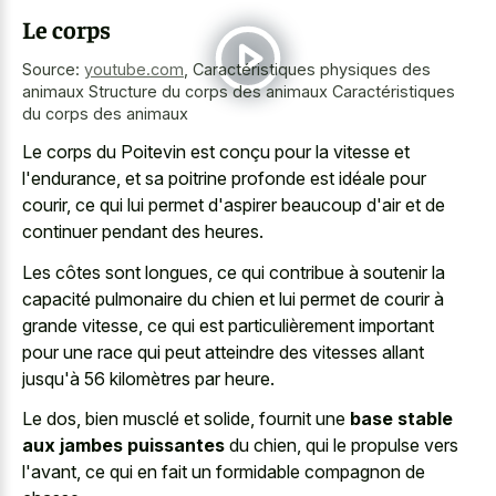
Le corps
Source:
youtube.com
,
Caractéristiques physiques des
animaux Structure du corps des animaux Caractéristiques
du corps des animaux
Le corps du Poitevin est conçu pour la vitesse et
l'endurance, et sa poitrine profonde est idéale pour
courir, ce qui lui permet d'aspirer beaucoup d'air et de
continuer pendant des heures.
Les côtes sont longues, ce qui contribue à soutenir la
capacité pulmonaire du chien et lui permet de courir à
grande vitesse, ce qui est particulièrement important
pour une race qui peut atteindre des vitesses allant
jusqu'à 56 kilomètres par heure.
Le dos, bien musclé et solide, fournit une
base stable
aux jambes puissantes
du chien, qui le propulse vers
l'avant, ce qui en fait un formidable compagnon de