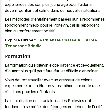
expériences dès son plus jeune âge pour l'aider à
devenir confiant et calme dans de nouvelles situations.
Les méthodes d'entraînement basées sur la récompense
fonctionnent mieux pour le Poitevin, car ils répondent
bien au renforcement positif.
Explore further:
Le Chien De Chasse À L' Arbre
Tennessee Brindle
Formation
La formation du Poitevin exige patience et dévouement,
d'autant plus qu'il peut être têtu et difficile à entraîner.
Vous devrez travailler avec un dresseur de chiens
expérimenté ou en être un vous-même, car cette race
n'est pas pour les débutants.
La socialisation est cruciale, car les Poitevins ont
tendance à se méfier des étrangers en dehors de l'unité