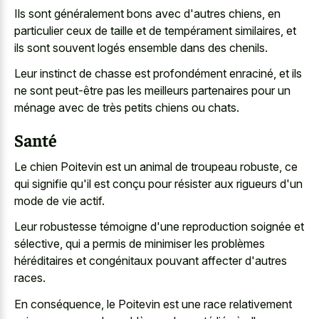
Ils sont généralement bons avec d'autres chiens, en
particulier ceux de taille et de tempérament similaires, et
ils sont souvent logés ensemble dans des chenils.
Leur instinct de chasse est profondément enraciné, et ils
ne sont peut-être pas les meilleurs partenaires pour un
ménage avec de très petits chiens ou chats.
Santé
Le chien Poitevin est un animal de troupeau robuste, ce
qui signifie qu'il est conçu pour résister aux rigueurs d'un
mode de vie actif.
Leur robustesse témoigne d'une reproduction soignée et
sélective, qui a permis de minimiser les problèmes
héréditaires et congénitaux pouvant affecter d'autres
races.
En conséquence, le Poitevin est une race relativement