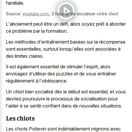
familiale.
Source:
youtube.com
,
3 façons de socialiser votre chiot
L'aboiement peut être un défi, alors soyez prêt à aborder
ce problème par la formation.
Les méthodes d'entraînement basées sur la récompense
sont essentielles, surtout lorsqu'elles sont associées à
des limites claires.
Il est également essentiel de stimuler l'esprit, alors
envisagez d'utiliser des puzzles et de vous entraîner
régulièrement à l'obéissance.
Un chiot bien socialisé dès le début est essentiel, et vous
devriez poursuivre le processus de socialisation pour
l'aider à se
sentir confiant dans de nouvelles situations
.
Les chiots
Les chiots Poitevin sont indéniablement mignons avec