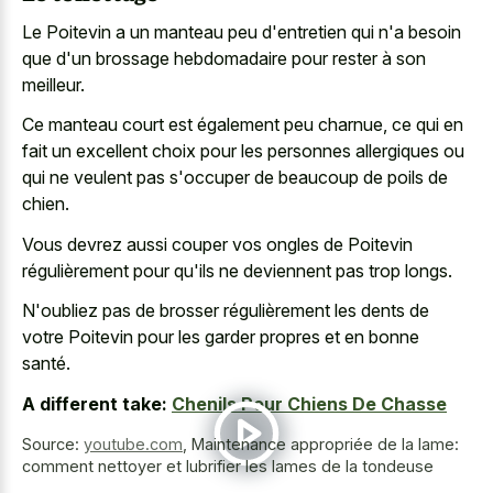
Le Poitevin a un manteau peu d'entretien qui n'a besoin
que d'un brossage hebdomadaire pour rester à son
meilleur.
Ce manteau court est également peu charnue, ce qui en
fait un excellent choix pour les personnes allergiques ou
qui ne veulent pas s'occuper de beaucoup de poils de
chien.
Vous devrez aussi couper vos ongles de Poitevin
régulièrement pour qu'ils ne deviennent pas trop longs.
N'oubliez pas de brosser régulièrement les dents de
votre Poitevin pour les garder propres et en bonne
santé.
A different take:
Chenils Pour Chiens De Chasse
Source:
youtube.com
,
Maintenance appropriée de la lame:
comment nettoyer et lubrifier les lames de la tondeuse