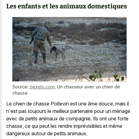
Les enfants et les animaux domestiques
Source:
pexels.com
,
Un chasseur avec un chien de
chasse
Le chien de chasse Poitevin est une âme douce, mais il
n'est pas toujours le meilleur partenaire pour un ménage
avec de petits animaux de compagnie. Ils ont une forte
chasse, ce qui peut les rendre imprévisibles et même
dangereux autour de petits animaux.