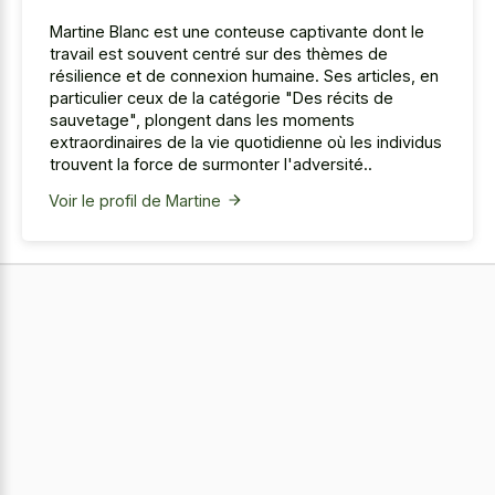
Martine Blanc est une conteuse captivante dont le
travail est souvent centré sur des thèmes de
résilience et de connexion humaine. Ses articles, en
particulier ceux de la catégorie "Des récits de
sauvetage", plongent dans les moments
extraordinaires de la vie quotidienne où les individus
trouvent la force de surmonter l'adversité..
Voir le profil de Martine