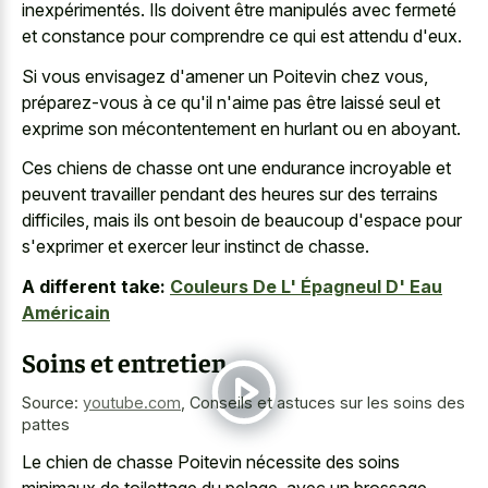
inexpérimentés. Ils doivent être manipulés avec fermeté
et constance pour comprendre ce qui est attendu d'eux.
Si vous envisagez d'amener un Poitevin chez vous,
préparez-vous à ce qu'il n'aime pas être laissé seul et
exprime son mécontentement en hurlant ou en aboyant.
Ces chiens de chasse ont une endurance incroyable et
peuvent travailler pendant des heures sur des terrains
difficiles, mais ils ont besoin de beaucoup d'espace pour
s'exprimer et exercer leur instinct de chasse.
A different take:
Couleurs De L' Épagneul D' Eau
Américain
Soins et entretien
Source:
youtube.com
,
Conseils et astuces sur les soins des
pattes
Le chien de chasse Poitevin nécessite des soins