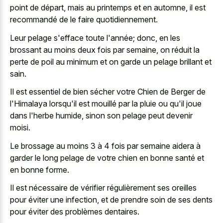
point de départ, mais au printemps et en automne, il est
recommandé de le faire quotidiennement.
Leur pelage s'efface toute l'année; donc, en les
brossant au moins deux fois par semaine, on réduit la
perte de poil au minimum et on garde un pelage brillant et
sain.
Il est essentiel de bien sécher votre Chien de Berger de
l'Himalaya lorsqu'il est mouillé par la pluie ou qu'il joue
dans l'herbe humide, sinon son pelage peut devenir
moisi.
Le brossage au moins 3 à 4 fois par semaine aidera à
garder le long pelage de votre chien en bonne santé et
en bonne forme.
Il est nécessaire de vérifier régulièrement ses oreilles
pour éviter une infection, et de prendre soin de ses dents
pour éviter des problèmes dentaires.