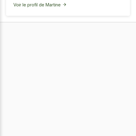
Voir le profil de Martine