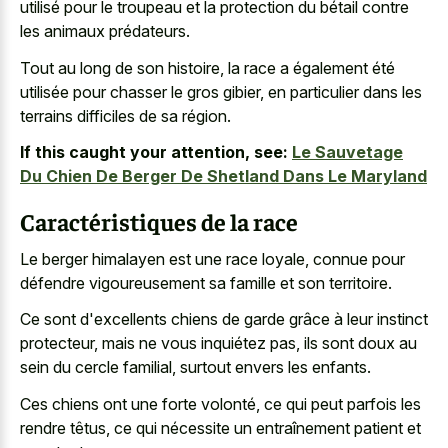
utilisé pour le troupeau et la protection du bétail contre
les animaux prédateurs.
Tout au long de son histoire, la race a également été
utilisée pour chasser le gros gibier, en particulier dans les
terrains difficiles de sa région.
If this caught your attention, see:
Le Sauvetage
Du Chien De Berger De Shetland Dans Le Maryland
Caractéristiques de la race
Le berger himalayen est une race loyale, connue pour
défendre vigoureusement sa famille et son territoire.
Ce sont d'excellents chiens de garde grâce à leur instinct
protecteur, mais ne vous inquiétez pas, ils sont doux au
sein du cercle familial, surtout envers les enfants.
Ces chiens ont une forte volonté, ce qui peut parfois les
rendre têtus, ce qui nécessite un entraînement patient et