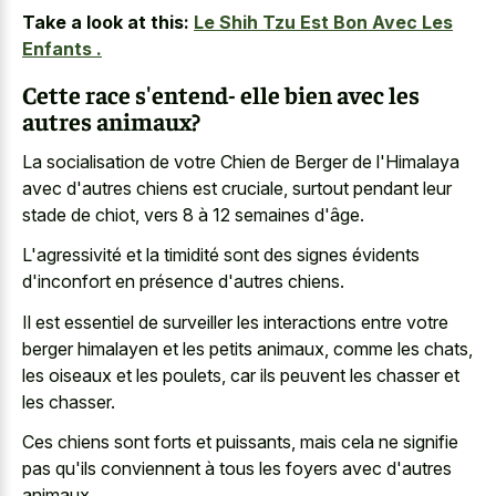
Take a look at this:
Le Shih Tzu Est Bon Avec Les
Enfants .
Cette race s'entend- elle bien avec les
autres animaux?
La socialisation de votre Chien de Berger de l'Himalaya
avec d'autres chiens est cruciale, surtout pendant leur
stade de chiot, vers 8 à 12 semaines d'âge.
L'agressivité et la timidité sont des signes évidents
d'inconfort en présence d'autres chiens.
Il est essentiel de surveiller les interactions entre votre
berger himalayen et les petits animaux
, comme les chats,
les oiseaux et les poulets, car ils peuvent les chasser et
les chasser.
Ces chiens sont forts et puissants, mais cela ne signifie
pas qu'ils conviennent à tous les foyers avec d'autres
animaux.