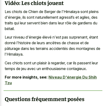
Vidéo: Les chiots jouent
Les chiots de Chien de Berger de l'Himalaya sont pleins
d'énergie, ils sont naturellement agressifs et agiles, des
traits qui leur servent bien dans leur rôle de gardiens du
bétail.
Leur niveau d'énergie élevé n'est pas surprenant, étant
donné l'histoire de leurs ancêtres de chasse et de
pâturage dans les terrains accidentés des montagnes de
l'Himalaya.
Ces chiots sont un plaisir à regarder, car ils passent leur
temps de jeu avec un enthousiasme contagieux.
For more insights, see:
Niveau D'énergie Du Shih
Tzu
Questions fréquemment posées