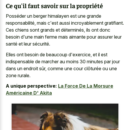
Ce qu'il faut savoir sur la propriété
Posséder un berger himalayen est une grande
responsabilité, mais c'est aussi incroyablement gratifiant.
Ces chiens sont grands et déterminés, ils ont donc
besoin d'une main ferme mais aimante pour assurer leur
santé et leur sécurité.
Elles ont besoin de beaucoup d'exercice, et il est
indispensable de marcher au moins 30 minutes par jour
dans un endroit sûr, comme une cour clôturée ou une
zone rurale.
A unique perspective:
La Force De La Morsure
Américaine D' Akita