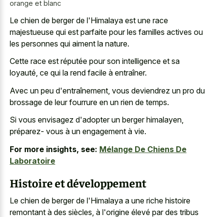
orange et blanc
Le chien de berger de l'Himalaya est une race
majestueuse qui est parfaite pour les familles actives ou
les personnes qui aiment la nature.
Cette race est réputée pour son intelligence et sa
loyauté, ce qui la rend facile à entraîner.
Avec un peu d'entraînement, vous deviendrez un pro du
brossage de leur fourrure en un rien de temps.
Si vous envisagez d'adopter un berger himalayen,
préparez- vous à un engagement à vie.
For more insights, see:
Mélange De Chiens De
Laboratoire
Histoire et développement
Le chien de berger de l'Himalaya a une riche histoire
remontant à des siècles, à l'origine élevé par des tribus