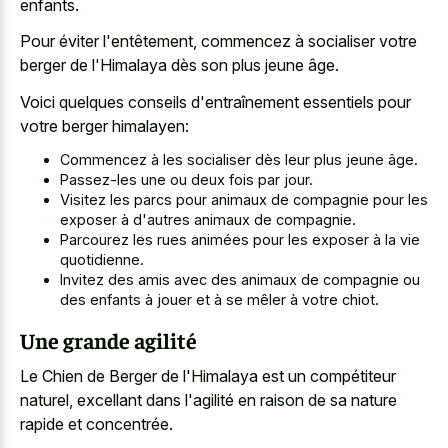
enfants.
Pour éviter l'entêtement, commencez à socialiser votre
berger de l'Himalaya dès son plus jeune âge.
Voici quelques conseils d'entraînement essentiels pour
votre berger himalayen:
Commencez à les socialiser dès leur plus jeune âge.
Passez-les une ou deux fois par jour.
Visitez les parcs pour animaux de compagnie pour les
exposer à d'autres animaux de compagnie.
Parcourez les rues animées pour les exposer à la vie
quotidienne.
Invitez des amis avec des animaux de compagnie ou
des enfants à jouer et à se mêler à votre chiot.
Une grande agilité
Le Chien de Berger de l'Himalaya est un compétiteur
naturel, excellant dans l'agilité en raison de sa nature
rapide et concentrée.