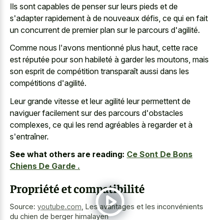
Ils sont capables de penser sur leurs pieds et de
s'adapter rapidement à de nouveaux défis, ce qui en fait
un concurrent de premier plan sur le parcours d'agilité.
Comme nous l'avons mentionné plus haut, cette race
est réputée pour son habileté à garder les moutons, mais
son esprit de compétition transparaît aussi dans les
compétitions d'agilité.
Leur grande vitesse et leur agilité leur permettent de
naviguer facilement sur des parcours d'obstacles
complexes, ce qui les rend agréables à regarder et à
s'entraîner.
See what others are reading:
Ce Sont De Bons
Chiens De Garde .
Propriété et compatibilité
Source:
youtube.com
,
Les avantages et les inconvénients
du chien de berger himalayen