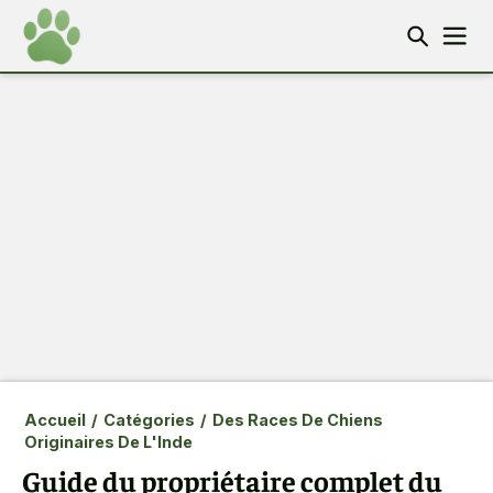
Accueil
/
Catégories
/
Des Races De Chiens
Originaires De L'Inde
Guide du propriétaire complet du