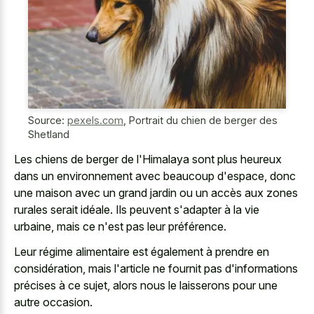
Source:
pexels.com
,
Portrait du chien de berger des
Shetland
Les chiens de berger de l'Himalaya sont plus heureux
dans un environnement avec beaucoup d'espace, donc
une maison avec un grand jardin ou un accès aux zones
rurales serait idéale. Ils peuvent s'adapter à la vie
urbaine, mais ce n'est pas leur préférence.
Leur régime alimentaire est également à prendre en
considération, mais l'article ne fournit pas d'informations
précises à ce sujet, alors nous le laisserons pour une
autre occasion.