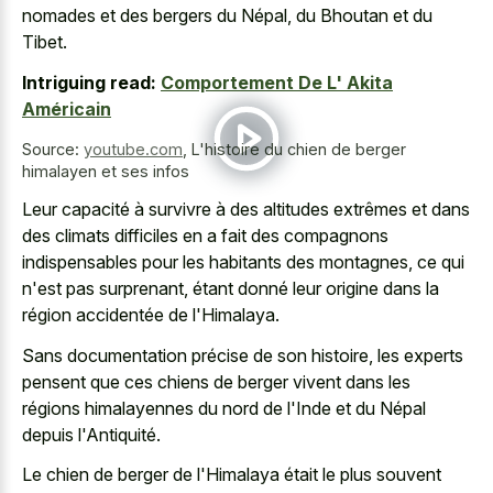
nomades et des bergers du Népal, du Bhoutan et du
Tibet.
Intriguing read:
Comportement De L' Akita
Américain
Source:
youtube.com
,
L'histoire du chien de berger
himalayen et ses infos
Leur capacité à survivre à des altitudes extrêmes et dans
des climats difficiles en a fait des compagnons
indispensables pour les habitants des montagnes, ce qui
n'est pas surprenant, étant donné leur origine dans la
région accidentée de l'Himalaya.
Sans documentation précise de son histoire, les experts
pensent que ces chiens de berger vivent dans les
régions himalayennes du nord de l'Inde et du Népal
depuis l'Antiquité.
Le chien de berger de l'Himalaya était le plus souvent