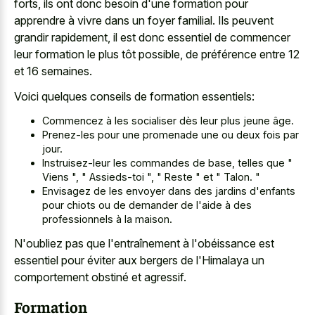
forts, ils ont donc besoin d'une formation pour
apprendre à vivre dans un foyer familial. Ils peuvent
grandir rapidement, il est donc essentiel de commencer
leur formation le plus tôt possible, de préférence entre 12
et 16 semaines.
Voici quelques conseils de formation essentiels:
Commencez à les socialiser dès leur plus jeune âge.
Prenez-les pour une promenade une ou deux fois par
jour.
Instruisez-leur les commandes de base, telles que "
Viens ", " Assieds-toi ", " Reste " et " Talon. "
Envisagez de les envoyer dans des jardins d'enfants
pour chiots ou de demander de l'aide à des
professionnels à la maison.
N'oubliez pas que l'entraînement à l'obéissance est
essentiel pour éviter aux bergers de l'Himalaya un
comportement obstiné et agressif.
Formation