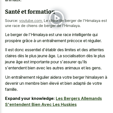
Santé et formation
Source:
youtube.com
,
Le chien de berger de l'Himalaya est
une race de chiens de berger de l'Himalaya.
Le berger de l'Himalaya est une race intelligente qui
prospère grâce à un entraînement précoce et régulier.
Il est donc essentiel d'établir des limites et des attentes
claires dès le plus jeune âge. La socialisation dès le plus
jeune âge est importante pour s'assurer qu'ils
s'entendent bien avec les autres animaux et les gens.
Un entraînement régulier aidera votre berger himalayen à
devenir un membre bien élevé et bien adapté de votre
famille.
Expand your knowledge:
Les Bergers Allemands
S'entendent Bien Avec Les Huskies