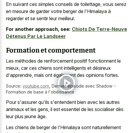
En suivant ces simples conseils de toilettage, vous serez
en mesure de garder votre berger de l'Himalaya à
regarder et se sentir leur meilleur.
For another approach, see:
Chiots De Terre-Neuve
Détenus Par Le Landseer
Formation et comportement
Les méthodes de renforcement positif fonctionnent le
mieux, car ces chiens sont intelligents et désireux
d'apprendre, mais ont également des opinions fortes.
Source:
youtube.com
,
Dernier épisode avec Shadow -
Formation de base à l'obéissance
Pour s'assurer qu'ils s'entendent bien avec les autres
animaux et les gens, il est essentiel de les socialiser dès
leur plus jeune âge.
Les chiens de berger de l'Himalaya sont naturellement