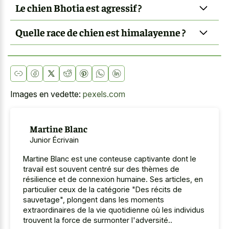
Le chien Bhotia est agressif ?
Quelle race de chien est himalayenne ?
Images en vedette:
pexels.com
Martine Blanc
Junior Écrivain
Martine Blanc est une conteuse captivante dont le
travail est souvent centré sur des thèmes de
résilience et de connexion humaine. Ses articles, en
particulier ceux de la catégorie "Des récits de
sauvetage", plongent dans les moments
extraordinaires de la vie quotidienne où les individus
trouvent la force de surmonter l'adversité..