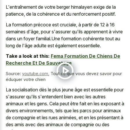
L'entraînement de votre berger himalayen exige de la
patience, de la cohérence et du renforcement positif.
La formation précoce est cruciale, à partir de 12 à 16
semaines d'âge, pour s'assurer qu'ils apprennent à vivre
dans un foyer familial.Une formation cohérente tout au
long de l'âge adulte est également essentielle.
Take a look at this:
Fema Formation De Chiens De
Recherche Et De Sauvetage
Source:
youtube.com
,
Tout ce que vous devez savoir pour
éduquer votre chien
La socialisation dès le plus jeune âge est essentielle pour
s'assurer qu'ils s'entendent bien avec les autres
animaux et les gens. Cela peut être fait en les exposant à
divers environnements, tels que les parcs pour animaux
de compagnie et les rues animées, et en les présentant à
des amis avec des animaux de compagnie ou des