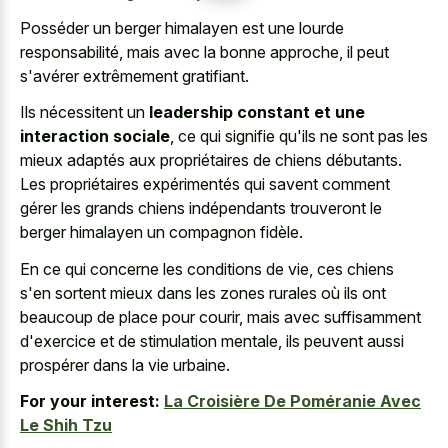
Posséder un berger himalayen est une lourde
responsabilité, mais avec la bonne approche, il peut
s'avérer extrêmement gratifiant.
Ils nécessitent un
leadership constant et une
interaction sociale
, ce qui signifie qu'ils ne sont pas les
mieux adaptés aux propriétaires de chiens débutants.
Les propriétaires expérimentés qui savent comment
gérer les grands chiens indépendants trouveront le
berger himalayen un compagnon fidèle.
En ce qui concerne les conditions de vie, ces chiens
s'en sortent mieux dans les zones rurales où ils ont
beaucoup de place pour courir, mais avec suffisamment
d'exercice et de stimulation mentale, ils peuvent aussi
prospérer dans la vie urbaine.
For your interest:
La Croisière De Poméranie Avec
Le Shih Tzu