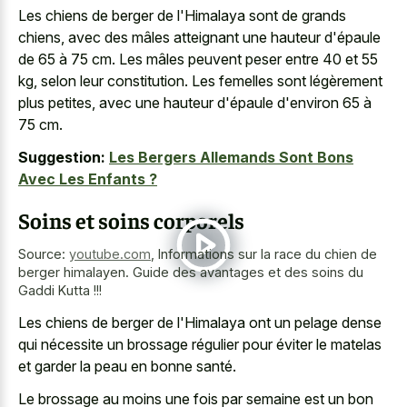
Les chiens de berger de l'Himalaya sont de grands
chiens, avec des mâles atteignant une hauteur d'épaule
de 65 à 75 cm. Les mâles peuvent peser entre 40 et 55
kg, selon leur constitution. Les femelles sont légèrement
plus petites, avec une hauteur d'épaule d'environ 65 à
75 cm.
Suggestion:
Les Bergers Allemands Sont Bons
Avec Les Enfants ?
Soins et soins corporels
Source:
youtube.com
,
Informations sur la race du chien de
berger himalayen. Guide des avantages et des soins du
Gaddi Kutta !!!
Les chiens de berger de l'Himalaya ont un pelage dense
qui nécessite un brossage régulier pour éviter le matelas
et garder la peau en bonne santé.
Le brossage au moins une fois par semaine est un bon