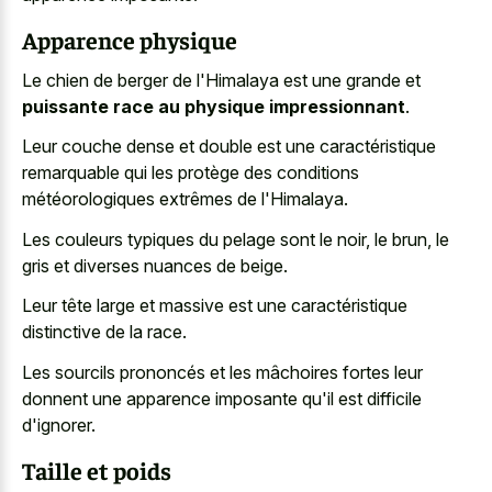
Apparence physique
Le chien de berger de l'Himalaya est une grande et
puissante race au physique impressionnant
.
Leur couche dense et double est une caractéristique
remarquable qui les protège des conditions
météorologiques extrêmes de l'Himalaya.
Les couleurs typiques du pelage sont le noir, le brun, le
gris et diverses nuances de beige.
Leur tête large et massive est une caractéristique
distinctive de la race.
Les sourcils prononcés et les mâchoires fortes leur
donnent une apparence imposante qu'il est difficile
d'ignorer.
Taille et poids