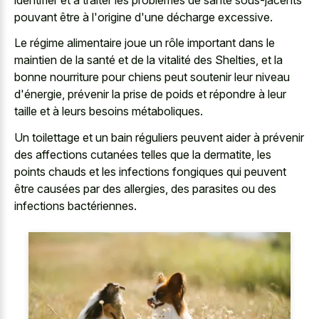
pouvant être à l'origine d'une décharge excessive.
Le régime alimentaire joue un rôle important dans le
maintien de la santé et de la vitalité des Shelties, et la
bonne nourriture pour chiens peut soutenir leur niveau
d'énergie, prévenir la prise de poids et répondre à leur
taille et à leurs besoins métaboliques.
Un toilettage et un bain réguliers peuvent aider à prévenir
des affections cutanées telles que la dermatite, les
points chauds et les infections fongiques
qui peuvent
être causées par des allergies, des parasites ou des
infections bactériennes.