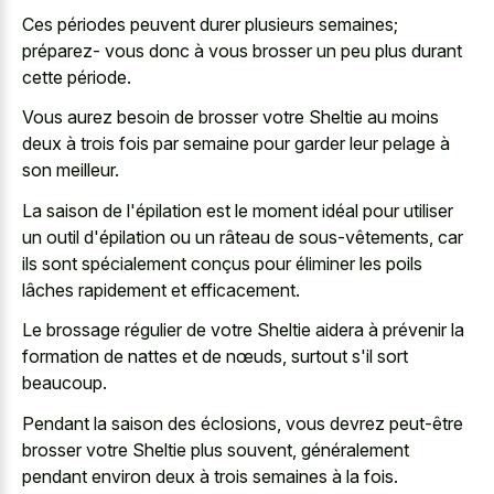
Ces périodes peuvent durer plusieurs semaines;
préparez- vous donc à vous brosser un peu plus durant
cette période.
Vous aurez besoin de brosser votre Sheltie au moins
deux à trois fois par semaine pour garder leur pelage à
son meilleur.
La saison de l'épilation est le moment idéal pour utiliser
un outil d'épilation ou un râteau de sous-vêtements, car
ils sont spécialement conçus pour éliminer les poils
lâches rapidement et efficacement.
Le brossage régulier de votre Sheltie aidera à prévenir la
formation de nattes et de nœuds, surtout s'il sort
beaucoup.
Pendant la saison des éclosions, vous devrez peut-être
brosser votre Sheltie plus souvent, généralement
pendant environ deux à trois semaines à la fois.