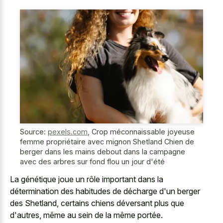
Source:
pexels.com
,
Crop méconnaissable joyeuse
femme propriétaire avec mignon Shetland Chien de
berger dans les mains debout dans la campagne
avec des arbres sur fond flou un jour d'été
La génétique joue un rôle important dans la
détermination des habitudes de décharge d'un berger
des Shetland, certains chiens déversant plus que
d'autres, même au sein de la même portée.