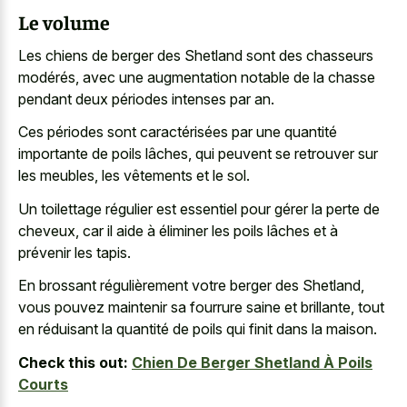
Le volume
Les chiens de berger des Shetland sont des chasseurs
modérés, avec une augmentation notable de la chasse
pendant deux périodes intenses par an.
Ces périodes sont caractérisées par une quantité
importante de poils lâches, qui peuvent se retrouver sur
les meubles, les vêtements et le sol.
Un toilettage régulier est essentiel pour gérer la perte de
cheveux, car il aide à éliminer les poils lâches et à
prévenir les tapis.
En brossant régulièrement votre berger des Shetland,
vous
pouvez maintenir sa fourrure saine
et brillante, tout
en réduisant la quantité de poils qui finit dans la maison.
Check this out:
Chien De Berger Shetland À Poils
Courts