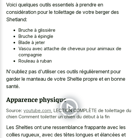
Voici quelques outils essentiels à prendre en
considération pour le toilettage de votre berger des
Shetland:
Bruche à glissière
Bruche à épingle
Blade à jeter
Vascu avec attache de cheveux pour animaux de
compagnie
Rouleau à ruban
N'oubliez pas d'utiliser ces outils régulièrement pour
garder le manteau de votre Sheltie propre et en bonne
santé.
Apparence physique
Source:
youtube.com
,
LECTION COMPLÈTE de toilettage du
chien Comment toiletter un chien du début à la fin
Les Shelties ont une
ressemblance frappante avec les
collies rugueux
, avec des têtes longues et élancées et