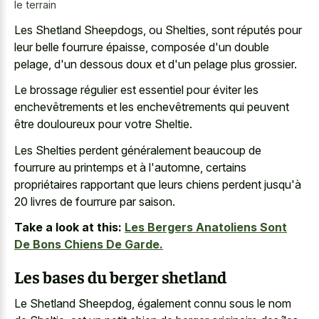
le terrain
Les Shetland Sheepdogs, ou Shelties, sont réputés pour
leur belle fourrure épaisse, composée d'un double
pelage, d'un dessous doux et d'un pelage plus grossier.
Le brossage régulier est essentiel pour éviter les
enchevêtrements et les enchevêtrements qui peuvent
être douloureux pour votre Sheltie.
Les Shelties perdent généralement beaucoup de
fourrure au printemps et à l'automne, certains
propriétaires rapportant que leurs chiens perdent jusqu'à
20 livres de fourrure par saison.
Take a look at this:
Les Bergers Anatoliens Sont
De Bons Chiens De Garde.
Les bases du berger shetland
Le Shetland Sheepdog, également connu sous le nom