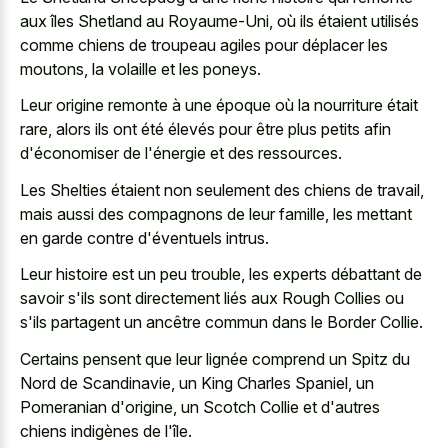
aux îles Shetland au Royaume-Uni, où ils étaient utilisés
comme chiens de troupeau agiles pour déplacer les
moutons, la volaille et les poneys.
Leur origine remonte à une époque où la nourriture était
rare, alors ils ont été élevés pour être plus petits afin
d'économiser de l'énergie et des ressources.
Les Shelties étaient non seulement des chiens de travail,
mais aussi des compagnons de leur famille, les mettant
en garde contre d'éventuels intrus.
Leur histoire est un peu trouble, les experts débattant de
savoir s'ils sont directement liés aux Rough Collies ou
s'ils partagent un ancêtre commun dans le Border Collie.
Certains pensent que leur lignée comprend un Spitz du
Nord de Scandinavie, un King Charles Spaniel, un
Pomeranian d'origine, un Scotch Collie et d'autres
chiens indigènes de l'île.