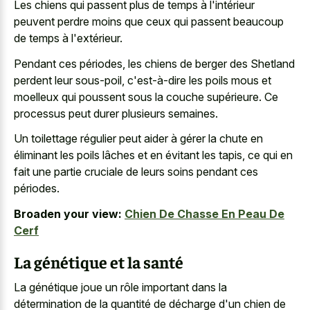
Les chiens qui passent plus de temps à l'intérieur
peuvent perdre moins que ceux qui passent beaucoup
de temps à l'extérieur.
Pendant ces périodes, les chiens de berger des Shetland
perdent leur sous-poil, c'est-à-dire les poils mous et
moelleux qui poussent sous la couche supérieure. Ce
processus peut durer plusieurs semaines.
Un toilettage régulier peut aider à gérer la chute en
éliminant les poils lâches et en évitant les tapis, ce qui en
fait une partie cruciale de leurs soins pendant ces
périodes.
Broaden your view:
Chien De Chasse En Peau De
Cerf
La génétique et la santé
La génétique joue un rôle important dans la
détermination de la quantité de décharge d'un chien de