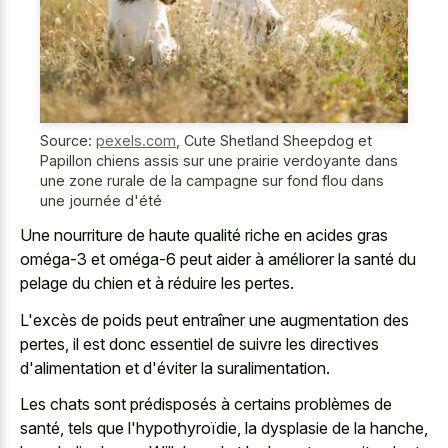
Source:
pexels.com
,
Cute Shetland Sheepdog et
Papillon chiens assis sur une prairie verdoyante dans
une zone rurale de la campagne sur fond flou dans
une journée d'été
Une nourriture de haute qualité riche en acides gras
oméga-3 et oméga-6 peut aider à améliorer la santé du
pelage du chien et à réduire les pertes.
L'excès de poids peut entraîner une augmentation des
pertes, il est donc essentiel de suivre les directives
d'alimentation et d'éviter la suralimentation.
Les chats sont prédisposés à certains problèmes de
santé, tels que l'hypothyroïdie, la dysplasie de la hanche,