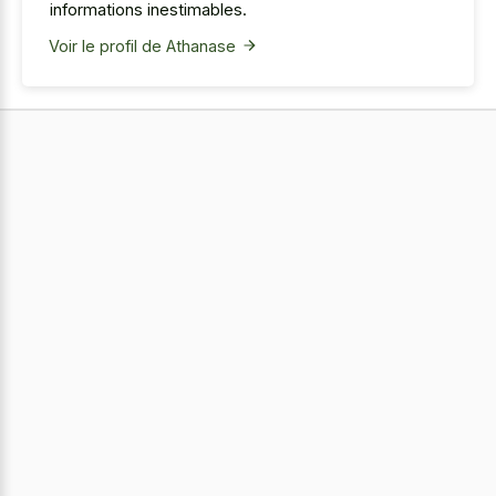
informations inestimables.
Voir le profil de Athanase