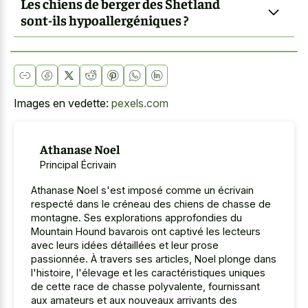
Les chiens de berger des Shetland
sont-ils hypoallergéniques ?
Images en vedette:
pexels.com
Athanase Noel
Principal Écrivain
Athanase Noel s'est imposé comme un écrivain
respecté dans le créneau des chiens de chasse de
montagne. Ses explorations approfondies du
Mountain Hound bavarois ont captivé les lecteurs
avec leurs idées détaillées et leur prose
passionnée. À travers ses articles, Noel plonge dans
l'histoire, l'élevage et les caractéristiques uniques
de cette race de chasse polyvalente, fournissant
aux amateurs et aux nouveaux arrivants des