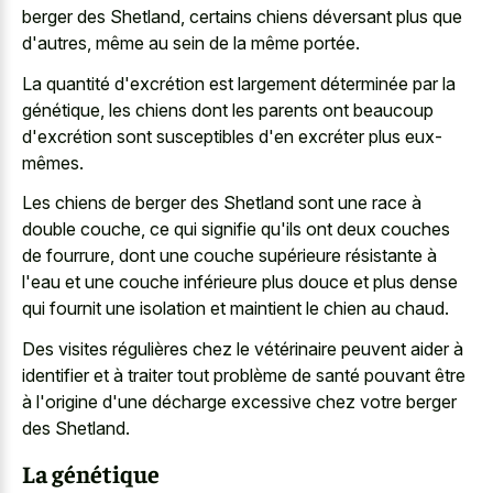
berger des Shetland, certains chiens déversant plus que
d'autres, même au sein de la même portée.
La quantité d'excrétion est largement déterminée par la
génétique, les chiens dont les parents ont beaucoup
d'excrétion sont susceptibles d'en excréter plus eux-
mêmes.
Les chiens de berger des Shetland sont une race à
double couche, ce qui signifie qu'ils ont deux couches
de fourrure, dont une couche supérieure résistante à
l'eau et une couche inférieure plus douce et plus dense
qui fournit une isolation et maintient le chien au chaud.
Des visites régulières chez le vétérinaire peuvent aider à
identifier et à traiter tout problème de santé pouvant être
à l'origine d'une décharge excessive chez votre berger
des Shetland.
La génétique