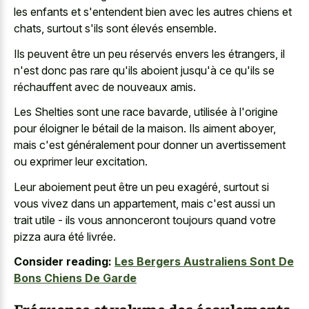
les enfants et s'entendent bien avec les autres chiens et
chats, surtout s'ils sont élevés ensemble.
Ils peuvent être un peu réservés envers les étrangers, il
n'est donc pas rare qu'ils aboient jusqu'à ce qu'ils se
réchauffent avec de nouveaux amis.
Les Shelties sont une race bavarde, utilisée à l'origine
pour éloigner le bétail de la maison. Ils aiment aboyer,
mais c'est généralement pour donner un avertissement
ou exprimer leur excitation.
Leur aboiement peut être un peu exagéré, surtout si
vous vivez dans un appartement, mais c'est aussi un
trait utile - ils vous annonceront toujours quand votre
pizza aura été livrée.
Consider reading:
Les Bergers Australiens Sont De
Bons Chiens De Garde