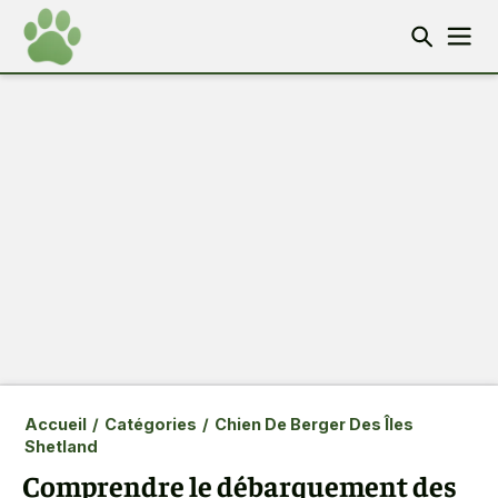
Accueil
/
Catégories
/
Chien De Berger Des Îles
Shetland
Comprendre le débarquement des