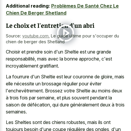
Additional reading:
Problèmes De Santé Chez Le
Chien De Berger Shetland
Le choix et l'entretien d'un abri
Source:
youtube.com
,
Le guide ultime pour s'occuper du
chien de berger des Shetland
Choisir et prendre soin d'un Sheltie est une grande
responsabilité, mais avec la bonne approche, c'est
incroyablement gratifiant.
La fourrure d'un Sheltie est leur couronne de gloire, mais
elle nécessite un brossage régulier pour éviter
l'enchevêtrement. Brossez votre Sheltie au moins deux
à trois fois par semaine, et plus souvent pendant la
saison de défécation, qui dure généralement deux à trois
semaines.
Les Shelties sont des chiens robustes, mais ils ont
toujours besoin d'une coupe régulière des ongles, d'un