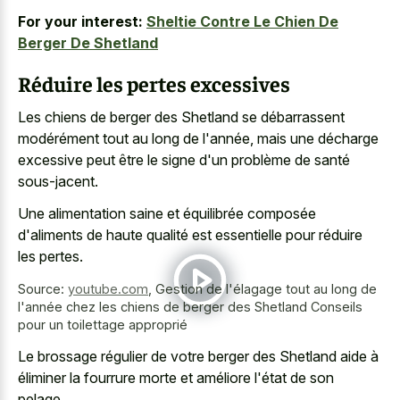
For your interest:
Sheltie Contre Le Chien De
Berger De Shetland
Réduire les pertes excessives
Les chiens de berger des Shetland se débarrassent
modérément tout au long de l'année, mais une décharge
excessive peut être le signe d'un problème de santé
sous-jacent.
Une alimentation saine et équilibrée composée
d'aliments de haute qualité est essentielle pour réduire
les pertes.
Source:
youtube.com
,
Gestion de l'élagage tout au long de
l'année chez les chiens de berger des Shetland Conseils
pour un toilettage approprié
Le brossage régulier de votre berger des Shetland aide à
éliminer la fourrure morte et améliore l'état de son
pelage.