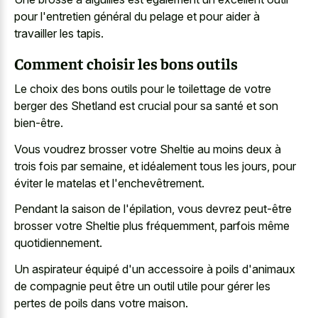
pour l'entretien général du pelage et pour aider à
travailler les tapis.
Comment choisir les bons outils
Le choix des bons outils pour le toilettage de votre
berger des Shetland est crucial pour sa santé et son
bien-être.
Vous voudrez brosser votre Sheltie au moins deux à
trois fois par semaine, et idéalement tous les jours, pour
éviter le matelas et l'enchevêtrement.
Pendant la saison de l'épilation, vous devrez peut-être
brosser votre Sheltie plus fréquemment, parfois même
quotidiennement.
Un aspirateur équipé d'un accessoire à poils d'animaux
de compagnie peut être un outil utile pour gérer les
pertes de poils dans votre maison.