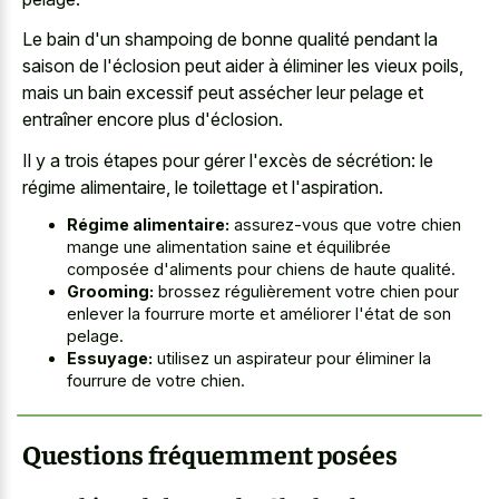
Le bain d'un shampoing de bonne qualité pendant la
saison de l'éclosion peut aider à éliminer les vieux poils,
mais un bain excessif peut assécher leur pelage et
entraîner encore plus d'éclosion.
Il y a trois étapes pour gérer l'excès de sécrétion: le
régime alimentaire, le toilettage et l'aspiration.
Régime alimentaire:
assurez-vous que votre chien
mange une alimentation saine et équilibrée
composée d'aliments pour chiens de haute qualité.
Grooming:
brossez régulièrement votre chien pour
enlever la fourrure morte et améliorer l'état de son
pelage.
Essuyage:
utilisez un aspirateur pour éliminer la
fourrure de votre chien.
Questions fréquemment posées