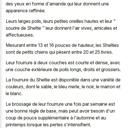
des yeux en forme d'amande qui leur donnent une
apparence raffinée.
Leurs larges poils, leurs petites oreilles hautes et leur "
sourire de Sheltie " leur donnent l'air vives, amicales et
affectueuses.
Mesurant entre 13 et 16 pouces de hauteur, les Shelties
sont de petits chiens qui pèsent entre 20 et 25 livres.
Leur fourrure à deux couches est courte et dense, avec
une couche extérieure de poils longs, droits et grossiers.
La fourrure du Sheltie est disponible dans une variété de
couleurs, dont le sable, le bleu merle, le noir, le marron et
le blanc.
Le brossage de leur fourrure une fois par semaine est
une bonne règle de base, mais peut avoir besoin d'un
coup de pouce supplémentaire à l'automne et au
printemps lorsque les pertes s'intensifient.