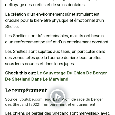
nettoyage des oreilles et de soins dentaires.
La création d'un environnement sûr et stimulant est
cruciale pour le bien-être physique et émotionnel d'un
Sheltie.
Les Shelties sont très entraînables, mais ils ont besoin
d'un renforcement positif et d'un entraînement constant.
Les Shelties sont sujettes aux tapis, en particulier dans
des zones telles que la fourrure derrière leurs oreilles,
sous leurs coudes et dans leurs jupes.
Check this out:
Le Sauvetage Du Chien De Berger
De Shetland Dans Le Maryland
Le tempérament
Source:
youtube.com
,
eng_Latn Profil de race du berger
des Shetland [2022] Tempérament et entraînement
Les chiens de berger des Shetland sont merveilleux avec