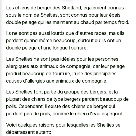
Les chiens de berger des Shetland, également connus
sous le nom de Shelties, sont connus pour leur épais
double pelage qui les maintient au chaud par temps froid.
Ils ne sont pas aussi lourds que d'autres races, mais ils
perdent quand même beaucoup, surtout qu'ils ont un
double pelage et une longue fourrure
.
Les Shelties ne sont pas idéales pour les personnes
allergiques aux animaux de compagnie, car leur pelage
produit beaucoup de fourrure, l'une des principales
causes d'allergies aux animaux de compagnie.
Les Shelties font partie du groupe des bergers, et la
plupart des chiens de type bergers perdent beaucoup de
poils. Cependant, il existe des chiens de berger qui
perdent peu de poils, comme le chien d'eau espagnol.
Voici quelques raisons pour lesquelles les Shelties se
débarrassent autant: