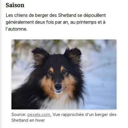
Saison
Les chiens de berger des Shetland se dépouillent
généralement deux fois par an, au printemps et à
l'automne.
Source:
pexels.com
,
Vue rapprochée d'un berger des
Shetland en hiver