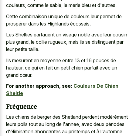
couleurs, comme le sable, le merle bleu et d'autres.
Cette combinaison unique de couleurs leur permet de
prospérer dans les Highlands écossais.
Les Shelties partagent un visage noble avec leur cousin
plus grand, le collie rugueux, mais ils se distinguent par
leur petite taille.
Ils mesurent en moyenne entre 13 et 16 pouces de
hauteur, ce qui en fait un petit chien parfait avec un
grand cœur.
For another approach, see:
Couleurs De Chien
Sheltie
Fréquence
Les chiens de berger des Shetland perdent modérément
leurs poils tout au long de l'année, avec deux périodes
d'élimination abondantes au printemps et à l'automne.