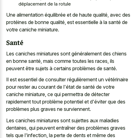
déplacement de la rotule
Une alimentation équilibrée et de haute qualité, avec des
protéines de bonne qualité, est essentielle à la santé de
votre caniche miniature.
Santé
Les caniches miniatures sont généralement des chiens
en bonne santé, mais comme toutes les races, ils
peuvent être sujets à certains problèmes de santé.
Il est essentiel de consulter régulièrement un vétérinaire
pour rester au courant de l'état de santé de votre
caniche miniature, ce qui permettra de détecter
rapidement tout problème potentiel et d'éviter que des
problèmes plus graves ne surviennent.
Les caniches miniatures sont sujettes aux maladies
dentaires, qui peuvent entraîner des problèmes graves
tels que l'infection, la perte de dents et même des