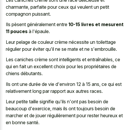
charmante, parfaite pour ceux qui veulent un petit
compagnon puissant.
Ils pèsent généralement entre
10-15 livres et mesurent
11 pouces
à l'épaule.
Leur pelage de couleur crème nécessite un toilettage
régulier pour éviter qu'il ne se mate et ne s'embrouille.
Les caniches crème sont intelligents et entraînables, ce
qui en fait un excellent choix pour les propriétaires de
chiens débutants.
Ils ont une durée de vie d'environ 12 à 15 ans, ce qui est
relativement long par rapport aux autres races.
Leur petite taille signifie qu'ils n'ont pas besoin de
beaucoup d'exercice, mais ils ont toujours besoin de
marcher et de jouer régulièrement pour rester heureux et
en bonne santé.