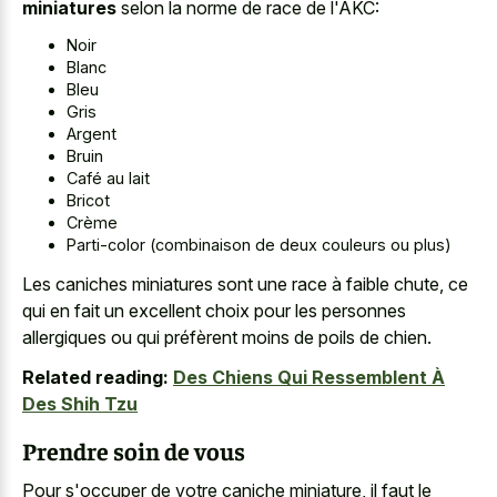
miniatures
selon la norme de race de l'AKC:
Noir
Blanc
Bleu
Gris
Argent
Bruin
Café au lait
Bricot
Crème
Parti-color (combinaison de deux couleurs ou plus)
Les caniches miniatures sont une race à faible chute, ce
qui en fait un excellent choix pour les personnes
allergiques ou qui préfèrent moins de poils de chien.
Related reading:
Des Chiens Qui Ressemblent À
Des Shih Tzu
Prendre soin de vous
Pour s'occuper de votre caniche miniature, il faut le