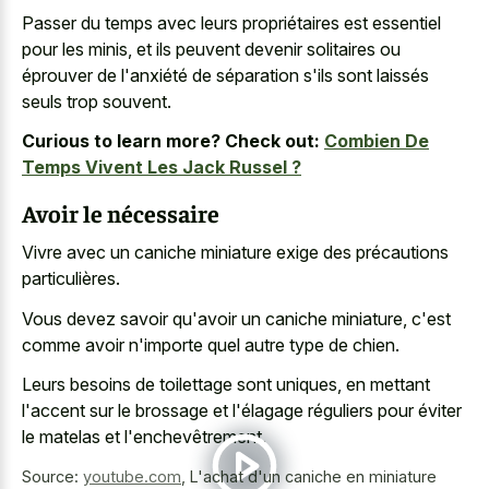
Passer du temps avec leurs propriétaires est essentiel
pour les minis, et ils peuvent devenir solitaires ou
éprouver de l'anxiété de séparation s'ils sont laissés
seuls trop souvent.
Curious to learn more? Check out:
Combien De
Temps Vivent Les Jack Russel ?
Avoir le nécessaire
Vivre avec un caniche miniature exige des précautions
particulières.
Vous devez savoir qu'avoir un caniche miniature, c'est
comme avoir n'importe quel autre type de chien.
Leurs besoins de toilettage sont uniques, en mettant
l'accent sur le brossage et l'élagage réguliers pour éviter
le matelas et l'enchevêtrement.
Source:
youtube.com
,
L'achat d'un caniche en miniature