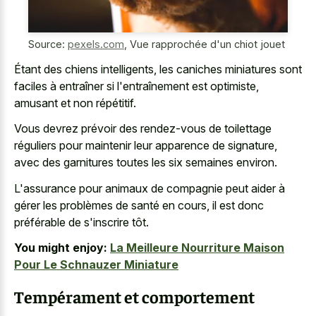
Source:
pexels.com
,
Vue rapprochée d'un chiot jouet
Étant des chiens intelligents, les caniches miniatures sont
faciles à entraîner si l'entraînement est optimiste,
amusant et non répétitif.
Vous devrez prévoir des rendez-vous de toilettage
réguliers pour maintenir leur apparence de signature,
avec des garnitures toutes les six semaines environ.
L'assurance pour animaux de compagnie peut aider à
gérer les problèmes de santé en cours, il est donc
préférable de s'inscrire tôt.
You might enjoy:
La Meilleure Nourriture Maison
Pour Le Schnauzer Miniature
Tempérament et comportement