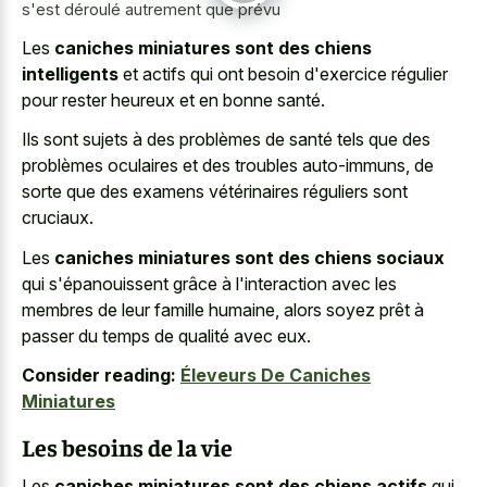
s'est déroulé autrement que prévu
Les
caniches miniatures sont des chiens
intelligents
et actifs qui ont besoin d'exercice régulier
pour rester heureux et en bonne santé.
Ils sont sujets à des problèmes de santé tels que des
problèmes oculaires et des troubles auto-immuns, de
sorte que des examens vétérinaires réguliers sont
cruciaux.
Les
caniches miniatures sont des chiens sociaux
qui s'épanouissent grâce à l'interaction avec les
membres de leur famille humaine, alors soyez prêt à
passer du temps de qualité avec eux.
Consider reading:
Éleveurs De Caniches
Miniatures
Les besoins de la vie
Les
caniches miniatures sont des chiens actifs
qui