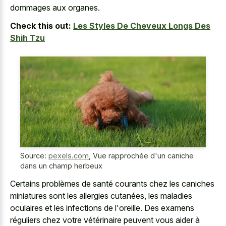
dommages aux organes.
Check this out:
Les Styles De Cheveux Longs Des
Shih Tzu
Source:
pexels.com
,
Vue rapprochée d'un caniche
dans un champ herbeux
Certains problèmes de santé courants chez les caniches
miniatures sont les allergies cutanées, les maladies
oculaires et les infections de l'oreille. Des examens
réguliers chez votre vétérinaire peuvent vous aider à