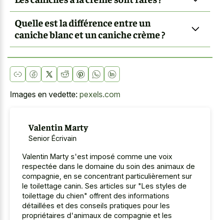
Quelle est la différence entre un
caniche blanc et un caniche crème ?
Images en vedette:
pexels.com
Valentin Marty
Senior Écrivain
Valentin Marty s'est imposé comme une voix
respectée dans le domaine du soin des animaux de
compagnie, en se concentrant particulièrement sur
le toilettage canin. Ses articles sur "Les styles de
toilettage du chien" offrent des informations
détaillées et des conseils pratiques pour les
propriétaires d'animaux de compagnie et les