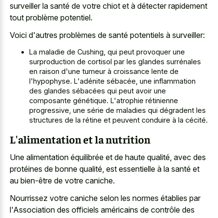
surveiller la santé de votre chiot et à détecter rapidement
tout problème potentiel.
Voici d'autres problèmes de santé potentiels à surveiller:
La maladie de Cushing, qui peut provoquer une
surproduction de cortisol par les glandes surrénales
en raison d'une tumeur à croissance lente de
l'hypophyse. L'adénite sébacée, une inflammation
des glandes sébacées qui peut avoir une
composante génétique. L'atrophie rétinienne
progressive, une série de maladies qui dégradent les
structures de la rétine et peuvent conduire à la cécité.
L'alimentation et la nutrition
Une alimentation équilibrée et de haute qualité, avec des
protéines de bonne qualité, est essentielle à la santé et
au bien-être de votre caniche.
Nourrissez votre caniche selon les normes établies par
l'Association des officiels américains de contrôle des