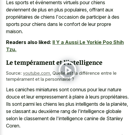
Les sports et événements virtuels pour chiens
deviennent de plus en plus populaires, offrant aux
propriétaires de chiens l'occasion de participer à des
sports pour chiens dans le confort de leur propre
maison.
Readers also liked:
Il Y a Aussi Le Yorkie Poo Shih
Tzu.
Le tempérament et l'intelligence
Source:
youtube.com
,
Quelle est la différence entre le
tempérament et la personnalité ?
Les caniches miniatures sont connus pour leur nature
douce et leur empressement à plaire à leurs propriétaires.
Ils sont parmi les chiens les plus intelligents de la planète,
se classant au deuxième rang de l'intelligence globale
selon le classement de l'intelligence canine de Stanley
Coren.