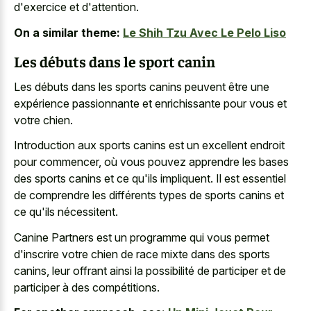
d'exercice et d'attention.
On a similar theme:
Le Shih Tzu Avec Le Pelo Liso
Les débuts dans le sport canin
Les débuts dans les sports canins peuvent être une
expérience passionnante et enrichissante pour vous et
votre chien.
Introduction aux sports canins est un excellent endroit
pour commencer, où vous pouvez apprendre les bases
des sports canins et ce qu'ils impliquent. Il est essentiel
de comprendre les différents types de sports canins et
ce qu'ils nécessitent.
Canine Partners est un programme qui vous permet
d'inscrire votre chien de
race mixte dans des sports
canins
, leur offrant ainsi la possibilité de participer et de
participer à des compétitions.