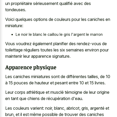
un propriétaire sérieusement qualifié avec des
tondeuses.
Voici quelques options de couleurs pour les caniches en
miniature:
Le noir le blanc le caillou le gris l'argent le marron
Vous voudrez également planifier des rendez-vous de
toilettage réguliers toutes les six semaines environ pour
maintenir leur apparence signature.
Apparence physique
Les caniches miniatures sont de différentes tailles, de 10
à 15 pouces de hauteur et pesant entre 10 et 15 livres.
Leur corps athlétique et musclé témoigne de leur origine
en tant que chiens de récupération d'eau.
Les couleurs varient: noir, blanc, abricot, gris, argenté et
brun, et il est même possible de trouver des caniches