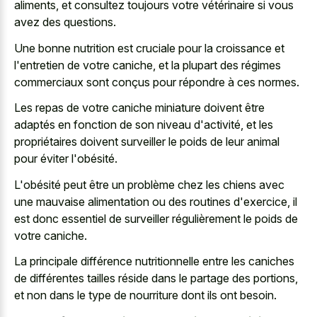
aliments, et consultez toujours votre vétérinaire si vous
avez des questions.
Une bonne nutrition est cruciale pour la croissance et
l'entretien de votre caniche, et la plupart des régimes
commerciaux sont conçus pour répondre à ces normes.
Les repas de votre caniche miniature doivent être
adaptés en fonction de son niveau d'activité, et les
propriétaires doivent surveiller le poids de leur animal
pour éviter l'obésité.
L'obésité peut être un problème chez les chiens avec
une mauvaise alimentation ou des routines d'exercice, il
est donc essentiel de surveiller régulièrement le poids de
votre caniche.
La principale différence nutritionnelle entre les caniches
de différentes tailles réside dans le partage des portions,
et non dans le type de nourriture dont ils ont besoin.