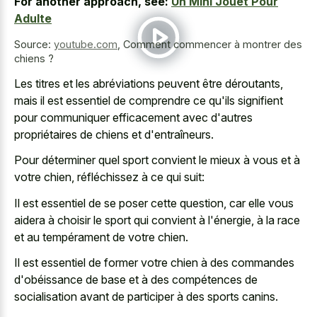
For another approach, see:
Un Mini Jouet Pour
Adulte
Source:
youtube.com
,
Comment commencer à montrer des
chiens ?
Les titres et les abréviations peuvent être déroutants,
mais il est essentiel de comprendre ce qu'ils signifient
pour communiquer efficacement avec d'autres
propriétaires de chiens et d'entraîneurs.
Pour déterminer quel sport convient le mieux à vous et à
votre chien, réfléchissez à ce qui suit:
Il est essentiel de se poser cette question, car elle vous
aidera à choisir le sport qui convient à l'énergie, à la race
et au tempérament de votre chien.
Il est essentiel de former votre chien à des commandes
d'obéissance de base et à des compétences de
socialisation avant de participer à des sports canins.