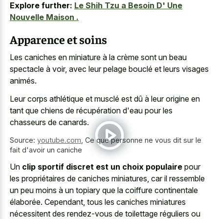
Explore further:
Le Shih Tzu a Besoin D' Une
Nouvelle Maison .
Apparence et soins
Les caniches en miniature à la crème sont un beau
spectacle à voir, avec leur pelage bouclé et leurs visages
animés.
Leur corps athlétique et musclé est dû à leur origine en
tant que chiens de récupération d'eau pour les
chasseurs de canards.
Source:
youtube.com
,
Ce que personne ne vous dit sur le
fait d'avoir un caniche
Un
clip sportif discret est un choix populaire
pour
les propriétaires de caniches miniatures, car il ressemble
un peu moins à un topiary que la coiffure continentale
élaborée. Cependant, tous les caniches miniatures
nécessitent des rendez-vous de toilettage réguliers ou