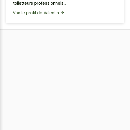
toiletteurs professionnels..
Voir le profil de Valentin