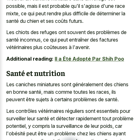
possible, mais il est probable qu'il s'agisse d'une race
mixte, ce qui peut rendre plus difficile de déterminer la
santé du chien et ses coûts futurs.
Les chiots des refuges ont souvent des problèmes de
santé inconnus, ce qui peut entraîner des factures
vétérinaires plus coûteuses à l'avenir.
Additional reading:
Il a Été Adopté Par Shih Poo
Santé et nutrition
Les caniches miniatures sont généralement des chiens
en bonne santé, mais comme toutes les races, ils
peuvent être sujets à certains problèmes de santé.
Les contrôles vétérinaires réguliers sont essentiels pour
surveiller leur santé et détecter rapidement tout problème
potentiel, y compris la surveillance de leur poids, car
l'obésité peut être un problème chez les chiens ayant