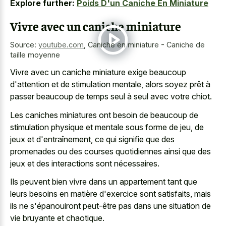
Explore further:
Poids D'un Caniche En Miniature
Vivre avec un caniche miniature
Source:
youtube.com
,
Caniche en miniature - Caniche de
taille moyenne
Vivre avec un caniche miniature exige beaucoup
d'attention et de stimulation mentale, alors soyez prêt à
passer beaucoup de temps seul à seul avec votre chiot.
Les caniches miniatures ont besoin de beaucoup de
stimulation physique et mentale sous forme de jeu, de
jeux et d'entraînement, ce qui signifie que des
promenades ou des courses quotidiennes ainsi que des
jeux et des interactions sont nécessaires.
Ils peuvent bien vivre dans un appartement tant que
leurs besoins en matière d'exercice sont satisfaits, mais
ils ne s'épanouiront peut-être pas dans une situation de
vie bruyante et chaotique.