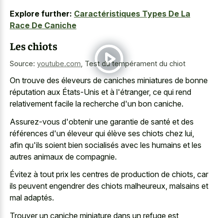
Explore further:
Caractéristiques Types De La
Race De Caniche
Les chiots
Source:
youtube.com
,
Test du tempérament du chiot
On trouve des éleveurs de caniches miniatures de bonne
réputation aux États-Unis et à l'étranger, ce qui rend
relativement facile la recherche d'un bon caniche.
Assurez-vous d'obtenir une garantie de santé et des
références d'un éleveur qui élève ses chiots chez lui,
afin qu'ils soient bien socialisés avec les humains et les
autres animaux de compagnie.
Évitez à tout prix les centres de production de chiots, car
ils peuvent engendrer des chiots malheureux, malsains et
mal adaptés.
Trouver un caniche miniature dans un refuge est