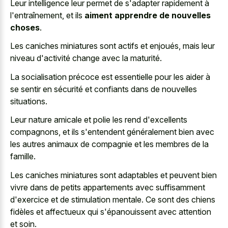
Leur intelligence leur permet de s'adapter rapidement à
l'entraînement, et ils
aiment apprendre de nouvelles
choses
.
Les caniches miniatures sont actifs et enjoués, mais leur
niveau d'activité change avec la maturité.
La socialisation précoce est essentielle pour les aider à
se sentir en sécurité et confiants dans de nouvelles
situations.
Leur nature amicale et polie les rend d'excellents
compagnons, et ils s'entendent généralement bien avec
les autres animaux de compagnie et les membres de la
famille.
Les caniches miniatures sont adaptables et peuvent bien
vivre dans de petits appartements avec suffisamment
d'exercice et de stimulation mentale. Ce sont des chiens
fidèles et affectueux qui s'épanouissent avec attention
et soin.