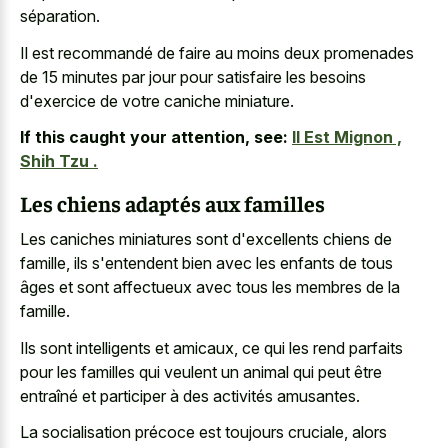
séparation.
Il est recommandé de faire au moins deux promenades
de 15 minutes par jour pour satisfaire les besoins
d'exercice de votre caniche miniature.
If this caught your attention, see:
Il Est Mignon ,
Shih Tzu .
Les chiens adaptés aux familles
Les caniches miniatures sont d'excellents chiens de
famille, ils s'entendent bien avec les enfants de tous
âges et sont affectueux avec tous les membres de la
famille.
Ils sont intelligents et amicaux, ce qui les rend parfaits
pour les familles qui veulent un animal qui peut être
entraîné et participer à des activités amusantes.
La socialisation précoce est toujours cruciale, alors