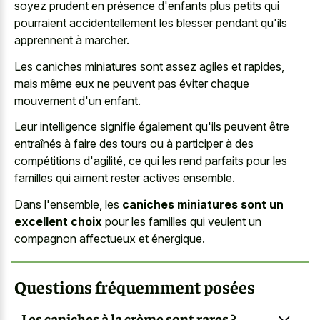
soyez prudent en présence d'enfants plus petits qui
pourraient accidentellement les blesser pendant qu'ils
apprennent à marcher.
Les caniches miniatures sont assez agiles et rapides,
mais même eux ne peuvent pas éviter chaque
mouvement d'un enfant.
Leur intelligence signifie également qu'ils peuvent être
entraînés à faire des tours ou à participer à des
compétitions d'agilité, ce qui les rend parfaits pour les
familles qui aiment rester actives ensemble.
Dans l'ensemble, les
caniches miniatures sont un
excellent choix
pour les familles qui veulent un
compagnon affectueux et énergique.
Questions fréquemment posées
Les caniches à la crème sont rares ?