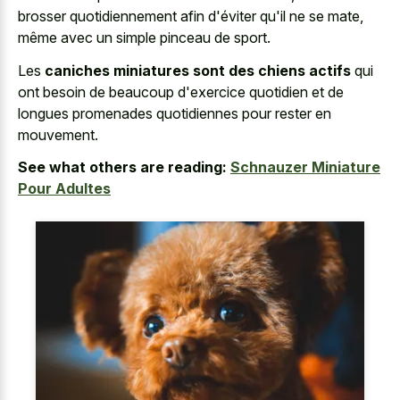
brosser quotidiennement afin d'éviter qu'il ne se mate,
même avec un simple pinceau de sport.
Les
caniches miniatures sont des chiens actifs
qui
ont besoin de beaucoup d'exercice quotidien et de
longues promenades quotidiennes pour rester en
mouvement.
See what others are reading:
Schnauzer Miniature
Pour Adultes