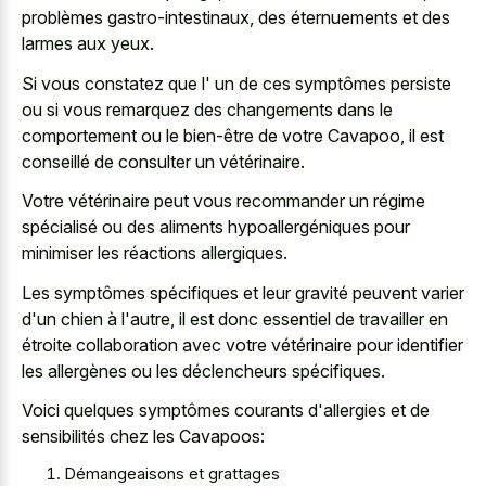
problèmes gastro-intestinaux, des éternuements et des
larmes aux yeux.
Si vous constatez que l' un de ces symptômes persiste
ou si vous remarquez des changements dans le
comportement ou le bien-être de votre Cavapoo, il est
conseillé de consulter un vétérinaire.
Votre vétérinaire peut vous recommander un régime
spécialisé ou des aliments hypoallergéniques pour
minimiser les réactions allergiques.
Les symptômes spécifiques et leur gravité peuvent varier
d'un chien à l'autre, il est donc essentiel de travailler en
étroite collaboration avec votre vétérinaire pour identifier
les allergènes ou les déclencheurs spécifiques.
Voici quelques symptômes courants d'allergies et de
sensibilités chez les Cavapoos:
Démangeaisons et grattages