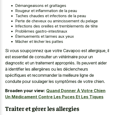
Démangeaisons et grattages
Rougeur et inflammation de la peau
Taches chaudes et infections de la peau
Perte de cheveux ou amincissement du pelage
Infections des oreilles et tremblements de tête
Problèmes gastro-intestinaux
Éternuements et larmes aux yeux
Mâcher et lécher les pattes
Si vous soupçonnez que votre Cavapoo est allergique, il
est essentiel de consulter un vétérinaire pour un
diagnostic et un traitement appropriés. Ils peuvent aider
à identifier les allergènes ou les déclencheurs
spécifiques et recommander la meilleure ligne de
conduite pour soulager les symptômes de votre chien.
Broaden your view:
Quand Donner À Votre Chien
Un Médicament Contre Les Puces Et Les Tiques
Traiter et gérer les allergies