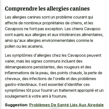
Comprendre les allergies canines
Les allergies canines sont un problème courant qui
affecte de nombreux propriétaires de chiens, et les
Cavapoos ne font pas exception. Les chiens Cavapoo
sont sujets aux allergies et aux intolérances alimentaires,
ainsi qu'aux allergies environnementales comme le
pollen ou les acariens.
Les symptômes d'allergies chez les Cavapoos peuvent
varier, mais les signes communs incluent des
démangeaisons persistantes, des rougeurs et des
inflammations de la peau, des points chauds, la perte de
cheveux, des infections de l'oreille et des problèmes
gastro-intestinaux. Il est essentiel d'identifier ces
symptômes tôt pour fournir un traitement approprié et un
soulagement à votre ami à fourrure.
Suggestion:
Problèmes De Santé Liés Aux Airedale