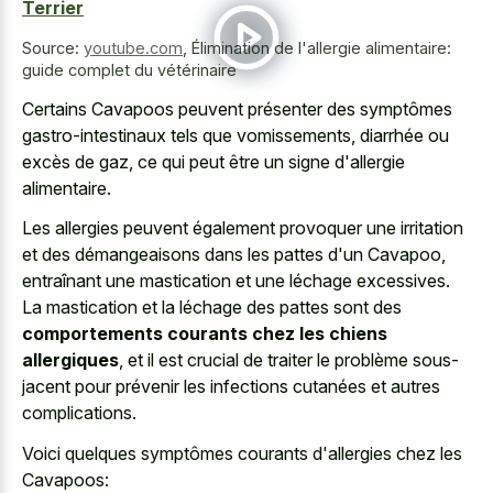
Terrier
Source:
youtube.com
,
Élimination de l'allergie alimentaire:
guide complet du vétérinaire
Certains Cavapoos peuvent présenter des symptômes
gastro-intestinaux tels que vomissements, diarrhée ou
excès de gaz, ce qui peut être un signe d'allergie
alimentaire.
Les allergies peuvent également provoquer une irritation
et des démangeaisons dans les pattes d'un Cavapoo,
entraînant une mastication et une léchage excessives.
La mastication et la léchage des pattes sont des
comportements courants chez les chiens
allergiques
, et il est crucial de traiter le problème sous-
jacent pour prévenir les infections cutanées et autres
complications.
Voici quelques symptômes courants d'allergies chez les
Cavapoos: