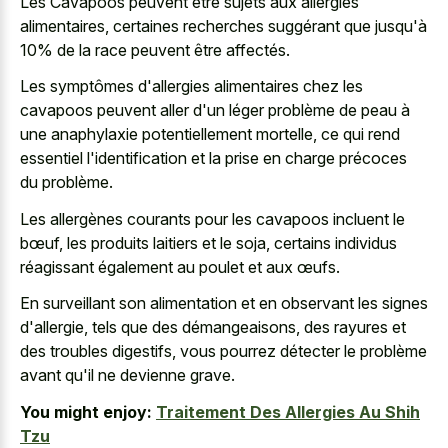
Les Cavapoos peuvent être sujets aux allergies
alimentaires, certaines recherches suggérant que jusqu'à
10% de la race peuvent être affectés.
Les symptômes d'allergies alimentaires chez les
cavapoos peuvent aller d'un léger problème de peau à
une anaphylaxie potentiellement mortelle, ce qui rend
essentiel l'identification et la prise en charge précoces
du problème.
Les allergènes courants pour les cavapoos incluent le
bœuf, les produits laitiers et le soja, certains individus
réagissant également au poulet et aux œufs.
En surveillant son alimentation et en observant les signes
d'allergie, tels que des démangeaisons, des rayures et
des troubles digestifs, vous pourrez détecter le problème
avant qu'il ne devienne grave.
You might enjoy:
Traitement Des Allergies Au Shih
Tzu