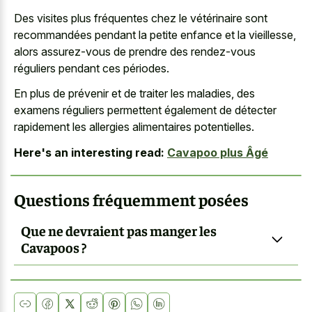
Des visites plus fréquentes chez le vétérinaire sont
recommandées pendant la petite enfance et la vieillesse,
alors assurez-vous de prendre des rendez-vous
réguliers pendant ces périodes.
En plus de prévenir et de traiter les maladies, des
examens réguliers permettent également de détecter
rapidement les allergies alimentaires potentielles.
Here's an interesting read:
Cavapoo plus Âgé
Questions fréquemment posées
Que ne devraient pas manger les
Cavapoos ?