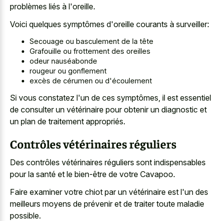
problèmes liés à l'oreille.
Voici quelques symptômes d'oreille courants à surveiller:
Secouage ou basculement de la tête
Grafouille ou frottement des oreilles
odeur nauséabonde
rougeur ou gonflement
excès de cérumen ou d'écoulement
Si vous constatez l'un de ces symptômes, il est essentiel
de consulter un vétérinaire pour obtenir un diagnostic et
un plan de traitement appropriés.
Contrôles vétérinaires réguliers
Des contrôles vétérinaires réguliers sont indispensables
pour la santé et le bien-être de votre Cavapoo.
Faire examiner votre chiot par un vétérinaire est l'un des
meilleurs moyens de prévenir et de traiter toute maladie
possible.