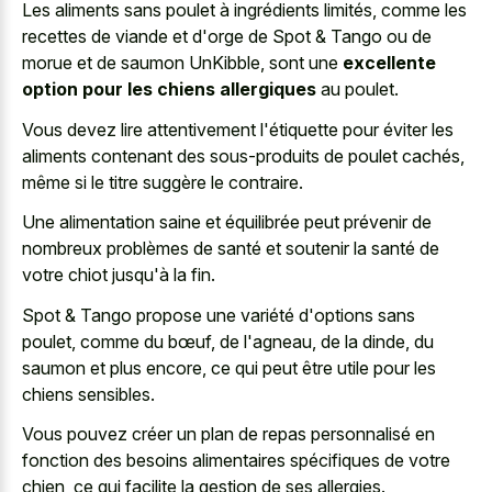
Les aliments sans poulet à ingrédients limités, comme les
recettes de viande et d'orge de Spot & Tango ou de
morue et de saumon UnKibble, sont une
excellente
option pour les chiens allergiques
au poulet.
Vous devez lire attentivement l'étiquette pour éviter les
aliments contenant des sous-produits de poulet cachés,
même si le titre suggère le contraire.
Une alimentation saine et équilibrée peut prévenir de
nombreux problèmes de santé et soutenir la santé de
votre chiot jusqu'à la fin.
Spot & Tango propose une variété d'options sans
poulet, comme du bœuf, de l'agneau, de la dinde, du
saumon et plus encore, ce qui peut être utile pour les
chiens sensibles.
Vous pouvez créer un plan de repas personnalisé en
fonction des besoins alimentaires spécifiques de votre
chien, ce qui facilite la gestion de ses allergies.