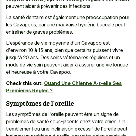
peuvent aider à prévenir ces infections.
La santé dentaire est également une préoccupation pour
les Cavapoos, car une mauvaise hygiène buccale peut
entraîner de graves problèmes.
L'espérance de vie moyenne d'un Cavapoo est
d'environ 10 à 15 ans, bien que certains puissent vivre
jusqu'à 20 ans. Des soins vétérinaires réguliers et un
mode de vie sain peuvent aider à assurer une vie longue
et heureuse à votre Cavapoo.
Check this out:
Quand Une Chienne A-t-elle Ses
Premières Règles ?
Symptômes de l'oreille
Les symptômes de l'oreille peuvent être un signe de
problèmes de santé sous-jacents chez votre chien. Un
tremblement ou une inclinaison excessif de l'oreille peut
indiquer un problème d'oreille, car votre chien essaie de