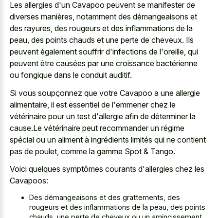
Les allergies d'un Cavapoo peuvent se manifester de
diverses manières, notamment des démangeaisons et
des rayures, des rougeurs et des inflammations de la
peau, des points chauds et une perte de cheveux. Ils
peuvent également souffrir d'infections de l'oreille, qui
peuvent être causées par une croissance bactérienne
ou fongique dans le conduit auditif.
Si vous soupçonnez que votre Cavapoo a une allergie
alimentaire, il est essentiel de l'emmener chez le
vétérinaire pour un test d'allergie afin de déterminer la
cause.Le vétérinaire peut recommander un régime
spécial ou un aliment à ingrédients limités qui ne contient
pas de poulet, comme la gamme Spot & Tango.
Voici quelques symptômes courants d'allergies chez les
Cavapoos:
Des démangeaisons et des grattements, des
rougeurs et des inflammations de la peau, des points
chauds, une perte de cheveux ou un amincissement