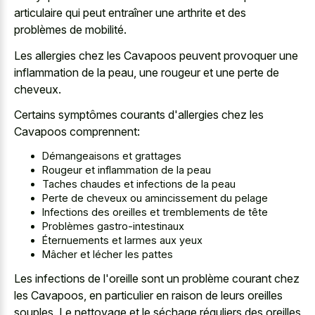
articulaire qui peut entraîner une arthrite et des
problèmes de mobilité.
Les allergies chez les Cavapoos peuvent provoquer une
inflammation de la peau, une rougeur et une perte de
cheveux.
Certains symptômes courants d'allergies chez les
Cavapoos comprennent:
Démangeaisons et grattages
Rougeur et inflammation de la peau
Taches chaudes et infections de la peau
Perte de cheveux ou amincissement du pelage
Infections des oreilles et tremblements de tête
Problèmes gastro-intestinaux
Éternuements et larmes aux yeux
Mâcher et lécher les pattes
Les infections de l'oreille sont un problème courant chez
les Cavapoos, en particulier en raison de leurs oreilles
souples. Le nettoyage et le séchage réguliers des oreilles