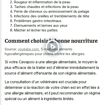
Rougeur et inflammation de la peau
Taches chaudes et infections de la peau
Perte de cheveux ou amincissement du pelage
Infections des oreilles et tremblements de tête
Problèmes gastro-intestinaux
Éternuements et larmes aux yeux
Mâcher et lécher les pattes
Comment choisir la bonne nourriture
Source:
youtube.com
,
5 meilleurs aliments
hypoallergéniques pour chiens contre les allergies
Si votre Cavapoo a une allergie alimentaire, le moyen le
plus efficace de la traiter est d'éliminer immédiatement la
source d'aliment offensante de son régime alimentaire.
La consultation d'un vétérinaire est cruciale pour
déterminer si la réaction de votre chien est en effet liée à
une allergie alimentaire, et il peut recommander un régime
spécial ou un aliment à ingrédients limités.