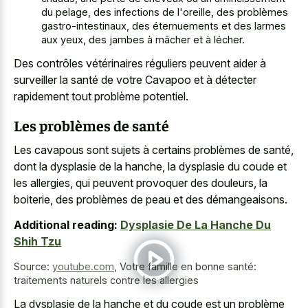
du pelage, des infections de l'oreille, des problèmes
gastro-intestinaux, des éternuements et des larmes
aux yeux, des jambes à mâcher et à lécher.
Des contrôles vétérinaires réguliers peuvent aider à
surveiller la santé de votre Cavapoo et à détecter
rapidement tout problème potentiel.
Les problèmes de santé
Les cavapous sont sujets à certains problèmes de santé,
dont la dysplasie de la hanche, la dysplasie du coude et
les allergies, qui peuvent provoquer des douleurs, la
boiterie, des problèmes de peau et des démangeaisons.
Additional reading:
Dysplasie De La Hanche Du
Shih Tzu
Source:
youtube.com
,
Votre famille en bonne santé:
traitements naturels contre les allergies
La dysplasie de la hanche et du coude est un problème