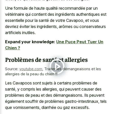
Une formule de haute qualité recommandée par un
vétérinaire qui contient des ingrédients authentiques est
essentielle pour la santé de votre Cavapoo, et vous
devriez éviter les ingrédients, arômes ou conservateurs
artificiels inutiles.
Expand your knowledge:
Une Puce Peut Tuer Un
Chien ?
Problèmes de santé et allergies
Source:
youtube.com
,
Traiter les démangeaisons et les
allergies de la peau du chien !!!
Les Cavapoos sont sujets à certains problèmes de
santé, y compris les allergies, qui peuvent causer des
problèmes de peau et des démangeaisons. Ils peuvent
également souffrir de problèmes gastro-intestinaux, tels
que vomissements, diarrhée ou gaz excessifs.