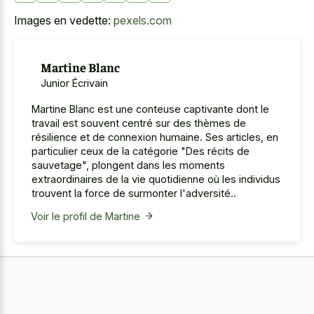
Images en vedette:
pexels.com
Martine Blanc
Junior Écrivain
Martine Blanc est une conteuse captivante dont le
travail est souvent centré sur des thèmes de
résilience et de connexion humaine. Ses articles, en
particulier ceux de la catégorie "Des récits de
sauvetage", plongent dans les moments
extraordinaires de la vie quotidienne où les individus
trouvent la force de surmonter l'adversité..
Voir le profil de Martine