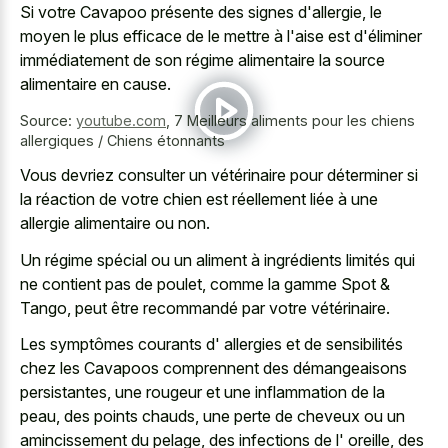
Si votre Cavapoo présente des signes d'allergie, le
moyen le plus efficace de le mettre à l'aise est d'éliminer
immédiatement de son régime alimentaire la source
alimentaire en cause.
Source:
youtube.com
,
7 Meilleurs aliments pour les chiens
allergiques / Chiens étonnants
Vous devriez consulter un vétérinaire pour déterminer si
la réaction de votre chien est réellement liée à une
allergie alimentaire ou non.
Un régime spécial ou un aliment à ingrédients limités qui
ne contient pas de poulet, comme la gamme Spot &
Tango, peut être recommandé par votre vétérinaire.
Les symptômes courants d' allergies et de sensibilités
chez les Cavapoos comprennent des démangeaisons
persistantes, une rougeur et une inflammation de la
peau, des points chauds, une perte de cheveux ou un
amincissement du pelage, des infections de l' oreille, des