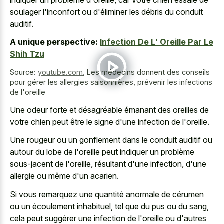
soulager l'inconfort ou d'éliminer les débris du conduit
auditif.
A unique perspective:
Infection De L' Oreille Par Le
Shih Tzu
Source:
youtube.com
,
Les médecins donnent des conseils
pour gérer les allergies saisonnières, prévenir les infections
de l'oreille
Une odeur forte et désagréable émanant des oreilles de
votre chien peut être le signe d'une infection de l'oreille.
Une rougeur ou un gonflement dans le conduit auditif ou
autour du lobe de l'oreille peut indiquer un problème
sous-jacent de l'oreille, résultant d'une infection, d'une
allergie ou même d'un acarien.
Si vous remarquez une quantité anormale de cérumen
ou un écoulement inhabituel, tel que du pus ou du sang,
cela peut suggérer une infection de l'oreille ou d'autres