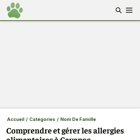
Accueil
/
Catégories
/
Nom De Famille
Comprendre et gérer les allergies
alimentaires à Cavapoo