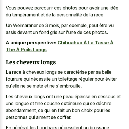
Vous pouvez parcourir ces photos pour avoir une idée
du tempérament et de la personnalité de la race.
Un Weimaraner de 3 mois, par exemple, peut être vu
assis devant un fond gris sur l'une de ces photos.
A unique perspective:
Chihuahua À La Tasse À
Thé À Poils Longs
Les cheveux longs
La race à cheveux longs se caractérise par sa belle
fourrure qui nécessite un toilettage régulier pour éviter
qu'elle ne se mate et ne s'embrouille.
Les cheveux longs ont une peau épaisse en dessous et
une longue et fine couche extérieure qui se déchire
abondamment, ce qui en fait un bon choix pour les
personnes qui aiment se coiffer.
En général, les Longhairs nécessitent un brossage