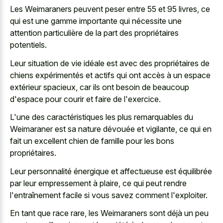
Les Weimaraners peuvent peser entre 55 et 95 livres, ce
qui est une gamme importante qui nécessite une
attention particulière de la part des propriétaires
potentiels.
Leur situation de vie idéale est avec des propriétaires de
chiens expérimentés et actifs qui ont accès à un espace
extérieur spacieux, car ils ont besoin de beaucoup
d'espace pour courir et faire de l'exercice.
L'une des caractéristiques les plus remarquables du
Weimaraner est sa nature dévouée et vigilante, ce qui en
fait un excellent chien de famille pour les bons
propriétaires.
Leur personnalité énergique et affectueuse est équilibrée
par leur empressement à plaire, ce qui peut rendre
l'entraînement facile si vous savez comment l'exploiter.
En tant que race rare, les Weimaraners sont déjà un peu