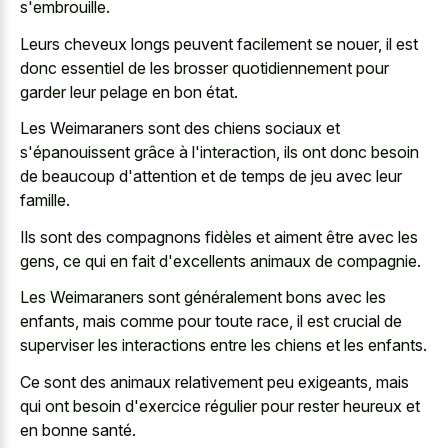
s'embrouille.
Leurs cheveux longs peuvent facilement se nouer, il est
donc essentiel de les brosser quotidiennement pour
garder leur pelage en bon état.
Les Weimaraners sont des chiens sociaux et
s'épanouissent grâce à l'interaction, ils ont donc besoin
de beaucoup d'attention et de temps de jeu avec leur
famille.
Ils sont des compagnons fidèles et aiment être avec les
gens, ce qui en fait d'excellents animaux de compagnie.
Les Weimaraners sont généralement bons avec les
enfants, mais comme pour toute race, il est crucial de
superviser les interactions entre les chiens et les enfants.
Ce sont des animaux relativement peu exigeants, mais
qui ont besoin d'exercice régulier pour rester heureux et
en bonne santé.