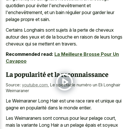
quotidien pour éviter l'enchevêtrement et
l'enchevêtrement, et un bain régulier pour garder leur
pelage propre et sain.
Certains Longhairs sont sujets à la perte de cheveux
autour des yeux et de la bouche en raison de leurs longs
cheveux qui se mettent en travers.
Recommended read:
La Meilleure Brosse Pour Un
Cavapoo
La popularité et la reconnaissance
Source:
youtube.com
,
Le spectacle numéro un Eli Longhair
Weimaraner
Le Weimaraner Long Hair est une race rare et unique qui
gagne en popularité dans le monde entier.
Les Weimaraners sont connus pour leur pelage court,
mais la variante Long Hair a un pelage épais et soyeux