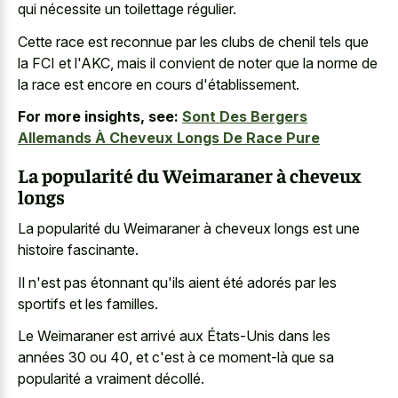
qui nécessite un toilettage régulier.
Cette race est reconnue par les clubs de chenil tels que
la FCI et l'AKC, mais il convient de noter que la norme de
la race est encore en cours d'établissement.
For more insights, see:
Sont Des Bergers
Allemands À Cheveux Longs De Race Pure
La popularité du Weimaraner à cheveux
longs
La popularité du Weimaraner à
cheveux longs est une
histoire fascinante
.
Il n'est pas étonnant qu'ils aient été adorés par les
sportifs et les familles.
Le Weimaraner est arrivé aux États-Unis dans les
années 30 ou 40, et c'est à ce moment-là que sa
popularité a vraiment décollé.