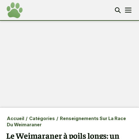
Accueil
/
Catégories
/
Renseignements Sur La Race
Du Weimaraner
Le Weimaraner à poils longs: un