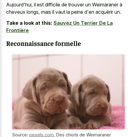
Aujourd'hui, il est difficile de trouver un Weimaraner à
cheveux longs, mais il vaut la peine d'en acquérir un.
Take a look at this:
Sauvez Un Terrier De La
Frontière
Reconnaissance formelle
Source:
pexels.com
,
Des chiots de Weimaraner