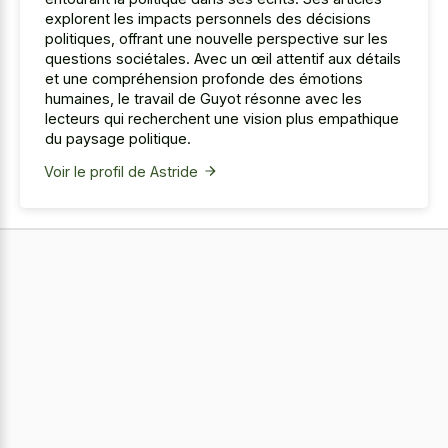
explorent les impacts personnels des décisions
politiques, offrant une nouvelle perspective sur les
questions sociétales. Avec un œil attentif aux détails
et une compréhension profonde des émotions
humaines, le travail de Guyot résonne avec les
lecteurs qui recherchent une vision plus empathique
du paysage politique.
Voir le profil de Astride