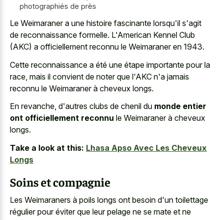
photographiés de près
Le Weimaraner a une histoire fascinante lorsqu'il s'agit
de reconnaissance formelle. L'American Kennel Club
(AKC) a officiellement reconnu le Weimaraner en 1943.
Cette reconnaissance a été une étape importante pour la
race, mais il convient de noter que l'AKC n'a jamais
reconnu le Weimaraner à cheveux longs.
En revanche, d'autres clubs de chenil du
monde entier
ont officiellement reconnu
le Weimaraner à cheveux
longs.
Take a look at this:
Lhasa Apso Avec Les Cheveux
Longs
Soins et compagnie
Les Weimaraners à poils longs ont besoin d'un toilettage
régulier pour éviter que leur pelage ne se mate et ne