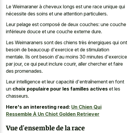
Le Weimaraner à
cheveux longs est une race unique
qui
nécessite des soins et une attention particuliers.
Leur pelage est composé de deux couches: une couche
inférieure douce et une couche externe dure.
Les Weimaraners sont des chiens très énergiques qui ont
besoin de beaucoup d'exercice et de stimulation
mentale. Ils ont besoin d'au moins 30 minutes d'exercice
par jour, ce qui peut inclure courir, aller chercher et faire
des promenades.
Leur intelligence et leur capacité d'entraînement en font
un
choix populaire pour les familles actives
et les
chasseurs.
Here's an interesting read:
Un Chien Qui
Ressemble À Un Chiot Golden Retriever
Vue d'ensemble de la race