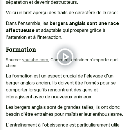
séparation et devenir destructeurs.
Voici un bref aperçu des traits de caractère de la race:
Dans l'ensemble, les
bergers anglais sont une race
affectueuse
et adaptable qui prospère grâce à
l'attention et à l'interaction.
Formation
Source:
youtube.com
,
Comment entraîner n'importe quel
chien
La formation est un aspect crucial de l'élevage d'un
berger anglais ancien. Ils doivent être formés pour se
comporter lorsqu'ils rencontrent des gens et
interagissent avec de nouveaux animaux.
Les bergers anglais sont de grandes tailles; ils ont donc
besoin d'être entraînés pour maîtriser leur enthousiasme.
L'entraînement à l'obéissance est particulièrement utile