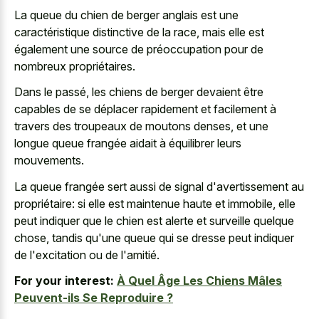
La queue du chien de berger anglais est une
caractéristique distinctive de la race, mais elle est
également une source de préoccupation pour de
nombreux propriétaires.
Dans le passé, les chiens de berger devaient être
capables de se déplacer rapidement et facilement à
travers des troupeaux de moutons denses, et une
longue queue frangée aidait à équilibrer leurs
mouvements.
La queue frangée sert aussi de signal d'avertissement au
propriétaire: si elle est maintenue haute et immobile, elle
peut indiquer que le chien est alerte et surveille quelque
chose, tandis qu'une queue qui se dresse peut indiquer
de l'excitation ou de l'amitié.
For your interest:
À Quel Âge Les Chiens Mâles
Peuvent-ils Se Reproduire ?