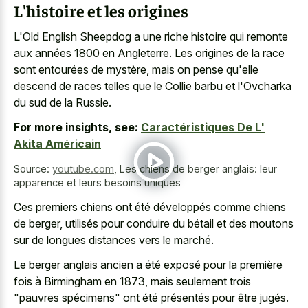
L'histoire et les origines
L'Old English Sheepdog a une riche histoire qui remonte
aux années 1800 en Angleterre. Les origines de la race
sont entourées de mystère, mais on pense qu'elle
descend de races telles que le Collie barbu et l'Ovcharka
du sud de la Russie.
For more insights, see:
Caractéristiques De L'
Akita Américain
Source:
youtube.com
,
Les chiens de berger anglais: leur
apparence et leurs besoins uniques
Ces premiers chiens ont été développés comme chiens
de berger, utilisés pour conduire du bétail et des moutons
sur de longues distances vers le marché.
Le berger anglais ancien a été exposé pour la première
fois à Birmingham en 1873, mais seulement trois
"pauvres spécimens" ont été présentés pour être jugés.