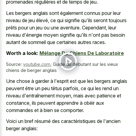
promenades régulières et de temps de jeu.
Les bergers anglais sont également connus pour leur
niveau de jeu élevé, ce qui signifie qu'ils seront toujours
prêts pour un jeu ou une aventure. Cependant, leur
niveau d'énergie moyen signifie qu'ils n'ont pas besoin
autant de sommeil que certaines autres races.
Worth a look:
Mélange De Chiens De Laboratoire
Source:
youtube.com
,
Guide du débutant sur les vieux
chiens de berger anglais
Une chose à garder à l'esprit est que les bergers anglais
peuvent être un peu têtus parfois, ce qui les rend un
niveau d'entraînement moyen, mais avec patience et
constance, ils peuvent apprendre à obéir aux
commandes et à bien se comporter.
Voici un bref résumé des caractéristiques de l'ancien
berger anglais: