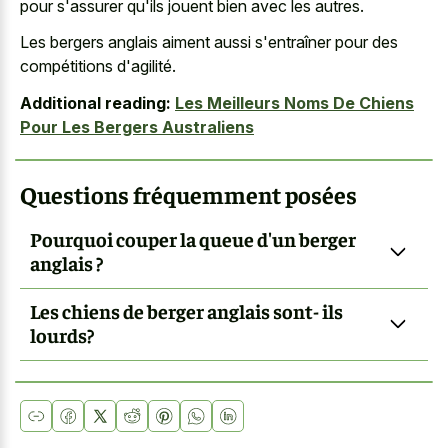
pour s'assurer qu'ils jouent bien avec les autres.
Les bergers anglais aiment aussi s'entraîner pour des
compétitions d'agilité.
Additional reading:
Les Meilleurs Noms De Chiens
Pour Les Bergers Australiens
Questions fréquemment posées
Pourquoi couper la queue d'un berger
anglais ?
Les chiens de berger anglais sont- ils
lourds?