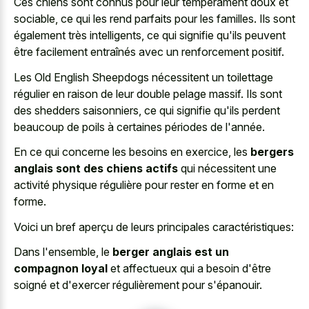
Ces chiens sont connus pour leur tempérament doux et
sociable, ce qui les rend parfaits pour les familles. Ils sont
également très intelligents, ce qui signifie qu'ils peuvent
être facilement entraînés avec un renforcement positif.
Les Old English Sheepdogs nécessitent un toilettage
régulier en raison de leur double pelage massif. Ils sont
des shedders saisonniers, ce qui signifie qu'ils perdent
beaucoup de poils à certaines périodes de l'année.
En ce qui concerne les besoins en exercice, les
bergers
anglais sont des chiens actifs
qui nécessitent une
activité physique régulière pour rester en forme et en
forme.
Voici un bref aperçu de leurs principales caractéristiques:
Dans l'ensemble, le
berger anglais est un
compagnon loyal
et affectueux qui a besoin d'être
soigné et d'exercer régulièrement pour s'épanouir.