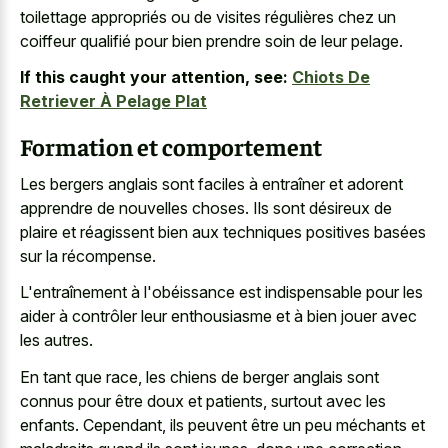
toilettage appropriés ou de visites régulières chez un
coiffeur qualifié pour bien prendre soin de leur pelage.
If this caught your attention, see:
Chiots De
Retriever À Pelage Plat
Formation et comportement
Les bergers anglais sont faciles à entraîner et
adorent
apprendre de nouvelles choses
. Ils sont désireux de
plaire et réagissent bien aux techniques positives basées
sur la récompense.
L'entraînement à l'obéissance est indispensable pour les
aider à contrôler leur enthousiasme et à bien jouer avec
les autres.
En tant que race, les chiens de berger anglais sont
connus pour être doux et patients, surtout avec les
enfants. Cependant, ils peuvent être un peu méchants et