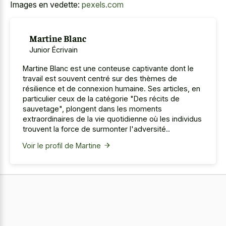
Images en vedette:
pexels.com
Martine Blanc
Junior Écrivain
Martine Blanc est une conteuse captivante dont le
travail est souvent centré sur des thèmes de
résilience et de connexion humaine. Ses articles, en
particulier ceux de la catégorie "Des récits de
sauvetage", plongent dans les moments
extraordinaires de la vie quotidienne où les individus
trouvent la force de surmonter l'adversité..
Voir le profil de Martine