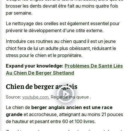
brosser les dents devrait être fait au moins quatre fois
par semaine.
Le nettoyage des oreilles est également essentiel pour
prévenir le développement d'une otite externe.
Introduire ces routines au chien quand il est un jeune
chiot fera de lui un adulte plus obéissant, réduisant le
stress pour le chien et le propriétaire.
Expand your knowledge:
Problèmes De Santé Liés
Au Chien De Berger Shetland
Chien de berger anglais
Source:
youtube.com
,
Regarde ma queue .
Le chien de
berger anglais ancien est une race
grande
et accrocheuse, atteignant au moins 21 pouces
de hauteur et pesant entre 60 et 100 livres.