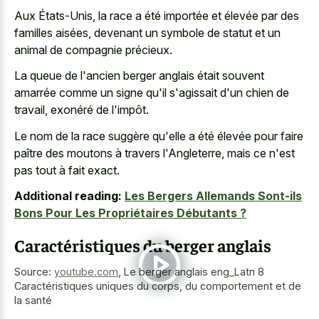
Aux États-Unis, la race a été importée et élevée par des
familles aisées, devenant un symbole de statut et un
animal de compagnie précieux.
La queue de l'ancien berger anglais était souvent
amarrée comme un signe qu'il s'agissait d'un chien de
travail, exonéré de l'impôt.
Le nom de la race suggère qu'elle a été élevée pour faire
paître des moutons à travers l'Angleterre, mais ce n'est
pas tout à fait exact.
Additional reading:
Les Bergers Allemands Sont-ils
Bons Pour Les Propriétaires Débutants ?
Caractéristiques du berger anglais
Source:
youtube.com
,
Le berger anglais eng_Latn 8
Caractéristiques uniques du corps, du comportement et de
la santé