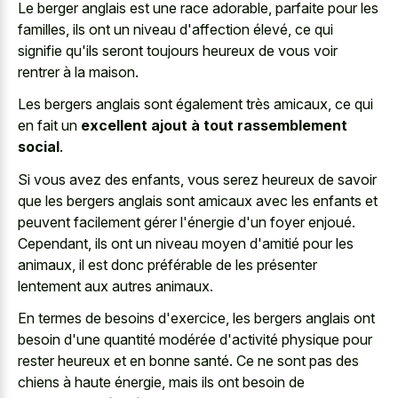
Le berger anglais est une race adorable, parfaite pour les
familles, ils ont un niveau d'affection élevé, ce qui
signifie qu'ils seront toujours heureux de vous voir
rentrer à la maison.
Les bergers anglais sont également très amicaux, ce qui
en fait un
excellent ajout à tout rassemblement
social
.
Si vous avez des enfants, vous serez heureux de savoir
que les bergers anglais sont amicaux avec les enfants et
peuvent facilement gérer l'énergie d'un foyer enjoué.
Cependant, ils ont un niveau moyen d'amitié pour les
animaux, il est donc préférable de les présenter
lentement aux autres animaux.
En termes de besoins d'exercice, les bergers anglais ont
besoin d'une quantité modérée d'activité physique pour
rester heureux et en bonne santé. Ce ne sont pas des
chiens à haute énergie, mais ils ont besoin de