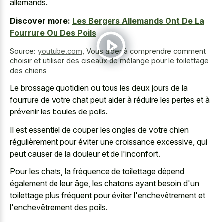
allemands.
Discover more:
Les Bergers Allemands Ont De La
Fourrure Ou Des Poils
Source:
youtube.com
,
Vous aider à comprendre comment
choisir et utiliser des ciseaux de mélange pour le toilettage
des chiens
Le brossage quotidien ou tous les deux jours de la
fourrure de votre chat peut aider à réduire les pertes et à
prévenir les boules de poils.
Il est essentiel de couper les ongles de votre chien
régulièrement pour éviter une croissance excessive, qui
peut causer de la douleur et de l'inconfort.
Pour les chats, la fréquence de toilettage dépend
également de leur âge, les chatons ayant besoin d'un
toilettage plus fréquent pour éviter l'enchevêtrement et
l'enchevêtrement des poils.