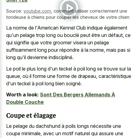
Source:
youtube.com
,
comment utiliser correctement une
tondeuse à chiens pour couper les cheveux de votre chien
La norme de l'American Kennel Club indique également
qu'un pelage trop long ou bouclé peut être un défaut, ce
qui signifie que votre
groomer visera un pelage
suffisamment long
pour répondre à la norme, mais pas si
long qu'il devienne indiscipliné.
Le poil le plus long d'un teckel à poil long se trouve sur la
queue, où il forme une forme de drapeau, caractéristique
d'un teckel à poil long bien soigné.
Worth a look:
Sont Des Bergers Allemands À
Double Couche
Coupe et élagage
Le pelage du dachshund à poils longs nécessite une
coupe minimale, avec un motif naturel qui assure une