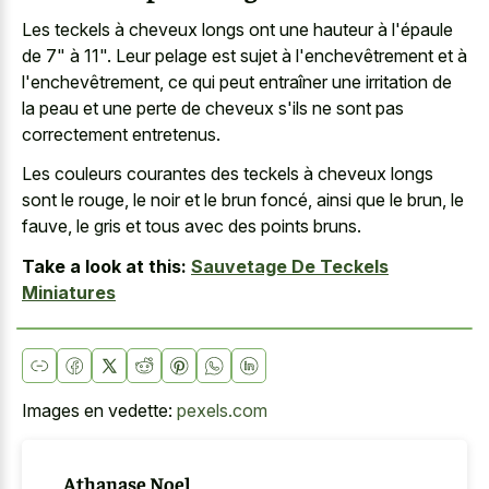
Les teckels à cheveux longs ont une hauteur à l'épaule
de 7" à 11". Leur pelage est sujet à l'enchevêtrement et à
l'enchevêtrement, ce qui peut entraîner une irritation de
la peau et une perte de cheveux s'ils ne sont pas
correctement entretenus.
Les couleurs courantes des teckels à cheveux longs
sont le rouge, le noir et le brun foncé, ainsi que le brun, le
fauve, le gris et tous avec des points bruns.
Take a look at this:
Sauvetage De Teckels
Miniatures
Images en vedette:
pexels.com
Athanase Noel