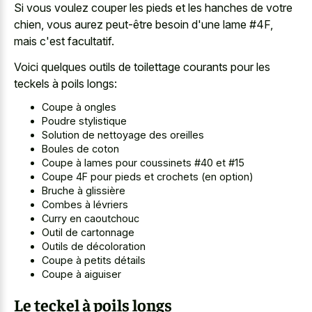
Si vous voulez couper les pieds et les hanches de votre
chien, vous aurez peut-être besoin d'une lame #4F,
mais c'est facultatif.
Voici quelques outils de toilettage courants pour les
teckels à poils longs:
Coupe à ongles
Poudre stylistique
Solution de nettoyage des oreilles
Boules de coton
Coupe à lames pour coussinets #40 et #15
Coupe 4F pour pieds et crochets (en option)
Bruche à glissière
Combes à lévriers
Curry en caoutchouc
Outil de cartonnage
Outils de décoloration
Coupe à petits détails
Coupe à aiguiser
Le teckel à poils longs