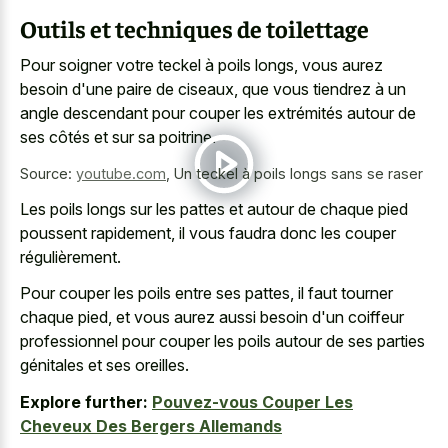
Outils et techniques de toilettage
Pour soigner votre teckel à poils longs, vous aurez
besoin d'une paire de ciseaux, que vous tiendrez à un
angle descendant pour couper les extrémités autour de
ses côtés et sur sa poitrine.
Source:
youtube.com
,
Un teckel à poils longs sans se raser
Les poils longs sur les pattes et autour de chaque pied
poussent rapidement, il vous faudra donc les couper
régulièrement.
Pour couper les poils entre ses pattes, il faut tourner
chaque pied, et vous aurez aussi besoin d'un coiffeur
professionnel pour couper les poils autour de ses parties
génitales et ses oreilles.
Explore further:
Pouvez-vous Couper Les
Cheveux Des Bergers Allemands