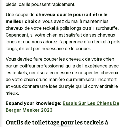
pieds, car ils poussent rapidement.
Une coupe de
cheveux courte pourrait être le
meilleur choix
si vous avez du mal à maintenir les
cheveux de votre teckel à poils longs ou s'il surchauffe.
Cependant, si votre chien est satisfait de ses cheveux
longs et que vous adorez l'apparence d'un teckel à poils
longs, il n'est pas nécessaire de le couper.
Vous devriez faire couper les cheveux de votre chien
par un coiffeur professionnel qui a de l'expérience avec
les teckels, car il sera en mesure de couper les cheveux
de votre chien d'une manière qui minimisera l'inconfort
et vous donnera une idée du style qui lui conviendrait le
mieux.
Expand your knowledge:
Essais Sur Les Chiens De
Berger Meeker 2023
Outils de toilettage pour les teckels à