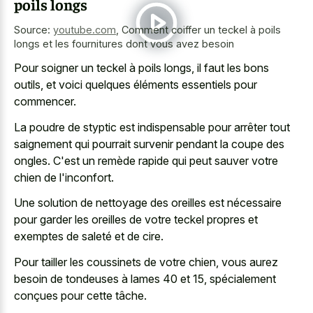
poils longs
Source:
youtube.com
,
Comment coiffer un teckel à poils
longs et les fournitures dont vous avez besoin
Pour soigner un teckel à poils longs, il faut les bons
outils, et voici quelques éléments essentiels pour
commencer.
La poudre de styptic est indispensable pour arrêter tout
saignement qui pourrait survenir pendant la coupe des
ongles. C'est un remède rapide qui peut sauver votre
chien de l'inconfort.
Une solution de nettoyage des oreilles est nécessaire
pour garder les oreilles de votre teckel propres et
exemptes de saleté et de cire.
Pour tailler les coussinets de votre chien, vous aurez
besoin de tondeuses à lames 40 et 15, spécialement
conçues pour cette tâche.