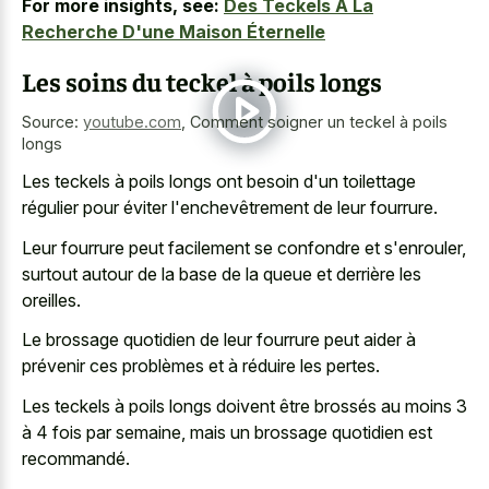
For more insights, see:
Des Teckels À La
Recherche D'une Maison Éternelle
Les soins du teckel à poils longs
Source:
youtube.com
,
Comment soigner un teckel à poils
longs
Les teckels à poils longs ont besoin d'un toilettage
régulier pour éviter l'enchevêtrement de leur fourrure.
Leur fourrure peut facilement se confondre et s'enrouler,
surtout autour de la base de la queue et derrière les
oreilles.
Le brossage quotidien de leur fourrure peut aider à
prévenir ces problèmes et à réduire les pertes.
Les teckels à poils longs doivent être brossés au moins 3
à 4 fois par semaine, mais un brossage quotidien est
recommandé.