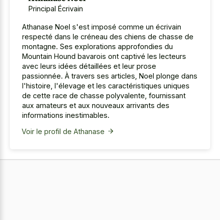
Principal Écrivain
Athanase Noel s'est imposé comme un écrivain
respecté dans le créneau des chiens de chasse de
montagne. Ses explorations approfondies du
Mountain Hound bavarois ont captivé les lecteurs
avec leurs idées détaillées et leur prose
passionnée. À travers ses articles, Noel plonge dans
l'histoire, l'élevage et les caractéristiques uniques
de cette race de chasse polyvalente, fournissant
aux amateurs et aux nouveaux arrivants des
informations inestimables.
Voir le profil de Athanase