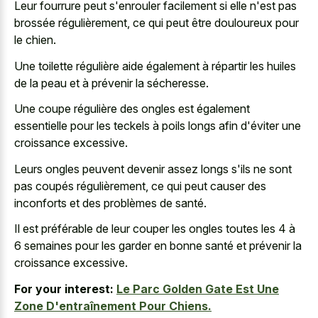
Leur fourrure peut s'enrouler facilement si elle n'est pas
brossée régulièrement, ce qui peut être douloureux pour
le chien.
Une toilette régulière aide également à répartir les huiles
de la peau et à prévenir la sécheresse.
Une coupe régulière des ongles est également
essentielle pour les teckels à poils longs afin d'éviter une
croissance excessive.
Leurs ongles peuvent devenir assez longs s'ils ne sont
pas coupés régulièrement, ce qui peut causer des
inconforts et des problèmes de santé.
Il est préférable de leur couper les ongles toutes les 4 à
6 semaines pour les garder en bonne santé et prévenir la
croissance excessive.
For your interest:
Le Parc Golden Gate Est Une
Zone D'entraînement Pour Chiens.