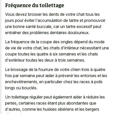
Fréquence du toilettage
Vous devez brosser les dents de votre chat tous les
jours pour éviter l'accumulation de tartre et promouvoir
une bonne santé buccale, car un tartre excessif peut
entraîner des problèmes dentaires douloureux.
La fréquence de la coupe des ongles dépend du mode
de vie de votre chat, les chats d'intérieur nécessitant une
coupe toutes les quatre à six semaines et les chats
d'extérieur toutes les deux à trois semaines.
Le brossage de la fourrure de votre chien trois à quatre
fois par semaine peut aider à prévenir les entorses et les
enchevêtrements, en particulier chez les races à poils
longs ou bouclés.
Un toilettage régulier peut également aider à réduire les
pertes, certaines races étant plus abondantes que
d'autres, comme les huskies sibériens et les bergers