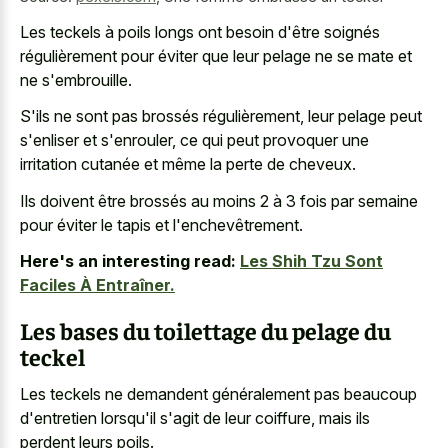
Les teckels à poils longs ont besoin d'être soignés
régulièrement pour éviter que leur pelage ne se mate et
ne s'embrouille.
S'ils ne sont pas brossés régulièrement, leur pelage peut
s'enliser et s'enrouler, ce qui peut provoquer une
irritation cutanée et même la perte de cheveux.
Ils doivent être brossés au moins 2 à 3 fois par semaine
pour éviter le tapis et l'enchevêtrement.
Here's an interesting read:
Les Shih Tzu Sont
Faciles À Entraîner.
Les bases du toilettage du pelage du
teckel
Les teckels ne demandent généralement pas beaucoup
d'entretien lorsqu'il s'agit de leur coiffure, mais ils
perdent leurs poils.