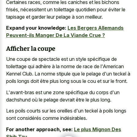
Certaines races, comme les caniches et les bichons
frisés, nécessitent un toilettage quotidien pour éviter le
tapisage et garder leur pelage à son meilleur.
Expand your knowledge:
Les Bergers Allemands
Peuvent-ils Manger De La Viande Crue ?
Afficher la coupe
Une coupe de spectacle est un style spécifique de
toilettage qui adhère à la norme de race de l'American
Kennel Club. La norme stipule que le pelage d'un teckel à
poils longs doit être plus long sous le cou et sur le front.
L'avant-bras est une zone spécifique du corps d'un
dachshund où le pelage devrait être le plus long.
Les poils courts sur les oreilles d'un teckel à poils longs
sont considérés comme indésirables.
For another approach, see:
Le plus Mignon Des
Shih Tzu