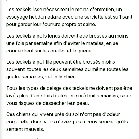
Les teckels lisse nécessitent le moins d'entretien, un
essuyage hebdomadaire avec une serviette est suffisant
pour garder leur fourrure propre et saine.
Les teckels à poils longs doivent être brossés au moins
une fois par semaine afin d'éviter le matelas, en se
concentrant sur les oreilles et la queue.
Les teckels à poil filé peuvent être brossés moins
souvent, toutes les deux semaines ou même toutes les
quatre semaines, selon le chien.
Tous les types de pelage des teckels ne doivent pas être
lavés plus d'une fois toutes les six à huit semaines, sinon
vous risquez de dessécher leur peau.
Ces chiens qui vivent près du sol n'ont pas d'odeur
corporelle, donc vous n'avez pas à vous soucier qu'ils
sentent mauvais.