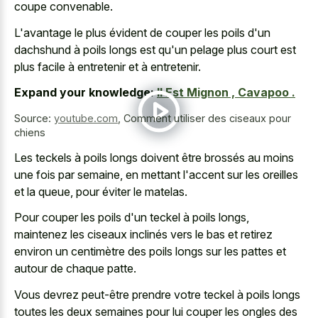
coupe convenable.
L'avantage le plus évident de couper les poils d'un
dachshund à poils longs est qu'un pelage plus court est
plus facile à entretenir et à entretenir.
Expand your knowledge:
Il Est Mignon , Cavapoo .
Source:
youtube.com
,
Comment utiliser des ciseaux pour
chiens
Les teckels à poils longs doivent être brossés au moins
une fois par semaine, en mettant l'accent sur les oreilles
et la queue, pour éviter le matelas.
Pour couper les poils d'un teckel à poils longs,
maintenez les ciseaux inclinés vers le bas et retirez
environ un centimètre des poils longs sur les pattes et
autour de chaque patte.
Vous devrez peut-être prendre votre teckel à poils longs
toutes les deux semaines pour lui couper les ongles des