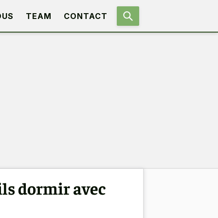
OUS
TEAM
CONTACT
ils dormir avec