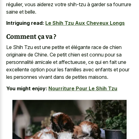
régulier, vous aiderez votre shih-tzu à garder sa fourrure
saine et belle.
Intriguing read:
Le Shih Tzu Aux Cheveux Longs
Comment ça va ?
Le Shih Tzu est une petite et élégante race de chien
originaire de Chine. Ce petit chien est connu pour sa
personnalité amicale et affectueuse, ce qui en fait une
excellente option pour les familles avec enfants et pour
les personnes vivant dans de petites maisons.
You might enjoy:
Nourriture Pour Le Shih Tzu