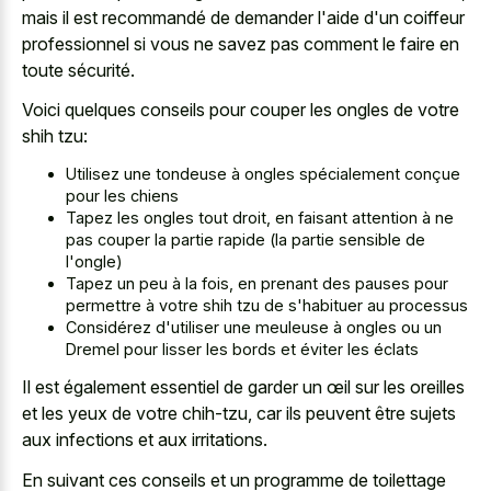
mais il est recommandé de demander l'aide d'un coiffeur
professionnel si vous ne savez pas comment le faire en
toute sécurité.
Voici quelques conseils pour couper les ongles de votre
shih tzu:
Utilisez une tondeuse à ongles spécialement conçue
pour les chiens
Tapez les ongles tout droit, en faisant attention à ne
pas couper la
partie rapide (la partie sensible
de
l'ongle)
Tapez un peu à la fois, en prenant des pauses pour
permettre à votre shih tzu de s'habituer au processus
Considérez d'utiliser une meuleuse à ongles ou un
Dremel pour lisser les bords et éviter les éclats
Il est également essentiel de garder un œil sur les oreilles
et les yeux de votre chih-tzu, car ils peuvent être sujets
aux infections et aux irritations.
En suivant ces conseils et un programme de toilettage