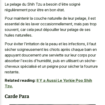
Le pelage du Shih Tzu a besoin d'être soigné
régulièrement pour être en bon état.
Pour maintenir la couche naturelle de leur pelage, il est
essentiel de les laver occasionnellement, mais pas trop
souvent, car cela peut dépouiller leur pelage de ses
huiles naturelles.
Pour éviter l'irritation de la peau et les infections, il faut
sécher soigneusement les chiots après chaque bain en
appuyant doucement une serviette sur leur corps pour
absorber l'excès d'humidité, puis en utilisant un sèche-
cheveux spécialisé et un peigne pour sécher la fourrure
restante.
Related reading:
Il Y a Aussi Le Yorkie Poo Shih
Tzu.
Carde Para