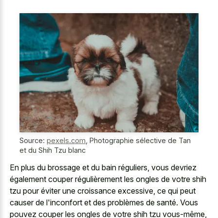
Source:
pexels.com
,
Photographie sélective de Tan
et du Shih Tzu blanc
En plus du brossage et du bain réguliers, vous devriez
également couper régulièrement les ongles de votre shih
tzu pour éviter une croissance excessive, ce qui peut
causer de l'inconfort et des problèmes de santé. Vous
pouvez couper les ongles de votre shih tzu vous-même,