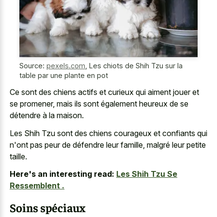
Source:
pexels.com
,
Les chiots de Shih Tzu sur la
table par une plante en pot
Ce sont des chiens actifs et curieux qui aiment jouer et
se promener, mais ils sont également heureux de se
détendre à la maison.
Les Shih Tzu sont des chiens courageux et confiants qui
n'ont pas peur de défendre leur famille, malgré leur petite
taille.
Here's an interesting read:
Les Shih Tzu Se
Ressemblent .
Soins spéciaux