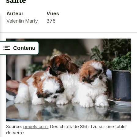
Auteur
Vues
Valentin Marty
376
Contenu
Source:
pexels.com
,
Des chiots de Shih Tzu sur une table
de verre