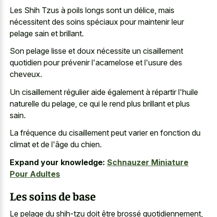
Les Shih Tzus à poils longs sont un délice, mais
nécessitent des soins spéciaux pour maintenir leur
pelage sain et brillant.
Son pelage lisse et doux nécessite un cisaillement
quotidien pour prévenir l'acamelose et l'usure des
cheveux.
Un cisaillement régulier aide également à répartir l'huile
naturelle du pelage, ce qui le rend plus brillant et plus
sain.
La fréquence du cisaillement peut varier en fonction du
climat et de l'âge du chien.
Expand your knowledge:
Schnauzer Miniature
Pour Adultes
Les soins de base
Le pelage du shih-tzu doit être brossé quotidiennement,