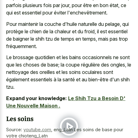
parfois plusieurs fois par jour, pour être en bon état, ce
qui est essentiel pour éviter l'enchevêtrement.
Pour maintenir la couche d'huile naturelle du pelage, qui
protège le chien de la chaleur et du froid, il est essentiel
de baigner le shih tzu de temps en temps, mais pas trop
fréquemment.
Le
brossage quotidien et les bains occasionnels
ne sont
que les choses de base; la coupe régulière des ongles, le
nettoyage des oreilles et les soins oculaires sont
également essentiels à la santé et au bien-être d'un shih
tzu.
Expand your knowledge:
Le Shih Tzu a Besoin D'
Une Nouvelle Maison .
Les soins
Source:
youtube.com
,
eng_Latn Les soins de base pour
votre chioteng_Latn