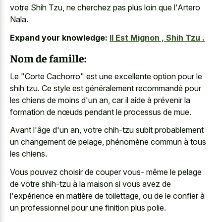
votre Shih Tzu, ne cherchez pas plus loin que l'Artero
Nala.
Expand your knowledge:
Il Est Mignon , Shih Tzu .
Nom de famille:
Le "Corte Cachorro" est une
excellente option pour le
shih tzu
. Ce style est généralement recommandé pour
les chiens de moins d'un an, car il aide à prévenir la
formation de nœuds pendant le processus de mue.
Avant l'âge d'un an, votre chih-tzu subit probablement
un changement de pelage, phénomène commun à tous
les chiens.
Vous
pouvez choisir de couper vous-
même le pelage
de votre shih-tzu à la maison si vous avez de
l'expérience en matière de toilettage, ou de le confier à
un professionnel pour une finition plus polie.