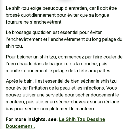
Le shih-tzu exige beaucoup d'entretien, car il doit être
brossé quotidiennement pour éviter que sa longue
fourrure ne s'enchevêtrent.
Le brossage quotidien est essentiel pour éviter
l'enchevêtrement et l'enchevêtrement du
long pelage du
shih tzu
.
Pour baigner un shih tzu, commencez par faire couler de
l'eau chaude dans la baignoire ou la douche, puis
mouillez doucement le pelage de la tête aux pattes.
Après le bain, il est essentiel de bien sécher le shih tzu
pour éviter l'irritation de la peau et les infections. Vous
pouvez utiliser une serviette pour sécher doucement le
manteau, puis utiliser un sèche-cheveux sur un réglage
bas pour sécher complètement le manteau.
For more insights, see:
Le Shih Tzu Dessine
Doucement .