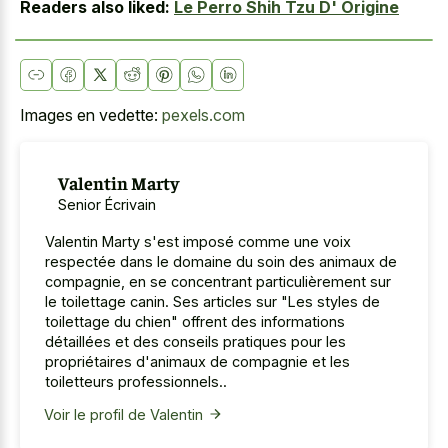
Readers also liked:
Le Perro Shih Tzu D' Origine
Images en vedette:
pexels.com
Valentin Marty
Senior Écrivain
Valentin Marty s'est imposé comme une voix
respectée dans le domaine du soin des animaux de
compagnie, en se concentrant particulièrement sur
le toilettage canin. Ses articles sur "Les styles de
toilettage du chien" offrent des informations
détaillées et des conseils pratiques pour les
propriétaires d'animaux de compagnie et les
toiletteurs professionnels..
Voir le profil de Valentin