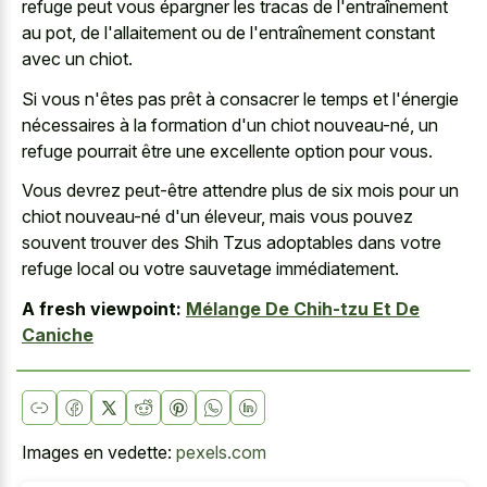
refuge peut vous épargner les tracas de l'entraînement
au pot, de l'allaitement ou de l'entraînement constant
avec un chiot.
Si vous n'êtes pas prêt à consacrer le temps et l'énergie
nécessaires à la formation d'un chiot nouveau-né, un
refuge pourrait être une excellente option
pour vous.
Vous devrez peut-être attendre plus de six mois pour un
chiot nouveau-né d'un éleveur, mais vous pouvez
souvent trouver des Shih Tzus adoptables dans votre
refuge local ou votre sauvetage immédiatement.
A fresh viewpoint:
Mélange De Chih-tzu Et De
Caniche
Images en vedette:
pexels.com