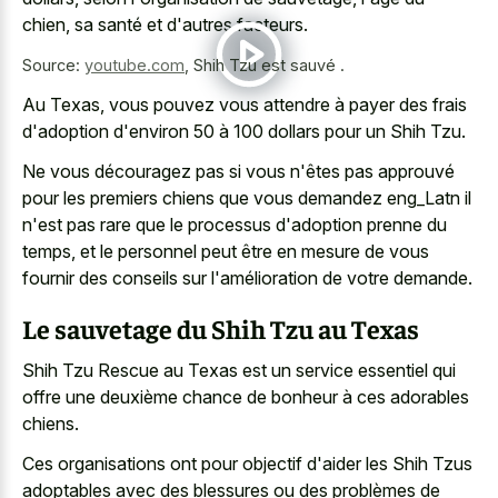
chien, sa santé et d'autres facteurs.
Source:
youtube.com
,
Shih Tzu est sauvé .
Au Texas, vous pouvez vous attendre à payer des frais
d'adoption d'environ 50 à 100 dollars pour un Shih Tzu.
Ne vous découragez pas si vous n'êtes pas approuvé
pour les premiers chiens que vous demandez eng_Latn il
n'est pas rare que le processus d'adoption prenne du
temps, et le personnel peut être en mesure de vous
fournir des conseils sur l'amélioration de votre demande.
Le sauvetage du Shih Tzu au Texas
Shih Tzu Rescue au Texas est un service essentiel qui
offre une deuxième chance de bonheur à ces adorables
chiens.
Ces organisations ont pour objectif d'aider les Shih Tzus
adoptables avec des blessures ou des problèmes de