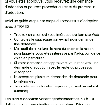
Si vous êtes approuvé, vous recevrez une demande
d'adoption et pourrez procéder au reste du processus
d'adoption.
Voici un guide étape par étape du processus d'adoption
avec STRAES:
Trouvez un chien qui vous intéresse sur leur site Web
Contactez le sauvetage par e-mail pour demander
une demande
L'e-mail doit inclure:
le nom du chien et la raison
pour laquelle vous êtes intéressé par l'adoption de ce
chien en particulier.
Si votre demande est approuvée, vous recevrez une
demande d'adoption avec le reste du processus
d'adoption.
Ils acceptent plusieurs demandes de demande pour
le même chien.
Trois références locales requises (un seul parent est
autorisé)
Les frais d'adoption varient généralement de 50 à 100
dollars, selon l'organisation de sauvetage, l'âge du