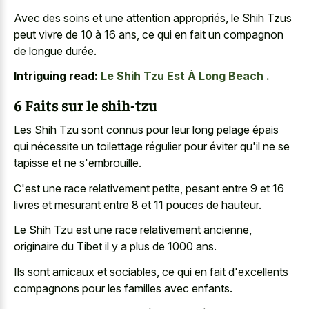
Avec des soins et une attention appropriés, le Shih Tzus
peut vivre de 10 à 16 ans, ce qui en fait un compagnon
de longue durée.
Intriguing read:
Le Shih Tzu Est À Long Beach .
6 Faits sur le shih-tzu
Les Shih Tzu sont connus pour leur long pelage épais
qui nécessite un toilettage régulier pour éviter qu'il ne se
tapisse et ne s'embrouille.
C'est une race relativement petite, pesant entre 9 et 16
livres et mesurant entre 8 et 11 pouces de hauteur.
Le Shih Tzu est une race relativement ancienne,
originaire du Tibet il y a plus de 1000 ans.
Ils sont amicaux et sociables, ce qui en fait d'excellents
compagnons pour les familles avec enfants.