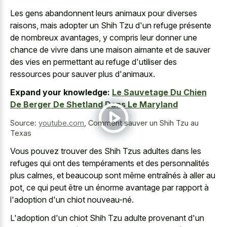
Les gens abandonnent leurs animaux pour diverses
raisons, mais adopter un Shih Tzu d'un refuge présente
de nombreux avantages, y compris leur donner une
chance de vivre dans une maison aimante et de sauver
des vies en permettant au refuge d'utiliser des
ressources pour sauver plus d'animaux.
Expand your knowledge:
Le Sauvetage Du Chien
De Berger De Shetland Dans Le Maryland
Source:
youtube.com
,
Comment sauver un Shih Tzu au
Texas
Vous pouvez trouver des Shih Tzus adultes dans les
refuges qui ont des tempéraments et des personnalités
plus calmes, et beaucoup sont même entraînés à aller au
pot, ce qui peut être un énorme avantage par rapport à
l'adoption d'un chiot nouveau-né.
L'adoption d'un chiot Shih Tzu adulte provenant d'un