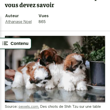
vous devez savoir
Auteur
Vues
Athanase Noel
865
Contenu
Source:
pexels.com
,
Des chiots de Shih Tzu sur une table