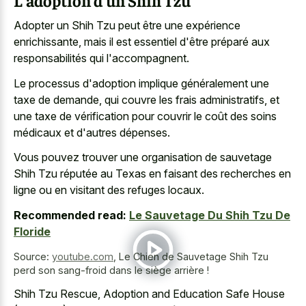
Adopter un Shih Tzu peut être une expérience
enrichissante, mais il est essentiel d'être préparé aux
responsabilités qui l'accompagnent.
Le processus d'adoption implique généralement une
taxe de demande, qui couvre les frais administratifs, et
une taxe de vérification pour couvrir le coût des soins
médicaux et d'autres dépenses.
Vous pouvez trouver une organisation de sauvetage
Shih Tzu réputée au Texas en faisant des recherches en
ligne ou en visitant des refuges locaux.
Recommended read:
Le Sauvetage Du Shih Tzu De
Floride
Source:
youtube.com
,
Le Chien de Sauvetage Shih Tzu
perd son sang-froid dans le siège arrière !
Shih Tzu Rescue, Adoption and Education Safe House