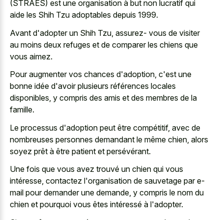
(STRAES) est une organisation à but non lucratif qui
aide les Shih Tzu adoptables depuis 1999.
Avant d'adopter un Shih Tzu, assurez- vous de visiter
au moins deux refuges et de comparer les chiens que
vous aimez.
Pour augmenter vos chances d'adoption, c'est une
bonne idée d'avoir plusieurs références locales
disponibles, y compris des amis et des membres de la
famille.
Le processus d'adoption peut être compétitif, avec de
nombreuses personnes demandant le même chien, alors
soyez prêt à être patient et persévérant.
Une fois que vous avez trouvé un chien qui vous
intéresse, contactez l'organisation de sauvetage par e-
mail pour demander une demande, y compris le nom du
chien et pourquoi vous êtes intéressé à l'adopter.