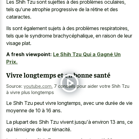
Les Shih Tzu sont sujettes à des problèmes oculaires,
tels qu'une atrophie progressive de la rétine et des
cataractes.
Ils sont également sujets à des problèmes respiratoires,
tels que le syndrome brachycéphalique, en raison de leur
visage plat.
A fresh viewpoint:
Le Shih Tzu Qui a Gagné Un
Prix.
Vivre longtemps et en bonne santé
Source:
youtube.com
,
7 conseils pour aider votre Shih Tzu
à vivre plus longtemps
Le Shih Tzu peut vivre longtemps, avec une durée de vie
moyenne de 10 à 16 ans.
La plupart des Shih Tzu vivent jusqu'à environ 13 ans, ce
qui témoigne de leur ténacité.