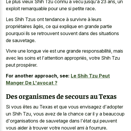
Le plus vieux Shih Tzu connu a vécu jusqu'à 23 ans, un
exploit remarquable pour une si petite race.
Les Shih Tzus ont tendance à survivre à leurs
propriétaires âgés, ce qui explique en grande partie
pourquoi ils se retrouvent souvent dans des situations
de sauvetage.
Vivre une longue vie est une grande responsabilité, mais
avec les soins et l'attention appropriés, votre Shih Tzu
peut prospérer.
For another approach, see:
Le Shih Tzu Peut
Manger De L'avocat ?
Des organismes de secours au Texas
Si vous êtes au Texas et que vous envisagez d'adopter
un Shih Tzu, vous avez de la chance car il y a beaucoup
d'organisations de sauvetage dans l'état qui peuvent
vous aider à trouver votre nouvel ami à fourrure.