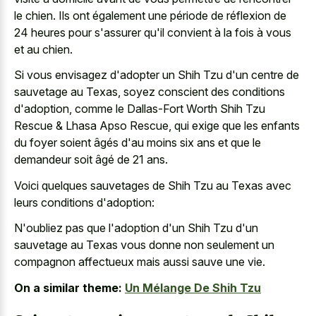
le chien. Ils ont également une période de réflexion de
24 heures pour s'assurer qu'il convient à la fois à vous
et au chien.
Si vous envisagez d'adopter un Shih Tzu d'un centre de
sauvetage au Texas, soyez conscient des conditions
d'adoption, comme le Dallas-Fort Worth Shih Tzu
Rescue & Lhasa Apso Rescue, qui exige que les enfants
du foyer soient âgés d'au moins six ans et que le
demandeur soit âgé de 21 ans.
Voici quelques sauvetages de Shih Tzu au Texas avec
leurs conditions d'adoption:
N'oubliez pas que l'adoption d'un Shih Tzu d'un
sauvetage au Texas vous donne non seulement un
compagnon affectueux mais aussi sauve une vie.
On a similar theme:
Un Mélange De Shih Tzu