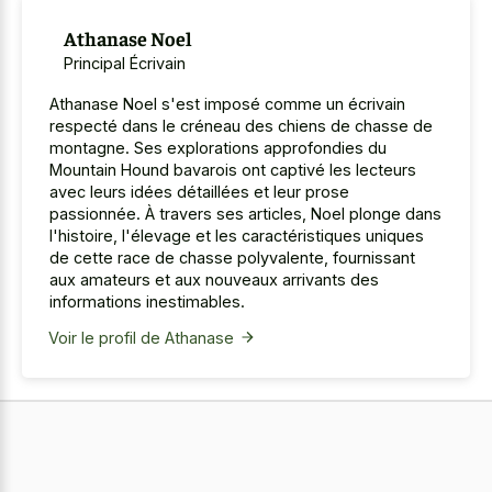
Athanase Noel
Principal Écrivain
Athanase Noel s'est imposé comme un écrivain
respecté dans le créneau des chiens de chasse de
montagne. Ses explorations approfondies du
Mountain Hound bavarois ont captivé les lecteurs
avec leurs idées détaillées et leur prose
passionnée. À travers ses articles, Noel plonge dans
l'histoire, l'élevage et les caractéristiques uniques
de cette race de chasse polyvalente, fournissant
aux amateurs et aux nouveaux arrivants des
informations inestimables.
Voir le profil de Athanase