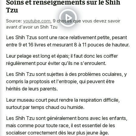
Soins et renseignements sur le Shih
Tzu
Source:
youtube.com
,
9 choses que vous devez savoir
avant d'avoir un Shih Tzu
Les Shih Tzus sont une race relativement petite, pesant
entre 9 et 16 livres et
mesurant 8 à 11 pouces
de hauteur.
Leur pelage est long et épais; il faut donc les coiffer
régulièrement pour éviter qu'ils ne s'enroulent.
Les Shih Tzu sont sujettes à des problèmes oculaires, y
compris la proptosis et l'entropie, qui peuvent être
hérités de leurs parents.
Leur museau court peut rendre la respiration difficile,
surtout par temps chaud ou humide.
Les Shih Tzu sont généralement bons avec les enfants,
mais comme pour toute race, il est essentiel de les
socialiser correctement dès leur plus jeune âge.