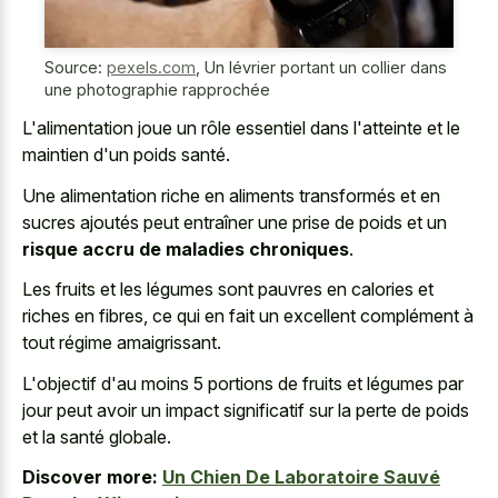
Source:
pexels.com
,
Un lévrier portant un collier dans
une photographie rapprochée
L'alimentation joue un rôle essentiel dans l'atteinte et le
maintien d'un poids santé.
Une alimentation riche en aliments transformés et en
sucres ajoutés peut entraîner une prise de poids et un
risque accru de maladies chroniques
.
Les fruits et les légumes sont pauvres en calories et
riches en fibres, ce qui en fait un excellent complément à
tout régime amaigrissant.
L'objectif d'au moins 5 portions de fruits et légumes par
jour peut avoir un impact significatif sur la perte de poids
et la santé globale.
Discover more:
Un Chien De Laboratoire Sauvé