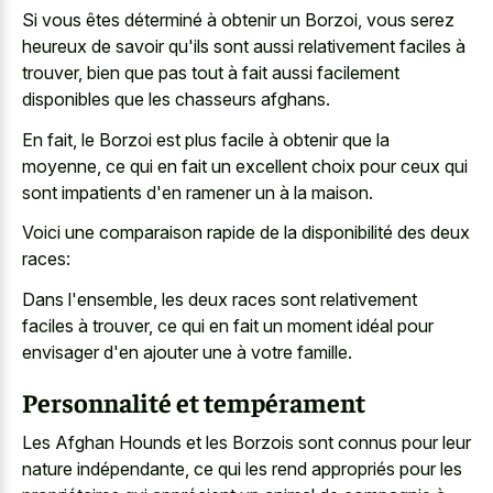
Si vous êtes déterminé à obtenir un Borzoi, vous serez
heureux de savoir qu'ils sont aussi relativement faciles à
trouver, bien que pas tout à fait aussi
facilement
disponibles que les chasseurs afghans
.
En fait, le Borzoi est plus facile à obtenir que la
moyenne, ce qui en fait un excellent choix pour ceux qui
sont impatients d'en ramener un à la maison.
Voici une comparaison rapide de la disponibilité des deux
races:
Dans l'ensemble, les deux races sont relativement
faciles à trouver, ce qui en fait un moment idéal pour
envisager d'en ajouter une à votre famille.
Personnalité et tempérament
Les Afghan Hounds et les Borzois sont connus pour leur
nature indépendante, ce qui les rend appropriés pour les