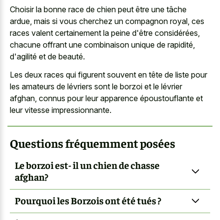
Choisir la bonne race de chien peut être une tâche
ardue, mais si vous cherchez un compagnon royal, ces
races valent certainement la peine d'être considérées,
chacune offrant une combinaison unique de rapidité,
d'agilité et de beauté.
Les deux races qui figurent souvent en tête de liste pour
les amateurs de lévriers sont le borzoi et le lévrier
afghan, connus pour leur apparence époustouflante et
leur vitesse impressionnante.
Questions fréquemment posées
Le borzoi est- il un chien de chasse
afghan?
Pourquoi les Borzois ont été tués ?