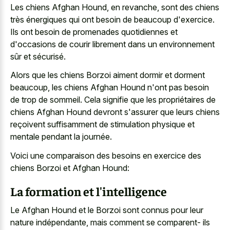
Les chiens Afghan Hound, en revanche, sont des chiens
très énergiques qui ont besoin de beaucoup d'exercice.
Ils ont besoin de promenades quotidiennes et
d'occasions de courir librement dans un environnement
sûr et sécurisé.
Alors que les chiens Borzoi aiment dormir et dorment
beaucoup, les chiens Afghan Hound n'ont pas besoin
de trop de sommeil. Cela signifie que les propriétaires de
chiens Afghan Hound devront s'assurer que leurs chiens
reçoivent suffisamment de stimulation physique et
mentale pendant la journée.
Voici une comparaison des besoins en exercice des
chiens Borzoi et Afghan Hound:
La formation et l'intelligence
Le Afghan Hound et le Borzoi sont connus pour leur
nature indépendante, mais comment se comparent- ils