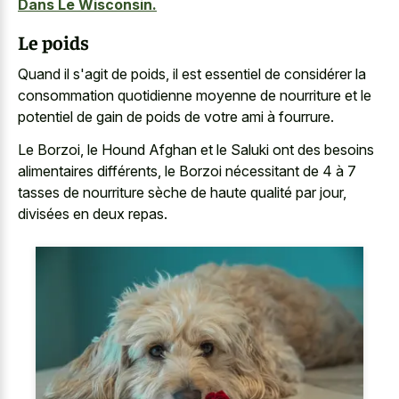
Dans Le Wisconsin.
Le poids
Quand il s'agit de poids, il est essentiel de considérer la
consommation quotidienne moyenne de nourriture et le
potentiel de gain de poids de votre ami à fourrure.
Le Borzoi, le Hound Afghan et le Saluki ont des besoins
alimentaires différents, le Borzoi nécessitant de 4 à 7
tasses de nourriture sèche de haute qualité par jour,
divisées en deux repas.