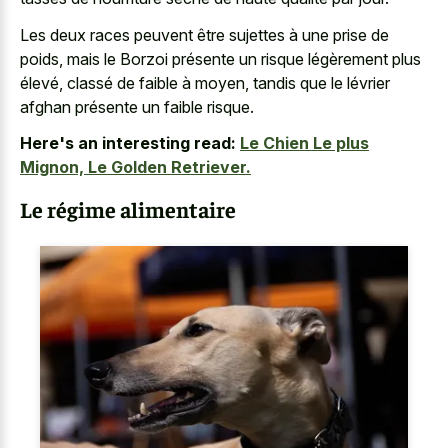
Les deux races peuvent être sujettes à une prise de
poids, mais le Borzoi présente un risque légèrement plus
élevé, classé de faible à moyen, tandis que le lévrier
afghan présente un faible risque.
Here's an interesting read:
Le Chien Le plus
Mignon, Le Golden Retriever.
Le régime alimentaire