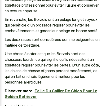
toilettage professionnel pour éviter l'usure et conserver
sa texture soyeuse.
En revanche, les Borzois ont un pelage long et soyeux
qui bénéficie d'un brossage régulier pour éviter les
enchevêtrements et garder leur pelage en bonne santé.
Les deux races sont considérées comme exigeantes en
matière de toilettage.
Une chose à noter est que les Borzois sont des
chasseurs lourds, ce qui signifie qu'ils nécessitent un
toilettage régulier pour éviter les pertes. D'un autre côté,
les chiens de chasse afghans perdent modérément, ce
qui en fait un choix légèrement meilleur pour les
personnes allergiques.
Discover more:
Taille Du Collier De Chien Pour Le
Golden Retriever