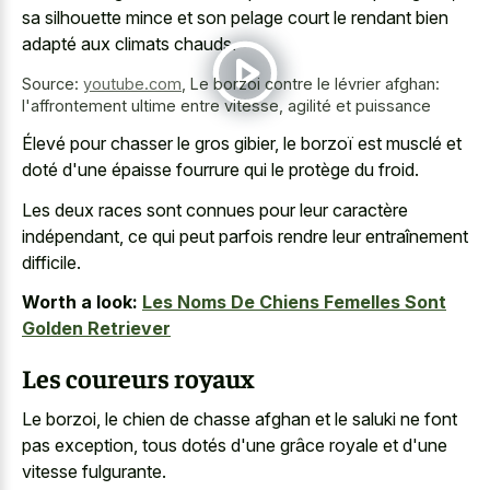
sa silhouette mince et son pelage court le rendant bien
adapté aux climats chauds.
Source:
youtube.com
,
Le borzoi contre le lévrier afghan:
l'affrontement ultime entre vitesse, agilité et puissance
Élevé pour chasser le gros gibier, le borzoï est musclé et
doté d'une épaisse fourrure qui le protège du froid.
Les deux races sont connues pour leur caractère
indépendant, ce qui peut parfois rendre leur entraînement
difficile.
Worth a look:
Les Noms De Chiens Femelles Sont
Golden Retriever
Les coureurs royaux
Le borzoi, le chien de chasse afghan et le saluki ne font
pas exception, tous dotés d'une grâce royale et d'une
vitesse fulgurante.