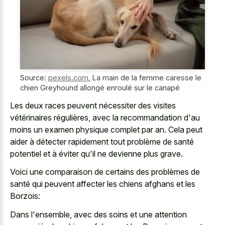
Source:
pexels.com
,
La main de la femme caresse le
chien Greyhound allongé enroulé sur le canapé
Les deux races peuvent nécessiter des visites
vétérinaires régulières, avec la recommandation d'au
moins un examen physique complet par an. Cela peut
aider à détecter rapidement tout problème de santé
potentiel et à éviter qu'il ne devienne plus grave.
Voici une comparaison de certains des problèmes de
santé qui peuvent affecter les chiens afghans et les
Borzois:
Dans l'ensemble, avec des soins et une attention