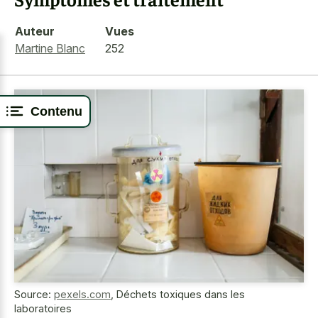
Auteur
Vues
Martine Blanc
252
Contenu
Source:
pexels.com
,
Déchets toxiques dans les
laboratoires