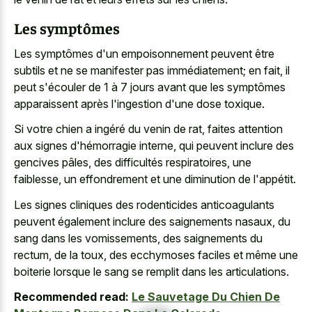
Les symptômes
Les symptômes d'un empoisonnement peuvent être
subtils et ne se manifester pas immédiatement; en fait, il
peut s'écouler de 1 à 7 jours avant que les symptômes
apparaissent après l'ingestion d'une dose toxique.
Si votre chien a ingéré du venin de rat, faites attention
aux signes d'hémorragie interne, qui peuvent inclure des
gencives pâles, des difficultés respiratoires, une
faiblesse, un effondrement et une diminution de l'appétit.
Les
signes cliniques des rodenticides anticoagulants
peuvent également inclure des saignements nasaux, du
sang dans les vomissements, des saignements du
rectum, de la toux, des ecchymoses faciles et même une
boiterie lorsque le sang se remplit dans les articulations.
Recommended read:
Le Sauvetage Du Chien De