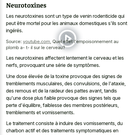
Neurotoxines
Les neurotoxines sont un type de venin rodenticide qui
peut être mortel pour les animaux domestiques s'ils sont
ingérés.
Source:
youtube.com
,
Quel effet l'empoisonnement au
plomb a- t- il sur le cerveau?
Les neurotoxines affectent lentement le cerveau et les
nerfs, provoquant une série de symptômes.
Une dose élevée de la toxine provoque des signes de
tremblements musculaires, des convulsions, de l'ataxie,
des remous et de la raideur des pattes avant, tandis
qu'une dose plus faible provoque des signes tels que
perte d'équilibre, faiblesse des membres postérieurs,
tremblements et vomissements.
Le traitement consiste à induire des vomissements, du
charbon actif et des traitements symptomatiques
en