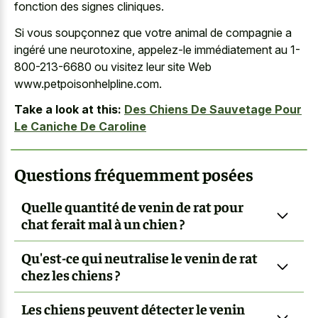
fonction des signes cliniques.
Si vous soupçonnez que votre animal de compagnie a
ingéré une neurotoxine, appelez-le immédiatement au 1-
800-213-6680 ou visitez leur site Web
www.petpoisonhelpline.com.
Take a look at this:
Des Chiens De Sauvetage Pour
Le Caniche De Caroline
Questions fréquemment posées
Quelle quantité de venin de rat pour
chat ferait mal à un chien ?
Qu'est-ce qui neutralise le venin de rat
chez les chiens ?
Les chiens peuvent détecter le venin