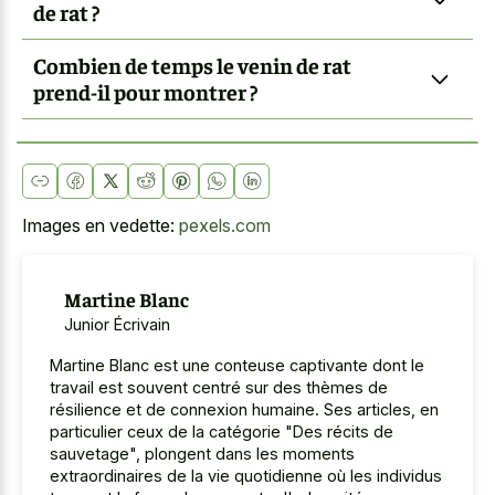
de rat ?
Combien de temps le venin de rat
prend-il pour montrer ?
Images en vedette:
pexels.com
Martine Blanc
Junior Écrivain
Martine Blanc est une conteuse captivante dont le
travail est souvent centré sur des thèmes de
résilience et de connexion humaine. Ses articles, en
particulier ceux de la catégorie "Des récits de
sauvetage", plongent dans les moments
extraordinaires de la vie quotidienne où les individus