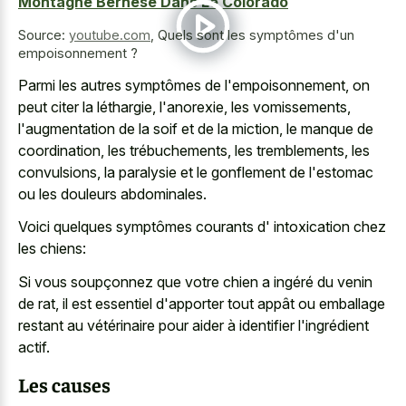
Montagne Bernese Dans Le Colorado
Source:
youtube.com
,
Quels sont les symptômes d'un
empoisonnement ?
Parmi les autres symptômes de l'empoisonnement, on
peut citer la léthargie, l'anorexie, les vomissements,
l'augmentation de la soif et de la miction, le manque de
coordination, les trébuchements, les tremblements, les
convulsions, la paralysie et le gonflement de l'estomac
ou les douleurs abdominales.
Voici quelques symptômes courants d' intoxication chez
les chiens:
Si vous soupçonnez que votre chien a ingéré du venin
de rat, il est essentiel d'apporter tout appât ou emballage
restant au vétérinaire pour aider à identifier l'ingrédient
actif.
Les causes