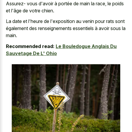
Assurez- vous d'avoir à portée de main la race, le poids
et l'âge de votre chien.
La date et l'heure de l'exposition au venin pour rats sont
également des renseignements essentiels à avoir sous la
main.
Recommended read:
Le Bouledogue Anglais Du
Sauvetage De L' Ohio