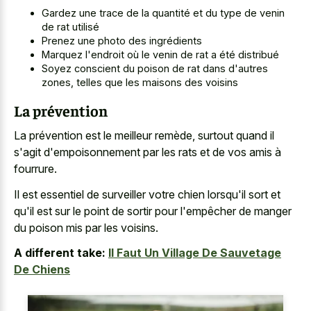
Gardez une trace de la quantité et du type de venin
de rat utilisé
Prenez une photo des ingrédients
Marquez l'endroit où le venin de rat a été distribué
Soyez conscient du poison de rat dans d'autres
zones, telles que les maisons des voisins
La prévention
La prévention est le meilleur remède, surtout quand il
s'agit d'empoisonnement par les rats et de vos amis à
fourrure.
Il est essentiel de surveiller votre chien lorsqu'il sort et
qu'il est sur le point de sortir pour l'empêcher de manger
du poison mis par les voisins.
A different take:
Il Faut Un Village De Sauvetage
De Chiens