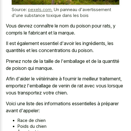
Source:
pexels.com
,
Un panneau d'avertissement
d'une substance toxique dans les bois
Vous devrez connaître le nom du poison pour rats, y
compris le fabricant et la marque.
Il est également essentiel d'avoir les ingrédients, les
quantités et les concentrations du poison.
Prenez note de la taille de l'emballage et de la quantité
de poison qui manque.
Afin d'aider le vétérinaire à fournir le meilleur traitement,
emportez l'emballage de venin de rat avec vous lorsque
vous transportez votre chien.
Voici une liste des informations essentielles à préparer
avant d'appeler:
Race de chien
Poids du chien