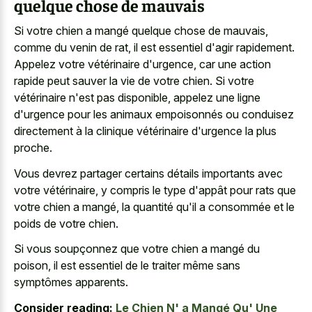
quelque chose de mauvais
Si votre chien a mangé quelque chose de mauvais,
comme du venin de rat, il est essentiel d'agir rapidement.
Appelez votre vétérinaire d'urgence, car une action
rapide peut sauver la vie de votre chien. Si votre
vétérinaire n'est pas disponible, appelez une ligne
d'urgence pour les animaux empoisonnés ou conduisez
directement à la clinique vétérinaire d'urgence la plus
proche.
Vous devrez partager certains détails importants avec
votre vétérinaire, y compris le type d'appât pour rats que
votre chien a mangé, la quantité qu'il a consommée et le
poids de votre chien.
Si vous soupçonnez que votre chien a mangé du
poison, il est essentiel de le traiter même sans
symptômes apparents.
Consider reading:
Le Chien N' a Mangé Qu' Une