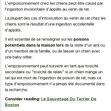
L'empoisonnement chez les chiens peut être causé par
l'ingestion involontaire d'appâts au venin de rat.
La plupart des cas d'intoxication au venin de rat chez les
chiens sont le résultat d'une ingestion accidentelle
d'appâts.
Il est essentiel de se renseigner sur les
poisons
potentiels dans la maison lors
de la visite d'un ami ou
d'un membre de la famille, ou de laisser un chien avec
une baby-sitter.
L'empoisonnement peut survenir en tant que toxicité
secondaire ou "toxicité de relais" si un chien mange un
rat qui est mort de l'ingestion de poison de rat, mais ce
type d'empoisonnement n'a jamais été documenté dans
la recherche.
Consider reading:
Le Sauvetage Du Terrier De
Boston