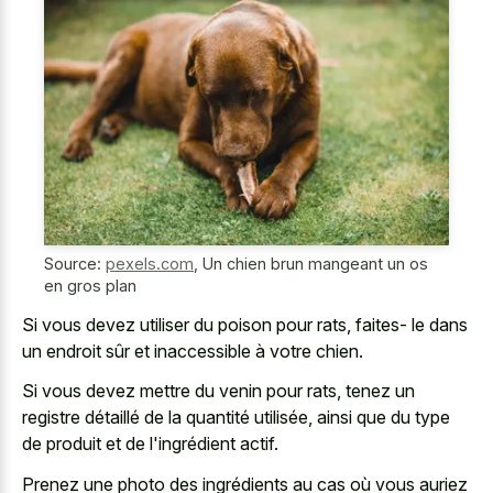
Source:
pexels.com
,
Un chien brun mangeant un os
en gros plan
Si vous devez utiliser du poison pour rats, faites- le dans
un endroit sûr et inaccessible à votre chien.
Si vous devez mettre du venin pour rats, tenez un
registre détaillé de la quantité utilisée, ainsi que du type
de produit et de l'ingrédient actif.
Prenez une photo des ingrédients au cas où vous auriez