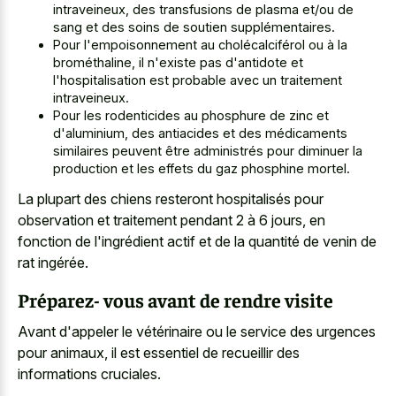
intraveineux, des transfusions de plasma et/ou de
sang et des soins de soutien supplémentaires.
Pour l'empoisonnement au cholécalciférol ou à la
brométhaline, il n'existe pas d'antidote et
l'hospitalisation est probable avec un traitement
intraveineux.
Pour les rodenticides au phosphure de zinc et
d'aluminium, des antiacides et des médicaments
similaires peuvent être administrés pour diminuer la
production et les effets du gaz phosphine mortel.
La plupart des chiens resteront hospitalisés pour
observation et traitement pendant 2 à 6 jours, en
fonction de l'ingrédient actif et de la quantité de venin de
rat ingérée.
Préparez- vous avant de rendre visite
Avant d'appeler le vétérinaire ou le service des urgences
pour animaux, il est essentiel de recueillir des
informations cruciales.