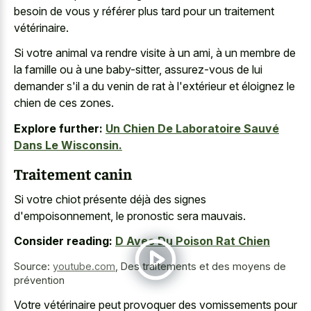
besoin de vous y référer plus tard pour un traitement
vétérinaire.
Si votre animal va rendre visite à un ami, à un membre de
la famille ou à une baby-sitter, assurez-vous de lui
demander s'il a du venin de rat à l'extérieur et éloignez le
chien de ces zones.
Explore further:
Un Chien De Laboratoire Sauvé
Dans Le Wisconsin.
Traitement canin
Si votre chiot présente déjà des signes
d'empoisonnement, le pronostic sera mauvais.
Consider reading:
D Avec Du Poison Rat Chien
Source:
youtube.com
,
Des traitements et des moyens de
prévention
Votre vétérinaire peut provoquer des vomissements pour