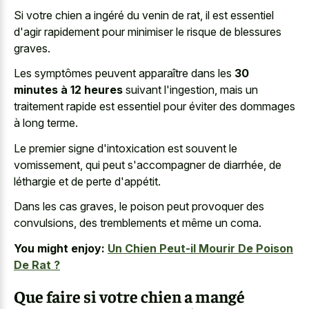
Si votre chien a ingéré du venin de rat, il est essentiel
d'agir rapidement pour minimiser le risque de blessures
graves.
Les symptômes peuvent apparaître dans les
30
minutes à 12 heures
suivant l'ingestion, mais un
traitement rapide est essentiel pour éviter des dommages
à long terme.
Le premier signe d'intoxication est souvent le
vomissement, qui peut s'accompagner de diarrhée, de
léthargie et de perte d'appétit.
Dans les cas graves, le poison peut provoquer des
convulsions, des tremblements et même un coma.
You might enjoy:
Un Chien Peut-il Mourir De Poison
De Rat ?
Que faire si votre chien a mangé