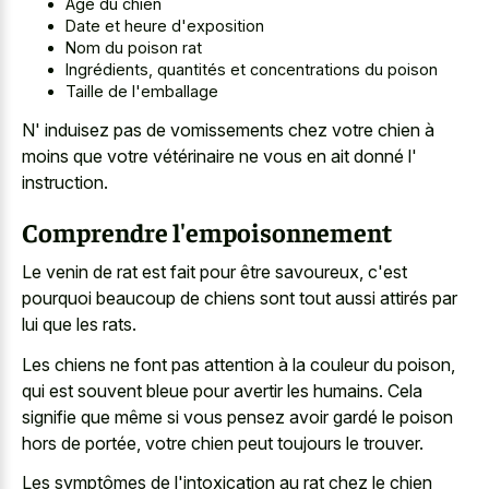
Âge du chien
Date et heure d'exposition
Nom du poison rat
Ingrédients, quantités et concentrations du poison
Taille de l'emballage
N' induisez pas de vomissements chez votre chien à
moins que votre vétérinaire ne vous en ait donné l'
instruction.
Comprendre l'empoisonnement
Le venin de rat est fait pour être savoureux, c'est
pourquoi beaucoup de chiens sont tout aussi attirés par
lui que les rats.
Les chiens ne font pas attention à la couleur du poison,
qui est souvent bleue pour avertir les humains. Cela
signifie que même si vous pensez avoir gardé le poison
hors de portée, votre chien peut toujours le trouver.
Les symptômes de l'intoxication au rat chez le chien