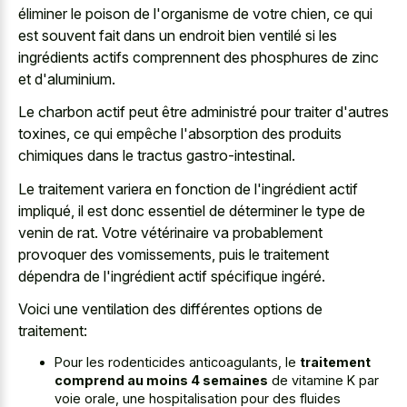
éliminer le poison de l'organisme de votre chien, ce qui
est souvent fait dans un endroit bien ventilé si les
ingrédients actifs comprennent des phosphures de zinc
et d'aluminium.
Le charbon actif peut être administré pour traiter d'autres
toxines, ce qui empêche l'absorption des
produits
chimiques dans le tractus gastro-intestinal
.
Le traitement variera en fonction de l'ingrédient actif
impliqué, il est donc essentiel de déterminer le type de
venin de rat. Votre vétérinaire va probablement
provoquer des vomissements, puis le traitement
dépendra de l'ingrédient actif spécifique ingéré.
Voici une ventilation des différentes options de
traitement:
Pour les rodenticides anticoagulants, le
traitement
comprend au moins 4 semaines
de vitamine K par
voie orale, une hospitalisation pour des fluides