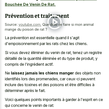
Bouchée De Venin De Rat.
Prévention et traitement
Source:
youtube.com
,
Que dois-je faire si mon animal
mange du poison de rat ?
La prévention est essentielle quand il s'agit
d'empoisonnement par les rats chez les chiens.
Si vous devez éliminer du venin de rat, tenez un registre
détaillé de la quantité éliminée et du type de produit, y
compris de l'ingrédient actif.
Ne
laissez jamais les chiens manger
des objets non
identifiés lors des promenades, car ceux-ci peuvent
inclure des toxines et des poisons et être difficiles à
déterminer après le fait.
Voici quelques points importants à garder à l'esprit en ce
qui concerne le venin de rat: