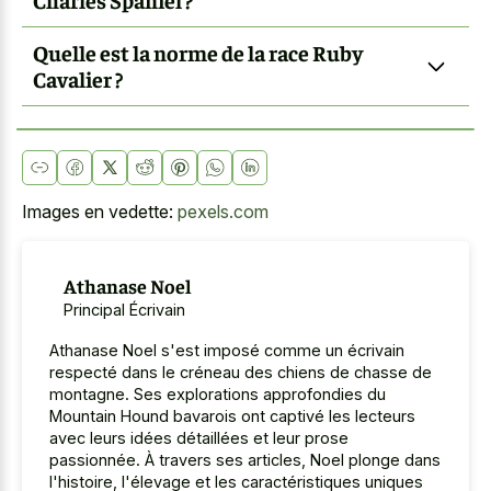
Quelle est la norme de la race Ruby
Cavalier ?
Images en vedette:
pexels.com
Athanase Noel
Principal Écrivain
Athanase Noel s'est imposé comme un écrivain
respecté dans le créneau des chiens de chasse de
montagne. Ses explorations approfondies du
Mountain Hound bavarois ont captivé les lecteurs
avec leurs idées détaillées et leur prose
passionnée. À travers ses articles, Noel plonge dans
l'histoire, l'élevage et les caractéristiques uniques