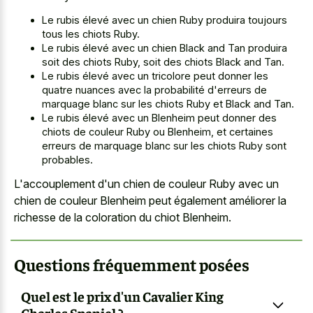
Le rubis élevé avec un chien Ruby produira toujours
tous les chiots Ruby.
Le rubis élevé avec un chien Black and Tan produira
soit des chiots Ruby, soit des chiots Black and Tan.
Le rubis élevé avec un tricolore peut donner les
quatre nuances avec la probabilité d'erreurs de
marquage blanc sur les chiots Ruby et Black and Tan.
Le rubis élevé avec un Blenheim peut donner des
chiots de couleur Ruby ou Blenheim, et certaines
erreurs de marquage blanc sur les chiots Ruby sont
probables.
L'accouplement d'un chien de couleur Ruby avec un
chien de couleur Blenheim peut également améliorer la
richesse de la coloration du chiot Blenheim.
Questions fréquemment posées
Quel est le prix d'un Cavalier King
Charles Spaniel ?