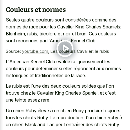
Couleurs et normes
Seules quatre couleurs sont considérées comme des
normes de race pour les Cavalier King Charles Spaniels:
Blenheim, rubis, tricolore et noir et brun. Ces couleurs
sont reconnues par l'American Kennel Club.
Source:
youtube.com
,
Les couleurs Cavalier: le rubis
L'American Kennel Club évalue soigneusement les
couleurs pour déterminer si elles répondent aux normes
historiques et traditionnelles de la race.
Le rubis est l'une des deux couleurs solides que l'on
trouve chez le Cavalier King Charles Spaniel, et c'est
une teinte assez rare.
Un chien Ruby élevé à un chien Ruby produira toujours
tous les chiots Ruby. La reproduction d'un chien Ruby à
un chien Black and Tan peut entraîner des chiots Ruby