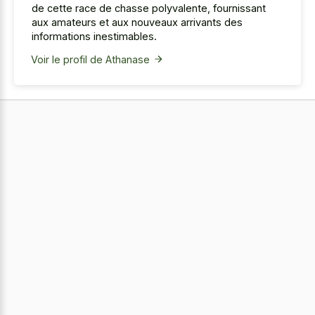
de cette race de chasse polyvalente, fournissant
aux amateurs et aux nouveaux arrivants des
informations inestimables.
Voir le profil de Athanase