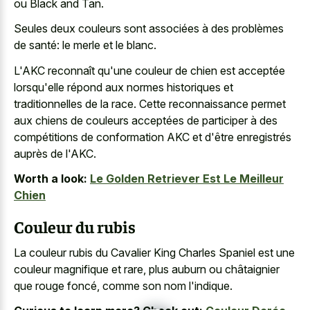
ou Black and Tan.
Seules deux couleurs sont associées à des problèmes
de santé: le merle et le blanc.
L'AKC reconnaît qu'une couleur de chien est acceptée
lorsqu'elle répond aux normes historiques et
traditionnelles de la race. Cette reconnaissance permet
aux chiens de couleurs acceptées de participer à des
compétitions de conformation AKC et d'être enregistrés
auprès de l'AKC.
Worth a look:
Le Golden Retriever Est Le Meilleur
Chien
Couleur du rubis
La couleur rubis du Cavalier King Charles Spaniel est une
couleur magnifique et rare, plus auburn ou châtaignier
que rouge foncé, comme son nom l'indique.