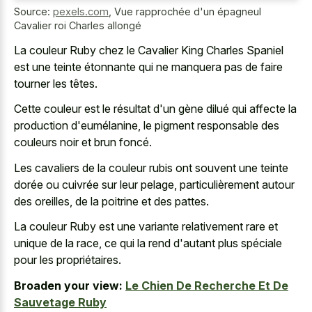
Source:
pexels.com
,
Vue rapprochée d'un épagneul
Cavalier roi Charles allongé
La couleur Ruby chez le Cavalier King Charles Spaniel
est une teinte étonnante qui ne manquera pas de faire
tourner les têtes.
Cette couleur est le résultat d'un gène dilué qui affecte la
production d'eumélanine, le
pigment responsable des
couleurs noir
et brun foncé.
Les cavaliers de la couleur rubis ont souvent une teinte
dorée ou cuivrée sur leur pelage, particulièrement autour
des oreilles, de la poitrine et des pattes.
La couleur Ruby est une variante relativement rare et
unique de la race, ce qui la rend d'autant plus spéciale
pour les propriétaires.
Broaden your view:
Le Chien De Recherche Et De
Sauvetage Ruby