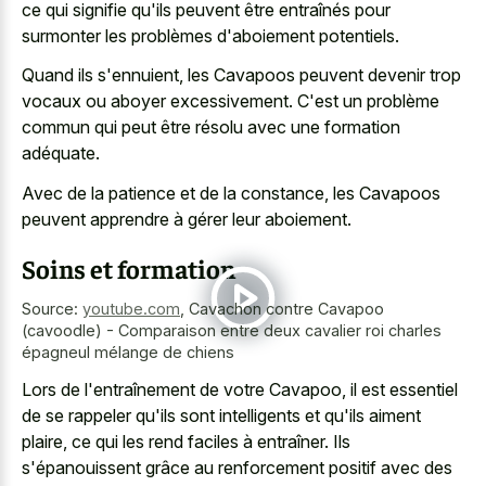
ce qui signifie qu'ils peuvent être entraînés pour
surmonter les problèmes d'aboiement potentiels.
Quand ils s'ennuient, les Cavapoos peuvent devenir trop
vocaux ou aboyer excessivement. C'est un problème
commun qui peut être résolu avec une formation
adéquate.
Avec de la patience et de la constance, les Cavapoos
peuvent apprendre à gérer leur aboiement.
Soins et formation
Source:
youtube.com
,
Cavachon contre Cavapoo
(cavoodle) - Comparaison entre deux cavalier roi charles
épagneul mélange de chiens
Lors de l'entraînement de votre Cavapoo, il est essentiel
de se rappeler qu'ils sont intelligents et qu'ils aiment
plaire, ce qui les rend faciles à entraîner. Ils
s'épanouissent grâce au renforcement positif avec des