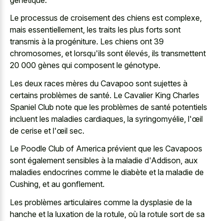
Le processus de croisement des chiens est complexe,
mais essentiellement, les traits les plus forts sont
transmis à la progéniture. Les chiens ont 39
chromosomes, et lorsqu'ils sont élevés, ils transmettent
20 000 gènes qui composent le génotype.
Les deux races mères du Cavapoo sont sujettes à
certains problèmes de santé. Le Cavalier King Charles
Spaniel Club note que les problèmes de santé potentiels
incluent les maladies cardiaques, la syringomyélie, l'œil
de cerise et l'œil sec.
Le Poodle Club of America prévient que les Cavapoos
sont également sensibles à la maladie d'Addison, aux
maladies endocrines comme le diabète et la maladie de
Cushing, et au gonflement.
Les problèmes articulaires comme la dysplasie de la
hanche et la luxation de la rotule, où la rotule sort de sa