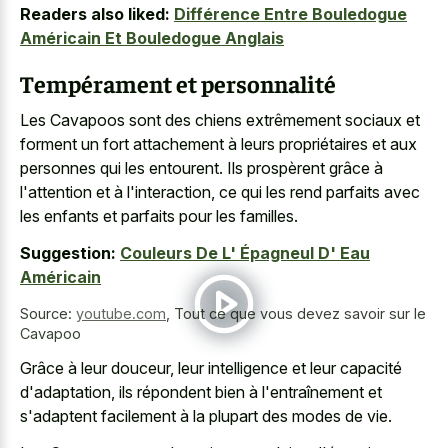
Readers also liked:
Différence Entre Bouledogue
Américain Et Bouledogue Anglais
Tempérament et personnalité
Les Cavapoos sont des chiens extrêmement sociaux et
forment un fort attachement à leurs propriétaires et aux
personnes qui les entourent. Ils prospèrent grâce à
l'attention et à l'interaction, ce qui les rend parfaits avec
les enfants et parfaits pour les familles.
Suggestion:
Couleurs De L' Épagneul D' Eau
Américain
Source:
youtube.com
,
Tout ce que vous devez savoir sur le
Cavapoo
Grâce à leur douceur, leur intelligence et leur capacité
d'adaptation, ils répondent bien à l'entraînement et
s'adaptent facilement à la plupart des modes de vie.