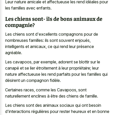
Leur nature amicale et affectueuse les rend idéales pour
les familles avec enfants.
Les chiens sont- ils de bons animaux de
compagnie?
Les chiens sont d'excellents compagnons pour de
nombreuses familles: ils sont souvent enjoués,
intelligents et amicaux, ce qui rend leur présence
agréable.
Les cavapoos, par exemple, adorent se blottir sur le
canapé et se lier étroitement à leur propriétaire; leur
nature affectueuse les rend parfaits
pour les familles qui
désirent un compagnon fidèle.
Certaines races, comme les Cavapoos, sont
naturellement enclines à être des chiens de famille.
Les chiens sont des animaux sociaux qui ont besoin
d'interactions régulières pour rester heureux et en bonne