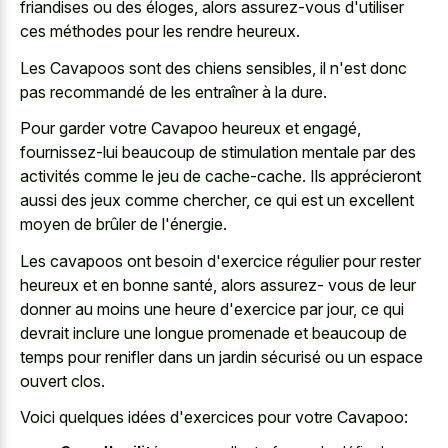
friandises ou des éloges, alors assurez-vous d'utiliser
ces méthodes pour les rendre heureux.
Les Cavapoos sont des chiens sensibles, il n'est donc
pas recommandé de les entraîner à la dure.
Pour garder votre Cavapoo heureux et engagé,
fournissez-lui beaucoup de stimulation mentale par des
activités comme le jeu de cache-cache. Ils apprécieront
aussi des jeux comme chercher, ce qui est un excellent
moyen de brûler de l'énergie.
Les cavapoos ont besoin d'exercice régulier pour rester
heureux et en bonne santé, alors assurez- vous de leur
donner au moins une heure d'exercice par jour, ce qui
devrait inclure une longue promenade et beaucoup de
temps pour renifler dans un jardin sécurisé ou un espace
ouvert clos.
Voici quelques idées d'exercices pour votre Cavapoo: