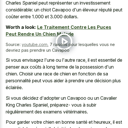
Charles Spaniel peut représenter un investissement
considérable: un chiot Cavapoo d'un éleveur réputé peut
coûter entre 1.000 et 3.000 dollars.
Worth a look:
Le Traitement Contre Les Puces
Peut Rendre Un Chien Malade
Source:
youtube.com
,
7 raisons pour lesquelles vous ne
devriez pas prendre un Cavapoo
Si vous envisagez l'une ou l'autre race, il est essentiel de
penser aux coûts à long terme de la possession d'un
chien. Choisir une race de chien en fonction de sa
personnalité peut vous aider à prendre une décision plus
éclairée.
Si vous décidez d'adopter un Cavapoo ou un Cavalier
King Charles Spaniel, préparez- vous à subir
régulièrement des examens vétérinaires.
Pour garder votre chien en bonne santé et heureux, il est