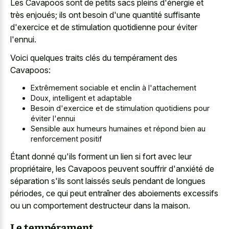
Les Cavapoos sont de petits sacs pleins d'énergie et
très enjoués; ils ont besoin d'une quantité suffisante
d'exercice et de stimulation quotidienne pour éviter
l'ennui.
Voici quelques traits clés du tempérament des
Cavapoos:
Extrêmement sociable et enclin à l'attachement
Doux, intelligent et adaptable
Besoin d'exercice et de stimulation quotidiens pour
éviter l'ennui
Sensible aux humeurs humaines et répond bien au
renforcement positif
Étant donné qu'ils forment un lien si fort avec leur
propriétaire, les Cavapoos peuvent souffrir d'anxiété de
séparation s'ils sont laissés seuls pendant de longues
périodes, ce qui peut entraîner des
aboiements excessifs
ou un comportement destructeur
dans la maison.
Le tempérament