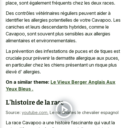
place, sont également fréquents chez les deux races.
Des contrôles vétérinaires réguliers peuvent aider à
identifier les allergies potentielles de votre Cavapoo. Les
caniches et leurs descendants hybrides, comme le
Cavapoo, sont souvent plus sensibles aux allergies
alimentaires et environnementales.
La prévention des infestations de puces et de tiques est
cruciale pour prévenir la dermatite allergique aux puces,
en particulier chez les chiens présentant un risque plus
élevé d' allergies.
On a similar theme:
Le Vieux Berger Anglais Aux
Yeux Bleus .
L'histoire de la race
Source:
youtube.com
,
Le roi Charles le chevalier espagnol
La race Cavapoo a une histoire fascinante qui vaut la