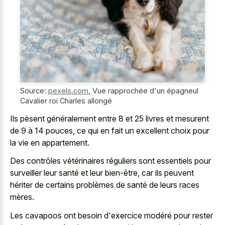
Source:
pexels.com
,
Vue rapprochée d'un épagneul
Cavalier roi Charles allongé
Ils pèsent généralement entre 8 et 25 livres et mesurent
de 9 à 14 pouces, ce qui en fait un excellent choix pour
la vie en appartement.
Des contrôles vétérinaires réguliers sont essentiels pour
surveiller leur santé et leur bien-être, car ils peuvent
hériter de certains problèmes de santé de leurs races
mères.
Les cavapoos ont besoin d'exercice modéré pour rester