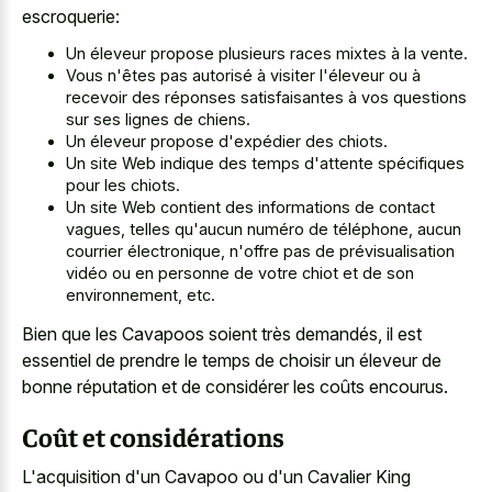
escroquerie:
Un éleveur propose plusieurs races mixtes à la vente.
Vous n'êtes pas autorisé à visiter l'éleveur ou à
recevoir des réponses satisfaisantes à vos questions
sur ses lignes de chiens.
Un éleveur propose d'expédier des chiots.
Un site Web indique des temps d'attente spécifiques
pour les chiots.
Un site Web contient des informations de contact
vagues, telles qu'aucun numéro de téléphone, aucun
courrier électronique, n'offre pas de prévisualisation
vidéo ou en personne de votre chiot et de son
environnement, etc.
Bien que les Cavapoos soient très demandés, il est
essentiel de prendre le temps de choisir un éleveur de
bonne réputation et de considérer les coûts encourus.
Coût et considérations
L'acquisition d'un Cavapoo ou d'un Cavalier King