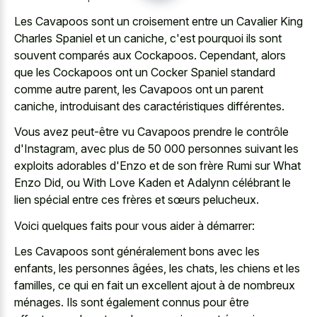
Les Cavapoos sont un croisement entre un Cavalier King
Charles Spaniel et un caniche, c'est pourquoi ils sont
souvent comparés aux Cockapoos. Cependant, alors
que les Cockapoos ont un Cocker Spaniel standard
comme autre parent, les Cavapoos ont un parent
caniche, introduisant des caractéristiques différentes.
Vous avez peut-être vu Cavapoos prendre le contrôle
d'Instagram, avec plus de 50 000 personnes suivant les
exploits adorables d'Enzo et de son frère Rumi sur What
Enzo Did, ou With Love Kaden et Adalynn célébrant le
lien spécial entre ces frères et sœurs pelucheux.
Voici quelques faits pour vous aider à démarrer:
Les Cavapoos sont généralement bons avec les
enfants, les personnes âgées, les chats, les chiens et les
familles, ce qui en fait un excellent ajout à de nombreux
ménages. Ils sont également connus pour être