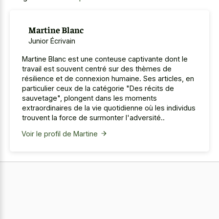
Martine Blanc
Junior Écrivain
Martine Blanc est une conteuse captivante dont le
travail est souvent centré sur des thèmes de
résilience et de connexion humaine. Ses articles, en
particulier ceux de la catégorie "Des récits de
sauvetage", plongent dans les moments
extraordinaires de la vie quotidienne où les individus
trouvent la force de surmonter l'adversité..
Voir le profil de Martine