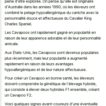
peine d'être explorée. On pense qu'elle est originaire
d'Australie dans les années 1990, où les éleveurs ont
combiné le pelage hypoallergénique du caniche avec la
personnalité douce et affectueuse du Cavalier King
Charles Spaniel.
Les Cavapoos ont rapidement gagné en popularité en
raison de leur apparence adorable et de leur personnalité
amicale.
Aux États-Unis, les Cavapoos sont devenus populaires
plus récemment, mais leur popularité a augmenté
rapidement en raison de leurs avantages
hypoallergéniques et de leur nature affectueuse.
Pour créer un Cavapoo en bonne santé, les éleveurs
doivent comprendre la génétique de l'élevage hybride,
qui consiste à élever deux hybrides F1 ensemble, créant
un Cavapoo F2.
Voici quelques signes avant-coureurs d'une éventuelle