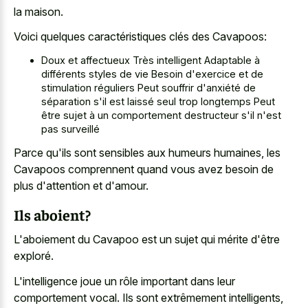
la maison.
Voici quelques caractéristiques clés des Cavapoos:
Doux et affectueux Très intelligent Adaptable à
différents styles de vie Besoin d'exercice et de
stimulation réguliers Peut souffrir d'anxiété de
séparation s'il est laissé seul trop longtemps Peut
être sujet à un comportement destructeur s'il n'est
pas surveillé
Parce qu'ils sont sensibles aux humeurs humaines, les
Cavapoos comprennent quand vous avez besoin de
plus d'attention et d'amour.
Ils aboient?
L'aboiement du Cavapoo est un sujet qui mérite d'être
exploré.
L'intelligence joue un rôle important dans leur
comportement vocal. Ils sont extrêmement intelligents,