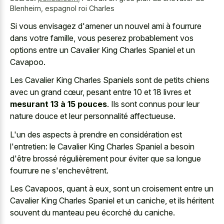
Blenheim, espagnol roi Charles
Si vous envisagez d'amener un nouvel ami à fourrure
dans votre famille, vous peserez probablement vos
options entre un Cavalier King Charles Spaniel et un
Cavapoo.
Les Cavalier King Charles Spaniels sont de petits chiens
avec un grand cœur, pesant entre 10 et 18 livres et
mesurant 13 à 15 pouces
. Ils sont connus pour leur
nature douce et leur personnalité affectueuse.
L'un des aspects à prendre en considération est
l'entretien: le Cavalier King Charles Spaniel a besoin
d'être brossé régulièrement pour éviter que sa longue
fourrure ne s'enchevêtrent.
Les Cavapoos, quant à eux, sont un croisement entre un
Cavalier King Charles Spaniel et un caniche, et ils héritent
souvent du manteau peu écorché du caniche.