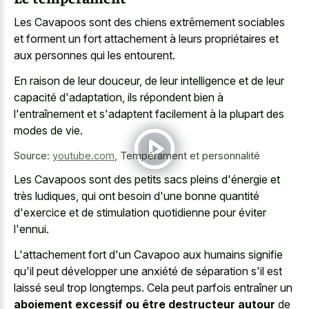
Les Cavapoos sont des chiens extrêmement sociables
et forment un fort attachement à leurs propriétaires et
aux personnes qui les entourent.
En raison de leur douceur, de leur intelligence et de leur
capacité d'adaptation, ils répondent bien à
l'entraînement et s'adaptent facilement à la plupart des
modes de vie.
Source:
youtube.com
,
Tempérament et personnalité
Les Cavapoos sont des petits sacs pleins d'énergie et
très ludiques, qui ont besoin d'une bonne quantité
d'exercice et de stimulation quotidienne pour éviter
l'ennui.
L'attachement fort d'un Cavapoo aux humains signifie
qu'il peut développer une anxiété de séparation s'il est
laissé seul trop longtemps. Cela peut parfois entraîner un
aboiement excessif ou être destructeur autour
de