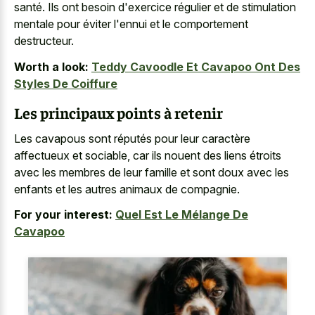
santé. Ils ont besoin d'exercice régulier et de stimulation
mentale pour éviter l'ennui et le comportement
destructeur.
Worth a look:
Teddy Cavoodle Et Cavapoo Ont Des
Styles De Coiffure
Les principaux points à retenir
Les cavapous sont réputés pour leur caractère
affectueux et sociable, car ils nouent des liens étroits
avec les membres de leur famille et sont doux avec les
enfants et les autres animaux de compagnie.
For your interest:
Quel Est Le Mélange De
Cavapoo