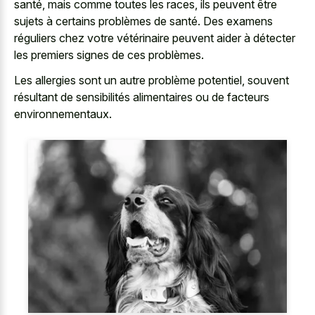
santé, mais comme toutes les races, ils peuvent être
sujets à certains problèmes de santé. Des examens
réguliers chez votre vétérinaire peuvent aider à détecter
les premiers signes de ces problèmes.
Les allergies sont un autre problème potentiel, souvent
résultant de sensibilités alimentaires ou de facteurs
environnementaux.