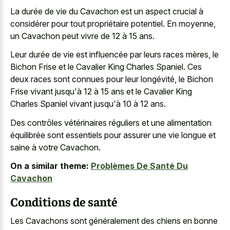
La durée de vie du Cavachon est un aspect crucial à
considérer pour tout propriétaire potentiel. En moyenne,
un Cavachon peut vivre de 12 à 15 ans.
Leur durée de vie est influencée par leurs races mères, le
Bichon Frise et le Cavalier King Charles Spaniel. Ces
deux races sont connues pour leur longévité, le Bichon
Frise vivant jusqu'à 12 à 15 ans et le Cavalier King
Charles Spaniel vivant jusqu'à 10 à 12 ans.
Des contrôles vétérinaires réguliers et une alimentation
équilibrée sont essentiels pour assurer une vie longue et
saine à votre Cavachon.
On a similar theme:
Problèmes De Santé Du
Cavachon
Conditions de santé
Les Cavachons sont généralement des chiens en bonne