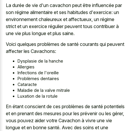
La durée de vie d'un cavachon peut être influencée par
son régime alimentaire et ses habitudes d'exercice: un
environnement chaleureux et affectueux, un régime
strict et un exercice régulier peuvent tous contribuer à
une vie plus longue et plus saine.
Voici quelques problèmes de santé courants qui peuvent
affecter les Cavachons:
Dysplasie de la hanche
Allergies
Infections de l'oreille
Problèmes dentaires
Cataracte
Maladie de la valve mitrale
Luxation de la rotule
En étant conscient de ces problèmes de santé potentiels
et en prenant des mesures pour les prévenir ou les gérer,
vous pouvez aider votre Cavachon à vivre une vie
longue et en bonne santé. Avec des soins et une