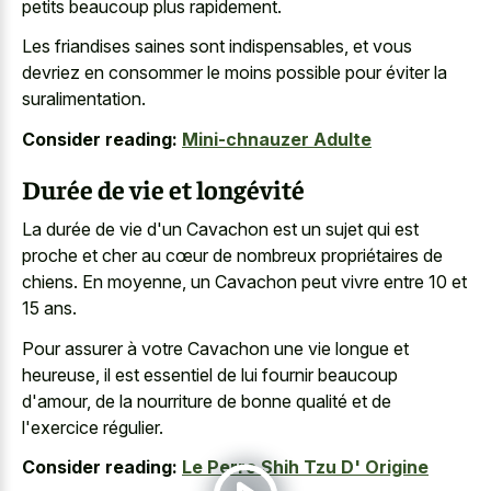
petits beaucoup plus rapidement.
Les friandises saines sont indispensables, et vous
devriez en consommer le moins possible pour éviter la
suralimentation.
Consider reading:
Mini-chnauzer Adulte
Durée de vie et longévité
La durée de vie d'un Cavachon est un sujet qui est
proche et cher au cœur de nombreux propriétaires de
chiens. En moyenne, un Cavachon peut vivre entre 10 et
15 ans.
Pour assurer à votre Cavachon une vie longue et
heureuse, il est essentiel de lui fournir beaucoup
d'amour, de la nourriture de bonne qualité et de
l'exercice régulier.
Consider reading:
Le Perro Shih Tzu D' Origine