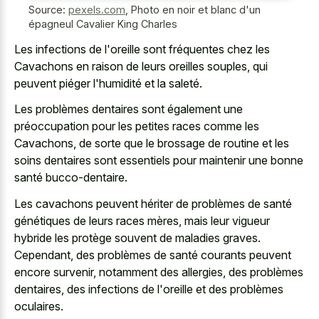
Source:
pexels.com
,
Photo en noir et blanc d'un
épagneul Cavalier King Charles
Les infections de l'oreille sont fréquentes chez les
Cavachons en raison de leurs oreilles souples, qui
peuvent piéger l'humidité et la saleté.
Les problèmes dentaires sont également une
préoccupation pour les petites races comme les
Cavachons, de sorte que le brossage de routine et les
soins dentaires sont essentiels pour maintenir une bonne
santé bucco-dentaire.
Les cavachons peuvent hériter de problèmes de santé
génétiques de leurs races mères, mais leur vigueur
hybride les protège souvent de maladies graves.
Cependant, des problèmes de santé courants peuvent
encore survenir, notamment des allergies, des problèmes
dentaires, des infections de l'oreille et des problèmes
oculaires.