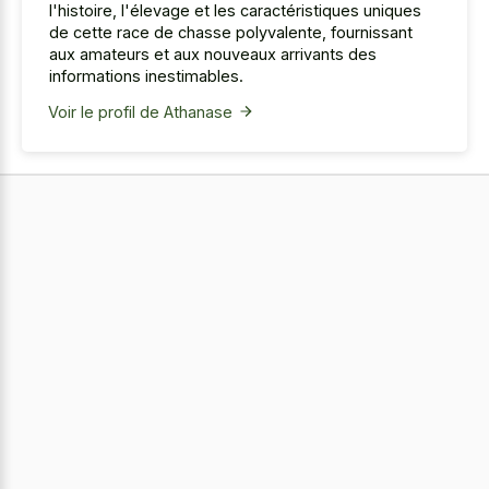
l'histoire, l'élevage et les caractéristiques uniques
de cette race de chasse polyvalente, fournissant
aux amateurs et aux nouveaux arrivants des
informations inestimables.
Voir le profil de Athanase