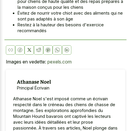
pour chiens de haute qualité et des repas préparés à
la maison conçus pour les chiens
Évitez de nourrir votre chiot avec des aliments qui ne
sont pas adaptés à son âge
Restez à la hauteur des besoins d'exercice
recommandés
Images en vedette:
pexels.com
Athanase Noel
Principal Écrivain
Athanase Noel s'est imposé comme un écrivain
respecté dans le créneau des chiens de chasse de
montagne. Ses explorations approfondies du
Mountain Hound bavarois ont captivé les lecteurs
avec leurs idées détaillées et leur prose
passionnée. À travers ses articles, Noel plonge dans