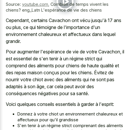
Source:
youtube.com
,
Combien de temps vivent les
chiens? eng_Latn L'espérance de vie des chiens
Cependant, certains Cavachon ont vécu jusqu'à 17 ans
ou plus, ce qui témoigne de l'importance d'un
environnement chaleureux et affectueux dans lequel
grandir.
Pour augmenter l'espérance de vie de votre Cavachon, il
est essentiel de s'en tenir à un régime strict qui
comprend des aliments pour chiens de haute qualité et
des repas maison conçus pour les chiens. Évitez de
nourrir votre chiot avec des aliments qui ne sont pas
adaptés à son âge, car cela peut avoir des
conséquences négatives pour sa santé.
Voici quelques conseils essentiels à garder à l'esprit:
Donnez à votre chiot un environnement chaleureux et
affectueux pour qu'il grandisse
S'en tenir à un régime strict comprenant des aliments