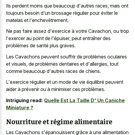
Ils perdent moins que beaucoup d'autres races, mais ont
toujours besoin d'un brossage régulier pour éviter le
matelas et l'enchevêtrement.
Ne pas faire assez d'exercice à votre Cavachon, ou trop
l'exercer au point de l'épuiser, peut entraîner des
problèmes de santé plus graves.
Les Cavachons peuvent souffrir de problèmes oculaires
et visuels, de problèmes dentaires et d'allergies, tout
comme beaucoup d'autres races de chiens.
L'exercice régulier et un mode de vie équilibré peuvent
aider à prévenir ou à minimiser ces problèmes.
Intriguing read:
Quelle Est La Taille D' Un Caniche
Miniature ?
Nourriture et régime alimentaire
Les Cavachons s'épanouissent grâce à une alimentation