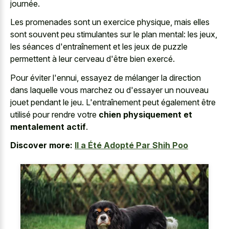
journée.
Les promenades sont un exercice physique, mais elles
sont souvent peu stimulantes sur le plan mental: les jeux,
les séances d'entraînement et les jeux de puzzle
permettent à leur cerveau d'être bien exercé.
Pour éviter l'ennui, essayez de mélanger la direction
dans laquelle vous marchez ou d'essayer un nouveau
jouet pendant le jeu. L'entraînement peut également être
utilisé pour rendre votre
chien physiquement et
mentalement actif
.
Discover more:
Il a Été Adopté Par Shih Poo