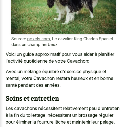
Source:
pexels.com
,
Le cavalier King Charles Spaniel
dans un champ herbeux
Voici un guide approximatif pour vous aider à planifier
l'activité quotidienne de votre Cavachon:
Avec un mélange équilibré d'exercice physique et
mental, votre Cavachon restera heureux et en bonne
santé pendant des années.
Soins et entretien
Les cavachons nécessitent relativement peu d'entretien
à la fin du toilettage, nécessitant un brossage régulier
pour éliminer la fourrure lâche et maintenir leur pelage.