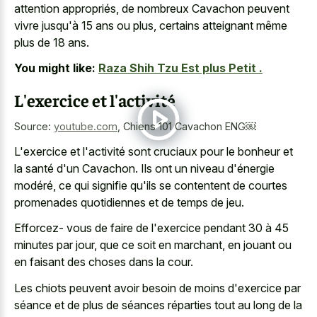
attention appropriés, de nombreux Cavachon peuvent
vivre jusqu'à 15 ans ou plus, certains atteignant même
plus de 18 ans.
You might like:
Raza Shih Tzu Est plus Petit .
L'exercice et l'activité
Source:
youtube.com
,
Chiens 101 Cavachon ENG￼
L'exercice et l'activité sont cruciaux pour le bonheur et
la santé d'un Cavachon. Ils ont un niveau d'énergie
modéré, ce qui signifie qu'ils se contentent de courtes
promenades quotidiennes et de temps de jeu.
Efforcez- vous de faire de l'exercice pendant 30 à 45
minutes par jour, que ce soit en marchant, en jouant ou
en faisant des choses dans la cour.
Les chiots peuvent avoir besoin de moins d'exercice par
séance et de plus de séances réparties tout au long de la