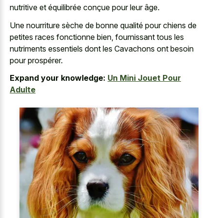
nutritive et équilibrée conçue pour leur âge.
Une nourriture sèche de bonne qualité pour chiens de
petites races fonctionne bien, fournissant tous les
nutriments essentiels dont les Cavachons ont besoin
pour prospérer.
Expand your knowledge:
Un Mini Jouet Pour
Adulte