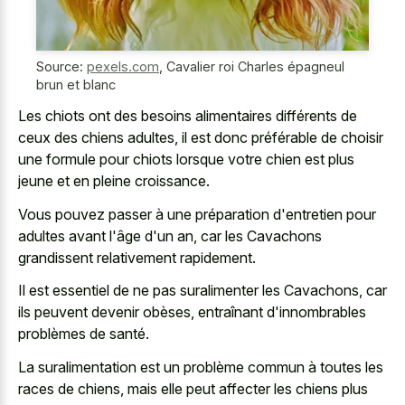
Source:
pexels.com
,
Cavalier roi Charles épagneul
brun et blanc
Les chiots ont des besoins alimentaires différents de
ceux des chiens adultes, il est donc préférable de choisir
une formule pour chiots lorsque votre chien est plus
jeune et en pleine croissance.
Vous pouvez passer à une préparation d'entretien pour
adultes avant l'âge d'un an, car les Cavachons
grandissent relativement rapidement.
Il est essentiel de ne pas suralimenter les Cavachons, car
ils peuvent devenir obèses, entraînant d'innombrables
problèmes de santé.
La suralimentation est un problème commun à toutes les
races de chiens, mais elle peut affecter les chiens plus