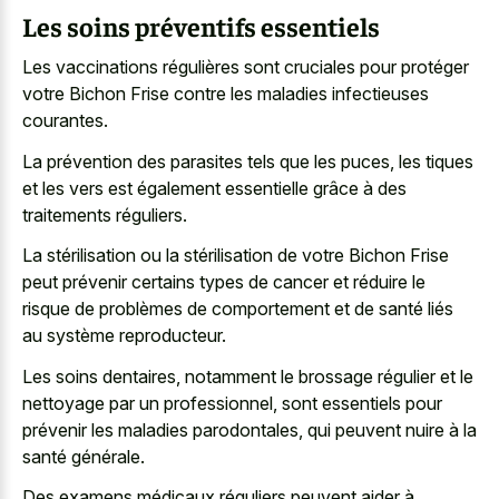
Les soins préventifs essentiels
Les vaccinations régulières sont cruciales pour protéger
votre Bichon Frise contre les maladies infectieuses
courantes.
La prévention des parasites tels que les puces, les tiques
et les vers est également essentielle grâce à des
traitements réguliers.
La stérilisation ou la stérilisation de votre Bichon Frise
peut prévenir certains types de cancer et réduire le
risque de problèmes de comportement et de santé liés
au système reproducteur.
Les soins dentaires, notamment le brossage régulier et le
nettoyage par un professionnel, sont essentiels pour
prévenir les maladies parodontales, qui peuvent nuire à la
santé générale.
Des examens médicaux réguliers peuvent aider à