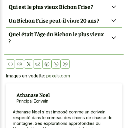
Qui est le plus vieux Bichon Frise ?
Un Bichon Frise peut-il vivre 20 ans ?
Quel était l'âge du Bichon le plus vieux
?
Images en vedette:
pexels.com
Athanase Noel
Principal Écrivain
Athanase Noel s'est imposé comme un écrivain
respecté dans le créneau des chiens de chasse de
montagne. Ses explorations approfondies du