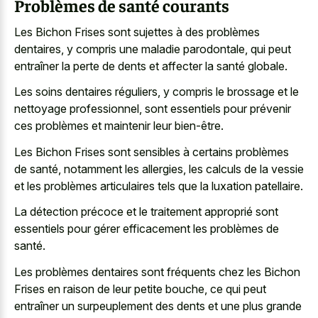
Problèmes de santé courants
Les Bichon Frises sont sujettes à des problèmes
dentaires, y compris une maladie parodontale, qui peut
entraîner la perte de dents et affecter la santé globale.
Les soins dentaires réguliers, y compris le brossage et le
nettoyage professionnel, sont essentiels pour prévenir
ces problèmes et maintenir leur bien-être.
Les Bichon Frises sont sensibles à certains problèmes
de santé, notamment les allergies, les calculs de la vessie
et les problèmes articulaires tels que la luxation patellaire.
La détection précoce et le traitement approprié sont
essentiels pour gérer efficacement les problèmes de
santé.
Les problèmes dentaires sont fréquents chez les Bichon
Frises en raison de leur petite bouche, ce qui peut
entraîner un surpeuplement des dents et une plus grande