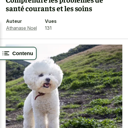
santé courants et les soins
Auteur
Vues
Athanase Noel
131
Contenu