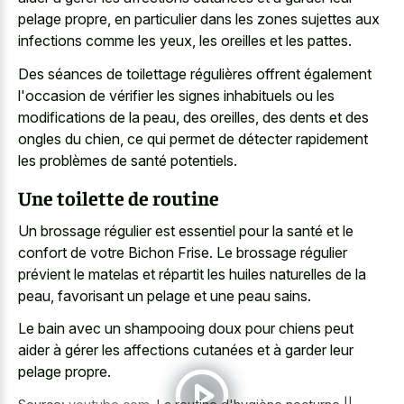
pelage propre, en particulier dans les zones sujettes aux
infections comme les yeux, les oreilles et les pattes.
Des séances de toilettage régulières offrent également
l'occasion de vérifier les signes inhabituels ou les
modifications de la peau, des oreilles, des dents et des
ongles du chien, ce qui permet de détecter rapidement
les problèmes de santé potentiels.
Une toilette de routine
Un brossage régulier est essentiel pour la santé et le
confort de votre Bichon Frise. Le brossage régulier
prévient le matelas et répartit les huiles naturelles de la
peau, favorisant un pelage et une peau sains.
Le bain avec un shampooing doux pour chiens peut
aider à gérer les affections cutanées et à garder leur
pelage propre.