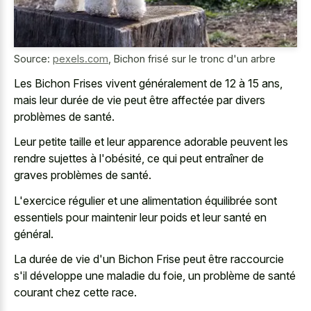
Source:
pexels.com
,
Bichon frisé sur le tronc d'un arbre
Les Bichon Frises vivent généralement de 12 à 15 ans,
mais leur durée de vie peut être affectée par divers
problèmes de santé.
Leur
petite taille et leur
apparence adorable
peuvent les
rendre sujettes
à l'obésité, ce qui peut entraîner de
graves problèmes de santé.
L'exercice régulier et une alimentation équilibrée sont
essentiels pour maintenir leur poids et leur santé en
général.
La durée de vie d'un Bichon Frise peut être raccourcie
s'il développe une maladie du foie, un problème de santé
courant chez cette race.