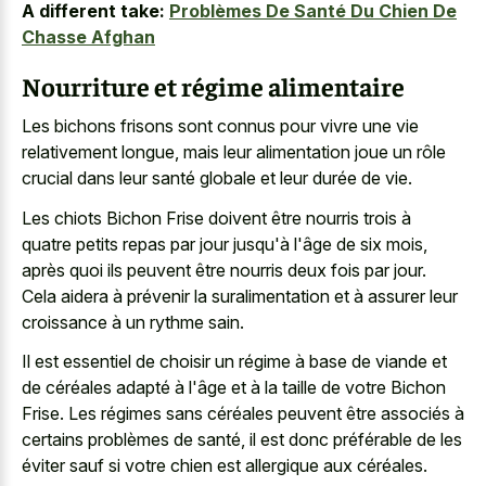
A different take:
Problèmes De Santé Du Chien De
Chasse Afghan
Nourriture et régime alimentaire
Les bichons frisons sont connus pour vivre une vie
relativement longue, mais leur alimentation joue un rôle
crucial dans leur santé globale et leur durée de vie.
Les chiots Bichon Frise doivent être nourris trois à
quatre petits repas par jour jusqu'à l'âge de six mois,
après quoi ils peuvent être nourris deux fois par jour.
Cela aidera à prévenir la suralimentation et à assurer leur
croissance à un rythme sain.
Il est essentiel de choisir un régime à base de viande et
de céréales adapté à l'âge et à la taille de votre Bichon
Frise. Les régimes sans céréales peuvent être associés à
certains problèmes de santé, il est donc préférable de les
éviter sauf si votre chien est allergique aux céréales.