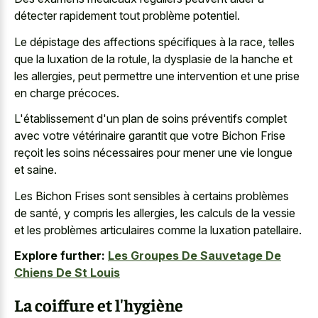
détecter rapidement tout problème potentiel.
Le dépistage des affections spécifiques à la race, telles
que la luxation de la rotule, la dysplasie de la hanche et
les allergies, peut permettre une intervention et une prise
en charge précoces.
L'établissement d'un plan de soins préventifs complet
avec votre vétérinaire garantit que votre Bichon Frise
reçoit les soins nécessaires pour mener une vie longue
et saine.
Les Bichon Frises sont sensibles à certains problèmes
de santé, y compris les allergies, les calculs de la vessie
et les problèmes articulaires comme la luxation patellaire.
Explore further:
Les Groupes De Sauvetage De
Chiens De St Louis
La coiffure et l'hygiène