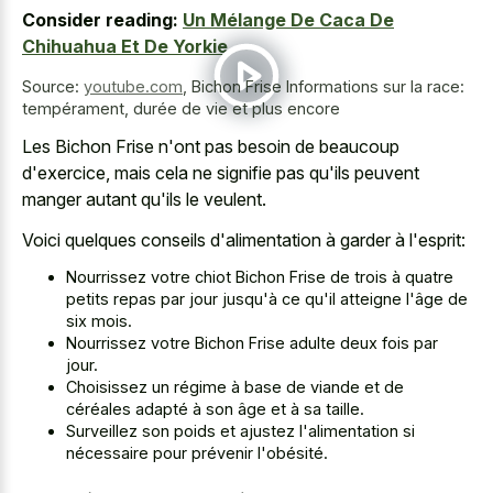
Consider reading:
Un Mélange De Caca De
Chihuahua Et De Yorkie
Source:
youtube.com
,
Bichon Frise Informations sur la race:
tempérament, durée de vie et plus encore
Les Bichon Frise n'ont pas besoin de beaucoup
d'exercice, mais cela ne signifie pas qu'ils peuvent
manger autant qu'ils le veulent.
Voici quelques conseils d'alimentation à garder à l'esprit:
Nourrissez votre chiot Bichon Frise de trois à quatre
petits repas par jour jusqu'à ce qu'il atteigne l'âge de
six mois.
Nourrissez votre Bichon Frise adulte deux fois par
jour.
Choisissez un régime à base de viande et de
céréales adapté à son âge et à sa taille.
Surveillez son poids et ajustez l'alimentation si
nécessaire pour prévenir l'obésité.