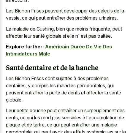
Les Bichon Frises peuvent développer des calculs de la
vessie, ce qui peut entraîner des problèmes urinaires.
La maladie de Cushing, bien que moins fréquente, peut
affecter leur santé globale si elle n' est pas traitée.
Explore further:
Américain Durée De Vie Des
Intimidateurs Mâle
Santé dentaire et de la hanche
Les Bichon Frises sont sujettes à des problèmes
dentaires, y compris les maladies parodontales, qui
peuvent entraîner la perte de dents et affecter la santé
globale.
Leur petite bouche peut entraîner un surpeuplement des
dents, ce qui les rend plus sensibles à l'accumulation de
plaque et de tartre, ce qui peut entraîner une maladie
parodontale, qui peut avoir des effets systémiques sur la