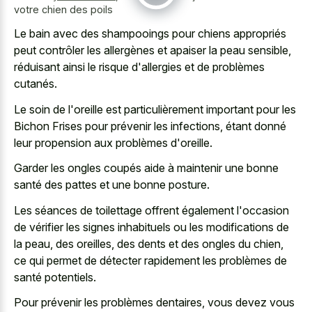
votre chien des poils
Le bain avec des shampooings pour chiens appropriés
peut contrôler les allergènes et apaiser la peau sensible,
réduisant ainsi le risque d'allergies et de problèmes
cutanés.
Le soin de l'oreille est particulièrement important pour les
Bichon Frises pour prévenir les infections, étant donné
leur propension aux problèmes d'oreille.
Garder les ongles coupés aide à maintenir une bonne
santé des pattes et une bonne posture.
Les séances de toilettage offrent également l'occasion
de vérifier les signes inhabituels ou les modifications de
la peau, des oreilles, des dents et des ongles du chien,
ce qui permet de détecter rapidement les problèmes de
santé potentiels.
Pour prévenir les problèmes dentaires, vous devez vous