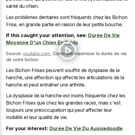
santé du chien.
Les problèmes dentaires sont fréquents chez les Bichon
Frise, en grande partie en raison de leur petite bouche.
If this caught your attention, see:
Durée De Vie
Moyenne D'un Chien En Poids
Source:
youtube.com
,
Comment maximiser la durée de vie
de votre bichon
Les Bichon Frises peuvent souffrir de dysplasie de la
hanche, une affection qui affecte les articulations de la
hanche et peut entraîner une arthrite.
La dysplasie de la hanche est moins fréquente chez les
Bichon Frises que chez les grandes races, mais c'est
toujours une préoccupation qui peut affecter leur
mobilité et leur qualité de vie.
For your interest:
Durée De Vie Du Aussiedoodle