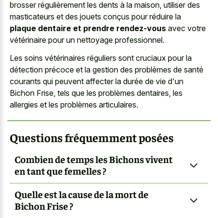
brosser régulièrement les dents à la maison, utiliser des
masticateurs et des jouets conçus pour réduire la
plaque dentaire et prendre rendez-vous
avec votre
vétérinaire pour un nettoyage professionnel.
Les soins vétérinaires réguliers sont cruciaux pour la
détection précoce et la gestion des problèmes de santé
courants qui peuvent affecter la durée de vie d'un
Bichon Frise, tels que les problèmes dentaires, les
allergies et les problèmes articulaires.
Questions fréquemment posées
Combien de temps les Bichons vivent
en tant que femelles ?
Quelle est la cause de la mort de
Bichon Frise ?