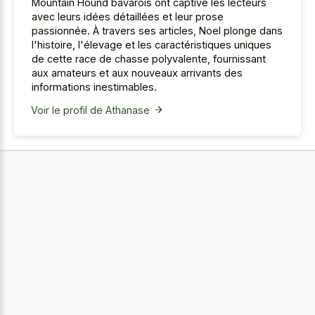
Mountain Hound bavarois ont captivé les lecteurs
avec leurs idées détaillées et leur prose
passionnée. À travers ses articles, Noel plonge dans
l'histoire, l'élevage et les caractéristiques uniques
de cette race de chasse polyvalente, fournissant
aux amateurs et aux nouveaux arrivants des
informations inestimables.
Voir le profil de Athanase