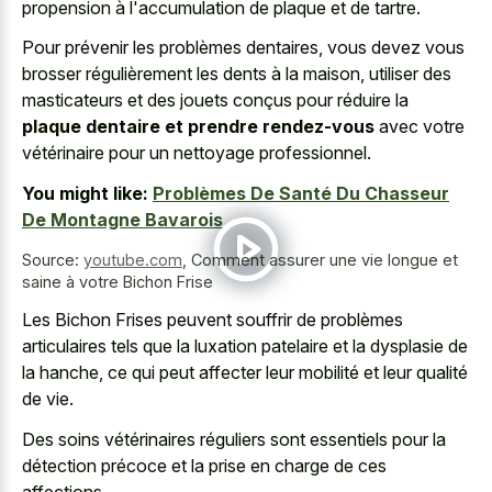
propension à l'accumulation de plaque et de tartre.
Pour prévenir les problèmes dentaires, vous devez vous
brosser régulièrement les dents à la maison, utiliser des
masticateurs et des jouets conçus pour réduire la
plaque dentaire et prendre rendez-vous
avec votre
vétérinaire pour un nettoyage professionnel.
You might like:
Problèmes De Santé Du Chasseur
De Montagne Bavarois
Source:
youtube.com
,
Comment assurer une vie longue et
saine à votre Bichon Frise
Les Bichon Frises peuvent souffrir de problèmes
articulaires tels que la luxation patelaire et la dysplasie de
la hanche, ce qui peut affecter leur mobilité et leur qualité
de vie.
Des soins vétérinaires réguliers sont essentiels pour la
détection précoce et la prise en charge de ces
affections.