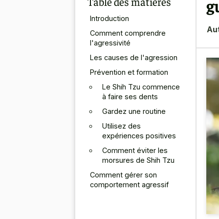
Table des matières
g
Introduction
Au
Comment comprendre
l'agressivité
Les causes de l'agression
Prévention et formation
Le Shih Tzu commence
à faire ses dents
Gardez une routine
Utilisez des
expériences positives
Comment éviter les
morsures de Shih Tzu
Comment gérer son
comportement agressif