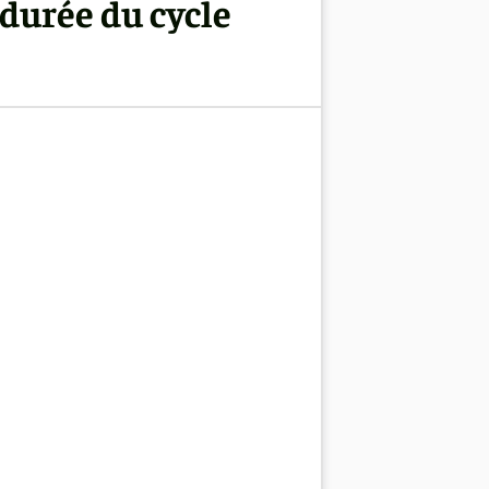
 durée du cycle