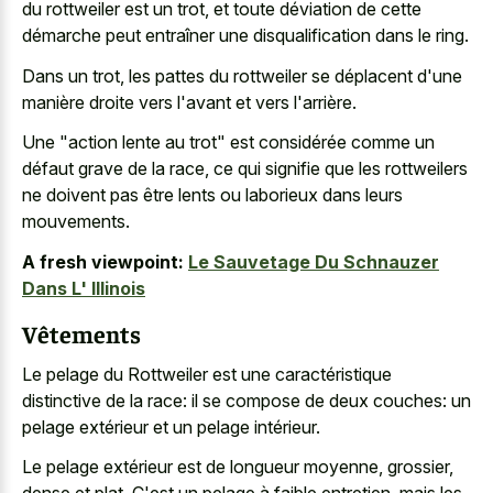
du rottweiler est un trot, et toute déviation de cette
démarche peut entraîner une disqualification dans le ring.
Dans un trot, les pattes du rottweiler se déplacent d'une
manière droite vers l'avant et vers l'arrière.
Une "action lente au trot" est considérée comme un
défaut grave de la race, ce qui signifie que les rottweilers
ne doivent pas être lents ou laborieux dans leurs
mouvements.
A fresh viewpoint:
Le Sauvetage Du Schnauzer
Dans L' Illinois
Vêtements
Le pelage du Rottweiler est une caractéristique
distinctive de la race: il se compose de deux couches: un
pelage extérieur et un pelage intérieur.
Le pelage extérieur est de longueur moyenne, grossier,