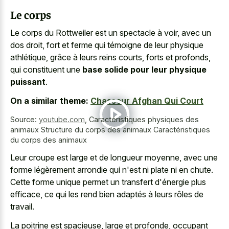
Le corps
Le corps du Rottweiler est un spectacle à voir, avec un
dos droit, fort et ferme qui témoigne de leur physique
athlétique, grâce à leurs reins courts, forts et profonds,
qui constituent une
base solide pour leur physique
puissant
.
On a similar theme:
Chasseur Afghan Qui Court
Source:
youtube.com
,
Caractéristiques physiques des
animaux Structure du corps des animaux Caractéristiques
du corps des animaux
Leur croupe est large et de longueur moyenne, avec une
forme légèrement arrondie qui n'est ni plate ni en chute.
Cette forme unique permet un transfert d'énergie plus
efficace, ce qui les rend bien adaptés à leurs rôles de
travail.
La poitrine est spacieuse, large et profonde, occupant