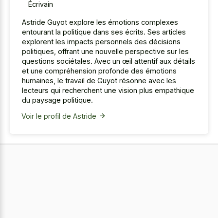
Écrivain
Astride Guyot explore les émotions complexes
entourant la politique dans ses écrits. Ses articles
explorent les impacts personnels des décisions
politiques, offrant une nouvelle perspective sur les
questions sociétales. Avec un œil attentif aux détails
et une compréhension profonde des émotions
humaines, le travail de Guyot résonne avec les
lecteurs qui recherchent une vision plus empathique
du paysage politique.
Voir le profil de Astride