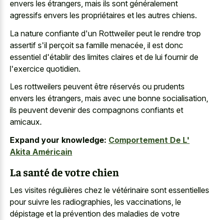
envers les étrangers, mais ils sont généralement
agressifs envers les propriétaires et les autres chiens.
La nature confiante d'un Rottweiler peut le rendre trop
assertif s'il perçoit sa famille menacée, il est donc
essentiel d'établir des limites claires et de lui fournir de
l'exercice quotidien.
Les rottweilers peuvent être réservés ou prudents
envers les étrangers, mais avec une bonne socialisation,
ils peuvent devenir des compagnons confiants et
amicaux.
Expand your knowledge:
Comportement De L'
Akita Américain
La santé de votre chien
Les visites régulières chez le vétérinaire sont essentielles
pour suivre les radiographies, les vaccinations, le
dépistage et la prévention des maladies de votre