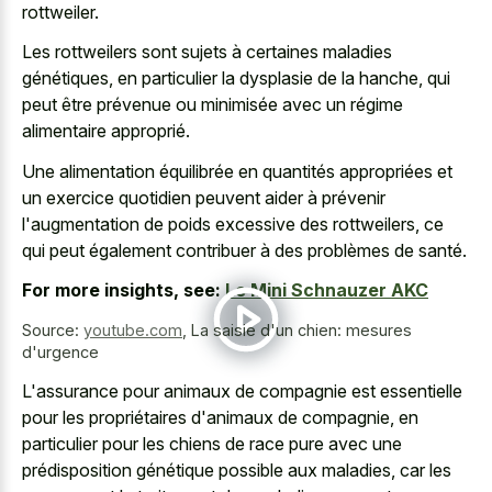
rottweiler.
Les rottweilers sont sujets à certaines maladies
génétiques, en particulier la dysplasie de la hanche, qui
peut être prévenue ou minimisée avec un régime
alimentaire approprié.
Une alimentation équilibrée en quantités appropriées et
un exercice quotidien peuvent aider à prévenir
l'augmentation de poids excessive des rottweilers, ce
qui peut également contribuer à des problèmes de santé.
For more insights, see:
Le Mini Schnauzer AKC
Source:
youtube.com
,
La saisie d'un chien: mesures
d'urgence
L'assurance pour animaux de compagnie est essentielle
pour les propriétaires d'animaux de compagnie, en
particulier pour les chiens de race pure avec une
prédisposition génétique possible aux maladies, car les