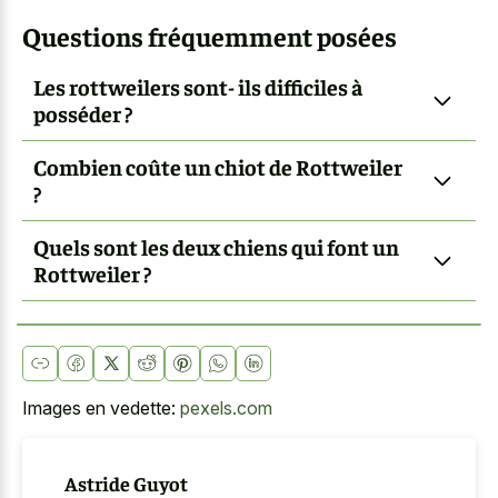
Questions fréquemment posées
Les rottweilers sont- ils difficiles à
posséder ?
Combien coûte un chiot de Rottweiler
?
Quels sont les deux chiens qui font un
Rottweiler ?
Images en vedette:
pexels.com
Astride Guyot