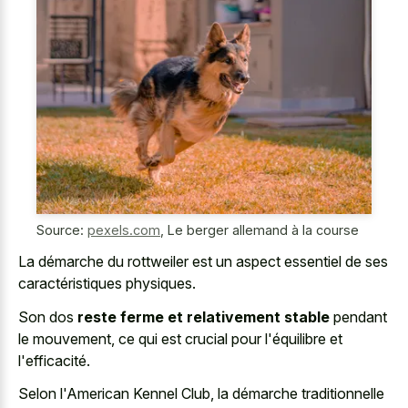
Source:
pexels.com
,
Le berger allemand à la course
La démarche du rottweiler est un aspect essentiel de ses
caractéristiques physiques.
Son dos
reste ferme et relativement stable
pendant
le mouvement, ce qui est crucial pour l'équilibre et
l'efficacité.
Selon l'American Kennel Club, la démarche traditionnelle