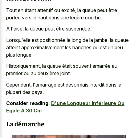
Tout en étant attentif ou excité, la queue peut être
portée vers le haut dans une légère courbe.
À l'aise, la queue peut être suspendue.
Lorsqu'elle est positionnée le long de la jambe, la queue
atteint approximativement les hanches ou est un peu
plus longue.
Historiquement, la queue était souvent amarrée au
premier ou au deuxième joint.
Cependant, l'amarrage est désormais interdit dans la
plupart des pays.
Consider reading:
D'une Longueur Inférieure Ou
Égale À 30 Cm
La démarche