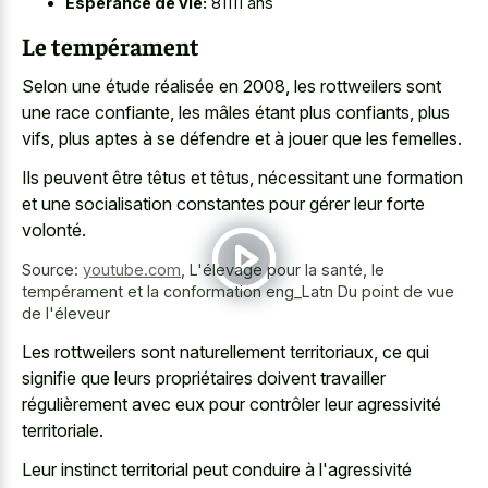
Espérance de vie:
81111 ans
Le tempérament
Selon une étude réalisée en 2008, les rottweilers sont
une race confiante, les mâles étant plus confiants, plus
vifs, plus aptes à se défendre et à jouer que les femelles.
Ils peuvent être têtus et têtus, nécessitant une formation
et une socialisation constantes pour gérer leur forte
volonté.
Source:
youtube.com
,
L'élevage pour la santé, le
tempérament et la conformation eng_Latn Du point de vue
de l'éleveur
Les rottweilers sont naturellement territoriaux, ce qui
signifie que leurs propriétaires doivent travailler
régulièrement avec eux pour contrôler leur agressivité
territoriale.
Leur instinct territorial peut conduire à l'agressivité