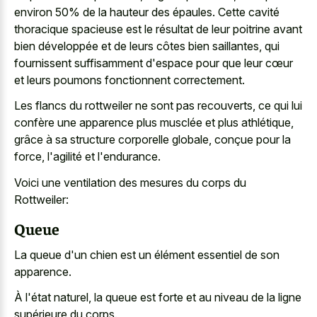
environ 50% de la hauteur des épaules. Cette cavité
thoracique spacieuse est le résultat de leur poitrine avant
bien développée et de leurs côtes bien saillantes, qui
fournissent suffisamment d'espace pour que leur cœur
et leurs poumons fonctionnent correctement.
Les flancs du rottweiler ne sont pas recouverts, ce qui lui
confère une apparence plus musclée et plus athlétique,
grâce à sa structure corporelle globale, conçue pour la
force, l'agilité et l'endurance.
Voici une ventilation des mesures du corps du
Rottweiler:
Queue
La queue d'un chien est un élément essentiel de son
apparence.
À l'état naturel, la queue est forte et au niveau de la ligne
supérieure du corps.