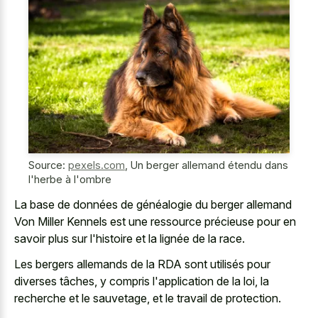
Source:
pexels.com
,
Un berger allemand étendu dans
l'herbe à l'ombre
La base de données de généalogie du berger allemand
Von Miller Kennels est une ressource précieuse pour en
savoir plus sur l'histoire et la lignée de la race.
Les bergers allemands de la RDA sont utilisés pour
diverses tâches, y compris l'application de la loi, la
recherche et le sauvetage, et le travail de protection.