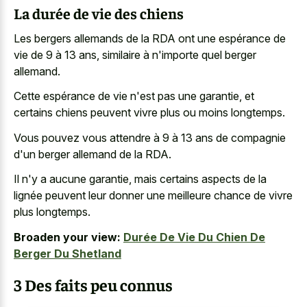
La durée de vie des chiens
Les bergers allemands de la RDA ont une espérance de
vie de 9 à 13 ans, similaire à n'importe quel berger
allemand.
Cette espérance de vie n'est pas une garantie, et
certains chiens peuvent vivre plus ou moins longtemps.
Vous pouvez vous attendre à 9 à 13 ans de compagnie
d'un berger allemand de la RDA.
Il n'y a aucune garantie, mais certains aspects de la
lignée peuvent leur donner une meilleure chance de vivre
plus longtemps.
Broaden your view:
Durée De Vie Du Chien De
Berger Du Shetland
3 Des faits peu connus