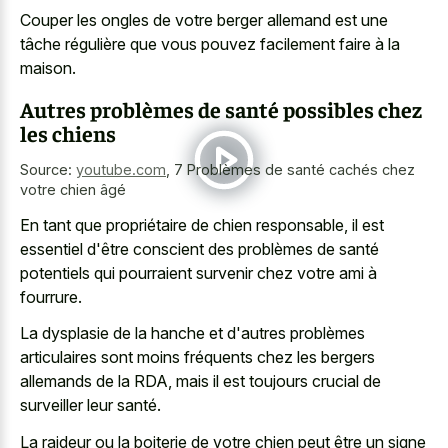
Couper les ongles de votre berger allemand est une
tâche régulière que vous pouvez facilement faire à la
maison.
Autres problèmes de santé possibles chez
les chiens
Source:
youtube.com
,
7 Problèmes de santé cachés chez
votre chien âgé
En tant que propriétaire de chien responsable, il est
essentiel d'être conscient des problèmes de santé
potentiels qui pourraient survenir chez votre ami à
fourrure.
La dysplasie de la hanche et d'autres problèmes
articulaires sont moins fréquents chez les bergers
allemands de la RDA, mais il est toujours crucial de
surveiller leur santé.
La raideur ou la boiterie de votre chien peut être un signe