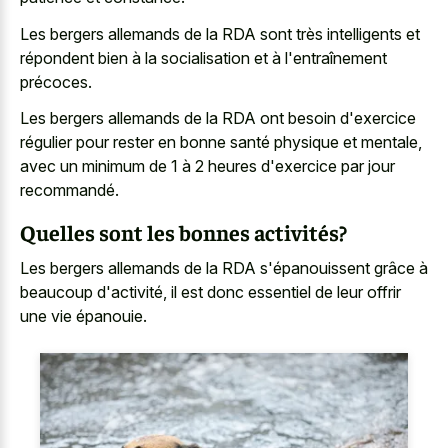
Les bergers allemands de la RDA sont très intelligents et
répondent bien à la socialisation et à l'entraînement
précoces.
Les bergers allemands de la RDA ont besoin d'exercice
régulier pour rester en bonne santé physique et mentale,
avec un minimum de 1 à 2 heures d'exercice par jour
recommandé.
Quelles sont les bonnes activités?
Les bergers allemands de la RDA s'épanouissent grâce à
beaucoup d'activité, il est donc essentiel de leur offrir
une vie épanouie.