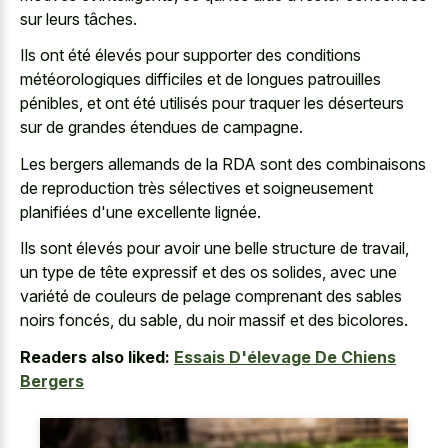
sur leurs tâches.
Ils ont été élevés pour supporter des conditions
météorologiques difficiles et de longues patrouilles
pénibles, et ont été utilisés pour traquer les déserteurs
sur de grandes étendues de campagne.
Les bergers allemands de la RDA sont des combinaisons
de reproduction très sélectives et soigneusement
planifiées d'une excellente lignée.
Ils sont élevés pour avoir une belle structure de travail,
un type de tête expressif et des os solides, avec une
variété de couleurs de pelage comprenant des sables
noirs foncés, du sable, du noir massif et des bicolores.
Readers also liked:
Essais D'élevage De Chiens
Bergers