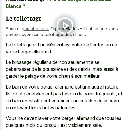
Blancs ?
Le toilettage
Source:
youtube.com
,
Clipper Blades - Tout ce que vous
devez savoir sur le toilettage des chiens
Le toilettage est un élément essentiel de l'entretien de
votre berger allemand.
Le brossage régulier aide non seulement à se
débarrasser de la poussière et des débris, mais aussi à
garder le pelage de votre chien à son meilleur.
Le bain de votre berger allemand est une autre histoire.
Ils n'ont généralement pas besoin de bains fréquents, et
un bain excessif peut entraîner une irritation de la peau
en enlevant leurs huiles naturelles.
Vous ne
devez laver votre berger allemand
que tous les
quelques mois ou lorsqu'il est visiblement sale.