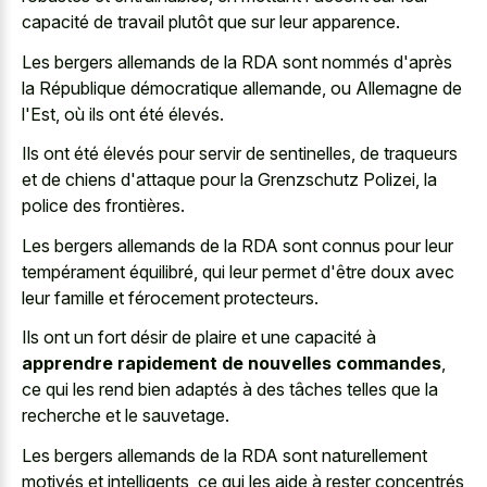
capacité de travail plutôt que sur leur apparence.
Les bergers allemands de la RDA sont nommés d'après
la République démocratique allemande, ou Allemagne de
l'Est, où ils ont été élevés.
Ils ont été élevés pour servir de sentinelles, de traqueurs
et de chiens d'attaque pour la Grenzschutz Polizei, la
police des frontières.
Les bergers allemands de la RDA sont connus pour leur
tempérament équilibré, qui leur permet d'être doux avec
leur famille et férocement protecteurs.
Ils ont un fort désir de plaire et une capacité à
apprendre rapidement de nouvelles commandes
,
ce qui les rend bien adaptés à des tâches telles que la
recherche et le sauvetage.
Les bergers allemands de la RDA sont naturellement
motivés et intelligents, ce qui les aide à rester concentrés