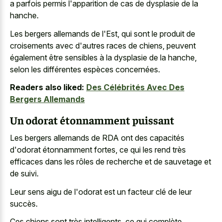
a parfois permis l'apparition de cas de dysplasie de la
hanche.
Les bergers allemands de l'Est, qui sont le produit de
croisements avec d'autres races de chiens, peuvent
également être sensibles à la dysplasie de la hanche,
selon les différentes espèces concernées.
Readers also liked:
Des Célébrités Avec Des
Bergers Allemands
Un odorat étonnamment puissant
Les bergers allemands de RDA ont des capacités
d'odorat étonnamment fortes, ce qui les rend très
efficaces dans les rôles de recherche et de sauvetage et
de suivi.
Leur sens aigu de l'odorat est un facteur clé de leur
succès.
Ces chiens sont très intelligents, ce qui complète