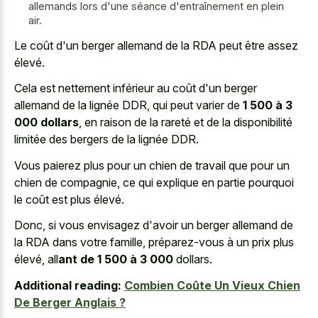
allemands lors d'une séance d'entraînement en plein
air.
Le coût d'un berger allemand de la RDA peut être assez
élevé.
Cela est nettement inférieur au coût d'un berger
allemand de la lignée DDR, qui peut varier de
1 500 à 3
000 dollars
, en raison de la rareté et de la disponibilité
limitée des bergers de la lignée DDR.
Vous paierez plus pour un chien de travail que pour un
chien de compagnie, ce qui explique en partie pourquoi
le coût est plus élevé.
Donc, si vous envisagez d'avoir un berger allemand de
la RDA dans votre famille, préparez-vous à un prix plus
élevé, all
ant de 1 500 à 3 000
dollars.
Additional reading:
Combien Coûte Un Vieux Chien
De Berger Anglais ?