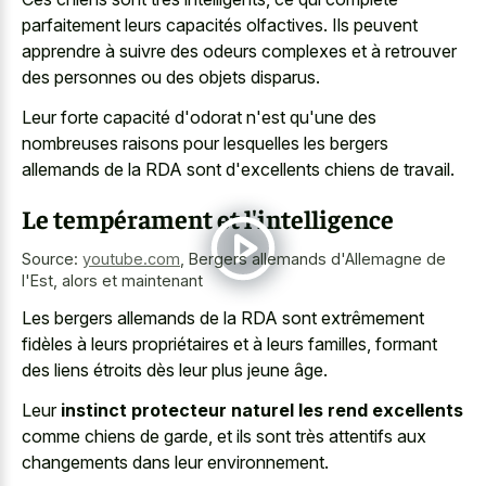
parfaitement leurs capacités olfactives. Ils peuvent
apprendre à suivre des odeurs complexes et à retrouver
des personnes ou des objets disparus.
Leur forte capacité d'odorat n'est qu'une des
nombreuses raisons pour lesquelles les bergers
allemands de la RDA sont d'excellents chiens de travail.
Le tempérament et l'intelligence
Source:
youtube.com
,
Bergers allemands d'Allemagne de
l'Est, alors et maintenant
Les bergers allemands de la RDA sont extrêmement
fidèles à leurs propriétaires et à leurs familles, formant
des liens étroits dès leur plus jeune âge.
Leur
instinct protecteur naturel les rend excellents
comme chiens de garde, et ils sont très attentifs aux
changements dans leur environnement.