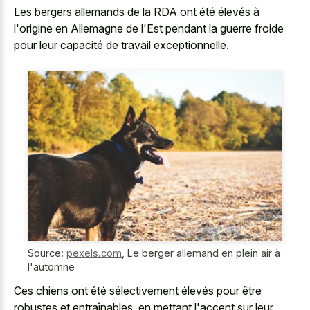
Les bergers allemands de la RDA ont été élevés à
l'origine en Allemagne de l'Est pendant la guerre froide
pour leur capacité de travail exceptionnelle.
Source:
pexels.com
,
Le berger allemand en plein air à
l'automne
Ces chiens ont été sélectivement élevés pour être
robustes et entraînables, en mettant l'accent sur leur