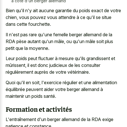
à côté d'un berger allemand
Bien qu'il n'y ait aucune garantie du poids exact de votre
chien, vous pouvez vous attendre à ce qu'il se situe
dans cette fourchette.
Il n'est pas rare qu'une femelle berger allemand de la
RDA pèse autant qu'un mâle, ou qu'un mâle soit plus
petit que la moyenne.
Leur poids peut fluctuer à mesure qu'ils grandissent et
mûrissent, il est donc judicieux de les consulter
régulièrement auprès de votre vétérinaire.
Quoi qu'il en soit, l'exercice régulier et une alimentation
équilibrée peuvent aider votre berger allemand à
maintenir un poids santé.
Formation et activités
L'entraînement d'un berger allemand de la RDA exige
patience et constance.