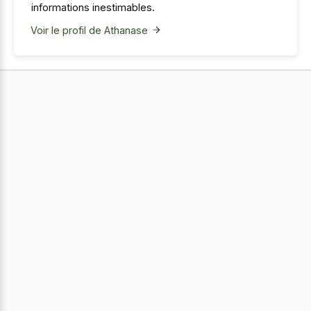
informations inestimables.
Voir le profil de Athanase