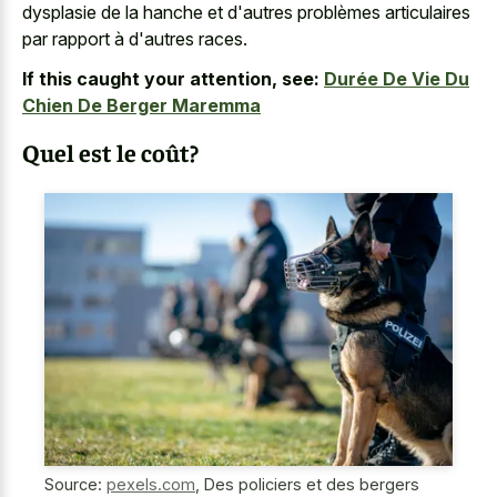
dysplasie de la hanche et d'autres problèmes articulaires
par rapport à d'autres races.
If this caught your attention, see:
Durée De Vie Du
Chien De Berger Maremma
Quel est le coût?
Source:
pexels.com
,
Des policiers et des bergers