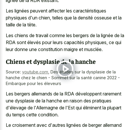
lignée de la RDA existant.
Les lignées peuvent affecter les caractéristiques
physiques d'un chien, telles que la densité osseuse et la
taille de la tête.
Les chiens de travail comme les bergers de la lignée de la
RDA sont élevés pour leurs capacités physiques, ce qui
leur donne une constitution maigre et musclée.
Chiens et dysplasie de la hanche
Source:
youtube.com
,
Des études sur la dysplasie de la
hanche chez le chien - Sommet sur la santé canine 2022 -
Embarque pour les éleveurs
Les bergers allemands de la RDA développent rarement
une dysplasie de la hanche en raison des pratiques
d'élevage de l'Allemagne de l'Est qui éliminent la plupart
du temps cette condition.
Le croisement avec d'autres lignées de berger allemand