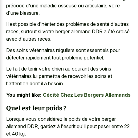
précoce d'une maladie osseuse ou articulaire, voire
d'une blessure.
Il est possible d'hériter des problèmes de santé d'autres
races, surtout si votre berger allemand DDR a été croisé
avec d'autres races.
Des soins vétérinaires réguliers sont essentiels pour
détecter rapidement tout problème potentiel.
Le fait de tenir votre chien au courant des soins
vétérinaires lui permettra de recevoir les soins et
l'attention dont il a besoin.
You might like:
Cécité Chez Les Bergers Allemands
Quel est leur poids ?
Lorsque vous considérez le poids de votre berger
allemand DDR, gardez à l'esprit qu'il peut peser entre 22
et 40 kg.