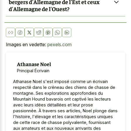
bergers d'Allemagne de l'Est et ceux
d'Allemagne de l'Ouest?
Images en vedette:
pexels.com
Athanase Noel
Principal Écrivain
Athanase Noel s'est imposé comme un écrivain
respecté dans le créneau des chiens de chasse de
montagne. Ses explorations approfondies du
Mountain Hound bavarois ont captivé les lecteurs
avec leurs idées détaillées et leur prose
passionnée. À travers ses articles, Noel plonge dans
l'histoire, l'élevage et les caractéristiques uniques
de cette race de chasse polyvalente, fournissant
aux amateurs et aux nouveaux arrivants des