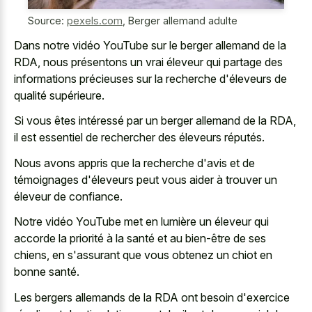
Source:
pexels.com
,
Berger allemand adulte
Dans notre vidéo YouTube sur le berger allemand de la
RDA, nous présentons un vrai éleveur qui partage des
informations précieuses sur la recherche d'éleveurs de
qualité supérieure.
Si vous êtes intéressé par un berger allemand de la RDA,
il est essentiel de rechercher des éleveurs réputés.
Nous avons appris que la recherche d'avis et de
témoignages d'éleveurs peut vous aider à trouver un
éleveur de confiance.
Notre vidéo YouTube met en lumière un éleveur qui
accorde la priorité à la santé et au bien-être de ses
chiens, en s'assurant que vous obtenez un chiot en
bonne santé.
Les bergers allemands de la RDA ont besoin d'exercice