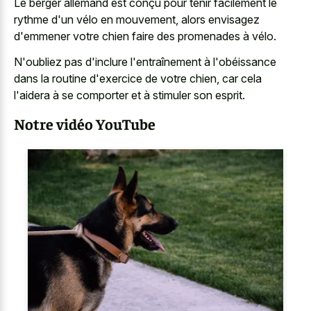
Le berger allemand est conçu pour tenir facilement le
rythme d'un vélo en mouvement, alors envisagez
d'emmener votre chien faire des promenades à vélo.
N'oubliez pas d'inclure l'entraînement à l'obéissance
dans la routine d'exercice de votre chien, car cela
l'aidera à se comporter et à stimuler son esprit.
Notre vidéo YouTube