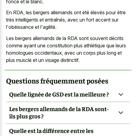
foncé et le blanc.
En RDA, les bergers allemands ont été élevés pour être
très intelligents et entraînés, avec un fort accent sur
l'obéissance et l'agilité.
Les bergers allemands de la RDA sont souvent décrits
comme ayant une constitution plus athlétique que leurs
homologues occidentaux, avec un corps plus long et
plus musclé et un visage distinctif.
Questions fréquemment posées
Quelle lignée de GSD est la meilleure ?
Les bergers allemands de la RDA sont-
ils plus gros ?
Quelle est la différence entre les