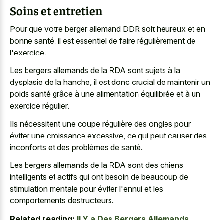
Soins et entretien
Pour que votre berger allemand DDR soit heureux et en
bonne santé, il est essentiel de faire régulièrement de
l'exercice.
Les bergers allemands de la RDA sont sujets à la
dysplasie de la hanche, il est donc crucial de maintenir un
poids santé grâce à une alimentation équilibrée et à un
exercice régulier.
Ils nécessitent une coupe régulière des ongles pour
éviter une croissance excessive, ce qui peut causer des
inconforts et des problèmes de santé.
Les bergers allemands de la RDA sont des chiens
intelligents et actifs qui ont besoin de beaucoup de
stimulation mentale pour éviter l'ennui et les
comportements destructeurs.
Related reading:
Il Y a Des Bergers Allemands