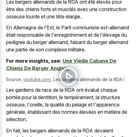
Les bergers allemands de la RDA ont été élevés pour
être des chiens forts et musclés avec une construction
osseuse lourde et une tête élargie.
En Allemagne de l'Est, le Parti communiste est-allemand
était responsable de l'enregistrement et de l'élevage du
pedigree du berger allemand, faisant du berger allemand
une partie de son complexe militaire.
For more insights, see:
Une Vieille Cabane De
Chiens De Berger Anglais.
Source:
youtube.com
,
Les bergers allemands de la RDA !
Les gardiens de race de la RDA ont évalué chaque
portée pour la dentition, le tempérament, la structure
osseuse, l'oreille, la qualité du pelage et l'apparence
générale, établissant des normes élevées en matière de
sélection.
En fait, les bergers allemands de la RDA devaient