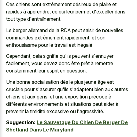
Ces chiens sont extrêmement désireux de plaire et
rapides à apprendre, ce qui leur permet d'exceller dans
tout type d'entraînement.
Le berger allemand de la RDA peut saisir de nouvelles
commandes extrêmement rapidement, et son
enthousiasme pour le travail est inégalé.
Cependant, cela signifie qu'ils peuvent s'ennuyer
facilement, vous devez donc être prêt à remettre
constamment leur esprit en question.
Une bonne socialisation dès le plus jeune âge est
cruciale pour s'assurer qu'ils s'adaptent bien aux autres
chiens et aux gens, et une exposition précoce à
différents environnements et situations peut aider à
prévenir la timidité excessive ou l'agressivité.
Suggestion:
Le Sauvetage Du Chien De Berger De
Shetland Dans Le Maryland