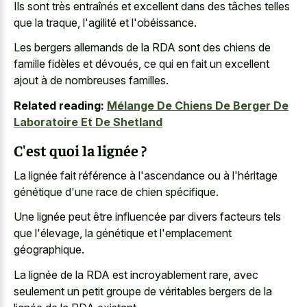
Ils sont très entraînés et excellent dans des tâches telles
que la traque, l'agilité et l'obéissance.
Les bergers allemands de la RDA sont des chiens de
famille fidèles et dévoués, ce qui en fait un excellent
ajout à de nombreuses familles.
Related reading:
Mélange De Chiens De Berger De
Laboratoire Et De Shetland
C'est quoi la lignée ?
La lignée fait référence à l'ascendance ou à l'héritage
génétique d'une race de chien spécifique.
Une lignée peut être influencée par divers facteurs tels
que l'élevage, la génétique et l'emplacement
géographique.
La lignée de la RDA est incroyablement rare, avec
seulement un petit groupe de véritables bergers de la