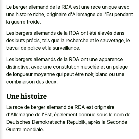
Le berger allemand de la RDA est une race unique avec
une histoire riche, originaire d'Allemagne de l'Est pendant
la guerre froide.
Les bergers allemands de la RDA ont été élevés dans
des buts précis, tels que la recherche et le sauvetage, le
travail de police et la surveillance.
Les bergers allemands de la RDA ont une apparence
distinctive, avec une constitution musclée et un pelage
de longueur moyenne qui peut être noir, blanc ou une
combinaison des deux.
Une histoire
La race de berger allemand de RDA est originaire
d'Allemagne de l'Est, également connue sous le nom de
Deutsches Demokratische Republik, après la Seconde
Guerre mondiale.