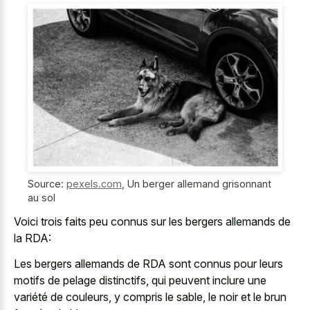
Source:
pexels.com
,
Un berger allemand grisonnant
au sol
Voici trois faits peu connus sur les bergers allemands de
la RDA:
Les bergers allemands de RDA sont connus pour leurs
motifs de pelage distinctifs, qui peuvent inclure une
variété de couleurs, y compris le sable, le noir et le brun