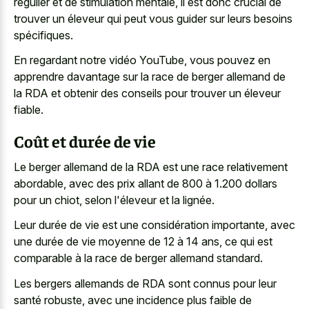
régulier et de stimulation mentale, il est donc crucial de
trouver un éleveur qui peut vous guider sur leurs besoins
spécifiques.
En regardant notre vidéo YouTube, vous pouvez en
apprendre davantage sur la race de berger allemand de
la RDA et obtenir des conseils pour trouver un éleveur
fiable.
Coût et durée de vie
Le berger allemand de la RDA est une race relativement
abordable, avec des prix allant de 800 à 1.200 dollars
pour un chiot, selon l'éleveur et la lignée.
Leur durée de vie est une considération importante, avec
une durée de vie moyenne de 12 à 14 ans, ce qui est
comparable à la race de berger allemand standard.
Les bergers allemands de RDA sont connus pour leur
santé robuste, avec une incidence plus faible de