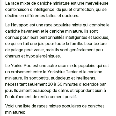
La
race mixte de caniche miniature
est une merveilleuse
combinaison d'intelligence, de jeu et d'affection, qui se
décline en différentes tailles et couleurs.
Le Havapoo est une race populaire mixte qui combine le
caniche havanéen et le caniche miniature. Ils sont
connus pour leurs personnalités intelligentes et ludiques,
ce qui en fait une joie pour toute la famille. Leur texture
de pelage peut varier, mais ils sont généralement peu
charnus et hypoallergéniques.
Le Yorkie Poo est une autre race mixte populaire qui est
un croisement entre le Yorkshire Terrier et le caniche
miniature. Ils sont petits, audacieux et intelligents,
nécessitant seulement 20 à 30 minutes d'exercice par
jour. Ils aiment beaucoup de câlins et répondent bien à
l'entraînement de renforcement positif.
Voici une liste de
races mixtes populaires de caniches
miniatures
: