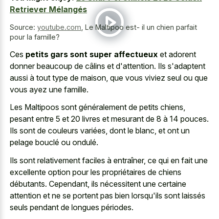
Retriever Mélangés
Source:
youtube.com
,
Le Maltipoo est- il un chien parfait
pour la famille?
Ces
petits gars sont super affectueux
et adorent
donner beaucoup de câlins et d'attention. Ils s'adaptent
aussi à tout type de maison, que vous viviez seul ou que
vous ayez une famille.
Les Maltipoos sont généralement de petits chiens,
pesant entre 5 et 20 livres et mesurant de 8 à 14 pouces.
Ils sont de couleurs variées, dont le blanc, et ont un
pelage bouclé ou ondulé.
Ils sont relativement faciles à entraîner, ce qui en fait une
excellente option pour les propriétaires de chiens
débutants. Cependant, ils nécessitent une certaine
attention et ne se portent pas bien lorsqu'ils sont laissés
seuls pendant de longues périodes.