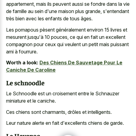
appartement, mais ils peuvent aussi se fondre dans la vie
de famille au sein d'une maison plus grande, s'entendant
très bien avec les enfants de tous âges.
Les pomapous pèsent généralement environ 15 livres et
mesurent jusqu'à 10 pouces, ce qui en fait un excellent
compagnon pour ceux qui veulent un petit mais puissant
ami à fourrure.
Worth a look:
Des Chiens De Sauvetage Pour Le
Caniche De Caroline
Le schnoodle
Le Schnoodle est un croisement entre le Schnauzer
miniature et le caniche.
Ces chiens sont charmants, drôles et intelligents.
Leur nature alerte en fait d'excellents chiens de garde.
Le Havapoo