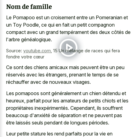
Nom de famille
Le Pomapoo est un croisement entre un Pomeranian et
un Toy Poodle, ce qui en fait un petit compagnon
compact avec un grand tempérament des deux côtés de
l'arbre généalogique.
Source:
youtube.com
,
15 Un mélange de races qui fera
fondre votre cœur
Ce sont des chiens amicaux mais peuvent être un peu
réservés avec les étrangers, prenant le temps de se
réchauffer avec de nouveaux visages.
Les pomapoos sont généralement un chien détendu et
heureux, parfait pour les amateurs de petits chiots et les
propriétaires inexpérimentés. Cependant, ils souffrent
beaucoup d'anxiété de séparation et ne peuvent pas
être laissés seuls pendant de longues périodes.
Leur
petite stature les rend parfaits
pour la vie en