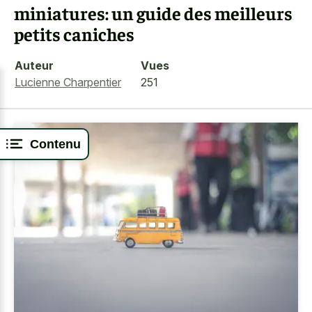
miniatures: un guide des meilleurs
petits caniches
Auteur
Vues
Lucienne Charpentier
251
Contenu