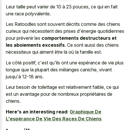
Leur taille peut varier de 10 à 23 pouces, ce qui en fait
une race polyvalente.
Les Ratoodles sont souvent décrits comme des chiens
curieux qui nécessitent des prises d'énergie quotidiennes
pour prévenir les
comportements destructeurs et
les aboiements excessifs
. Ce sont aussi des chiens
nécessiteux qui aiment être là où la famille est.
Le côté positif, c'est qu'ils ont une espérance de vie plus
longue que la plupart des mélanges caniche, vivant
jusqu'à 12-18 ans.
Leur besoin de toilettage est relativement faible, ce qui
est un avantage pour de nombreux propriétaires de
chiens.
Here's an interesting read:
Graphique De
L'espérance De Vie Des Races De Chiens