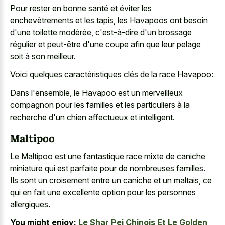
Pour rester en bonne santé et éviter les
enchevêtrements et les tapis, les Havapoos ont besoin
d'une toilette modérée, c'est-à-dire d'un brossage
régulier et peut-être d'une coupe afin que leur pelage
soit à son meilleur.
Voici quelques caractéristiques clés de la race Havapoo:
Dans l'ensemble, le Havapoo est un merveilleux
compagnon pour les familles et les particuliers à la
recherche d'un chien affectueux et intelligent.
Maltipoo
Le Maltipoo est une
fantastique race mixte de caniche
miniature
qui est parfaite pour de nombreuses familles.
Ils sont un croisement entre un caniche et un maltais, ce
qui en fait une excellente option pour les personnes
allergiques.
You might enjoy:
Le Shar Pei Chinois Et Le Golden