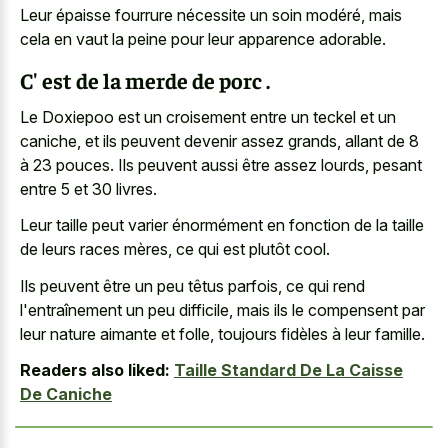
Leur épaisse fourrure nécessite un soin modéré, mais
cela en vaut la peine pour leur apparence adorable.
C' est de la merde de porc .
Le Doxiepoo est un croisement entre un teckel et un
caniche, et ils peuvent devenir assez grands, allant de 8
à 23 pouces. Ils peuvent aussi être assez lourds, pesant
entre 5 et 30 livres.
Leur taille peut varier énormément en fonction de la taille
de leurs races mères, ce qui est plutôt cool.
Ils peuvent être un peu têtus parfois, ce qui rend
l'entraînement un peu difficile, mais ils le compensent par
leur nature aimante et folle, toujours fidèles à leur famille.
Readers also liked:
Taille Standard De La Caisse
De Caniche