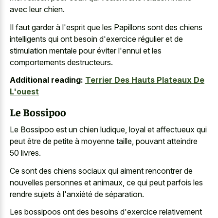
avec leur chien.
Il faut garder à l'esprit que les Papillons sont des chiens
intelligents qui ont besoin d'exercice régulier et de
stimulation mentale pour éviter l'ennui et les
comportements destructeurs.
Additional reading:
Terrier Des Hauts Plateaux De
L'ouest
Le Bossipoo
Le Bossipoo est un chien ludique, loyal et affectueux qui
peut être de petite à moyenne taille, pouvant atteindre
50 livres.
Ce sont des
chiens sociaux qui aiment rencontrer
de
nouvelles personnes et animaux, ce qui peut parfois les
rendre sujets à l'anxiété de séparation.
Les bossipoos ont des besoins d'exercice relativement