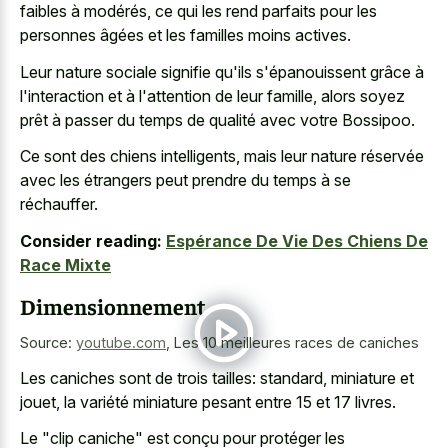
faibles à modérés, ce qui les rend parfaits pour les
personnes âgées et les familles moins actives.
Leur nature sociale signifie qu'ils s'épanouissent grâce à
l'interaction et à l'attention de leur famille, alors soyez
prêt à passer du temps de qualité avec votre Bossipoo.
Ce sont des chiens intelligents, mais leur nature réservée
avec les étrangers peut prendre du temps à se
réchauffer.
Consider reading:
Espérance De Vie Des Chiens De
Race Mixte
Dimensionnement
Source:
youtube.com
,
Les 10 meilleures races de caniches
Les caniches sont de trois tailles: standard, miniature et
jouet, la variété miniature pesant entre 15 et 17 livres.
Le "clip caniche" est conçu pour protéger les