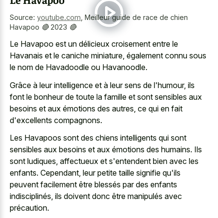
Source:
youtube.com
,
Meilleur guide de race de chien
Havapoo 🔴 2023 🔴
Le Havapoo est un délicieux croisement entre le
Havanais et le caniche miniature, également connu sous
le nom de Havadoodle ou Havanoodle.
Grâce à leur intelligence et à leur sens de l'humour, ils
font le bonheur de toute la famille et sont sensibles aux
besoins et aux émotions des autres, ce qui en fait
d'excellents compagnons.
Les Havapoos sont des chiens intelligents qui sont
sensibles aux besoins et aux émotions des humains. Ils
sont ludiques, affectueux et s'entendent bien avec les
enfants. Cependant, leur petite taille signifie qu'ils
peuvent facilement être blessés par des enfants
indisciplinés, ils doivent donc être manipulés avec
précaution.