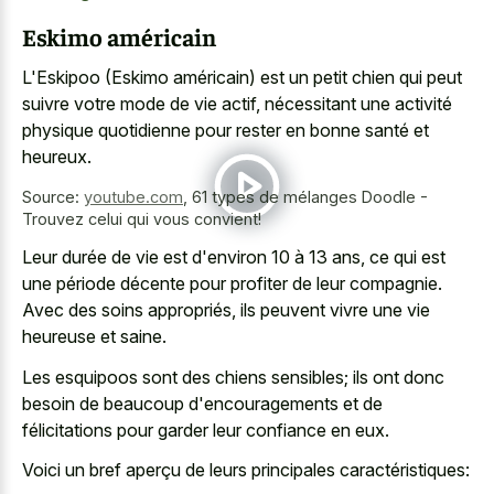
Eskimo américain
L'Eskipoo (Eskimo américain) est un petit chien qui peut
suivre votre mode de vie actif, nécessitant une activité
physique quotidienne pour rester en bonne santé et
heureux.
Source:
youtube.com
,
61 types de mélanges Doodle -
Trouvez celui qui vous convient!
Leur durée de vie est d'environ 10 à 13 ans, ce qui est
une période décente pour profiter de leur compagnie.
Avec des soins appropriés, ils peuvent vivre une vie
heureuse et saine.
Les esquipoos sont des chiens sensibles; ils ont donc
besoin de beaucoup d'encouragements et de
félicitations pour garder leur confiance en eux.
Voici un bref aperçu de leurs principales caractéristiques: