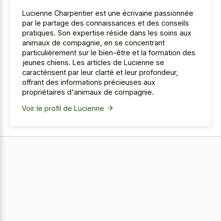
Lucienne Charpentier est une écrivaine passionnée
par le partage des connaissances et des conseils
pratiques. Son expertise réside dans les soins aux
animaux de compagnie, en se concentrant
particulièrement sur le bien-être et la formation des
jeunes chiens. Les articles de Lucienne se
caractérisent par leur clarté et leur profondeur,
offrant des informations précieuses aux
propriétaires d'animaux de compagnie.
Voir le profil de Lucienne