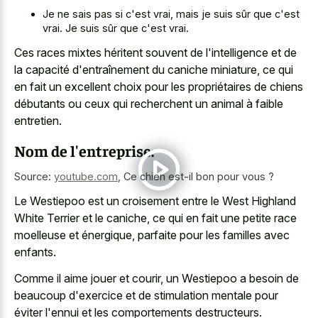
Je ne sais pas si c'est vrai, mais je suis sûr que c'est
vrai. Je suis sûr que c'est vrai.
Ces races mixtes héritent souvent de l'intelligence et de
la capacité d'entraînement du caniche miniature, ce qui
en fait un excellent choix pour les propriétaires de chiens
débutants ou ceux qui recherchent un animal à faible
entretien.
Nom de l'entreprise:
Source:
youtube.com
,
Ce chien est-il bon pour vous ?
Le Westiepoo est un croisement entre le West Highland
White Terrier et le caniche, ce qui en fait une petite race
moelleuse et énergique, parfaite pour les familles avec
enfants.
Comme il aime jouer et courir, un Westiepoo a besoin de
beaucoup d'exercice et de stimulation mentale pour
éviter l'ennui et les comportements destructeurs.