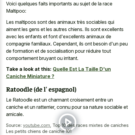
Voici quelques faits importants au sujet de la race
Maltipoo:
Les maltipoos sont des animaux très sociables qui
aiment les gens et les autres chiens. Ils sont excellents
avec les enfants et font d'excellents animaux de
compagnie familiaux. Cependant, ils ont besoin d'un peu
de formation et de socialisation pour réduire tout
comportement bruyant ou irritant.
Take a look at this:
Quelle Est La Taille D'un
Caniche Miniature ?
Ratoodle (de l' espagnol)
Le Ratoodle est un charmant croisement entre un
caniche et un ratterrier, connu pour sa nature sociable et
amicale.
Source:
youtube.com
,
Top 10 des races mixtes de caniches
Les petits chiens de caniche 101