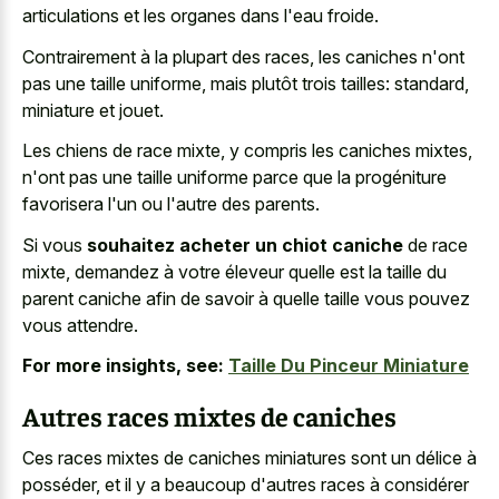
articulations et les organes dans l'eau froide.
Contrairement à la plupart des races, les caniches n'ont
pas une taille uniforme, mais plutôt trois tailles: standard,
miniature et jouet.
Les chiens de race mixte, y compris les caniches mixtes,
n'ont pas une taille uniforme parce que la progéniture
favorisera l'un ou l'autre des parents.
Si vous
souhaitez acheter un chiot caniche
de race
mixte, demandez à votre éleveur quelle est la taille du
parent caniche afin de savoir à quelle taille vous pouvez
vous attendre.
For more insights, see:
Taille Du Pinceur Miniature
Autres races mixtes de caniches
Ces
races mixtes de caniches miniatures
sont un délice à
posséder, et il y a beaucoup d'autres races à considérer