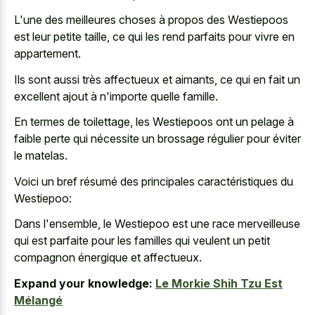
L'une des meilleures choses à propos des Westiepoos
est leur petite taille, ce qui les rend parfaits pour vivre en
appartement.
Ils sont aussi très affectueux et aimants, ce qui en fait un
excellent ajout à n'importe quelle famille.
En termes de toilettage, les Westiepoos ont un pelage à
faible perte qui nécessite un brossage régulier pour éviter
le matelas.
Voici un bref résumé des principales caractéristiques du
Westiepoo:
Dans l'ensemble, le Westiepoo est une race merveilleuse
qui est parfaite pour les familles qui veulent un petit
compagnon énergique et affectueux.
Expand your knowledge:
Le Morkie Shih Tzu Est
Mélangé