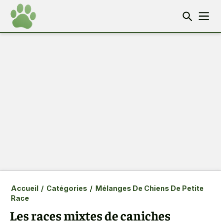
Accueil
/
Catégories
/
Mélanges De Chiens De Petite
Race
Les races mixtes de caniches