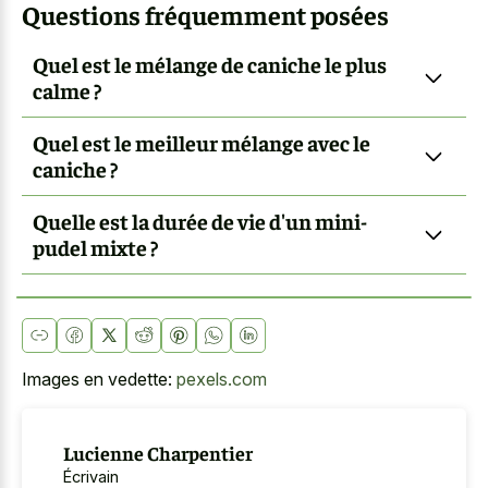
Questions fréquemment posées
Quel est le mélange de caniche le plus
calme ?
Quel est le meilleur mélange avec le
caniche ?
Quelle est la durée de vie d'un mini-
pudel mixte ?
Images en vedette:
pexels.com
Lucienne Charpentier
Écrivain