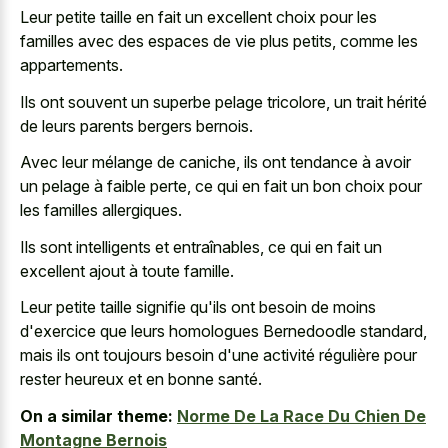
Leur petite taille en fait un excellent choix pour les
familles avec des espaces de vie plus petits, comme les
appartements.
Ils ont souvent un superbe pelage tricolore, un trait hérité
de leurs parents bergers bernois.
Avec leur mélange de caniche, ils ont tendance à avoir
un pelage à faible perte, ce qui en fait un bon choix pour
les familles allergiques.
Ils sont intelligents et entraînables, ce qui en fait un
excellent ajout à toute famille.
Leur petite taille signifie qu'ils ont besoin de moins
d'exercice que leurs homologues Bernedoodle standard,
mais ils ont toujours besoin d'une activité régulière pour
rester heureux et en bonne santé.
On a similar theme:
Norme De La Race Du Chien De
Montagne Bernois