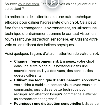
Source:
youtube.com
,
Est-ce que vos chiens jouent dur ou
se battent ?
La redirection de l'attention est une autre technique
efficace pour calmer l'agressivité d'un chiot. Cela peut
être fait en changeant l'environnement, en utilisant une
technique d'entraînement comme le contact visuel, en
fournissant une distraction sensorielle, en utilisant votre
voix ou en utilisant des indices physiques.
Voici quelques façons d'attirer l'attention de votre chiot:
Changer l'environnement:
Emmenez votre chiot
dans une autre pièce ou à l'extérieur dans une
nouvelle zone où il y a des vues, des sons et des
odeurs différents.
Utilisez une technique d'entraînement:
Apprenez à
votre chiot à établir un contact visuel avec vous sur
commande, puis utilisez cette technique pour
rediriger son attention lorsqu'il commence à afficher
un comportement agressif.
Fournissez une distraction sensorielle:
Utilisez de