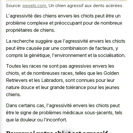
Source:
pexels.com
,
Un chien agressif aux dents acérées
L'agressivité des chiens envers les chiots peut être un
problème complexe et préoccupant pour de nombreux
propriétaires de chiens.
La recherche suggère que l'agressivité envers les chiots
peut être causée par une combinaison de facteurs, y
compris la génétique, l'environnement et la socialisation.
Toutes les races ne sont pas agressives envers les
chiots, et de nombreuses races, telles que les Golden
Retrievers et les Labradors, sont connues pour leur
nature douce et leur grande tolérance pour les jeunes
chiens.
Dans certains cas, l'agressivité envers les chiots peut
être le signe de problèmes médicaux sous-jacents, tels
que la douleur ou l'inconfort.
Pourquoi votre chiot est agressif