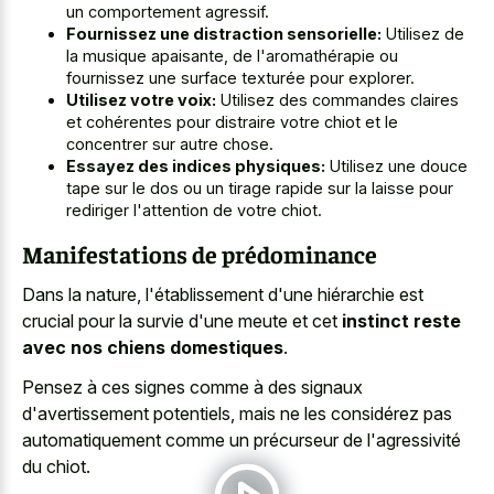
un comportement agressif.
Fournissez une distraction sensorielle:
Utilisez de
la musique apaisante, de l'aromathérapie ou
fournissez une surface texturée pour explorer.
Utilisez votre voix:
Utilisez des commandes claires
et cohérentes pour distraire votre chiot et le
concentrer sur autre chose.
Essayez des indices physiques:
Utilisez une douce
tape sur le dos ou un tirage rapide sur la laisse pour
rediriger l'attention de votre chiot.
Manifestations de prédominance
Dans la nature, l'établissement d'une hiérarchie est
crucial pour la survie d'une meute et cet
instinct reste
avec nos chiens domestiques
.
Pensez à ces signes comme à des signaux
d'avertissement potentiels, mais ne les considérez pas
automatiquement comme un précurseur de l'agressivité
du chiot.