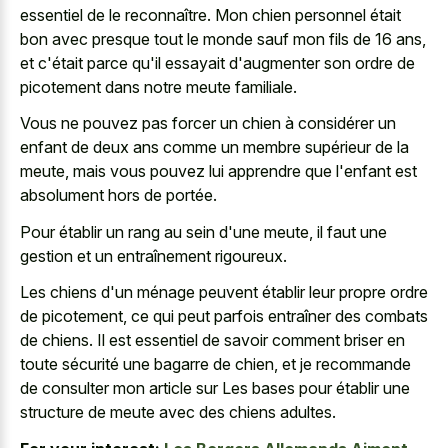
essentiel de le reconnaître. Mon chien personnel était
bon avec presque tout le monde sauf mon fils de 16 ans,
et c'était parce qu'il essayait d'augmenter son ordre de
picotement dans notre meute familiale.
Vous ne pouvez pas forcer un chien à considérer un
enfant de deux ans comme un membre supérieur de la
meute, mais vous pouvez lui apprendre que l'enfant est
absolument hors de portée.
Pour établir un rang au sein d'une meute, il faut une
gestion et un entraînement rigoureux.
Les chiens d'un ménage peuvent établir leur propre ordre
de picotement, ce qui peut parfois entraîner des combats
de chiens. Il est essentiel de savoir comment briser en
toute sécurité une bagarre de chien, et je recommande
de consulter mon article sur Les bases pour établir une
structure de meute avec des chiens adultes.