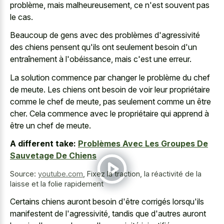
problème, mais malheureusement, ce n'est souvent pas
le cas.
Beaucoup de gens avec des problèmes d'agressivité
des chiens pensent qu'ils ont seulement besoin d'un
entraînement à l'obéissance, mais c'est une erreur.
La solution commence par changer le problème du chef
de meute. Les chiens ont besoin de voir leur propriétaire
comme le chef de meute, pas seulement comme un être
cher. Cela commence avec le propriétaire qui apprend à
être un chef de meute.
A different take:
Problèmes Avec Les Groupes De
Sauvetage De Chiens
Source:
youtube.com
,
Fixez la traction, la réactivité de la
laisse et la folie rapidement
Certains chiens auront besoin d'être corrigés lorsqu'ils
manifestent de l'agressivité, tandis que d'autres auront