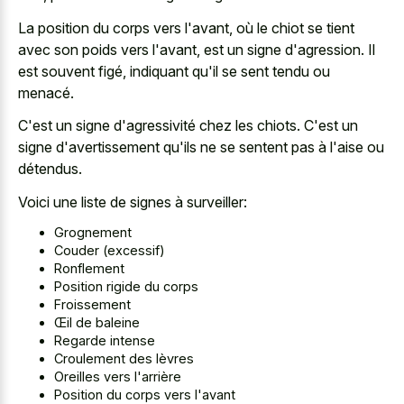
La position du corps vers l'avant, où le chiot se tient
avec son poids vers l'avant, est un signe d'agression. Il
est souvent figé, indiquant qu'il se sent tendu ou
menacé.
C'est un signe d'agressivité chez les chiots. C'est un
signe d'avertissement qu'ils ne se sentent pas à l'aise ou
détendus.
Voici une liste de signes à surveiller:
Grognement
Couder (excessif)
Ronflement
Position rigide du corps
Froissement
Œil de baleine
Regarde intense
Croulement des lèvres
Oreilles vers l'arrière
Position du corps vers l'avant