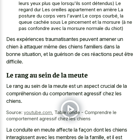
leurs yeux plus que lorsqu'ils sont détendus) Le
regard dur Les oreilles appartement
en arrière La
posture du corps vers l'avant Le corps courbé, la
queue cachée sous Le pincement et la morsure (à ne
pas confondre avec la morsure normale du chiot)
Des expériences traumatisantes peuvent amener un
chien à attaquer même des
chiens familiers dans la
bonne situation
, et la guérison de ces réactions peut être
difficile.
Le rang au sein de la meute
Le rang au sein de la meute est un aspect crucial de la
compréhension du comportement agressif chez les
chiens.
Source:
youtube.com
,
Table ronde - Comprendre le
comportement agressif chez les chiens
La conduite en meute affecte la façon dont les chiens
interagissent avec les membres de la famille, et il est