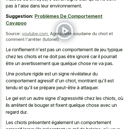
pas à l'aise dans leur environnement.
Suggestion:
Problèmes De Comportement
Cavapoo
Source:
youtube.com
,
Agressivité soudaine du chiot et
comment l'arrêter (tutoriel)
Le ronflement n'est pas un comportement de jeu typique
chez les chiots et ne doit pas être ignoré car il pourrait
être un avertissement que quelque chose ne va pas.
Une posture rigide est un signe révélateur du
comportement agressif d'un chiot, montrant qu'il est
tendu et qu'il se prépare peut-être à attaquer.
Le gel est un autre signe d'agressivité chez les chiots, où
ils arrêtent de bouger et fixent quelque chose avec un
regard dur.
Les chiots présentent également un comportement