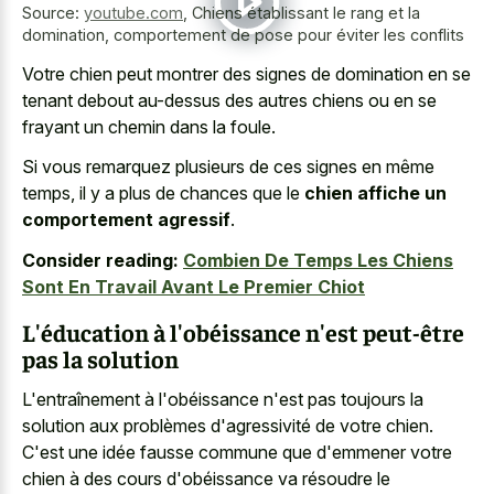
Source:
youtube.com
,
Chiens établissant le rang et la
domination, comportement de pose pour éviter les conflits
Votre chien peut montrer des signes de domination en se
tenant debout au-dessus des autres chiens ou en se
frayant un chemin dans la foule.
Si vous remarquez plusieurs de ces signes en même
temps, il y a plus de chances que le
chien affiche un
comportement agressif
.
Consider reading:
Combien De Temps Les Chiens
Sont En Travail Avant Le Premier Chiot
L'éducation à l'obéissance n'est peut-être
pas la solution
L'entraînement à l'obéissance n'est pas toujours la
solution aux problèmes d'agressivité de votre chien.
C'est une idée fausse commune que d'emmener votre
chien à des cours d'obéissance va résoudre le