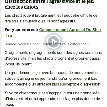
Distinction entre l'agressivité et le jeu
chez les chiots
Les chiots jouent brutalement, et il peut être difficile de
dire s'ils s'amusent ou s'ils sont agressifs.
For your interest:
Comportement Agressif Du Shih
Tzu
Source:
youtube.com
,
Comment faire la différence ?
Grognements et grognements sont des signes communs
d'agressivité, mais les chiots grognent et grognent aussi
lorsqu'ils jouent.
Un grondement aigu avec beaucoup de mouvement est
souvent un signe de jeu, tandis qu'un grondement bas
accompagné d'un arrêt est plus susceptible d'agression.
Si votre chiot craque et s'agrippe, c'est une bonne idée
d'intervenir et de lui apprendre une façon plus douce de
jouer.