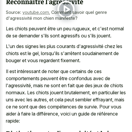
Reconnaître l'agressivité
Source:
youtube.com
,
Comment savoir quel genre
d'agressivité mon chien manifeste?
Les chiots peuvent être un peu rugueux, et c'est normal
de se demander s'ils sont agressifs ou s'ils jouent.
L'un des signes les plus courants d'agressivité chez les
chiots est le gel, lorsqu'ils s'arrêtent soudainement de
bouger et vous regardent fixement.
Il est intéressant de noter que certains de ces
comportements peuvent être confondus avec de
l'agressivité, mais ne sont en fait que des jeux de chiots
normaux. Les chiots jouent brutalement, en particulier les
uns avec les autres, et cela peut sembler effrayant, mais
ce ne sont que des compétences de survie. Pour vous
aider à faire la différence, voici un guide de référence
rapide: