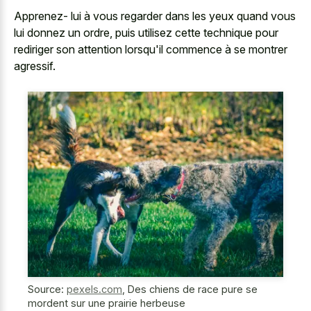
Apprenez- lui à vous regarder dans les yeux quand vous
lui donnez un ordre, puis utilisez cette technique pour
rediriger son attention lorsqu'il commence à se montrer
agressif.
Source:
pexels.com
,
Des chiens de race pure se
mordent sur une prairie herbeuse