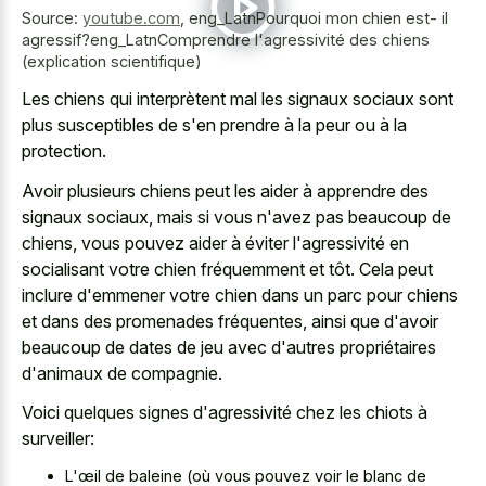
Source:
youtube.com
,
eng_LatnPourquoi mon chien est- il
agressif?eng_LatnComprendre l'agressivité des chiens
(explication scientifique)
Les chiens qui interprètent mal les signaux sociaux sont
plus susceptibles de s'en prendre à la peur ou à la
protection.
Avoir plusieurs chiens peut les aider à apprendre des
signaux sociaux, mais si vous n'avez pas beaucoup de
chiens, vous pouvez aider à éviter l'agressivité en
socialisant votre chien fréquemment et tôt. Cela peut
inclure d'emmener votre chien dans un parc pour chiens
et dans des promenades fréquentes, ainsi que d'avoir
beaucoup de dates de jeu avec d'autres propriétaires
d'animaux de compagnie.
Voici quelques signes d'agressivité chez les chiots à
surveiller:
L'œil de baleine (où vous pouvez voir le blanc de