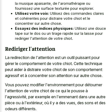
la musique apaisante, de l'aromathérapie ou
fournissez une surface texturée pour explorer.
Utilisez votre voix:
Utilisez des commandes claires
et cohérentes pour distraire votre chiot et le
concentrer sur autre chose.
Essayez des indices physiques:
Utilisez une douce
tape sur le dos ou un tirage rapide sur la laisse pour
rediriger l'attention de votre chiot.
Rediriger l'attention
La redirection de l'attention est un outil puissant pour
gérer le comportement de votre chiot. Cette technique
peut aider à distraire votre chiot de son comportement
agressif et à concentrer son attention sur autre chose.
Vous pouvez modifier l'environnement pour détourner
l'attention de votre chiot de ce qui le pousse à
l'agressivité, par exemple en l'emmenant dans une autre
pièce ou à l'extérieur, où il y a des vues, des sons et des
odeurs différents.