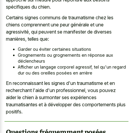
spécifiques du chien.
Certains signes communs de traumatisme chez les
chiens comprennent une peur générale et une
agressivité, qui peuvent se manifester de diverses
manières, telles que:
Garder ou éviter certaines situations
Grognements ou grognements en réponse aux
déclencheurs
Afficher un langage corporel agressif, tel qu'un regard
dur ou des oreilles posées en arrière
En reconnaissant les signes d'un traumatisme et en
recherchant l'aide d'un professionnel, vous pouvez
aider le chien à surmonter ses expériences
traumatisantes et à développer des comportements plus
positifs.
Questions fréquemment posées