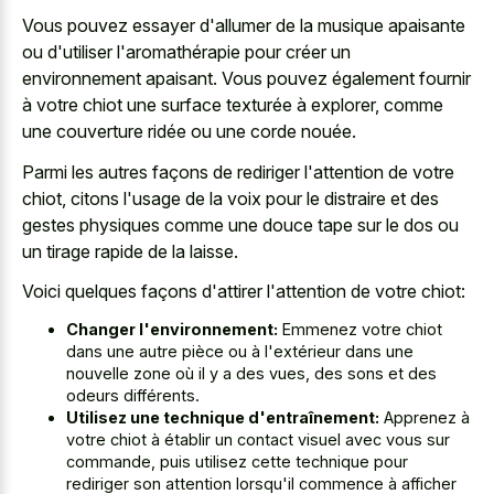
Vous pouvez essayer d'allumer de la musique apaisante
ou d'utiliser l'aromathérapie pour créer un
environnement apaisant. Vous pouvez également fournir
à votre chiot une surface texturée à explorer, comme
une couverture ridée ou une corde nouée.
Parmi les autres façons de rediriger l'attention de votre
chiot, citons l'usage de la voix pour le distraire et des
gestes physiques comme une douce tape
sur le dos ou
un tirage rapide de la laisse.
Voici quelques façons d'attirer l'attention de votre chiot:
Changer l'environnement:
Emmenez votre chiot
dans une autre pièce ou à l'extérieur dans une
nouvelle zone où il y a des vues, des sons et des
odeurs différents.
Utilisez une technique d'entraînement:
Apprenez à
votre chiot à établir un contact visuel avec vous sur
commande, puis utilisez cette technique pour
rediriger son attention lorsqu'il commence à afficher