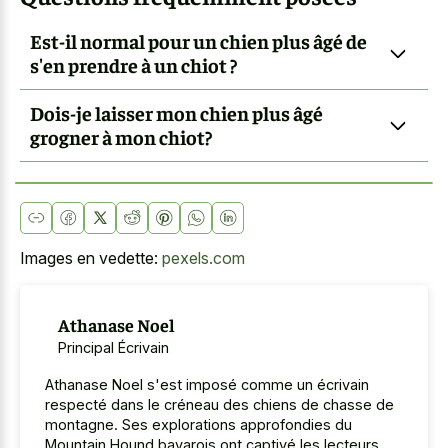
Est-il normal pour un chien plus âgé de
s'en prendre à un chiot ?
Dois-je laisser mon chien plus âgé
grogner à mon chiot?
Images en vedette:
pexels.com
Athanase Noel
Principal Écrivain
Athanase Noel s'est imposé comme un écrivain
respecté dans le créneau des chiens de chasse de
montagne. Ses explorations approfondies du
Mountain Hound bavarois ont captivé les lecteurs