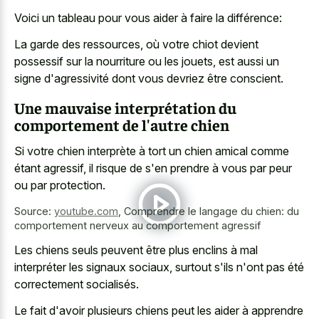
Voici un tableau pour vous aider à faire la différence:
La garde des ressources, où votre chiot devient
possessif sur la nourriture ou les jouets, est aussi un
signe d'agressivité dont vous devriez être conscient.
Une mauvaise interprétation du
comportement de l'autre chien
Si votre chien interprète à tort un chien amical comme
étant agressif, il risque de s'en prendre à vous par peur
ou par protection.
Source:
youtube.com
,
Comprendre le langage du chien: du
comportement nerveux au comportement agressif
Les chiens seuls peuvent être plus enclins à mal
interpréter les signaux sociaux, surtout s'ils n'ont pas été
correctement socialisés.
Le fait d'avoir plusieurs chiens peut les aider à apprendre