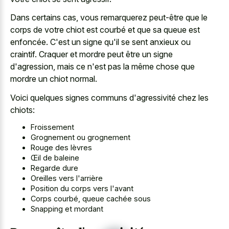
Dans certains cas, vous remarquerez peut-être que le
corps de votre chiot est courbé et que sa queue est
enfoncée. C'est un signe qu'il se sent anxieux ou
craintif. Craquer et mordre peut être un signe
d'agression, mais ce n'est pas la même chose que
mordre un chiot normal.
Voici quelques signes communs d'agressivité chez les
chiots:
Froissement
Grognement ou grognement
Rouge des lèvres
Œil de baleine
Regarde dure
Oreilles vers l'arrière
Position du corps vers l'avant
Corps courbé, queue cachée sous
Snapping et mordant