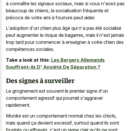
à connaître les signaux sociaux, mais si vous n'avez pas
beaucoup de chiens, la socialisation fréquente et
précoce de votre ami à fourrure peut aider.
L'adoption d'un chien plus âgé qui n'a pas été socialisé
peut augmenter le risque de bagarres, mais il n'est jamais
trop tard pour commencer à enseigner à votre chien des
compétences sociales.
Take a look at this:
Les Bergers Allemands
Souffrent-ils D' Anxiété De Séparation ?
Des signes à surveiller
Le grognement est souvent le premier signe d'un
comportement agressif qui pourrait s'aggraver
rapidement.
Mordre est un comportement normal chez les chiots,
mais quand ça devient excessif, surtout quand ils sont
frustrés ou effrayés, c'est un signe clair qu'ils ne sont