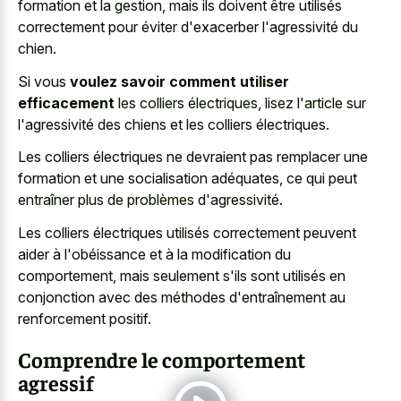
formation et la gestion, mais ils doivent être utilisés
correctement pour éviter d'exacerber l'agressivité du
chien.
Si vous
voulez savoir comment utiliser
efficacement
les colliers électriques, lisez l'article sur
l'agressivité des chiens et les colliers électriques.
Les colliers électriques ne devraient pas remplacer une
formation et une socialisation adéquates, ce qui peut
entraîner plus de problèmes d'agressivité.
Les colliers électriques utilisés correctement peuvent
aider à l'obéissance et à la modification du
comportement, mais seulement s'ils sont utilisés en
conjonction avec des méthodes d'entraînement au
renforcement positif.
Comprendre le comportement
agressif