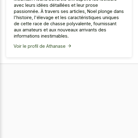
avec leurs idées détaillées et leur prose
passionnée. À travers ses articles, Noel plonge dans
l'histoire, l'élevage et les caractéristiques uniques
de cette race de chasse polyvalente, fournissant
aux amateurs et aux nouveaux arrivants des
informations inestimables.
Voir le profil de Athanase