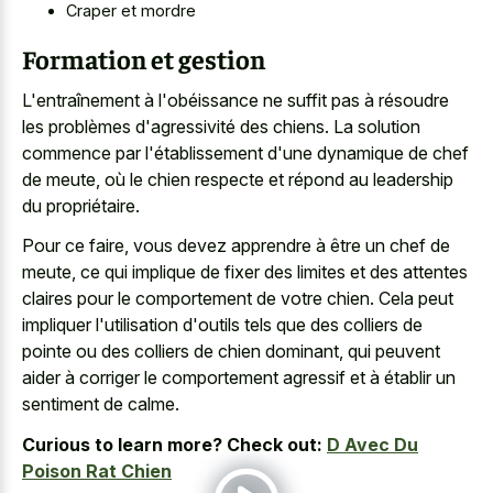
Craper et mordre
Formation et gestion
L'entraînement à l'obéissance ne suffit pas à résoudre
les problèmes d'agressivité des chiens. La solution
commence par l'établissement d'une dynamique de chef
de meute, où le chien respecte et répond au leadership
du propriétaire.
Pour ce faire, vous devez apprendre à être un chef de
meute, ce qui implique de fixer des limites et des attentes
claires pour le comportement de votre chien. Cela peut
impliquer l'utilisation d'outils tels que des colliers de
pointe ou des colliers de chien dominant, qui peuvent
aider à corriger le comportement agressif et à établir un
sentiment de calme.
Curious to learn more? Check out:
D Avec Du
Poison Rat Chien