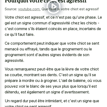
Source:
youtube.com
,
Que faire si votre chiot est agressif
Votre chiot est agressif, et ce n'est pas qu'une phase. Le
gel est un signe commun d'agressivité chez les chiots -
c'est comme s'ils étaient coincés en place, incertains de
ce qu'il faut faire.
Ce comportement peut indiquer que votre chiot se sent
menacé ou effrayé, tandis que le grognement ou le
grognement sont d'autres signes évidents de son
agressivité.
Vous remarquerez peut-être que la lèvre de votre chiot
se courbe, montrant ses dents. C'est un signe qu'il se
prépare à mordre ou à grogner. L'œil de baleine, où vous
pouvez voir le blanc de ses yeux plus que lorsqu'il est
détendu, est également un signe d'avertissement.
Un regard dur peut être intimidant, et c'est un signe que
votre chiot se sent agressif.