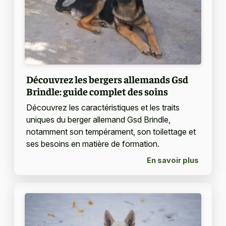
Découvrez les bergers allemands Gsd
Brindle: guide complet des soins
Découvrez les caractéristiques et les traits
uniques du berger allemand Gsd Brindle,
notamment son tempérament, son toilettage et
ses besoins en matière de formation.
En savoir plus