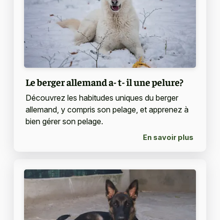
Le berger allemand a- t- il une pelure?
Découvrez les habitudes uniques du berger
allemand, y compris son pelage, et apprenez à
bien gérer son pelage.
En savoir plus