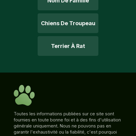
Nom De Famille
Chiens De Troupeau
Terrier À Rat
Toutes les informations publiées sur ce site sont
fournies en toute bonne foi et à des fins d'utilisation
générale uniquement. Nous ne pouvons pas en
garantir l'exhaustivité ou la fiabilité, c'est pourquoi