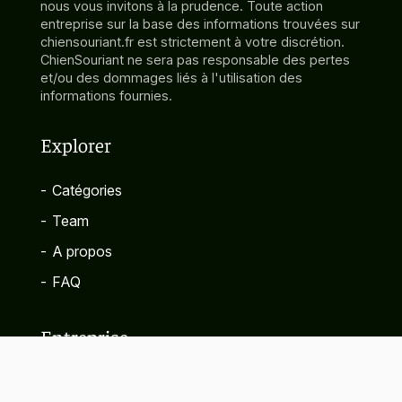
nous vous invitons à la prudence. Toute action
entreprise sur la base des informations trouvées sur
chiensouriant.fr est strictement à votre discrétion.
ChienSouriant ne sera pas responsable des pertes
et/ou des dommages liés à l'utilisation des
informations fournies.
Explorer
-
Catégories
-
Team
-
A propos
-
FAQ
Entreprise
-
Contact