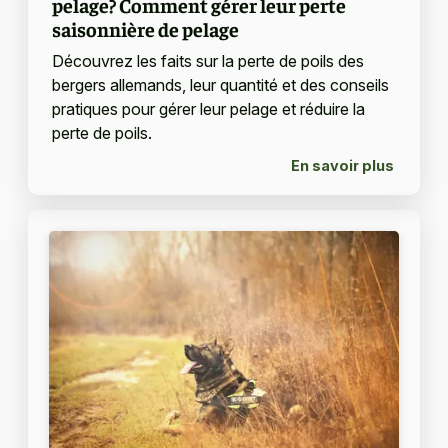
pelage? Comment gérer leur perte
saisonnière de pelage
Découvrez les faits sur la perte de poils des
bergers allemands, leur quantité et des conseils
pratiques pour gérer leur pelage et réduire la
perte de poils.
En savoir plus