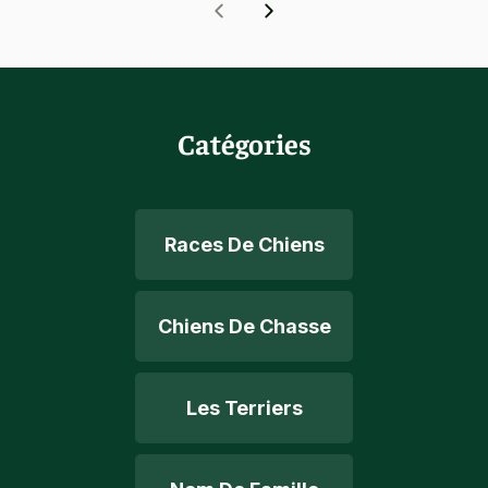
Catégories
Races De Chiens
Chiens De Chasse
Les Terriers