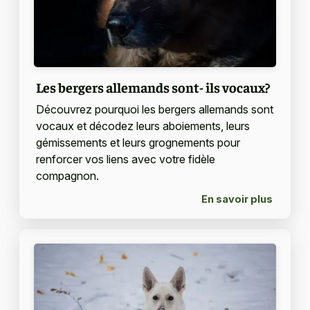
Les bergers allemands sont- ils vocaux?
Découvrez pourquoi les bergers allemands sont
vocaux et décodez leurs aboiements, leurs
gémissements et leurs grognements pour
renforcer vos liens avec votre fidèle
compagnon.
En savoir plus