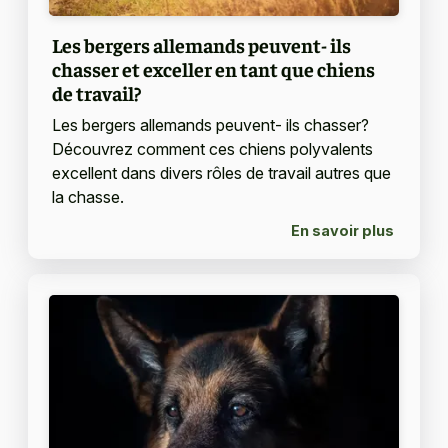
Les bergers allemands peuvent- ils
chasser et exceller en tant que chiens
de travail?
Les bergers allemands peuvent- ils chasser?
Découvrez comment ces chiens polyvalents
excellent dans divers rôles de travail autres que
la chasse.
En savoir plus