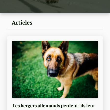
Articles
Les bergers allemands perdent- ils leur