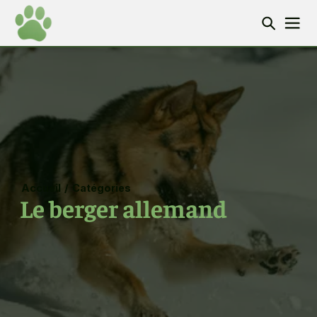
Accueil
/
Catégories
Le berger allemand