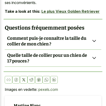
ses inconvénients.
Take a look at this:
Le plus Vieux Golden Retriever
Questions fréquemment posées
Comment puis-je connaître la taille du
collier de mon chien ?
Quelle taille de collier pour un chien de
17 pouces ?
Images en vedette:
pexels.com
Martine Blanc