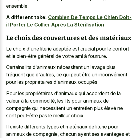
ensemble.
A different take:
Combien De Temps Le Chien Doit-
il Porter Le Collier Après La Stérilisation
Le choix des couvertures et des matériaux
Le choix d'une literie adaptée est crucial pour le confort
et le bien-être général de votre ami à fourrure.
Certains lits d'animaux nécessitent un lavage plus
fréquent que d'autres, ce qui peut être un inconvénient
pour les propriétaires d'animaux occupés.
Pour les propriétaires d'animaux qui accordent de la
valeur à la commodité, les lits pour animaux de
compagnie qui nécessitent un entretien plus élevé ne
sont peut-être pas le meilleur choix.
Il existe différents types et matériaux de literie pour
animaux de compagnie, chacun ayant ses avantages et