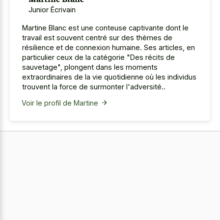
Junior Écrivain
Martine Blanc est une conteuse captivante dont le
travail est souvent centré sur des thèmes de
résilience et de connexion humaine. Ses articles, en
particulier ceux de la catégorie "Des récits de
sauvetage", plongent dans les moments
extraordinaires de la vie quotidienne où les individus
trouvent la force de surmonter l'adversité..
Voir le profil de Martine