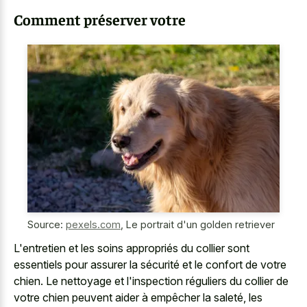
Comment préserver votre
Source:
pexels.com
,
Le portrait d'un golden retriever
L'entretien et les soins appropriés du collier sont
essentiels pour assurer la sécurité et le confort de votre
chien. Le nettoyage et l'inspection réguliers du collier de
votre chien peuvent aider à empêcher la saleté, les