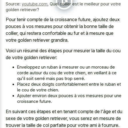
Source:
youtube.com
,
Quel collier est le meilleur pour votre
golden retriever?
Pour tenir compte de la croissance future, ajoutez deux
pouces à vos mesures pour obtenir la bonne taille de
collier, qui restera confortable au fur et à mesure que
votre golden retriever grandira.
Voici un résumé des étapes pour mesurer la taille du cou
de votre golden retriever:
Enveloppez un ruban à mesurer ou un morceau de
corde autour du cou de votre chien, en veillant à ce
qu'il soit serré mais pas trop serré.
Placez deux doigts confortablement entre le ruban et
le cou de votre chien.
Ajouter environ deux pouces à vos mesures pour une
croissance future.
En suivant ces étapes et en tenant compte de l'âge et du
sexe de votre golden retriever, vous serez en mesure de
trouver la taille de col parfaite pour votre ami à fourrure.