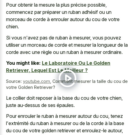
Pour obtenir la mesure la plus précise possible,
commencez par préparer un ruban adhésif ou un
morceau de corde à enrouler autour du cou de votre
chien.
Si vous n'avez pas de ruban à mesurer, vous pouvez
utiliser un morceau de corde et mesurer la longueur de la
corde avec une règle ou un ruban à mesurer ordinaire.
You might like:
Le Laboratoire Ou Le Golden
Retriever, Lequel Est Le Meilleur ?
Source:
youtube.com
,
Comment mesurer la taille du cou de
votre Golden Retriever?
Le collier doit reposer à la base du cou de votre chien,
juste au-dessus de ses épaules.
Pour enrouler le ruban à mesurer autour du cou, tenez
l'extrémité du ruban à mesurer ou de la corde à la base
du cou de votre golden retriever et enroulez-le autour,