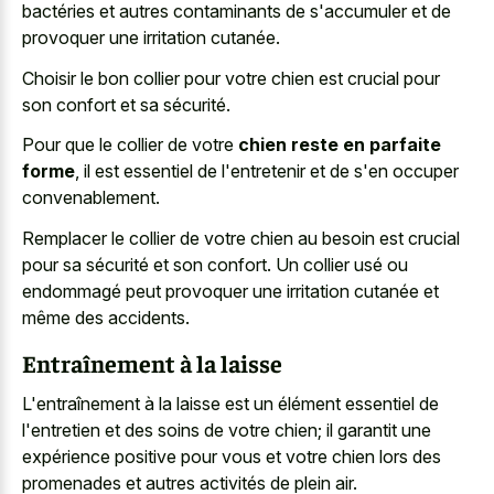
bactéries et autres contaminants de s'accumuler et de
provoquer une irritation cutanée.
Choisir le bon collier pour votre chien est crucial pour
son confort et sa sécurité.
Pour que le collier de votre
chien reste en parfaite
forme
, il est essentiel de l'entretenir et de s'en occuper
convenablement.
Remplacer le collier de votre chien au besoin est crucial
pour sa sécurité et son confort. Un collier usé ou
endommagé peut provoquer une irritation cutanée et
même des accidents.
Entraînement à la laisse
L'entraînement à la laisse est un élément essentiel de
l'entretien et des soins de votre chien; il garantit une
expérience positive pour vous et votre chien lors des
promenades et autres activités de plein air.