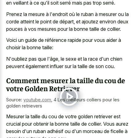
en veillant à ce qu'il soit serré mais pas trop serré.
Prenez la mesure à l'endroit où le ruban à mesurer ou la
corde atteint le point de départ, et ajoutez environ deux
pouces à vos mesures pour la bonne taille de collier.
Voici un guide de référence rapide pour vous aider à
choisir la bonne taille:
N'oubliez pas que l'âge, le sexe et la race d'un chien
peuvent également influer sur la taille de son cou.
Comment mesurer la taille du cou de
votre Golden Retriever
Source:
youtube.com
,
4 Les meilleurs colliers pour les
golden retrievers
Mesurer la taille du cou de votre golden retriever est
crucial pour obtenir la bonne taille de collier. Vous aurez
besoin d'un ruban adhésif ou d'un morceau de ficelle à