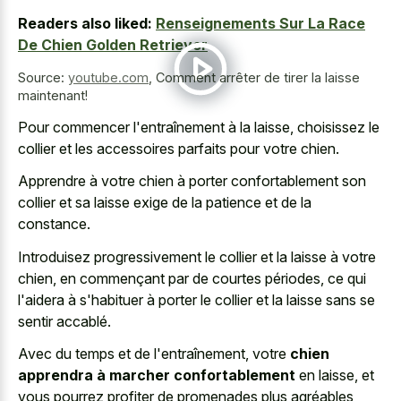
Readers also liked:
Renseignements Sur La Race
De Chien Golden Retriever
Source:
youtube.com
,
Comment arrêter de tirer la laisse
maintenant!
Pour commencer l'entraînement à la laisse, choisissez le
collier et les accessoires parfaits pour votre chien.
Apprendre à votre chien à porter confortablement son
collier et sa laisse exige de la patience et de la
constance.
Introduisez progressivement le collier et la laisse à votre
chien, en commençant par de courtes périodes, ce qui
l'aidera à s'habituer à porter le collier et la laisse sans se
sentir accablé.
Avec du temps et de l'entraînement, votre
chien
apprendra à marcher confortablement
en laisse, et
vous pourrez profiter de promenades plus agréables