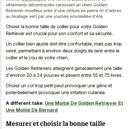
vêtements décontractés caressant un chien Golden
Retriever moelleux près d'une clôture en pierre et d'arbres
au feuillage vert par une journée ensoleillée d'été
Choisir la bonne taille de collier pour votre Golden
Retriever est crucial pour son confort et sa sécurité.
Un collier bien ajusté doit être confortable, mais pas trop
serré, permettant à environ deux doigts de tenir entre le
collier et le cou de votre chien.
Les Golden Retrievers atteignent généralement une taille
d'environ 20 à 24 pouces et pèsent entre 55 et 75 livres.
Choisir un col trop petit peut provoquer une gêne et
potentiellement provoquer une irritation cutanée.
A different take:
Une Moitié De Golden Retriever Et
Une Moitié De Bernard
Mesurer et choisir la bonne taille