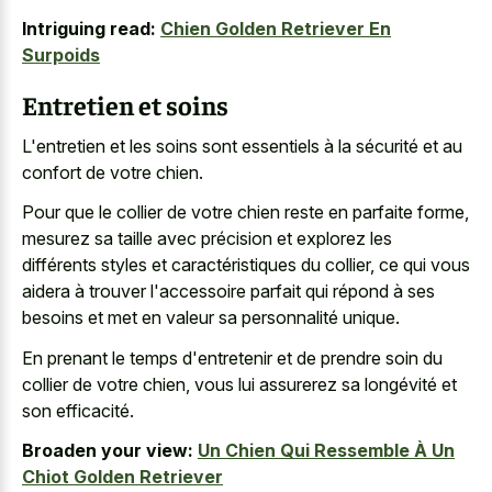
Intriguing read:
Chien Golden Retriever En
Surpoids
Entretien et soins
L'entretien et les soins sont essentiels à la sécurité et au
confort de votre chien.
Pour que le collier de votre chien reste en parfaite forme,
mesurez sa taille avec précision et explorez les
différents styles et caractéristiques du collier, ce qui vous
aidera à trouver l'accessoire parfait qui répond à ses
besoins et met en valeur sa personnalité unique.
En prenant le temps d'entretenir et de prendre soin du
collier de votre chien, vous lui assurerez sa longévité et
son efficacité.
Broaden your view:
Un Chien Qui Ressemble À Un
Chiot Golden Retriever