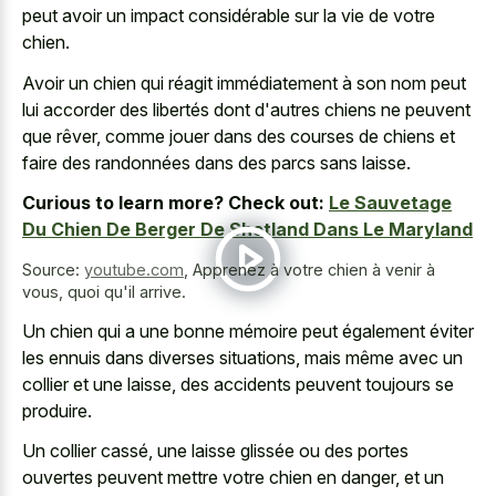
peut avoir un impact considérable sur la vie de votre
chien.
Avoir un chien qui réagit immédiatement à son nom peut
lui accorder des libertés dont d'autres chiens ne peuvent
que rêver, comme jouer dans des courses de chiens et
faire des randonnées dans des parcs sans laisse.
Curious to learn more? Check out:
Le Sauvetage
Du Chien De Berger De Shetland Dans Le Maryland
Source:
youtube.com
,
Apprenez à votre chien à venir à
vous, quoi qu'il arrive.
Un chien qui a une bonne mémoire peut également éviter
les ennuis dans diverses situations, mais même avec un
collier et une laisse, des accidents peuvent toujours se
produire.
Un collier cassé, une laisse glissée ou des portes
ouvertes peuvent mettre votre chien en danger, et un