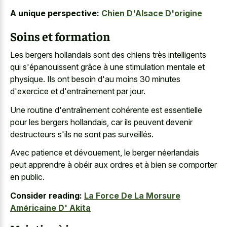
A unique perspective:
Chien D'Alsace D'origine
Soins et formation
Les bergers hollandais sont des chiens très intelligents
qui s'épanouissent grâce à une stimulation mentale et
physique. Ils ont besoin d'au moins 30 minutes
d'exercice et d'entraînement par jour.
Une routine d'entraînement cohérente est essentielle
pour les bergers hollandais, car ils peuvent devenir
destructeurs s'ils ne sont pas surveillés.
Avec patience et dévouement, le berger néerlandais
peut apprendre à obéir aux ordres et à bien se comporter
en public.
Consider reading:
La Force De La Morsure
Américaine D' Akita