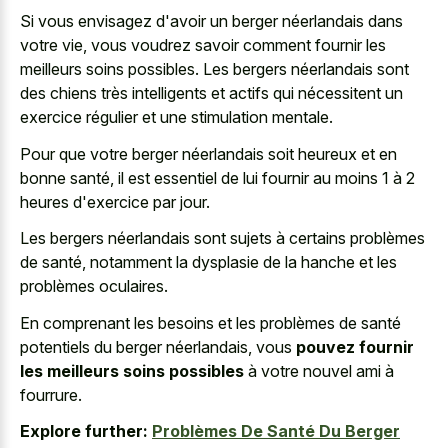
Si vous envisagez d'avoir un berger néerlandais dans
votre vie, vous voudrez savoir comment fournir les
meilleurs soins possibles. Les bergers néerlandais sont
des chiens très intelligents et actifs qui nécessitent un
exercice régulier et une stimulation mentale.
Pour que votre berger néerlandais soit heureux et en
bonne santé, il est essentiel de lui fournir au moins 1 à 2
heures d'exercice par jour.
Les bergers néerlandais sont sujets à certains problèmes
de santé, notamment la dysplasie de la hanche et les
problèmes oculaires.
En comprenant les besoins et les problèmes de santé
potentiels du berger néerlandais, vous
pouvez fournir
les meilleurs soins possibles
à votre nouvel ami à
fourrure.
Explore further:
Problèmes De Santé Du Berger