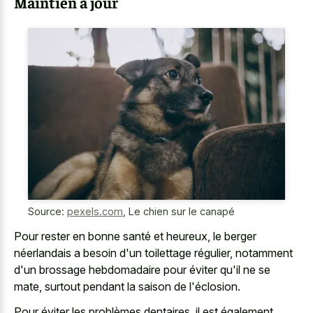
Maintien à jour
Source:
pexels.com
,
Le chien sur le canapé
Pour rester en bonne santé et heureux, le berger
néerlandais a besoin d'un toilettage régulier, notamment
d'un brossage hebdomadaire pour éviter qu'il ne se
mate, surtout pendant la saison de l'éclosion.
Pour éviter les problèmes dentaires, il est également