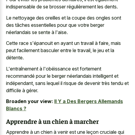
indispensable de se brosser régulièrement les dents.
Le nettoyage des oreilles et la coupe des ongles sont
des tâches essentielles pour que votre berger
néerlandais se sente à l'aise.
Cette race s'épanouit en ayant un travail à faire, mais
peut facilement basculer entre le travail, le jeu et la
détente.
L'entraînement à l'obéissance est fortement
recommandé pour le berger néerlandais intelligent et
indépendant, sans lequel il risque de devenir très tendu et
difficile à gérer.
Broaden your view:
Il Y a Des Bergers Allemands
Blancs ?
Apprendre à un chien à marcher
Apprendre à un chien à venir est une leçon cruciale qui