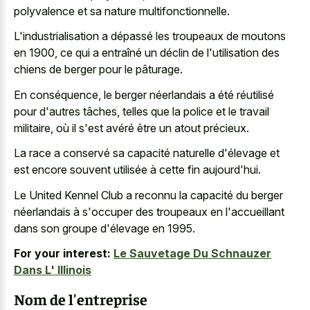
polyvalence et sa nature multifonctionnelle.
L'industrialisation a dépassé les troupeaux de moutons
en 1900, ce qui a entraîné un déclin de l'utilisation des
chiens de berger pour le pâturage.
En conséquence, le berger néerlandais a été réutilisé
pour d'autres tâches, telles que la police et le travail
militaire, où il s'est avéré être un atout précieux.
La race a conservé sa capacité naturelle d'élevage et
est encore souvent utilisée à cette fin aujourd'hui.
Le United Kennel Club a reconnu la capacité du berger
néerlandais à s'occuper des troupeaux en l'accueillant
dans son groupe d'élevage en 1995.
For your interest:
Le Sauvetage Du Schnauzer
Dans L' Illinois
Nom de l'entreprise