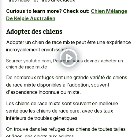
Curious to learn more? Check out:
Chien Mélange
De Kelpie Australien
Adopter des chiens
Adopter un chien de race mixte peut être une expérience
incroyablement enrichissante.
Source:
youtube.com
,
Pourquoi vous devriez acheter un
chien de race mixte
De nombreux refuges ont une grande variété de chiens
de race mixte disponibles à l'adoption, souvent
d'ascendance inconnue ou mixte.
Les chiens de race mixte sont souvent en meilleure
santé que les chiens de race pure, avec des taux
inférieurs de troubles génétiques.
On trouve dans les refuges des chiens de toutes tailles
et âges, des chiots aux adultes.