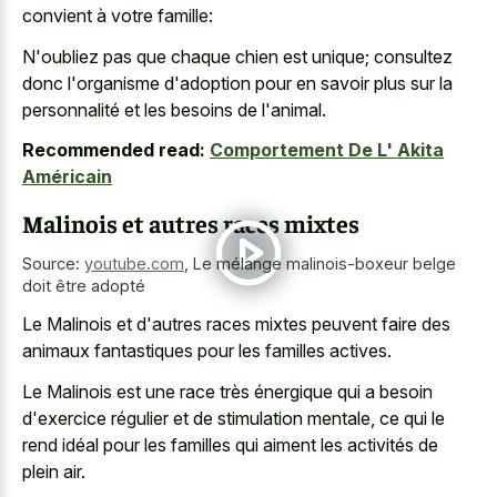
convient à votre famille:
N'oubliez pas que chaque chien est unique; consultez
donc l'organisme d'adoption pour en savoir plus sur la
personnalité et les besoins de l'animal.
Recommended read:
Comportement De L' Akita
Américain
Malinois et autres races mixtes
Source:
youtube.com
,
Le mélange malinois-boxeur belge
doit être adopté
Le Malinois et d'autres races mixtes peuvent faire des
animaux fantastiques pour les familles actives
.
Le Malinois est une race très énergique qui a besoin
d'exercice régulier et de stimulation mentale, ce qui le
rend idéal pour les familles qui aiment les activités de
plein air.