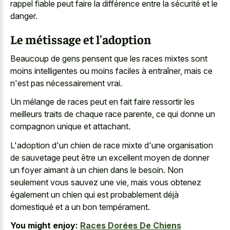
rappel fiable peut faire la différence entre la sécurité et le
danger.
Le métissage et l'adoption
Beaucoup de gens pensent que les races mixtes sont
moins intelligentes ou moins faciles à entraîner, mais ce
n'est pas nécessairement vrai.
Un mélange de races peut en fait
faire ressortir les
meilleurs traits
de chaque race parente, ce qui donne un
compagnon unique et attachant.
L'adoption d'un chien de race mixte d'une organisation
de sauvetage peut être un excellent moyen de donner
un foyer aimant à un chien dans le besoin. Non
seulement vous sauvez une vie, mais vous obtenez
également un chien qui est probablement déjà
domestiqué et a un bon tempérament.
You might enjoy:
Races Dorées De Chiens