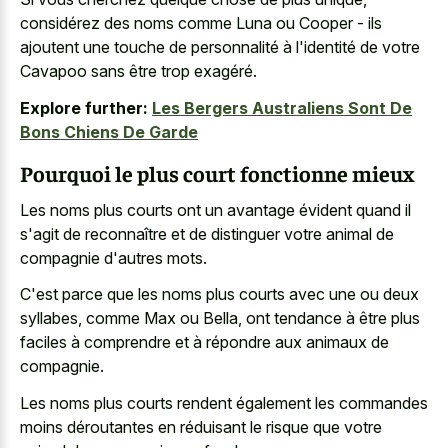
considérez des noms comme Luna ou Cooper - ils
ajoutent une touche de personnalité à l'identité de votre
Cavapoo sans être trop exagéré.
Explore further:
Les Bergers Australiens Sont De
Bons Chiens De Garde
Pourquoi le plus court fonctionne mieux
Les noms plus courts ont un avantage évident quand il
s'agit de reconnaître et de distinguer votre animal de
compagnie d'autres mots.
C'est parce que les noms plus courts avec une ou deux
syllabes, comme Max ou Bella, ont tendance à être plus
faciles à comprendre et à répondre aux animaux de
compagnie.
Les noms plus courts rendent également les commandes
moins déroutantes en réduisant le risque que votre