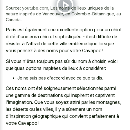
Source:
youtube.com
,
Les noms de lieux uniques de la
nature inspirés de Vancouver, en Colombie-Britannique, au
Canada.
Paris est également une excellente option pour un chiot
doté d'une aura chic et sophistiquée - il est difficile de
résister à l'attrait de cette ville emblématique lorsque
vous pensez à des noms pour votre Cavapoo!
Si vous n'êtes toujours pas sûr du nom à choisir, voici
quelques options inspirées de lieux à considérer:
Je ne suis pas d'accord avec ce que tu dis.
Ces noms ont été soigneusement sélectionnés parmi
une gamme de destinations qui inspirent et captivent
l'imagination. Que vous soyez attiré par les montagnes,
les déserts ou les villes, il y a sûrement un nom
d'inspiration géographique qui convient parfaitement à
votre Cavapoo!