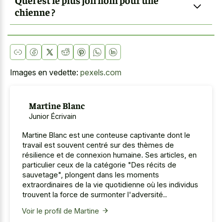
chienne ?
Images en vedette:
pexels.com
Martine Blanc
Junior Écrivain
Martine Blanc est une conteuse captivante dont le
travail est souvent centré sur des thèmes de
résilience et de connexion humaine. Ses articles, en
particulier ceux de la catégorie "Des récits de
sauvetage", plongent dans les moments
extraordinaires de la vie quotidienne où les individus
trouvent la force de surmonter l'adversité..
Voir le profil de Martine