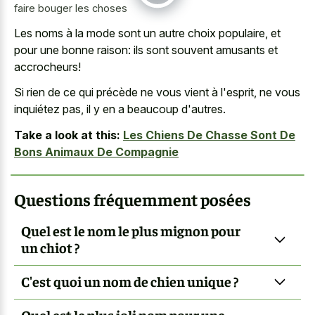
faire bouger les choses
Les noms à la mode sont un autre choix populaire, et
pour une bonne raison: ils sont souvent amusants et
accrocheurs!
Si rien de ce qui précède ne vous vient à l'esprit, ne vous
inquiétez pas, il y en a beaucoup d'autres.
Take a look at this:
Les Chiens De Chasse Sont De
Bons Animaux De Compagnie
Questions fréquemment posées
Quel est le nom le plus mignon pour
un chiot ?
C'est quoi un nom de chien unique ?
Quel est le plus joli nom pour une