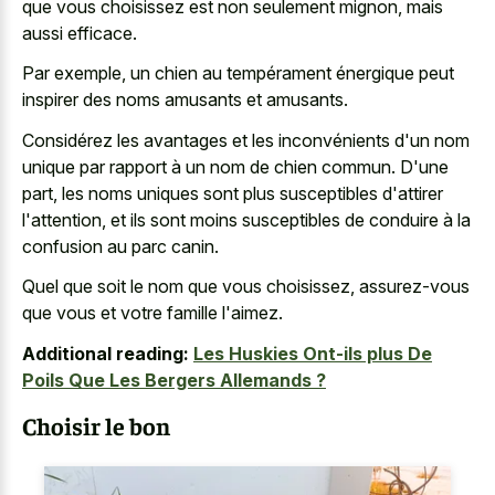
que vous choisissez est non seulement mignon, mais
aussi efficace.
Par exemple, un chien au tempérament énergique peut
inspirer des noms amusants et amusants.
Considérez les avantages et les inconvénients d'un nom
unique par rapport à un nom de chien commun. D'une
part, les noms uniques sont plus susceptibles d'attirer
l'attention, et ils sont moins susceptibles de conduire à la
confusion au parc canin.
Quel que soit le nom que vous choisissez, assurez-vous
que vous et votre famille l'aimez.
Additional reading:
Les Huskies Ont-ils plus De
Poils Que Les Bergers Allemands ?
Choisir le bon