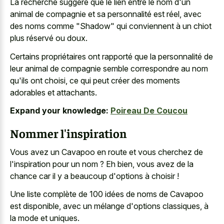
La recherche suggère que le lien entre le nom d'un
animal de compagnie et sa personnalité est réel, avec
des noms comme "Shadow" qui conviennent à un chiot
plus réservé ou doux.
Certains propriétaires ont rapporté que la personnalité de
leur animal de compagnie semble correspondre au nom
qu'ils ont choisi, ce qui peut créer des moments
adorables et attachants.
Expand your knowledge:
Poireau De Coucou
Nommer l'inspiration
Vous avez un Cavapoo en route et vous cherchez de
l'inspiration pour un nom ? Eh bien, vous avez de la
chance car il y a beaucoup d'options à choisir !
Une liste complète de 100 idées de noms de Cavapoo
est disponible, avec un mélange d'options classiques, à
la mode et uniques.