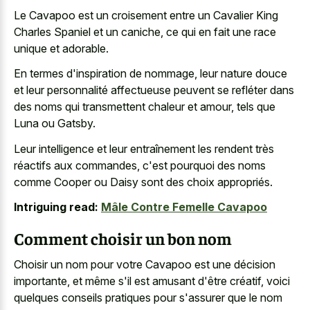
Le Cavapoo est un croisement entre un Cavalier King
Charles Spaniel et un caniche, ce qui en fait une race
unique et adorable.
En termes d'inspiration de nommage, leur nature douce
et leur personnalité affectueuse peuvent se refléter dans
des noms qui transmettent chaleur et amour, tels que
Luna ou Gatsby.
Leur intelligence et leur entraînement les rendent très
réactifs aux commandes, c'est pourquoi des noms
comme Cooper ou Daisy sont des choix appropriés.
Intriguing read:
Mâle Contre Femelle Cavapoo
Comment choisir un bon nom
Choisir un nom pour votre Cavapoo est une décision
importante, et même s'il est amusant d'être créatif, voici
quelques conseils pratiques pour s'assurer que le nom