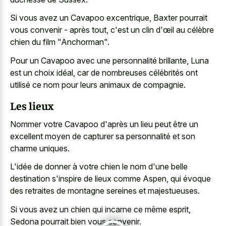
Si vous avez un Cavapoo excentrique, Baxter pourrait
vous convenir - après tout, c'est un clin d'œil au célèbre
chien du film "Anchorman".
Pour un Cavapoo avec une personnalité brillante, Luna
est un choix idéal, car de nombreuses célébrités ont
utilisé ce nom pour leurs animaux de compagnie.
Les lieux
Nommer votre Cavapoo d'après un lieu peut être un
excellent moyen de capturer sa personnalité et son
charme uniques.
L'idée de donner à votre chien le nom d'une belle
destination s'inspire de lieux comme Aspen, qui évoque
des retraites de montagne sereines et majestueuses.
Si vous avez un chien qui incarne ce même esprit,
Sedona pourrait bien vous convenir.