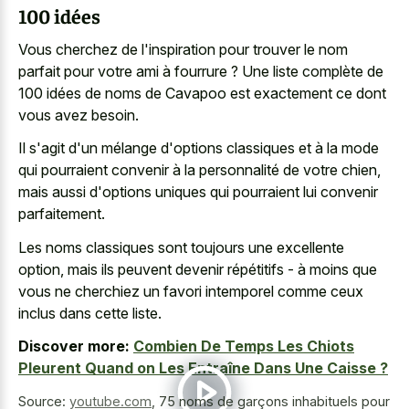
100 idées
Vous cherchez de l'inspiration pour trouver le nom
parfait pour votre ami à fourrure ? Une liste complète de
100 idées de noms de Cavapoo est exactement ce dont
vous avez besoin.
Il s'agit d'un mélange d'options classiques et à la mode
qui pourraient convenir à la personnalité de votre chien,
mais aussi d'options uniques qui pourraient lui convenir
parfaitement.
Les noms classiques sont toujours une excellente
option, mais ils peuvent devenir répétitifs - à moins que
vous ne cherchiez un favori intemporel comme ceux
inclus dans cette liste.
Discover more:
Combien De Temps Les Chiots
Pleurent Quand on Les Entraîne Dans Une Caisse ?
Source:
youtube.com
,
75 noms de garçons inhabituels pour