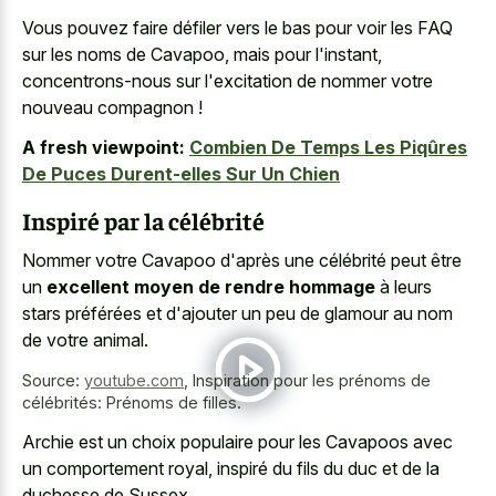
Vous pouvez faire défiler vers le bas pour voir les FAQ
sur les noms de Cavapoo, mais pour l'instant,
concentrons-nous sur l'excitation de nommer votre
nouveau compagnon !
A fresh viewpoint:
Combien De Temps Les Piqûres
De Puces Durent-elles Sur Un Chien
Inspiré par la célébrité
Nommer votre Cavapoo d'après une célébrité peut être
un
excellent moyen de rendre hommage
à leurs
stars préférées et d'ajouter un peu de glamour au nom
de votre animal.
Source:
youtube.com
,
Inspiration pour les prénoms de
célébrités: Prénoms de filles.
Archie est un choix populaire pour les Cavapoos avec
un comportement royal, inspiré du fils du duc et de la
duchesse de Sussex.