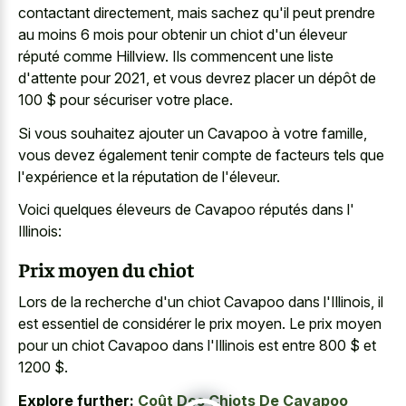
contactant directement, mais sachez qu'il peut prendre
au moins 6 mois pour obtenir un chiot d'un éleveur
réputé comme Hillview. Ils commencent une liste
d'attente pour 2021, et vous devrez placer un dépôt de
100 $ pour sécuriser votre place.
Si vous souhaitez ajouter un Cavapoo à votre famille,
vous devez également tenir compte de facteurs tels que
l'expérience et la réputation de l'éleveur.
Voici quelques éleveurs de Cavapoo réputés dans l'
Illinois:
Prix moyen du chiot
Lors de la recherche d'un chiot Cavapoo dans l'Illinois, il
est essentiel de considérer le prix moyen. Le prix moyen
pour un chiot Cavapoo dans l'Illinois est entre 800 $ et
1200 $.
Explore further:
Coût Des Chiots De Cavapoo