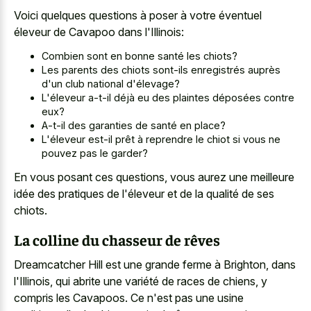
Voici quelques questions à poser à votre éventuel
éleveur de Cavapoo dans l'Illinois:
Combien sont en bonne santé les chiots?
Les parents des chiots sont-ils enregistrés auprès
d'un club national d'élevage?
L'éleveur a-t-il déjà eu des plaintes déposées contre
eux?
A-t-il des garanties de santé en place?
L'éleveur est-il prêt à reprendre le chiot si vous ne
pouvez pas le garder?
En vous posant ces questions, vous aurez une meilleure
idée des pratiques de l'éleveur et de la qualité de ses
chiots.
La colline du chasseur de rêves
Dreamcatcher Hill est une grande ferme à Brighton, dans
l'Illinois, qui abrite une variété de races de chiens, y
compris les Cavapoos. Ce n'est pas une usine