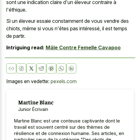
sont une indication claire d'un éleveur contraire à
l'éthique.
Si un éleveur essaie constamment de vous vendre des
chiots, même si vous n'êtes pas intéressé, il est temps
de partir.
Intriguing read:
Mâle Contre Femelle Cavapoo
Images en vedette:
pexels.com
Martine Blanc
Junior Écrivain
Martine Blanc est une conteuse captivante dont le
travail est souvent centré sur des thèmes de
résilience et de connexion humaine. Ses articles, en
particulier ceux de la catégorie "Des récits de