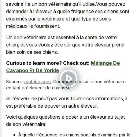
savoir s'il a un bon vétérinaire qu'il utilise.Vous pouvez
demander à l'éleveur à quelle fréquence ses chiens sont
examinés par le vétérinaire et quel type de soins
médicaux ils fournissent.
Un bon vétérinaire est essentiel à la santé de votre
chien, et vous voulez être sûr que votre éleveur prend
bien soin de ses chiens.
Curious to learn more? Check out:
Mélange De
Cavapoo Et De Yorkie
Source:
youtube.com
,
Comment choisir le bon vétérinaire
en tant qu'éleveur de chiens!￼
Si l'éleveur ne peut pas vous fournir ces informations, il
est préférable de trouver un autre éleveur.
Voici quelques questions à poser à un éleveur au sujet
de son vétérinaire:
À quelle fréquence les chiens sont-ils examinés par le