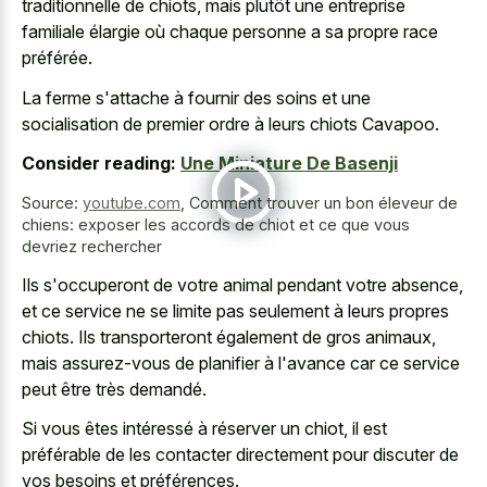
traditionnelle de chiots, mais plutôt une entreprise
familiale élargie où chaque personne a sa propre race
préférée.
La ferme s'attache à fournir des soins et une
socialisation de premier ordre à leurs chiots Cavapoo.
Consider reading:
Une Miniature De Basenji
Source:
youtube.com
,
Comment trouver un bon éleveur de
chiens: exposer les accords de chiot et ce que vous
devriez rechercher
Ils s'occuperont de votre animal pendant votre absence,
et ce service ne se limite pas seulement à leurs propres
chiots. Ils transporteront également de gros animaux,
mais assurez-vous de planifier à l'avance car ce service
peut être très demandé.
Si vous êtes intéressé à réserver un chiot, il est
préférable de les contacter directement pour discuter de
vos besoins et préférences.