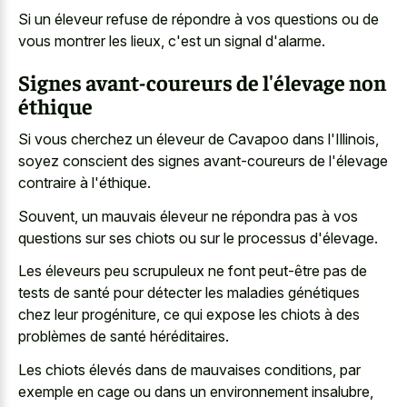
Si un éleveur refuse de répondre à vos questions ou de
vous montrer les lieux, c'est un signal d'alarme.
Signes avant-coureurs de l'élevage non
éthique
Si vous cherchez un éleveur de Cavapoo dans l'Illinois,
soyez conscient des signes avant-coureurs de l'élevage
contraire à l'éthique.
Souvent, un mauvais éleveur ne répondra pas à vos
questions sur ses chiots ou sur le processus d'élevage.
Les éleveurs peu scrupuleux ne font peut-être pas de
tests de santé pour détecter les maladies génétiques
chez leur progéniture, ce qui expose les chiots à des
problèmes de santé héréditaires.
Les chiots élevés dans de mauvaises conditions, par
exemple en cage ou dans un environnement insalubre,