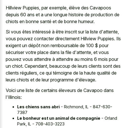
Hillview Puppies, par exemple, élève des Cavapoos
depuis 60 ans et a une longue histoire de production de
chiots en bonne santé et de bonne humeur.
Si vous êtes intéressé à être inscrit sur la liste d'attente,
vous pouvez contacter directement Hillview Puppies. Ils
exigent un dépôt non remboursable de 100 $ pour
sécuriser votre place dans la file d'attente, et vous
pouvez vous attendre à attendre au moins 6 mois pour
un chiot. Cependant, beaucoup de leurs clients sont des
clients réguliers, ce qui témoigne de la haute qualité de
leurs chiots et de leur programme d'élevage.
Voici une liste de certains éleveurs de Cavapoo dans
l'Illinois:
Les chiens sans abri
- Richmond, IL - 847-630-
7387
Le bonheur est un animal de compagnie
- Orland
Park, IL - 708-403-3223