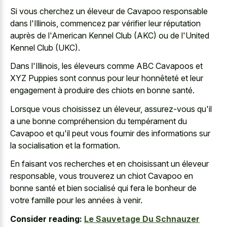
Si vous cherchez un éleveur de Cavapoo responsable
dans l'Illinois, commencez par vérifier leur réputation
auprès de l'American Kennel Club (AKC) ou de l'United
Kennel Club (UKC).
Dans l'Illinois, les éleveurs comme ABC Cavapoos et
XYZ Puppies sont connus pour leur honnêteté et leur
engagement à produire des chiots en bonne santé.
Lorsque vous choisissez un éleveur, assurez-vous qu'il
a une bonne compréhension du tempérament du
Cavapoo et qu'il peut vous fournir des informations sur
la socialisation et la formation.
En faisant vos recherches et en choisissant un éleveur
responsable, vous trouverez un chiot Cavapoo en
bonne santé et bien socialisé qui fera le bonheur de
votre famille pour les années à venir.
Consider reading:
Le Sauvetage Du Schnauzer