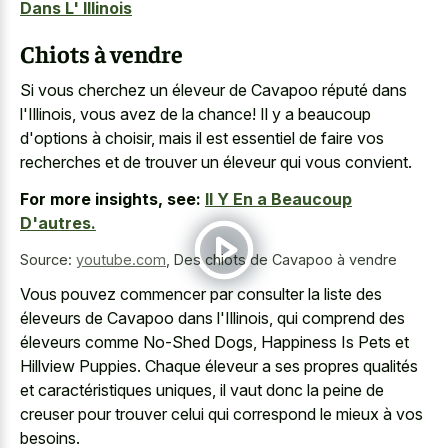
Dans L' Illinois
Chiots à vendre
Si vous cherchez un éleveur de Cavapoo réputé dans
l'Illinois, vous avez de la chance! Il y a beaucoup
d'options à choisir, mais il est essentiel de faire vos
recherches et de trouver un éleveur qui vous convient.
For more insights, see:
Il Y En a Beaucoup
D'autres.
Source:
youtube.com
,
Des chiots de Cavapoo à vendre
Vous pouvez commencer par consulter la liste des
éleveurs de Cavapoo dans l'Illinois, qui comprend des
éleveurs comme No-Shed Dogs, Happiness Is Pets et
Hillview Puppies. Chaque éleveur a ses propres qualités
et caractéristiques uniques, il vaut donc la peine de
creuser pour trouver celui qui correspond le mieux à vos
besoins.