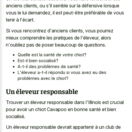
anciens clients
, ou s'il semble sur la défensive lorsque
vous le lui demandez, il est peut-être préférable de vous
tenir à l'écart.
Si vous rencontrez d'anciens clients, vous pourrez
mieux comprendre les pratiques de l'éleveur, alors
n'oubliez pas de poser beaucoup de questions.
Quelle est la santé de votre chiot?
Est-il bien socialisé?
A-t-il des problèmes de santé?
L'éleveur a-t-il répondu si vous avez eu des
problèmes avec le chiot?
Un éleveur responsable
Trouver un éleveur responsable dans l'Illinois est crucial
pour avoir un chiot Cavapoo en bonne santé et bien
socialisé.
Un éleveur responsable devrait appartenir à un club de