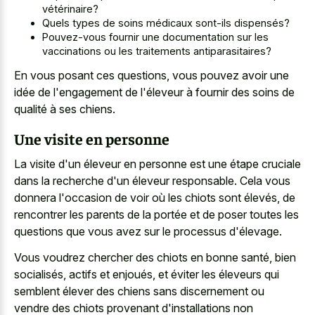
vétérinaire?
Quels types de soins médicaux sont-ils dispensés?
Pouvez-vous fournir une documentation sur les
vaccinations ou les traitements antiparasitaires?
En vous posant ces questions, vous pouvez avoir une
idée de l'engagement de l'éleveur à fournir des soins de
qualité à ses chiens.
Une visite en personne
La visite d'un éleveur en personne est une étape cruciale
dans la recherche d'un éleveur responsable. Cela vous
donnera l'occasion de voir où les chiots sont élevés, de
rencontrer les parents de la portée et de poser toutes les
questions que vous avez sur le processus d'élevage.
Vous voudrez chercher des chiots en bonne santé, bien
socialisés, actifs et enjoués, et éviter les éleveurs qui
semblent élever des chiens sans discernement ou
vendre des chiots provenant d'installations non