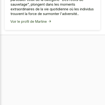
sauvetage", plongent dans les moments
extraordinaires de la vie quotidienne où les individus
trouvent la force de surmonter l'adversité..
Voir le profil de Martine