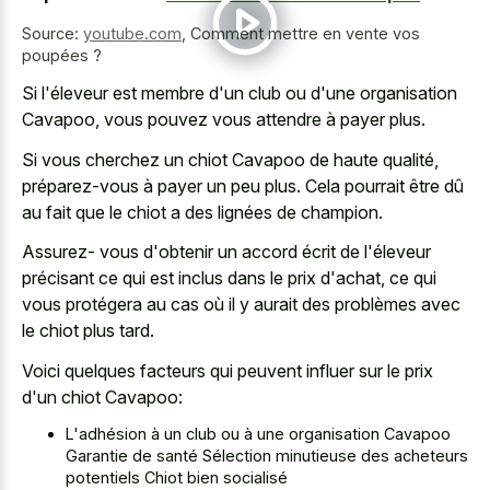
Source:
youtube.com
,
Comment mettre en vente vos
poupées ?
Si l'éleveur est membre d'un club ou d'une organisation
Cavapoo, vous pouvez vous attendre à payer plus.
Si vous cherchez un chiot Cavapoo de haute qualité,
préparez-vous à payer un peu plus. Cela pourrait être dû
au fait que le chiot a des lignées de champion.
Assurez- vous d'obtenir un accord écrit de l'éleveur
précisant ce qui est inclus dans le prix d'achat, ce qui
vous protégera au cas où il y aurait des problèmes avec
le chiot plus tard.
Voici quelques facteurs qui peuvent influer sur le prix
d'un chiot Cavapoo:
L'adhésion à un club ou à une organisation Cavapoo
Garantie de santé Sélection minutieuse des acheteurs
potentiels Chiot bien socialisé