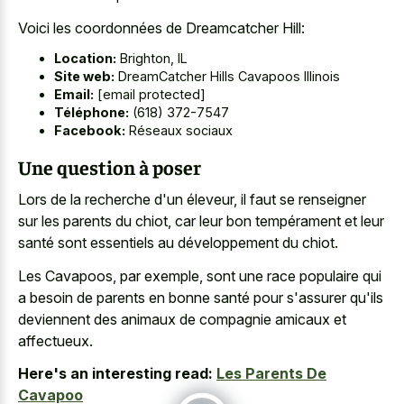
Voici les coordonnées de Dreamcatcher Hill:
Location:
Brighton, IL
Site web:
DreamCatcher Hills Cavapoos Illinois
Email:
[email protected]
Téléphone:
(618) 372-7547
Facebook:
Réseaux sociaux
Une question à poser
Lors de la recherche d'un éleveur, il faut se renseigner
sur les parents du chiot, car leur bon tempérament et leur
santé sont essentiels au développement du chiot.
Les Cavapoos, par exemple, sont une race populaire qui
a besoin de parents en bonne santé pour s'assurer qu'ils
deviennent des animaux de compagnie amicaux et
affectueux.
Here's an interesting read:
Les Parents De
Cavapoo