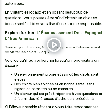
autorisées.
En visitant les locaux et en posant beaucoup de
questions, vous pouvez être sûr d'obtenir un chiot en
bonne santé et bien socialisé d'une source responsable.
Explore further:
L' Épanouissement De L' Espagnol
D' Eau Américain
Source:
youtube.com
,
Questions à poser à l'éleveur avant
de visiter les chiots! Vlog 5
Voici ce qu'il faut rechercher lorsqu'on rend visite à un
éleveur:
Un environnement propre et sain où les chiots sont
élevés
Des chiots bien soignés et en bonne santé, sans
signes de parasites ou de maladies
Un éleveur qui est prêt à répondre à vos questions et
à fournir des références d'acheteurs précédents
Si l'éleveur semble réticent à vous
faire rencontrer ses