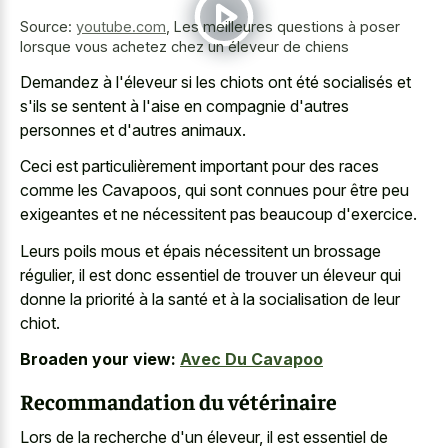
Source:
youtube.com
,
Les meilleures questions à poser
lorsque vous achetez chez un éleveur de chiens
Demandez à l'éleveur si les chiots ont été socialisés et
s'ils se sentent à l'aise en compagnie d'autres
personnes et d'autres animaux.
Ceci est particulièrement important pour des races
comme les Cavapoos, qui sont connues pour être peu
exigeantes et ne nécessitent pas beaucoup d'exercice.
Leurs poils mous et épais nécessitent un brossage
régulier, il est donc essentiel de trouver un éleveur qui
donne la priorité à la santé et à la socialisation de leur
chiot.
Broaden your view:
Avec Du Cavapoo
Recommandation du vétérinaire
Lors de la recherche d'un éleveur, il est essentiel de