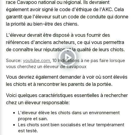
race Cavapoo national ou régional. Ils devraient
également avoir signé le code d'éthique de l'AKC. Cela
garantit que l'éleveur suit un code de conduite qui donne
la priorité au bien-être des chiens.
L'éleveur devrait être disposé à vous fournir des
références d'anciens acheteurs, ce qui vous permettra
de connaître leur réputation et la qualité de leurs chiots.
Source:
youtube.com
,
10 Indications à ne pas faire lorsque
vous cherchez un éleveur de cavapoux
Vous devriez également demander à voir où sont élevés
les chiots et à rencontrer les parents de la portée.
Voici quelques caractéristiques essentielles à rechercher
chez un éleveur responsable:
L'éleveur élève les chiots dans un environnement
propre et sain.
Les chiots sont bien socialisés et leur tempérament
est testé.