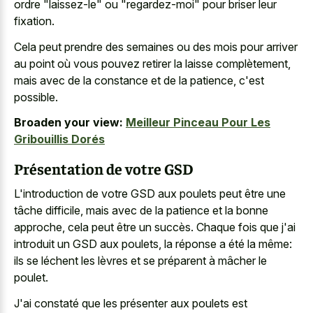
ordre "laissez-le" ou "regardez-moi" pour briser leur
fixation.
Cela peut prendre des semaines ou des mois pour arriver
au point où vous pouvez retirer la laisse complètement,
mais avec de la constance et de la patience, c'est
possible.
Broaden your view:
Meilleur Pinceau Pour Les
Gribouillis Dorés
Présentation de votre GSD
L'introduction de votre GSD aux poulets peut être une
tâche difficile, mais avec de la patience et la bonne
approche, cela peut être un succès. Chaque fois que j'ai
introduit un GSD aux poulets, la réponse a été la même:
ils se léchent les lèvres et se préparent à mâcher le
poulet.
J'ai constaté que les présenter aux poulets est