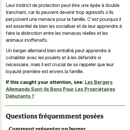
Leur instinct de protection peut être une épée à double
tranchant, car ils peuvent devenir trop agressifs s'ils
perçoivent une menace pour la famille. C'est pourquoi il
est essentiel de bien les socialiser et de leur apprendre à
faire la distinction entre les menaces réelles et les
animaux inoffensifs.
Un berger allemand bien entraîné peut apprendre à
cohabiter avec les poulets et à les défendre si
nécessaire, mais il est crucial de se rappeler que leur
loyauté première est envers la famille.
If this caught your attention, see:
Les Bergers
Allemands Sont-ils Bons Pour Les Propriétaires
Débutants ?
Questions fréquemment posées
Comment présenter un berger