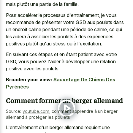
mais plutôt une partie de la famille.
Pour accélérer le processus d'entraînement, je vous
recommande de présenter votre GSD aux poulets dans
un endroit calme pendant une période de calme, ce qui
les aidera à associer les poulets à des expériences
positives plutôt qu'au stress ou à l'excitation.
En suivant ces étapes et en étant patient avec votre
GSD, vous pouvez l'aider à développer une relation
positive avec les poulets.
Broaden your view:
Sauvetage De Chiens Des
Pyrénées
Comment former un berger allemand
Source:
youtube.com
,
comment apprendre à un berger
allemand à protéger les poulets
L'entraînement d'un berger allemand requiert une