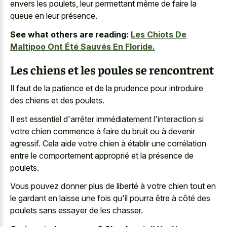
envers les poulets, leur permettant même de faire la
queue en leur présence.
See what others are reading:
Les Chiots De
Maltipoo Ont Été Sauvés En Floride.
Les chiens et les poules se rencontrent
Il faut de la patience et de la prudence pour introduire
des chiens et des poulets.
Il est essentiel d'arrêter immédiatement l'interaction si
votre chien commence à faire du bruit ou à devenir
agressif. Cela aide votre chien à établir une corrélation
entre le comportement approprié et la présence de
poulets.
Vous pouvez donner plus de liberté à votre chien tout en
le gardant en laisse une fois qu'il pourra être à côté des
poulets sans essayer de les chasser.