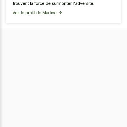
trouvent la force de surmonter l'adversité..
Voir le profil de Martine