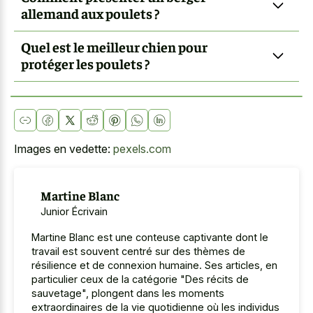
allemand aux poulets ?
Quel est le meilleur chien pour
protéger les poulets ?
Images en vedette:
pexels.com
Martine Blanc
Junior Écrivain
Martine Blanc est une conteuse captivante dont le
travail est souvent centré sur des thèmes de
résilience et de connexion humaine. Ses articles, en
particulier ceux de la catégorie "Des récits de
sauvetage", plongent dans les moments
extraordinaires de la vie quotidienne où les individus