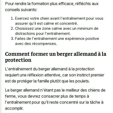
Pour rendre la formation plus efficace, réfléchis aux
conseils suivants:
Exercez votre chien avant l'entraînement pour vous
assurer qu'il est calme et concentré.
Choisissez une zone calme avec un minimum de
distractions pour l'entraînement.
Faites de l'entraînement une expérience positive
avec des récompenses.
Comment former un berger allemand à la
protection
L'entraînement du
berger allemand à la protection
requiert
une réflexion attentive, car son instinct premier
est de protéger la famille plutôt que les poulets.
Le berger allemand n'étant pas le meilleur des chiens de
ferme, vous devrez consacrer plus de temps à
l'entraînement pour qu'il reste concentré sur la tâche à
accomplir.