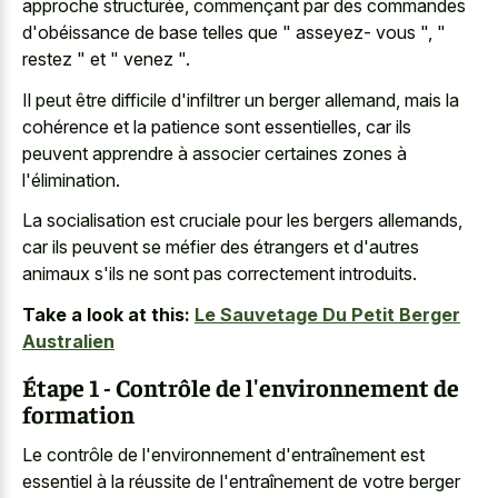
approche structurée, commençant par des commandes
d'obéissance de base telles que " asseyez- vous ", "
restez " et " venez ".
Il peut être difficile d'infiltrer un berger allemand, mais la
cohérence et la patience sont essentielles, car ils
peuvent apprendre à associer certaines zones à
l'élimination.
La socialisation est cruciale pour les bergers allemands,
car ils peuvent se méfier des étrangers et d'autres
animaux s'ils ne sont pas correctement introduits.
Take a look at this:
Le Sauvetage Du Petit Berger
Australien
Étape 1 - Contrôle de l'environnement de
formation
Le contrôle de l'environnement d'entraînement est
essentiel à la réussite de l'entraînement de votre berger