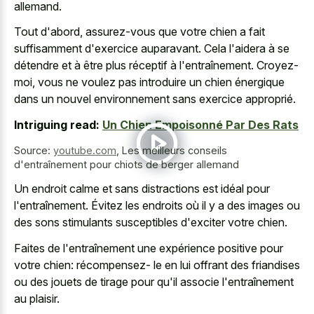
allemand.
Tout d'abord, assurez-vous que votre chien a fait
suffisamment d'exercice auparavant. Cela l'aidera à se
détendre et à être plus réceptif à l'entraînement. Croyez-
moi, vous ne voulez pas introduire un chien énergique
dans un nouvel environnement sans exercice approprié.
Intriguing read:
Un Chien Empoisonné Par Des Rats
Source:
youtube.com
,
Les meilleurs conseils
d'entraînement pour chiots de berger allemand
Un endroit calme et sans distractions est idéal pour
l'entraînement. Évitez les endroits où il y a des images ou
des sons stimulants susceptibles d'exciter votre chien.
Faites de l'entraînement une expérience positive pour
votre chien: récompensez- le en lui offrant des friandises
ou des jouets de tirage pour qu'il associe l'entraînement
au plaisir.