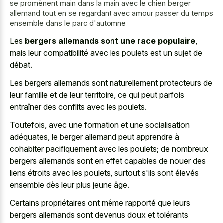
se promènent main dans la main avec le chien berger
allemand tout en se regardant avec amour passer du temps
ensemble dans le parc d'automne
Les
bergers allemands sont une race populaire
,
mais leur compatibilité avec les poulets est un sujet de
débat.
Les
bergers allemands sont naturellement protecteurs
de
leur famille et de leur territoire, ce qui peut parfois
entraîner des conflits avec les poulets.
Toutefois, avec une formation et une socialisation
adéquates, le berger allemand peut apprendre à
cohabiter pacifiquement avec les poulets; de nombreux
bergers allemands sont en effet capables de nouer des
liens étroits avec les poulets, surtout s'ils sont élevés
ensemble dès leur plus jeune âge.
Certains propriétaires ont même rapporté que leurs
bergers allemands sont devenus doux
et tolérants