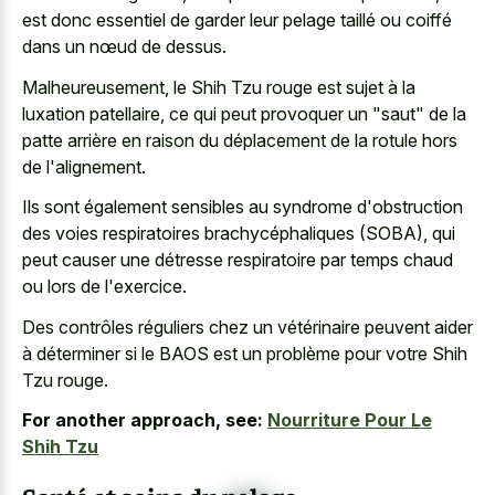
est donc essentiel de garder leur pelage taillé ou coiffé
dans un nœud de dessus.
Malheureusement, le Shih Tzu rouge est sujet à la
luxation patellaire, ce qui peut provoquer un "saut" de la
patte arrière en raison du déplacement de la rotule hors
de l'alignement.
Ils sont également sensibles au syndrome d'obstruction
des voies respiratoires brachycéphaliques (SOBA), qui
peut causer une détresse respiratoire par temps chaud
ou lors de l'exercice.
Des contrôles réguliers chez un vétérinaire peuvent aider
à déterminer si le BAOS est un problème pour votre Shih
Tzu rouge.
For another approach, see:
Nourriture Pour Le
Shih Tzu