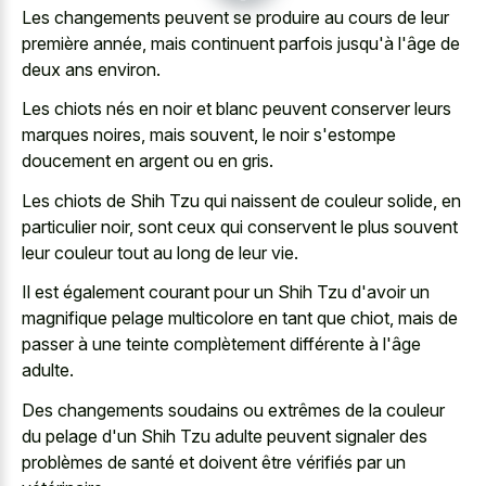
Les changements peuvent se produire au cours de leur
première année, mais continuent parfois jusqu'à l'âge de
deux ans environ.
Les chiots nés en noir et blanc peuvent conserver leurs
marques noires, mais souvent, le noir s'estompe
doucement en argent ou en gris.
Les chiots de Shih Tzu qui naissent de couleur solide, en
particulier noir, sont ceux qui conservent le plus souvent
leur couleur tout au long de leur vie.
Il est également courant pour un Shih Tzu d'avoir un
magnifique pelage multicolore en tant que chiot, mais de
passer à une teinte complètement différente à l'âge
adulte.
Des changements soudains ou extrêmes de la couleur
du pelage d'un Shih Tzu adulte peuvent signaler des
problèmes de santé et doivent être vérifiés par un