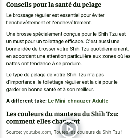
Conseils pour la santé du pelage
Le brossage régulier est essentiel pour éviter
l'enchevêtrement et l'enchevêtrement.
Une brosse spécialement conçue pour le Shih Tzu est
un must pour un toilettage efficace. C'est aussi une
bonne idée de brosser votre Shih Tzu quotidiennement,
en accordant une attention particulière aux zones où les
nattes ont tendance à se produire.
Le type de pelage de votre Shih Tzu n'a pas
d'importance, le toilettage régulier est la clé pour le
garder en bonne santé et à son meilleur.
A different take:
Le Mini-chnauzer Adulte
Les couleurs du manteau du Shih Tzu:
comment elles changent
Source:
youtube.com
,
Toutes les couleurs du Shih Tzu !