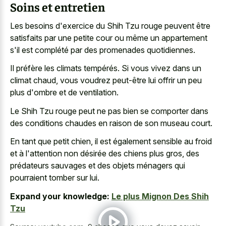
Soins et entretien
Les besoins d'exercice du Shih Tzu rouge peuvent être
satisfaits par une petite cour ou même un appartement
s'il est complété par des promenades quotidiennes.
Il préfère les climats tempérés. Si vous vivez dans un
climat chaud, vous voudrez peut-être lui offrir un peu
plus d'ombre et de ventilation.
Le Shih Tzu rouge peut ne pas bien se comporter dans
des conditions chaudes en raison de son museau court.
En tant que petit chien, il est également sensible au froid
et à l'attention non désirée des chiens plus gros, des
prédateurs sauvages et des objets ménagers qui
pourraient tomber sur lui.
Expand your knowledge:
Le plus Mignon Des Shih
Tzu