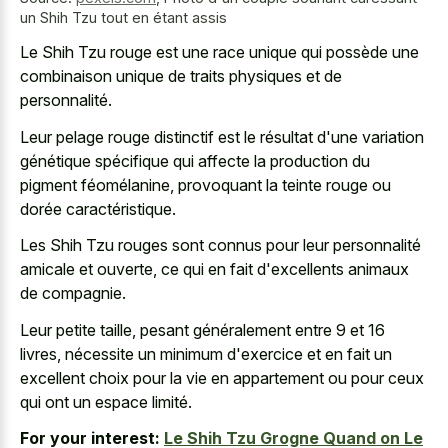
un Shih Tzu tout en étant assis
Le Shih Tzu rouge est une race unique qui possède une
combinaison unique de traits physiques
et de
personnalité.
Leur pelage rouge distinctif est le résultat d'une variation
génétique spécifique qui affecte la production du
pigment féomélanine, provoquant la teinte rouge ou
dorée caractéristique.
Les Shih Tzu rouges sont connus pour leur personnalité
amicale et ouverte, ce qui en fait d'excellents animaux
de compagnie.
Leur petite taille, pesant généralement entre 9 et 16
livres, nécessite un minimum d'exercice et en fait un
excellent choix pour la vie en appartement ou pour ceux
qui ont un espace limité.
For your interest:
Le Shih Tzu Grogne Quand on Le