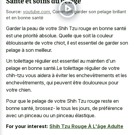
Santé et soins du pelage
Source:
youtube.com
,
Comment garder son pelage brillant
et en bonne santé
Garder la peau de votre Shih Tzu rouge en bonne santé
est une priorité absolue. Quelle que soit la couleur
éblouissante de votre chiot, il est essentiel de garder son
pelage à son meilleur.
Un toilettage régulier est essentiel au maintien d'un
pelage en bonne santé.Le toilettage régulier de votre
chih-tzu vous aidera à éviter les enchevêtrements et les
enchevêtrements, qui peuvent être douloureux pour
votre chien.
Pour que le pelage de votre Shih Tzu rouge reste en
bonne santé, brossez- le tous les jours, de préférence
avec un pinceau ou un pinceau élastique.
For your interest:
Shih Tzu Rouge À L'âge Adulte