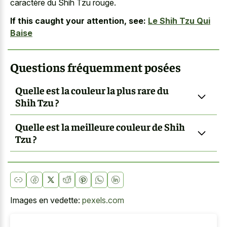
caractère du Shih Tzu rouge.
If this caught your attention, see:
Le Shih Tzu Qui
Baise
Questions fréquemment posées
Quelle est la couleur la plus rare du
Shih Tzu ?
Quelle est la meilleure couleur de Shih
Tzu ?
Images en vedette:
pexels.com