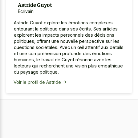
Astride Guyot
Écrivain
Astride Guyot explore les émotions complexes
entourant la politique dans ses écrits. Ses articles
explorent les impacts personnels des décisions
politiques, offrant une nouvelle perspective sur les
questions sociétales. Avec un œil attentif aux détails
et une compréhension profonde des émotions
humaines, le travail de Guyot résonne avec les
lecteurs qui recherchent une vision plus empathique
du paysage politique.
Voir le profil de Astride