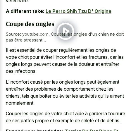
vétérinaire.
A different take:
Le Perro Shih Tzu D' Origine
Coupe des ongles
Source:
youtube.com
,
Couper les ongles d'un chien ne doit
pas être stressant...
Il est essentiel de couper régulièrement les ongles de
votre chiot pour éviter l'inconfort et les fractures, car les
ongles longs peuvent causer de la douleur et entraîner
des infections.
L'inconfort causé par les ongles longs peut également
entraîner des problèmes de comportement chez les
chiens, tels que boiter ou éviter les activités qu'ils aiment
normalement.
Couper les ongles de votre chiot aide à garder la fourrure
de ses pattes propre et exempte de saleté et de débris.