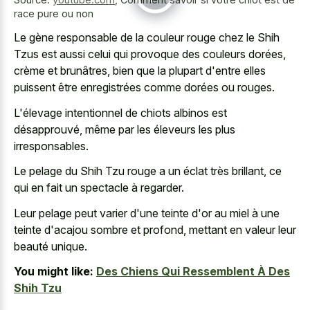
race pure ou non
Le gène responsable de la couleur rouge chez le Shih
Tzus est aussi celui qui provoque des couleurs dorées,
crème et brunâtres, bien que la plupart d'entre elles
puissent être enregistrées comme dorées ou rouges.
L'élevage intentionnel de chiots albinos est
désapprouvé, même par les éleveurs les plus
irresponsables.
Le pelage du Shih Tzu rouge a un éclat très brillant, ce
qui en fait un spectacle à regarder.
Leur pelage peut varier d'une teinte d'or au miel à une
teinte d'acajou sombre et profond, mettant en valeur leur
beauté unique.
You might like:
Des Chiens Qui Ressemblent À Des
Shih Tzu