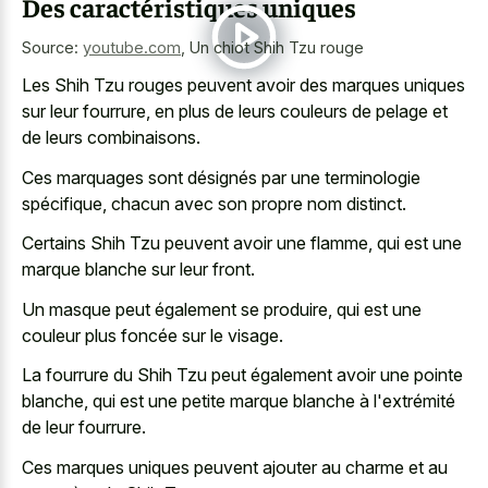
Des caractéristiques uniques
Source:
youtube.com
,
Un chiot Shih Tzu rouge
Les Shih Tzu rouges peuvent avoir des marques uniques
sur leur fourrure, en plus de leurs couleurs de pelage et
de leurs combinaisons.
Ces marquages sont désignés par une terminologie
spécifique, chacun avec son propre nom distinct.
Certains Shih Tzu peuvent avoir une flamme, qui est une
marque blanche sur leur front.
Un masque peut également se produire, qui est une
couleur plus foncée sur le visage.
La fourrure du Shih Tzu peut également avoir une pointe
blanche, qui est une petite marque blanche à l'extrémité
de leur fourrure.
Ces marques uniques peuvent ajouter au charme et au