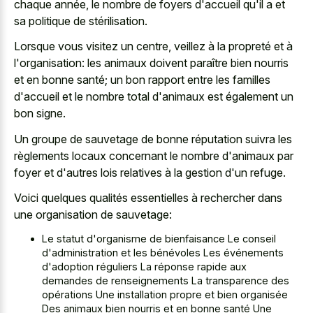
chaque année, le nombre de foyers d'accueil qu'il a et
sa politique de stérilisation.
Lorsque vous visitez un centre, veillez à la propreté et à
l'organisation: les animaux doivent paraître bien nourris
et en bonne santé; un bon rapport entre les familles
d'accueil et le nombre total d'animaux est également un
bon signe.
Un groupe de sauvetage de bonne réputation suivra les
règlements locaux concernant le nombre d'animaux par
foyer et d'autres lois relatives à la gestion d'un refuge.
Voici quelques qualités essentielles à rechercher dans
une organisation de sauvetage:
Le statut d'organisme de bienfaisance Le conseil
d'administration et les bénévoles Les événements
d'adoption réguliers La réponse rapide aux
demandes de renseignements La transparence des
opérations Une installation propre et bien organisée
Des animaux bien nourris et en bonne santé Une