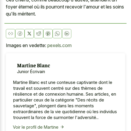
foyer éternel où ils pourront recevoir l'amour et les soins
qu'ils méritent.
Images en vedette:
pexels.com
Martine Blanc
Junior Écrivain
Martine Blanc est une conteuse captivante dont le
travail est souvent centré sur des thèmes de
résilience et de connexion humaine. Ses articles, en
particulier ceux de la catégorie "Des récits de
sauvetage", plongent dans les moments
extraordinaires de la vie quotidienne où les individus
trouvent la force de surmonter l'adversité..
Voir le profil de Martine