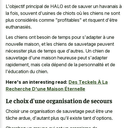
L'objectif principal de HALO est de sauver un havanais à
la fois, souvent d'usines de chiots où les chiens ne sont
plus considérés comme "profitables" et risquent d'être
euthanasiés.
Les chiens ont besoin de temps pour s'adapter à une
nouvelle maison, et les chiens de sauvetage peuvent
nécessiter plus de temps que d'autres. Un chien de
sauvetage d'une maison heureuse peut s'adapter
rapidement, mais cela dépend de la personnalité et de
l'éducation du chien.
Here's an interesting read:
Des Teckels À La
Recherche D'une Maison Éternelle
Le choix d'une organisation de secours
Choisir une organisation de sauvetage peut être une
tâche ardue, d'autant plus qu'il existe tant d'options.