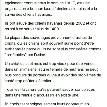
également connue sous le nom de HALO, est une
organisation à but non lucratif dédiée aux soins et à la
survie des chiens havanais.
Ils ont sauvé des chiens havanais depuis 2002 et ont
réussi à en sauver plus de 1400.
La plupart des sauvetages proviennent d'usines de
chiots, où les chiens sont souvent sur le point d'être
euthanasiés parce qu'ils ne sont plus considérés comme
"profitables" par l'usine.
Un chiot de sept mois est trop vieux pour être vendu
dans un animalerie, et une femelle de neuf ans ne peut
plus produire de portées ou peut avoir des problèmes de
santé trop coûteux à traiter.
Tous les Havanais qu'ils peuvent sauver sont placés
dans une famille d'accueil s'il en existe une.
Ils choisissent soigneusement leurs adopteurs en