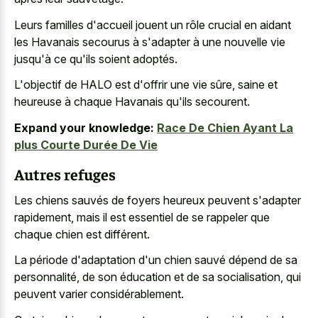
Leurs familles d'accueil jouent un rôle crucial en aidant
les Havanais secourus à s'adapter à une nouvelle vie
jusqu'à ce qu'ils soient adoptés.
L'objectif de HALO est d'offrir une vie sûre, saine et
heureuse à chaque Havanais qu'ils secourent.
Expand your knowledge:
Race De Chien Ayant La
plus Courte Durée De Vie
Autres refuges
Les chiens sauvés de foyers heureux peuvent s'adapter
rapidement, mais il est essentiel de se rappeler que
chaque chien est différent.
La période d'adaptation d'un chien sauvé dépend de sa
personnalité, de son éducation et de sa socialisation, qui
peuvent varier considérablement.