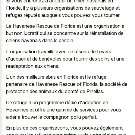
Si vous cherchez à adopter un chien havanais en
Floride, il y a plusieurs organisations de sauvetage et
refuges réputés auxquels vous pouvez vous tourner.
Le Havanese Rescue de Floride est une organisation à
but non lucratif qui se concentre sur la réinstallation de
chiens havanais dans le besoin.
L'organisation travaille avec un réseau de foyers
d'accueil et de bénévoles pour fournir des soins et une
réadaptation aux chiens.
L'un des meilleurs abris en Floride est le refuge
partenaire de Havanese Rescue of Florida, la société de
protection des animaux du comté de Pinellas.
Ce refuge a un programme dédié d'adoption de
Havannes et offre une gamme de services pour vous
aider à trouver le compagnon poilu parfait.
En plus de ces organisations, vous pouvez également