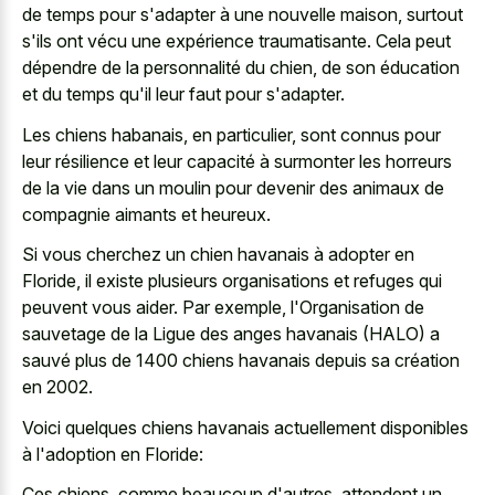
de temps pour s'adapter à une nouvelle maison, surtout
s'ils ont vécu une expérience traumatisante. Cela peut
dépendre de la personnalité du chien, de son éducation
et du temps qu'il leur faut pour s'adapter.
Les chiens habanais, en particulier, sont connus pour
leur résilience et leur capacité à surmonter les horreurs
de la vie dans un moulin pour devenir des animaux de
compagnie aimants et heureux.
Si vous cherchez un chien havanais à adopter en
Floride, il existe plusieurs organisations et refuges qui
peuvent vous aider. Par exemple, l'Organisation de
sauvetage de la Ligue des anges havanais (HALO) a
sauvé plus de 1400 chiens havanais depuis sa création
en 2002.
Voici quelques chiens havanais actuellement disponibles
à l'adoption en Floride:
Ces chiens, comme beaucoup d'autres, attendent un