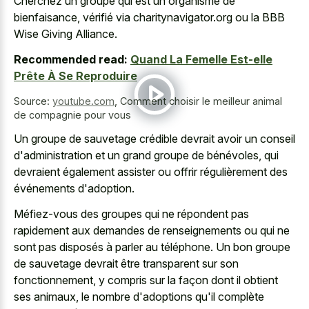
Cherchez un groupe qui est un organisme de
bienfaisance, vérifié via charitynavigator.org ou la BBB
Wise Giving Alliance.
Recommended read:
Quand La Femelle Est-elle
Prête À Se Reproduire
Source:
youtube.com
,
Comment choisir le meilleur animal
de compagnie pour vous
Un groupe de sauvetage crédible devrait avoir un conseil
d'administration et un grand groupe de bénévoles, qui
devraient également assister ou offrir régulièrement des
événements d'adoption.
Méfiez-vous des groupes qui ne répondent pas
rapidement aux demandes de renseignements ou qui ne
sont pas disposés à parler au téléphone. Un bon groupe
de sauvetage devrait être transparent sur son
fonctionnement, y compris sur la façon dont il obtient
ses animaux, le nombre d'adoptions qu'il complète