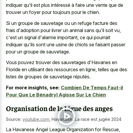
indiquer qu'il est plus intéressé à faire une vente que de
trouver un foyer pour toujours pour le chien.
Si un groupe de sauvetage ou un refuge facture des
frais d'adoption pour livrer un animal sans qu'il soit vu,
c'est un signal d'alarme important, ce qui pourrait
indiquer qu'ils sont une usine de chiots se faisant passer
pour un groupe de sauvetage.
Vous pouvez trouver des sauvetages d'Havanes en
Floride en utilisant des ressources en ligne, telles que des
listes de groupes de sauvetage réputés.
For more insights, see:
Combien De Temps Faut-il
Pour Que Le Bénadryl Agisse Sur Le Chien
Organisation de la Ligue des anges
Source:
youtube.com
,
Havanaise. La race est jugée 2024
La Havanese Angel League Organization for Rescue,