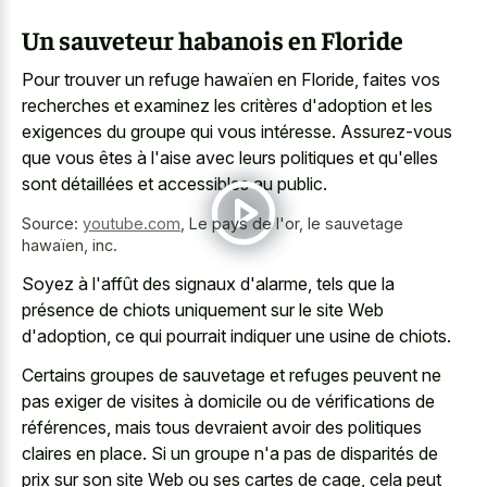
Un sauveteur habanois en Floride
Pour trouver un refuge hawaïen en Floride, faites vos
recherches et examinez les critères d'adoption et les
exigences du groupe qui vous intéresse. Assurez-vous
que vous êtes à l'aise avec leurs politiques et qu'elles
sont détaillées et accessibles au public.
Source:
youtube.com
,
Le pays de l'or, le sauvetage
hawaïen, inc.
Soyez à l'affût des signaux d'alarme, tels que la
présence de chiots uniquement sur le site Web
d'adoption, ce qui pourrait indiquer une usine de chiots.
Certains groupes de sauvetage et refuges peuvent ne
pas exiger de visites à domicile ou de vérifications de
références, mais tous devraient avoir des politiques
claires en place. Si un groupe n'a pas de disparités de
prix sur son site Web ou ses cartes de cage, cela peut