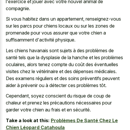
l'exercice et jouer avec votre nouvel animal de
compagnie.
Si vous habitez dans un appartement, renseignez-vous
sur les parcs pour chiens locaux ou sur les zones de
promenade pour vous assurer que votre chien a
suffisamment d'activité physique.
Les chiens havanais sont sujets à des problèmes de
santé tels que la dysplasie de la hanche et les problèmes
oculaires, alors tenez compte du coût des éventuelles
visites chez le vétérinaire et des dépenses médicales.
Des examens réguliers et des soins préventifs peuvent
aider à prévenir ou à détecter ces problèmes tôt.
Cependant, soyez conscient du risque de coup de
chaleur et prenez les précautions nécessaires pour
garder votre chien au frais et en sécurité.
Take a look at this:
Problèmes De Santé Chez Le
Chien Léopard Catahoula