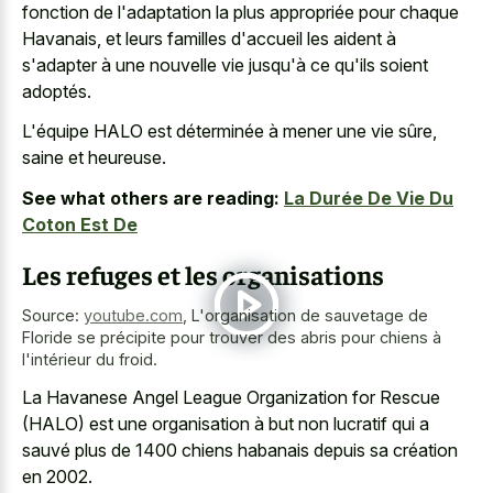
fonction de l'adaptation la plus appropriée pour chaque
Havanais, et leurs familles d'accueil les aident à
s'adapter à une nouvelle vie jusqu'à ce qu'ils soient
adoptés.
L'équipe HALO est déterminée à mener une vie sûre,
saine et heureuse.
See what others are reading:
La Durée De Vie Du
Coton Est De
Les refuges et les organisations
Source:
youtube.com
,
L'organisation de sauvetage de
Floride se précipite pour trouver des abris pour chiens à
l'intérieur du froid.
La Havanese Angel League Organization for Rescue
(HALO) est une organisation à but non lucratif qui a
sauvé plus de 1400 chiens habanais depuis sa création
en 2002.