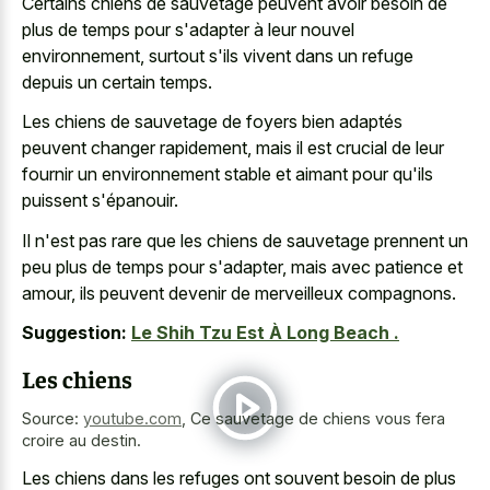
Certains chiens de sauvetage peuvent avoir besoin de
plus de temps pour s'adapter à leur nouvel
environnement, surtout s'ils vivent dans un refuge
depuis un certain temps.
Les chiens de sauvetage de foyers bien adaptés
peuvent changer rapidement, mais il est crucial de leur
fournir un environnement stable et aimant pour qu'ils
puissent s'épanouir.
Il n'est pas rare que les chiens de sauvetage prennent un
peu plus de temps pour s'adapter, mais avec patience et
amour, ils peuvent devenir de merveilleux compagnons.
Suggestion:
Le Shih Tzu Est À Long Beach .
Les chiens
Source:
youtube.com
,
Ce sauvetage de chiens vous fera
croire au destin.
Les chiens dans les refuges ont souvent besoin de plus