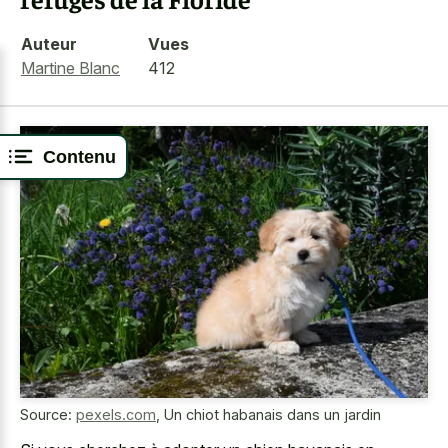
Auteur
Vues
Martine Blanc
412
Contenu
Source:
pexels.com
,
Un chiot habanais dans un jardin