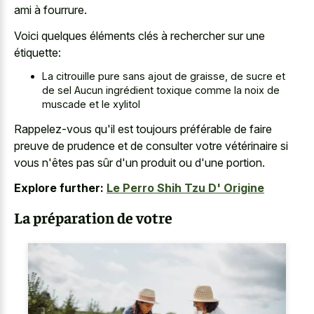
ami à fourrure.
Voici quelques éléments clés à rechercher sur une
étiquette:
La citrouille pure sans ajout de graisse, de sucre et
de sel Aucun ingrédient toxique comme la noix de
muscade et le xylitol
Rappelez-vous qu'il est toujours préférable de faire
preuve de prudence et de consulter votre vétérinaire si
vous n'êtes pas sûr d'un produit ou d'une portion.
Explore further:
Le Perro Shih Tzu D' Origine
La préparation de votre