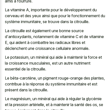
amis à fourrure.
La vitamine A, importante pour le développement du
cerveau et des yeux ainsi que pour le fonctionnement du
système immunitaire, se trouve dans la citrouille.
La citrouille est également une bonne source
d'antioxydants, notamment de vitamine C et de vitamine
E, qui aident à combattre les radicaux libres et
déclenchent une croissance cellulaire anormale.
Le potassium, un minéral qui aide à maintenir la force et
la croissance musculaires, est un autre nutriment
essentiel de la citrouille.
Le bêta-carotène, un pigment rouge-orange des plantes,
contribue à la réponse du système immunitaire et est
présent dans la citrouille.
Le magnésium, un minéral qui aide à réguler la glycémie
et la pression artérielle, et à maintenir la santé des os, se