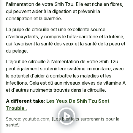
l'alimentation de votre Shih Tzu. Elle est riche en fibres,
qui peuvent aider à la digestion et prévenir la
constipation et la diarrhée.
La pulpe de citrouille est une excellente source
d'antioxydants, y compris le bêta-carotène et la lutéine,
qui favorisent la santé des yeux et la santé de la peau et
du pelage.
L'ajout de citrouille à l'alimentation de votre Shih Tzu
peut également soutenir leur système immunitaire, avec
le potentiel d'aider à combattre les maladies et les
infections. Cela est dû aux niveaux élevés de vitamine A
et d'autres nutriments trouvés dans la citrouille.
A different take:
Les Yeux De Shih Tzu Sont
Trouble .
Source:
youtube.com
,
[Les bienfaits surprenants pour la
santé!]