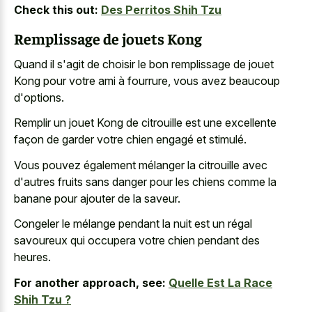
Check this out:
Des Perritos Shih Tzu
Remplissage de jouets Kong
Quand il s'agit de choisir le bon remplissage de jouet
Kong pour votre ami à fourrure, vous avez beaucoup
d'options.
Remplir un jouet Kong de citrouille est une excellente
façon de garder votre chien engagé et stimulé.
Vous pouvez également mélanger la citrouille avec
d'autres fruits sans danger pour les chiens comme la
banane pour ajouter de la saveur.
Congeler le mélange pendant la nuit est un régal
savoureux qui occupera votre chien pendant des
heures.
For another approach, see:
Quelle Est La Race
Shih Tzu ?