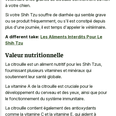
à votre chien.
Si votre Shih Tzu souffre de diarrhée qui semble grave
ou se produit fréquemment, ou s'il est constipé depuis
plus d'une journée, il est temps d'appeler le vétérinaire.
A different take:
Les Aliments Interdits Pour Le
Shih Tzu
Valeur nutritionnelle
La citrouille est un aliment nutritif pour les Shih Tzus,
fournissant plusieurs vitamines et minéraux qui
soutiennent leur santé globale.
La vitamine A de la citrouille est cruciale pour le
développement du cerveau et des yeux, ainsi que pour
le fonctionnement du système immunitaire.
La citrouille contient également des antioxydants
comme la vitamine C et la vitamine E, qui aident à