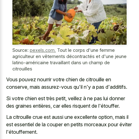
Source:
pexels.com
,
Tout le corps d'une femme
agriculteur en vêtements décontractés et d'une jeune
latino-américaine travaillant dans un champ de
citrouilles
Vous pouvez nourrir votre chien de citrouille en
conserve, mais assurez-vous qu'il n'y a pas d'additifs.
Si votre chien est très petit, veillez à ne pas lui donner
des graines entières, car elles risquent de l'étouffer.
La citrouille crue est aussi une excellente option, mais il
est essentiel de la couper en petits morceaux pour éviter
l'étouffement.