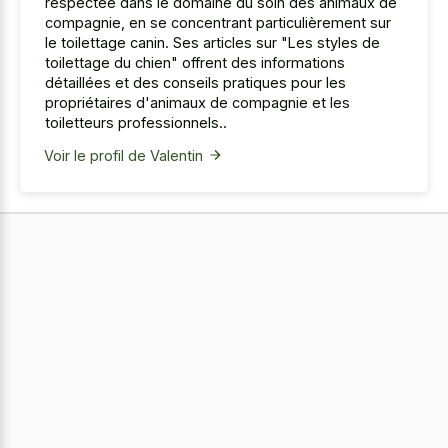
respectée dans le domaine du soin des animaux de
compagnie, en se concentrant particulièrement sur
le toilettage canin. Ses articles sur "Les styles de
toilettage du chien" offrent des informations
détaillées et des conseils pratiques pour les
propriétaires d'animaux de compagnie et les
toiletteurs professionnels..
Voir le profil de Valentin