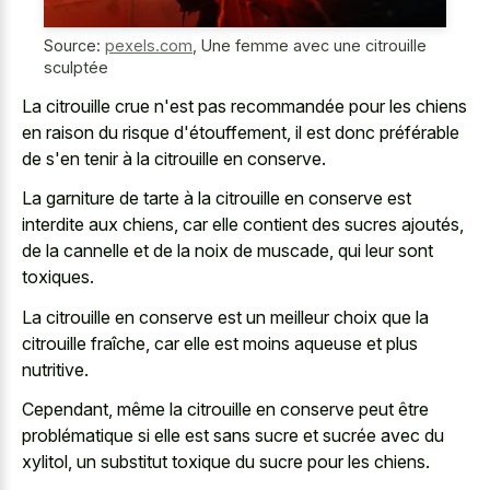
Source:
pexels.com
,
Une femme avec une citrouille
sculptée
La citrouille crue n'est pas recommandée pour les chiens
en raison du risque d'étouffement, il est donc préférable
de s'en tenir à la citrouille en conserve.
La garniture de tarte à la citrouille en conserve est
interdite aux chiens, car elle contient des sucres ajoutés,
de la cannelle et de la noix de muscade, qui leur sont
toxiques.
La citrouille en conserve est un meilleur choix que la
citrouille fraîche, car elle est moins aqueuse et plus
nutritive.
Cependant, même la citrouille en conserve peut être
problématique si elle est sans sucre et sucrée avec du
xylitol, un substitut toxique du sucre pour les chiens.