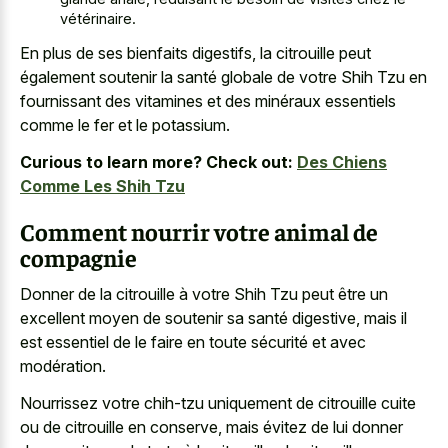
vétérinaire.
En plus de ses bienfaits digestifs, la citrouille peut
également soutenir la santé globale de votre Shih Tzu en
fournissant des vitamines et des minéraux essentiels
comme le fer et le potassium.
Curious to learn more? Check out:
Des Chiens
Comme Les Shih Tzu
Comment nourrir votre animal de
compagnie
Donner de la citrouille à votre Shih Tzu peut être un
excellent moyen de soutenir sa santé digestive, mais il
est essentiel de le faire en toute sécurité et avec
modération.
Nourrissez votre chih-tzu uniquement de citrouille cuite
ou de citrouille en conserve, mais évitez de lui donner