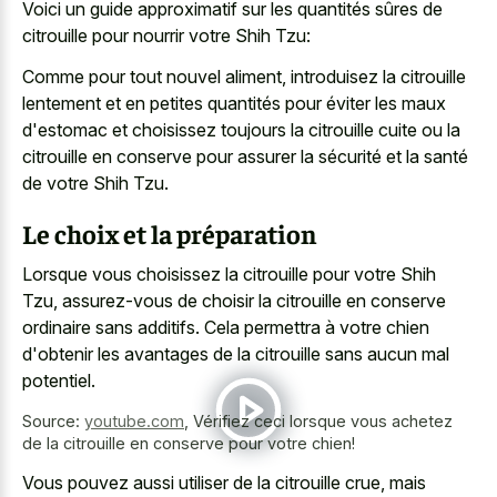
Voici un guide approximatif sur les quantités sûres de
citrouille pour nourrir votre Shih Tzu:
Comme pour tout nouvel aliment, introduisez la citrouille
lentement et en petites quantités pour éviter les maux
d'estomac et choisissez toujours la citrouille cuite ou la
citrouille en conserve pour assurer la sécurité et la santé
de votre Shih Tzu.
Le choix et la préparation
Lorsque vous choisissez la citrouille pour votre Shih
Tzu, assurez-vous de choisir la citrouille en conserve
ordinaire sans additifs. Cela permettra à votre chien
d'obtenir les avantages de la citrouille sans aucun mal
potentiel.
Source:
youtube.com
,
Vérifiez ceci lorsque vous achetez
de la citrouille en conserve pour votre chien!
Vous pouvez aussi utiliser de la citrouille crue, mais