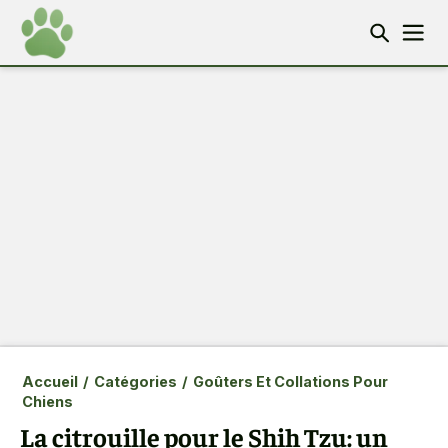
Accueil
/
Catégories
/
Goûters Et Collations Pour
Chiens
La citrouille pour le Shih Tzu: un