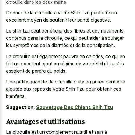
citrouille dans les deux mains
Donner de la citrouille à votre Shih Tzu peut être un
excellent moyen de soutenir leur santé digestive.
Le shih tzu peut bénéficier des fibres et des nutriments
contenus dans la citrouille, ce qui peut aider à soulager
les symptômes de la diarrhée et de la constipation.
La citrouille est également pauvre en calories, ce qui en
fait un excellent ajout au régime de votre Shih Tzu s'ils
essaient de perdre du poids.
Une petite quantité de citrouille cuite en purée peut être
ajoutée aux repas de votre Shih Tzu pour obtenir ces
bienfaits.
Suggestion:
Sauvetage Des Chiens Shih Tzu
Avantages et utilisations
La citrouille est un complément nutritif et sain à