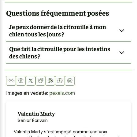
Questions fréquemment posées
Je peux donner de la citrouille à mon
chien tous les jours ?
Que fait la citrouille pour les intestins
des chiens ?
Images en vedette:
pexels.com
Valentin Marty
Senior Écrivain
Valentin Marty s'est imposé comme une voix