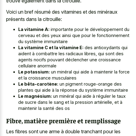
trouve également dans la citrouille.
Voici un bref résumé des vitamines et des minéraux
présents dans la citrouille:
La vitamine A:
importante pour le développement du
cerveau et des yeux ainsi que pour le fonctionnement
du système immunitaire
La vitamine C et la vitamine E:
des antioxydants qui
aident à combattre les radicaux libres, qui sont des
agents nocifs pouvant déclencher une croissance
cellulaire anormale
Le potassium:
un minéral qui aide à maintenir la force
et la croissance musculaires
Le bêta-carotène:
un pigment rouge-orange des
plantes qui aide à la réponse du système immunitaire
Le magnésium:
un minéral qui aide à réguler le taux
de sucre dans le sang et la pression artérielle, et à
maintenir la santé des os
Fibre, matière première et remplissage
Les fibres sont une arme à double tranchant pour les