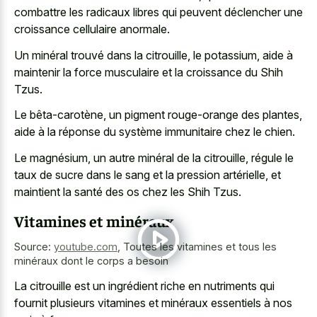
combattre les radicaux libres qui peuvent déclencher une
croissance cellulaire anormale.
Un minéral trouvé dans la citrouille, le potassium, aide à
maintenir la force musculaire et la croissance du Shih
Tzus.
Le bêta-carotène, un pigment rouge-orange des plantes,
aide à la réponse du système immunitaire chez le chien.
Le magnésium, un autre minéral de la citrouille, régule le
taux de sucre dans le sang et la pression artérielle, et
maintient la santé des os chez les Shih Tzus.
Vitamines et minéraux
Source:
youtube.com
,
Toutes les vitamines et tous les
minéraux dont le corps a besoin
La citrouille est un ingrédient riche en nutriments qui
fournit plusieurs vitamines et minéraux essentiels à nos