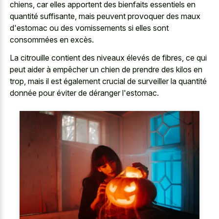
chiens, car elles apportent des bienfaits essentiels en
quantité suffisante, mais peuvent provoquer des maux
d'estomac ou des vomissements si elles sont
consommées en excès.
La citrouille contient des niveaux élevés de fibres, ce qui
peut aider à empêcher un chien de prendre des kilos en
trop, mais il est également crucial de surveiller la quantité
donnée pour éviter de déranger l'estomac.