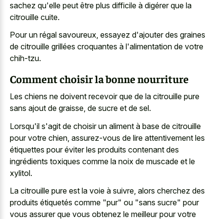
sachez qu'elle peut être plus difficile à digérer que la
citrouille cuite.
Pour un régal savoureux, essayez d'ajouter des graines
de citrouille grillées croquantes à l'alimentation de votre
chih-tzu.
Comment choisir la bonne nourriture
Les chiens ne doivent recevoir que de la citrouille pure
sans ajout de graisse, de sucre et de sel.
Lorsqu'il s'agit de choisir un aliment à base de citrouille
pour votre chien, assurez-vous de lire attentivement les
étiquettes pour éviter les produits contenant des
ingrédients toxiques comme la noix de muscade et le
xylitol.
La citrouille pure est la voie à suivre, alors cherchez des
produits étiquetés comme "pur" ou "sans sucre" pour
vous assurer que vous obtenez le meilleur pour votre