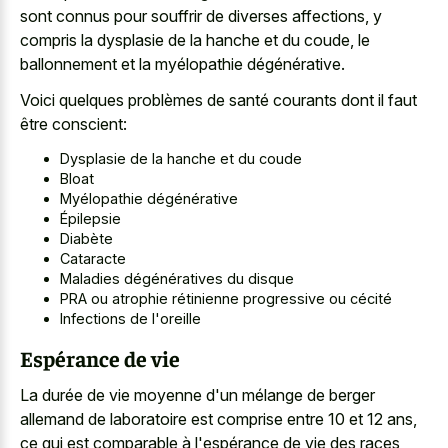
sont connus pour souffrir de diverses affections, y
compris la dysplasie de la hanche et du coude, le
ballonnement et la myélopathie dégénérative.
Voici quelques problèmes de santé courants dont il faut
être conscient:
Dysplasie de la hanche et du coude
Bloat
Myélopathie dégénérative
Épilepsie
Diabète
Cataracte
Maladies dégénératives du disque
PRA ou atrophie rétinienne progressive ou cécité
Infections de l'oreille
Espérance de vie
La durée de vie moyenne d'un mélange de berger
allemand de laboratoire est comprise entre 10 et 12 ans,
ce qui est comparable à l'espérance de vie des races