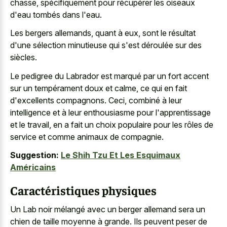
chasse, spécifiquement pour récupérer les oiseaux
d'eau tombés dans l'eau.
Les bergers allemands, quant à eux, sont le résultat
d'une sélection minutieuse qui s'est déroulée sur des
siècles.
Le pedigree du Labrador est marqué par un fort accent
sur un tempérament doux et calme, ce qui en fait
d'excellents compagnons. Ceci, combiné à leur
intelligence et à leur enthousiasme pour l'apprentissage
et le travail, en a fait un choix populaire pour les rôles de
service et comme animaux de compagnie.
Suggestion:
Le Shih Tzu Et Les Esquimaux
Américains
Caractéristiques physiques
Un Lab noir mélangé avec un berger allemand sera un
chien de taille moyenne à grande. Ils peuvent peser de