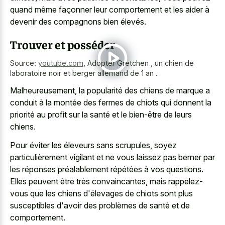
quand même façonner leur comportement et les aider à
devenir des compagnons bien élevés.
Trouver et posséder
Source:
youtube.com
,
Adopter Gretchen , un chien de
laboratoire noir et berger allemand de 1 an .
Malheureusement, la popularité des chiens de marque a
conduit à la montée des fermes de chiots qui donnent la
priorité au profit sur la santé et le bien-être de leurs
chiens.
Pour éviter les éleveurs sans scrupules, soyez
particulièrement vigilant et ne vous laissez pas berner par
les réponses préalablement répétées à vos questions.
Elles peuvent être très convaincantes, mais rappelez-
vous que les chiens d'élevages de chiots sont plus
susceptibles d'avoir des problèmes de santé et de
comportement.