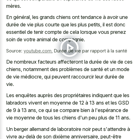
mères.
En général, les grands chiens ont tendance à avoir une
durée de vie plus courte que les plus petits, il est donc
essentiel de tenir compte de cela lorsque vous prenez
soin de votre animal de compagnie.
Source:
youtube.com
,
Durée de vie par rapport à la santé
De nombreux facteurs affecteront la durée de vie de ces
chiens, notamment des problèmes de santé et un mode
de vie médiocre, qui peuvent raccourcir leur durée de
vie.
Les enquêtes auprès des propriétaires indiquent que les
labradors vivent en moyenne de 12 à 13 ans et les GSD
de 9 à 13 ans, ce qui se compare bien à l'espérance de
vie moyenne de tous les chiens d'un peu plus de 11 ans.
Un
berger allemand de laboratoire noir
peut s'attendre à
vivre au-delà de son dixième anniversaire, peut-être