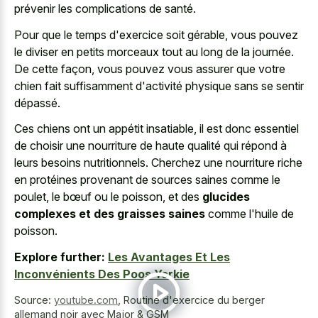
prévenir les complications de santé.
Pour que le temps d'exercice soit gérable, vous pouvez
le diviser en petits morceaux tout au long de la journée.
De cette façon, vous pouvez vous assurer que votre
chien fait suffisamment d'activité physique sans se sentir
dépassé.
Ces chiens ont un appétit insatiable, il est donc essentiel
de choisir une nourriture de haute qualité qui répond à
leurs besoins nutritionnels. Cherchez une nourriture riche
en protéines provenant de sources saines comme le
poulet, le bœuf ou le poisson, et des
glucides
complexes et des graisses saines
comme l'huile de
poisson.
Explore further:
Les Avantages Et Les
Inconvénients Des Poos Yorkie
Source:
youtube.com
,
Routine d'exercice du berger
allemand noir avec Major & GSM