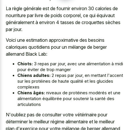
La règle générale est de fournir environ 30 calories de
nourriture par livre de poids corporel, ce qui équivaut
généralement à environ 4 tasses de croquettes sèches
par jour.
Voici une
estimation approximative des besoins
caloriques quotidiens
pour un mélange de berger
allemand Black Lab:
Chiots:
3 repas par jour, avec une alimentation à midi
pour éviter de trop manger
Chiens adultes:
2 repas par jour, en mettant l'accent
sur les protéines de haute qualité et les glucides
complexes
Chiens âgés:
niveaux de protéines modérés et une
alimentation équilibrée pour soutenir la santé des
articulations
N'oubliez pas de consulter votre vétérinaire pour
déterminer le meilleur régime alimentaire et le meilleur
plan d'exercice pour votre mélange de berger allemand