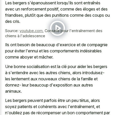
Les bergers s'épanouissent lorsqu'ils sont entraînés
avec un renforcement positif, comme des éloges et des
friandises, plutôt que des punitions comme des coups ou
des cris.
Source:
youtube.com
,
Conseils pour l'entraînement des
chiens à l'adolescence
Ils ont besoin de beaucoup d'exercice et de compagnie
pour éviter l'ennui et les comportements indésirables
comme aboyer et mâcher.
Une bonne socialisation est la clé pour aider les bergers
à s'entendre avec les autres chiens, alors introduisez-
les lentement aux nouveaux chiens de la famille et
donnez- leur beaucoup d'exposition aux autres
animaux.
Les bergers peuvent parfois être un peu têtus, alors
soyez patients et cohérents avec l'entraînement, et
n'oubliez pas de récompenser un bon comportement par