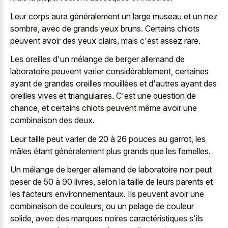
Leur corps aura généralement un
large museau et un nez
sombre
, avec de grands yeux bruns. Certains chiots
peuvent avoir des yeux clairs, mais c'est assez rare.
Les oreilles d'un mélange de berger allemand de
laboratoire peuvent varier considérablement, certaines
ayant de grandes oreilles mouillées et d'autres ayant des
oreilles vives et triangulaires. C'est une question de
chance, et certains chiots peuvent même avoir une
combinaison des deux.
Leur taille peut varier de 20 à 26 pouces au garrot, les
mâles étant généralement plus grands que les femelles.
Un mélange de
berger allemand de laboratoire noir
peut
peser de 50 à 90 livres, selon la taille de leurs parents et
les facteurs environnementaux. Ils peuvent avoir une
combinaison de couleurs, ou un pelage de couleur
solide, avec des marques noires caractéristiques s'ils