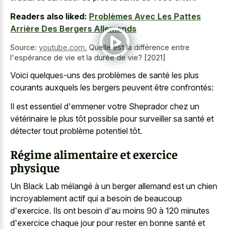
Readers also liked:
Problèmes Avec Les Pattes
Arrière Des Bergers Allemands
Source:
youtube.com
,
Quelle est la différence entre
l'espérance de vie et la durée de vie? [2021]
Voici quelques-uns des problèmes de santé les plus
courants auxquels les bergers peuvent être confrontés:
Il est essentiel d'emmener votre Sheprador chez un
vétérinaire le plus tôt possible pour surveiller sa santé et
détecter tout problème potentiel tôt.
Régime alimentaire et exercice
physique
Un Black Lab mélangé à un berger allemand est un chien
incroyablement actif qui a besoin de beaucoup
d'exercice. Ils ont besoin d'au moins 90 à 120 minutes
d'exercice chaque jour pour rester en bonne santé et