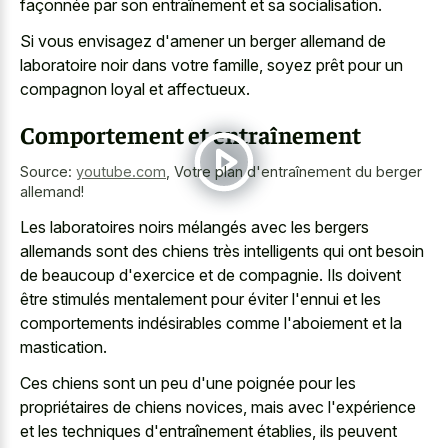
façonnée par son entraînement et sa socialisation.
Si vous envisagez d'amener un
berger allemand de
laboratoire noir
dans votre famille, soyez prêt pour un
compagnon loyal et affectueux.
Comportement et entraînement
Source:
youtube.com
,
Votre plan d'entraînement du berger
allemand!
Les laboratoires noirs mélangés avec les bergers
allemands sont des chiens très intelligents qui ont besoin
de beaucoup d'exercice et de compagnie. Ils doivent
être stimulés mentalement pour éviter l'ennui et les
comportements indésirables comme l'aboiement et la
mastication.
Ces chiens sont un peu d'une poignée pour les
propriétaires de chiens novices, mais avec l'expérience
et les techniques d'entraînement établies, ils peuvent