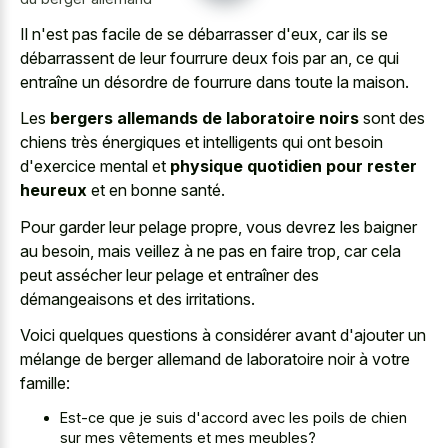
Il n'est pas facile de se débarrasser d'eux, car ils se
débarrassent de leur fourrure deux fois par an, ce qui
entraîne un désordre de fourrure dans toute la maison.
Les
bergers allemands de laboratoire noirs
sont des
chiens très énergiques et intelligents qui ont besoin
d'exercice mental et
physique quotidien pour rester
heureux
et en bonne santé.
Pour garder leur pelage propre, vous devrez les baigner
au besoin, mais veillez à ne pas en faire trop, car cela
peut assécher leur pelage et entraîner des
démangeaisons et des irritations.
Voici quelques questions à considérer avant d'ajouter un
mélange de berger allemand de laboratoire noir à votre
famille:
Est-ce que je suis d'accord avec les poils de chien
sur mes vêtements et mes meubles?