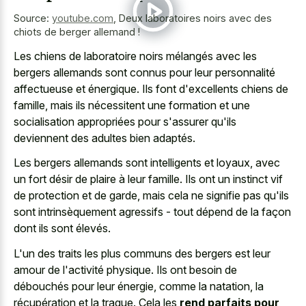
Source:
youtube.com
,
Deux laboratoires noirs avec des
chiots de berger allemand !
Les chiens de laboratoire noirs mélangés avec les
bergers allemands sont connus pour leur personnalité
affectueuse et énergique. Ils font d'excellents chiens de
famille, mais ils nécessitent une formation et une
socialisation appropriées pour s'assurer qu'ils
deviennent des adultes bien adaptés.
Les bergers allemands sont intelligents et loyaux, avec
un fort désir de plaire à leur famille. Ils ont un instinct vif
de protection et de garde, mais cela ne signifie pas qu'ils
sont intrinsèquement agressifs - tout dépend de la façon
dont ils sont élevés.
L'un des traits les plus communs des bergers est leur
amour de l'activité physique. Ils ont besoin de
débouchés pour leur énergie, comme la natation, la
récupération et la traque. Cela les
rend parfaits pour