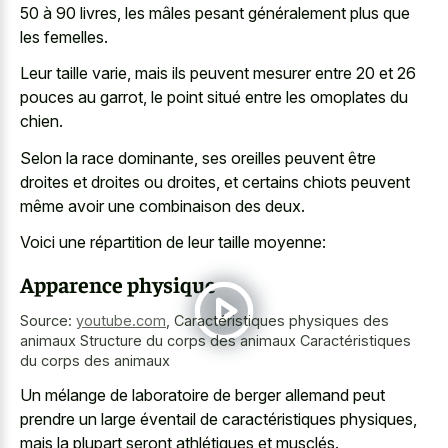
50 à 90 livres, les mâles pesant généralement plus que
les femelles.
Leur taille varie, mais ils peuvent mesurer entre 20 et 26
pouces au garrot, le point situé entre les omoplates du
chien.
Selon la race dominante, ses oreilles peuvent être
droites et droites ou droites, et certains chiots peuvent
même avoir une combinaison des deux.
Voici une répartition de leur taille moyenne:
Apparence physique
Source:
youtube.com
,
Caractéristiques physiques des
animaux Structure du corps des animaux Caractéristiques
du corps des animaux
Un mélange de laboratoire de berger allemand peut
prendre un large éventail de caractéristiques physiques,
mais la plupart seront athlétiques et musclés.