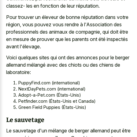
classez- les en fonction de leur réputation.
Pour trouver un éleveur de bonne réputation dans votre
région, vous pouvez vous rendre à l'Association des
professionnels des animaux de compagnie, qui doit être
en mesure de prouver que les parents ont été inspectés
avant l'élevage.
Voici quelques sites qui ont des annonces pour le berger
allemand mélangé avec des chiots ou des chiens de
laboratoire:
PuppyFind.com (international)
NextDayPets.com (international)
Adopt-a-Pet.com (États-Unis)
Petfinder.com (États-Unis et Canada)
Green Field Puppies (États-Unis)
Le sauvetage
Le sauvetage d'un mélange de berger allemand peut être