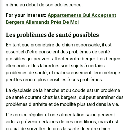
même au début de son adolescence.
For your interest:
Appartements Qui Acceptent
Bergers Allemands Près De Moi
Les problèmes de santé possibles
En tant que propriétaire de chien responsable, il est
essentiel d'être conscient des problèmes de santé
possibles qui peuvent affecter votre berger. Les bergers
allemands et les labradors sont sujets à certains
problèmes de santé, et malheureusement, leur mélange
peut les rendre plus sensibles à ces problèmes.
La dysplasie de la hanche et du coude est un problème
de santé courant chez les bergers, qui peut entraîner des
problèmes d'arthrite et de mobilité plus tard dans la vie.
L'exercice régulier et une alimentation saine peuvent
aider à prévenir certaines de ces conditions, mais il est
crucial de surveiller de près la santé de votre chien.