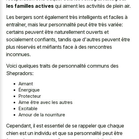
les familles actives
qui aiment les activités de plein air.
Les bergers sont également très intelligents et faciles à
entraîner, mais leur personnalité peut être très variée:
certains peuvent être
naturellement ouverts et
socialement confiants
, tandis que d'autres peuvent être
plus réservés et méfiants face à des rencontres
inconnues.
Voici quelques traits de personnalité communs des
Shepradors:
Aimant
Énergique
Protecteur
Aime être avec les autres
Excitable
Amour de la nourriture
Cependant, il est essentiel de se rappeler que chaque
chien est un individu et que sa personnalité peut être