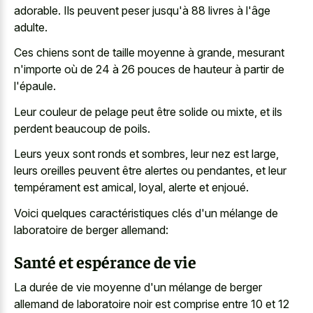
adorable. Ils peuvent peser jusqu'à 88 livres à l'âge
adulte.
Ces chiens sont de taille moyenne à grande, mesurant
n'importe où de 24 à 26 pouces de hauteur à partir de
l'épaule.
Leur couleur de pelage peut être solide ou mixte, et ils
perdent beaucoup de poils.
Leurs yeux sont ronds et sombres, leur nez est large,
leurs oreilles peuvent être alertes ou pendantes, et leur
tempérament est amical, loyal, alerte et enjoué.
Voici quelques caractéristiques clés d'un mélange de
laboratoire de berger allemand:
Santé et espérance de vie
La durée de vie moyenne d'un mélange de
berger
allemand de laboratoire noir
est comprise entre 10 et 12