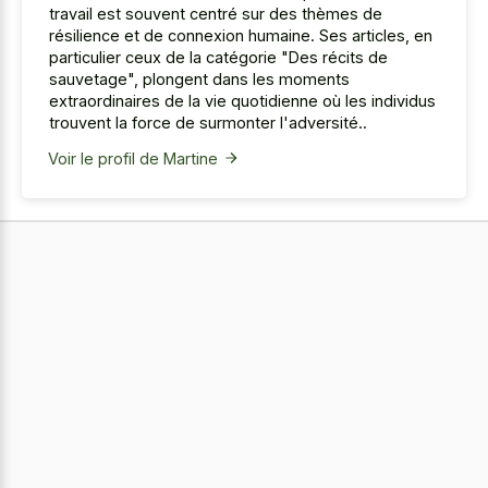
travail est souvent centré sur des thèmes de
résilience et de connexion humaine. Ses articles, en
particulier ceux de la catégorie "Des récits de
sauvetage", plongent dans les moments
extraordinaires de la vie quotidienne où les individus
trouvent la force de surmonter l'adversité..
Voir le profil de Martine