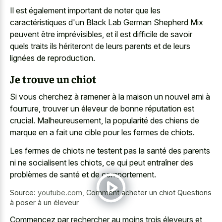
Il est également important de noter que les
caractéristiques d'un Black Lab German Shepherd Mix
peuvent être imprévisibles, et il est difficile de savoir
quels traits ils hériteront de leurs parents et de leurs
lignées de reproduction.
Je trouve un chiot
Si vous cherchez à ramener à la maison un nouvel ami à
fourrure, trouver un éleveur de bonne réputation est
crucial. Malheureusement, la popularité des chiens de
marque en a fait une cible pour les fermes de chiots.
Les fermes de chiots ne testent pas la santé des parents
ni ne socialisent les chiots, ce qui peut entraîner des
problèmes de santé et de comportement.
Source:
youtube.com
,
Comment acheter un chiot Questions
à poser à un éleveur
Commencez par rechercher au moins trois éleveurs et