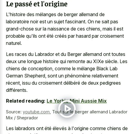
Le passé et l'origine
L'histoire des mélanges de
berger allemand de
laboratoire noir
est un sujet fascinant. On ne sait pas
grand-chose sur la naissance de ces chiens, mais il est
probable qu'ils ont été créés par hasard par croisement
naturel.
Les races du Labrador et du Berger allemand ont toutes
deux une longue histoire qui remonte au XIXe siècle. Les
chiens de conception, comme le mélange Black Lab
German Shepherd, sont un phénomène relativement
récent, issu du croisement délibéré de deux pedigrees
différents.
Related reading:
Le Yorkie Mini Aussie Mix
Source:
youtube.com
,
Tout sur le berger allemand Labrador
Mix / Sheprador
Les labradors ont été élevés à l'origine comme chiens de