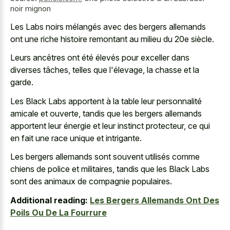
noir mignon
Les Labs noirs mélangés avec des
bergers allemands
ont une riche histoire remontant
au milieu du 20e siècle.
Leurs ancêtres ont été élevés pour exceller dans
diverses tâches, telles que l'élevage, la chasse et la
garde.
Les Black Labs apportent à la table leur personnalité
amicale et ouverte, tandis que les bergers allemands
apportent leur énergie et leur instinct protecteur, ce qui
en fait une race unique et intrigante.
Les bergers allemands sont souvent utilisés comme
chiens de police et militaires, tandis que les Black Labs
sont des animaux de compagnie populaires.
Additional reading:
Les Bergers Allemands Ont Des
Poils Ou De La Fourrure