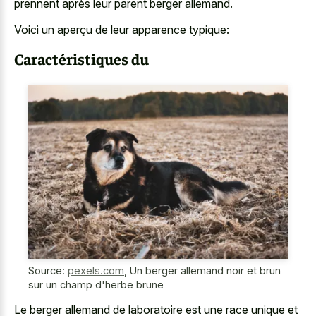
prennent après leur parent berger allemand.
Voici un aperçu de leur apparence typique:
Caractéristiques du
Source:
pexels.com
,
Un berger allemand noir et brun
sur un champ d'herbe brune
Le berger allemand de laboratoire est une race unique et