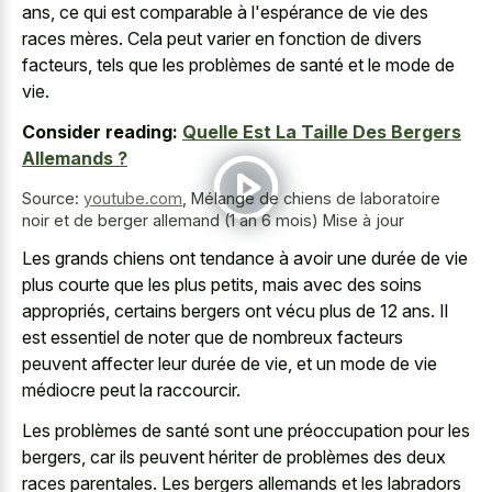
ans, ce qui est comparable à l'espérance de vie des
races mères. Cela peut varier en fonction de divers
facteurs, tels que les problèmes de santé et le mode de
vie.
Consider reading:
Quelle Est La Taille Des Bergers
Allemands ?
Source:
youtube.com
,
Mélange de chiens de laboratoire
noir et de berger allemand (1 an 6 mois) Mise à jour
Les grands chiens ont tendance à avoir une durée de vie
plus courte que les plus petits, mais avec des soins
appropriés, certains bergers ont vécu plus de 12 ans. Il
est essentiel de noter que de nombreux facteurs
peuvent affecter leur durée de vie, et un mode de vie
médiocre peut la raccourcir.
Les problèmes de santé sont une préoccupation pour les
bergers, car ils peuvent hériter de problèmes des deux
races parentales. Les bergers allemands et les labradors