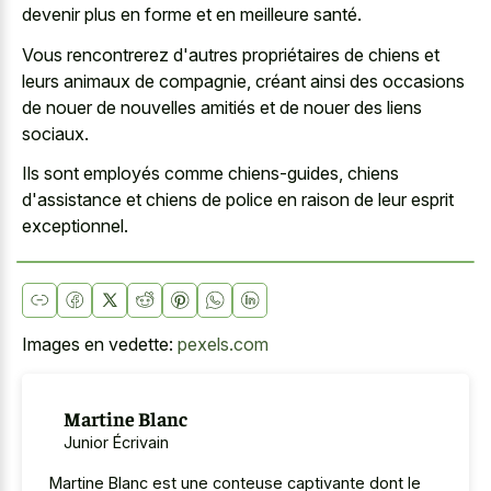
devenir plus en forme et en meilleure santé.
Vous rencontrerez d'autres propriétaires de chiens et
leurs animaux de compagnie, créant ainsi des occasions
de nouer de nouvelles amitiés et de nouer des liens
sociaux.
Ils sont employés comme chiens-guides, chiens
d'assistance et chiens de police en raison de leur esprit
exceptionnel.
Images en vedette:
pexels.com
Martine Blanc
Junior Écrivain
Martine Blanc est une conteuse captivante dont le