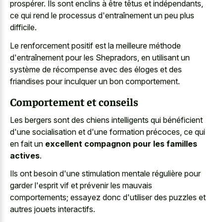
prospérer. Ils sont enclins à être têtus et indépendants,
ce qui rend le processus d'entraînement un peu plus
difficile.
Le renforcement positif est la meilleure méthode
d'entraînement pour les Shepradors, en utilisant un
système de récompense avec des éloges et des
friandises pour inculquer un bon comportement.
Comportement et conseils
Les bergers sont des chiens intelligents qui bénéficient
d'une socialisation et d'une formation précoces, ce qui
en fait un
excellent compagnon pour les familles
actives
.
Ils ont besoin d'une stimulation mentale régulière pour
garder l'esprit vif et prévenir les mauvais
comportements; essayez donc d'utiliser des puzzles et
autres jouets interactifs.