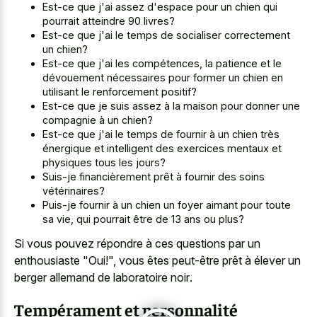
Est-ce que j'ai assez d'espace pour un chien qui
pourrait atteindre 90 livres?
Est-ce que j'ai le temps de socialiser correctement
un chien?
Est-ce que j'ai les compétences, la patience et le
dévouement nécessaires pour former un chien en
utilisant le renforcement positif?
Est-ce que je suis assez à la maison pour donner une
compagnie à un chien?
Est-ce que j'ai le temps de fournir à un chien très
énergique et intelligent des exercices mentaux et
physiques tous les jours?
Suis-je financièrement prêt à fournir des soins
vétérinaires?
Puis-je fournir à un chien un foyer aimant pour toute
sa vie, qui pourrait être de 13 ans ou plus?
Si vous pouvez répondre à ces questions par un
enthousiaste "Oui!", vous êtes peut-être prêt à élever un
berger allemand de laboratoire noir
.
Tempérament et personnalité