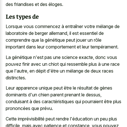
des friandises et des éloges.
Les types de
Lorsque vous commencez à entraîner votre mélange de
laboratoire de berger allemand, il est essentiel de
comprendre que la génétique peut jouer un rôle
important dans leur comportement et leur tempérament.
La génétique n'est pas une science exacte, donc vous
pouvez finir avec un chiot qui ressemble plus à une race
que l'autre, en dépit d'être un mélange de deux races
distinctes.
Leur apparence unique peut être le résultat de gènes
dominants d'un chien parent prenant le dessus,
conduisant à des caractéristiques qui pourraient être plus
prononcées que prévu.
Cette imprévisibilité peut rendre l'éducation un peu plus
difficile, mais avec patience et constance, vous pouvez