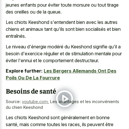
jeunes enfants pour éviter toute morsure ou tout tirage
des oreilles ou de la queue.
Les chiots Keeshond s'entendent bien avec les autres
chiens et animaux tant qu'ils sont bien socialisés et bien
entraînés.
Le niveau d'énergie modéré du Keeshond signifie qu'il a
besoin d'exercice régulier et de stimulation mentale pour
éviter l'ennui et le comportement destructeur.
Explore further:
Les Bergers Allemands Ont Des
Poils Ou De La Fourrure
Besoins de santé
Source:
youtube.com
,
Les avantages et les inconvénients
du chien Keeshond
Les chiots Keeshond sont généralement en bonne
santé, mais comme toutes les races, ils peuvent être