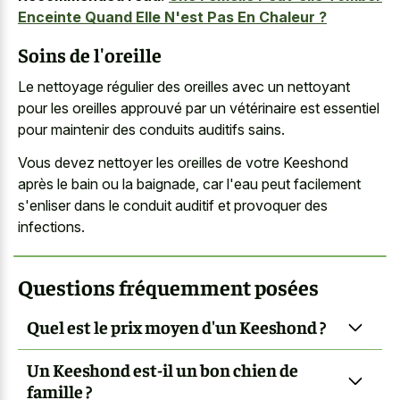
Enceinte Quand Elle N'est Pas En Chaleur ?
Soins de l'oreille
Le nettoyage régulier des oreilles avec un nettoyant
pour les oreilles approuvé par un vétérinaire est essentiel
pour maintenir des conduits auditifs sains.
Vous devez nettoyer les oreilles de votre Keeshond
après le bain ou la baignade, car l'eau peut facilement
s'enliser dans le conduit auditif et provoquer des
infections.
Questions fréquemment posées
Quel est le prix moyen d'un Keeshond ?
Un Keeshond est-il un bon chien de
famille ?