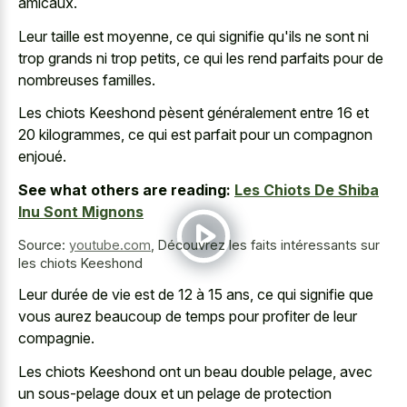
amicaux
.
Leur taille est moyenne, ce qui signifie qu'ils ne sont ni
trop grands ni trop petits, ce qui les rend parfaits pour de
nombreuses familles.
Les chiots Keeshond pèsent généralement entre 16 et
20 kilogrammes, ce qui est parfait pour un compagnon
enjoué.
See what others are reading:
Les Chiots De Shiba
Inu Sont Mignons
Source:
youtube.com
,
Découvrez les faits intéressants sur
les chiots Keeshond
Leur durée de vie est de 12 à 15 ans, ce qui signifie que
vous aurez beaucoup de temps pour profiter de leur
compagnie.
Les chiots Keeshond ont un beau double pelage, avec
un sous-pelage doux et un pelage de protection