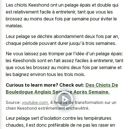
Les chiots Keeshond ont un pelage épais et double qui
est relativement facile à entretenir, tant que vous les
brossez au moins deux fois par semaine pour éviter le
matelas.
Leur pelage se déchire abondamment deux fois par an,
chaque période pouvant durer jusqu'à trois semaines.
Ne vous laissez pas tromper par l'idée d'un pelage épais:
les Keeshonds sont en fait assez faciles à entretenir, tant
que vous les brossez au moins deux fois par semaine et
les baignez environ tous les trois mois.
Curious to learn more? Check out:
Des Chiots De
Bouledogue Anglais Semaine Après Semaine.
Source:
youtube.com
,
4 heures de transformation sur un
chien Keeshond extrêmement enchevêtré.
Leur pelage sert d'isolation contre les températures
chaudes, il est donc préférable de ne pas les raser en