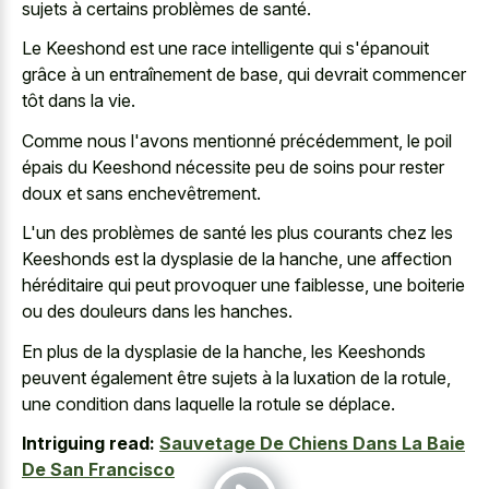
sujets à certains problèmes de santé.
Le Keeshond est une race intelligente qui s'épanouit
grâce à un entraînement de base, qui devrait commencer
tôt dans la vie.
Comme nous l'avons mentionné précédemment, le poil
épais du Keeshond nécessite peu de soins pour rester
doux et sans enchevêtrement.
L'un des problèmes de santé les plus courants chez les
Keeshonds est la dysplasie de la hanche, une affection
héréditaire qui peut provoquer une faiblesse, une boiterie
ou des douleurs dans les hanches.
En plus de la dysplasie de la hanche, les Keeshonds
peuvent également être sujets à la luxation de la rotule,
une condition dans laquelle la rotule se déplace.
Intriguing read:
Sauvetage De Chiens Dans La Baie
De San Francisco