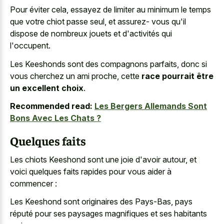
Pour éviter cela, essayez de limiter au minimum le temps
que votre chiot passe seul, et assurez- vous qu'il
dispose de nombreux jouets et d'activités qui
l'occupent.
Les Keeshonds sont des compagnons parfaits, donc si
vous cherchez un ami proche, cette
race pourrait être
un excellent choix
.
Recommended read:
Les Bergers Allemands Sont
Bons Avec Les Chats ?
Quelques faits
Les chiots Keeshond sont une joie d'avoir autour, et
voici quelques faits rapides pour vous aider à
commencer :
Les Keeshond sont originaires des Pays-Bas, pays
réputé pour ses
paysages magnifiques et ses habitants