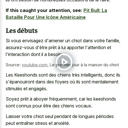
If this caught your attention, see:
Pit Bull: La
Bataille Pour Une Icône Américaine
Les débuts
Si vous envisagez d'amener un chiot dans votre famille,
assurez-vous d'être prêt à lui apporter l'attention et
l'interaction dont il a besoin.
Source:
youtube.com
,
Le premier jour à la maison du chiot
Les Keeshonds sont des chiens très intelligents, donc ils
s'épanouiront dans des foyers où ils sont mentalement
stimulés et engagés.
Soyez prêt à aboyer fréquemment, car les keeshonds
sont connus pour être des chiens vocaux.
Laisser votre chiot seul pendant de longues périodes
peut entraîner stress et anxiété.