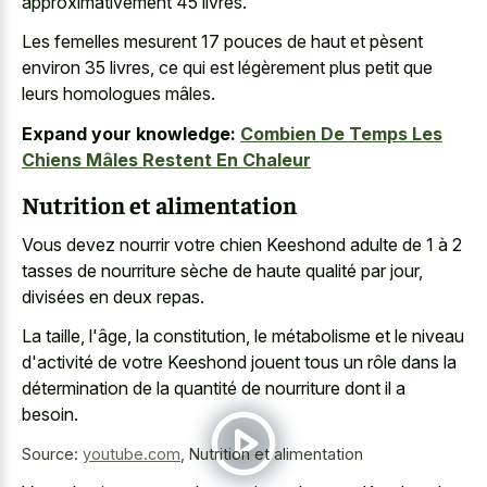
approximativement 45 livres.
Les femelles mesurent 17 pouces de haut et pèsent
environ 35 livres, ce qui est légèrement plus petit que
leurs homologues mâles.
Expand your knowledge:
Combien De Temps Les
Chiens Mâles Restent En Chaleur
Nutrition et alimentation
Vous devez nourrir votre chien Keeshond adulte de 1 à 2
tasses de nourriture sèche de haute qualité par jour,
divisées en deux repas.
La taille, l'âge, la constitution, le métabolisme et le niveau
d'activité de votre Keeshond jouent tous un rôle dans la
détermination de la quantité de nourriture dont il a
besoin.
Source:
youtube.com
,
Nutrition et alimentation