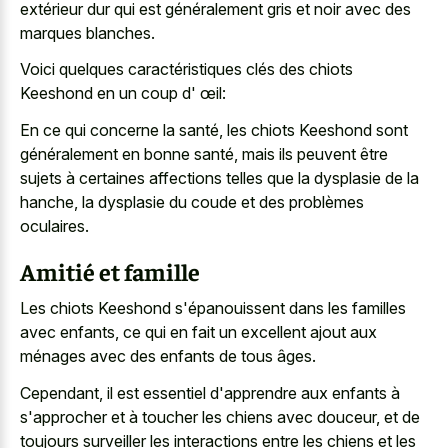
extérieur dur qui est généralement gris et noir avec des
marques blanches.
Voici quelques caractéristiques clés des chiots
Keeshond en un coup d' œil:
En ce qui concerne la santé, les chiots Keeshond sont
généralement en bonne santé, mais ils peuvent être
sujets à certaines affections telles que la dysplasie de la
hanche, la dysplasie du coude et des problèmes
oculaires.
Amitié et famille
Les chiots Keeshond s'épanouissent dans les familles
avec enfants, ce qui en fait un excellent ajout aux
ménages avec des enfants de tous âges.
Cependant, il est essentiel d'apprendre aux enfants à
s'approcher et à toucher les chiens avec douceur, et de
toujours surveiller les interactions entre les chiens et les