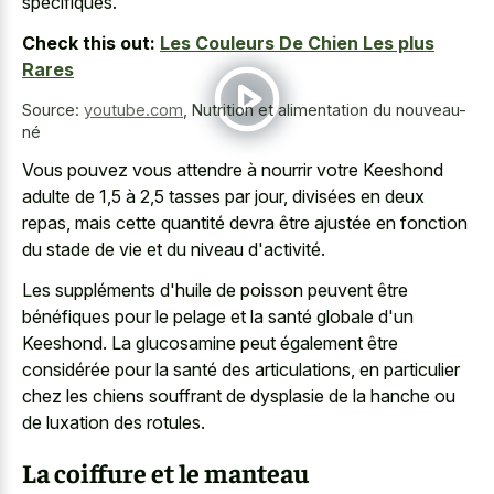
spécifiques.
Check this out:
Les Couleurs De Chien Les plus
Rares
Source:
youtube.com
,
Nutrition et alimentation du nouveau-
né
Vous pouvez vous attendre à nourrir votre Keeshond
adulte de 1,5 à 2,5 tasses par jour, divisées en deux
repas, mais cette quantité devra être ajustée en fonction
du stade de vie et du niveau d'activité.
Les suppléments d'huile de poisson peuvent être
bénéfiques pour le pelage et la santé globale d'un
Keeshond. La glucosamine peut également être
considérée pour la santé des articulations, en particulier
chez les chiens souffrant de dysplasie de la hanche ou
de luxation des rotules.
La coiffure et le manteau