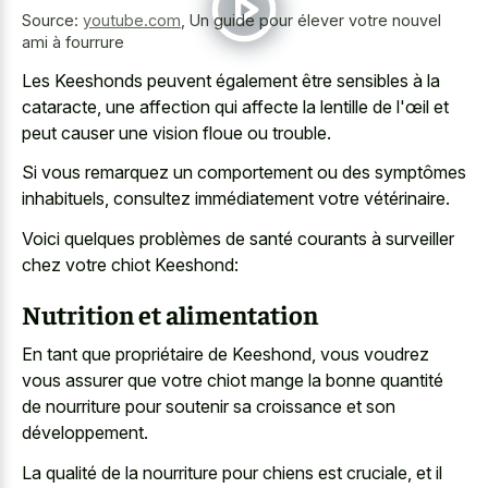
Source:
youtube.com
,
Un guide pour élever votre nouvel
ami à fourrure
Les Keeshonds peuvent également être sensibles à la
cataracte, une affection qui affecte la lentille de l'œil et
peut causer une vision floue ou trouble.
Si vous remarquez un comportement ou des symptômes
inhabituels, consultez immédiatement votre vétérinaire.
Voici quelques problèmes de santé courants à surveiller
chez votre chiot Keeshond:
Nutrition et alimentation
En tant que propriétaire de Keeshond, vous voudrez
vous assurer que votre chiot mange la bonne quantité
de nourriture pour soutenir sa croissance et son
développement.
La qualité de la nourriture pour chiens est cruciale, et il