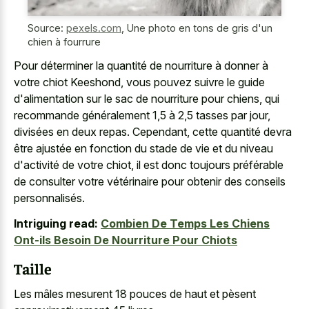
Source:
pexels.com
,
Une photo en tons de gris d'un
chien à fourrure
Pour déterminer la quantité de nourriture à donner à
votre chiot Keeshond, vous pouvez suivre le guide
d'alimentation sur le sac de nourriture pour chiens, qui
recommande généralement 1,5 à 2,5 tasses par jour,
divisées en deux repas. Cependant, cette quantité devra
être ajustée en fonction du stade de vie et du niveau
d'activité de votre chiot, il est donc toujours préférable
de consulter votre vétérinaire pour obtenir des conseils
personnalisés.
Intriguing read:
Combien De Temps Les Chiens
Ont-ils Besoin De Nourriture Pour Chiots
Taille
Les mâles mesurent 18 pouces de haut et pèsent