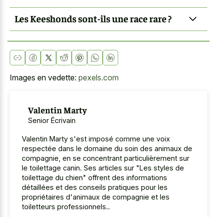
Les Keeshonds sont-ils une race rare ?
Images en vedette:
pexels.com
Valentin Marty
Senior Écrivain
Valentin Marty s'est imposé comme une voix
respectée dans le domaine du soin des animaux de
compagnie, en se concentrant particulièrement sur
le toilettage canin. Ses articles sur "Les styles de
toilettage du chien" offrent des informations
détaillées et des conseils pratiques pour les
propriétaires d'animaux de compagnie et les
toiletteurs professionnels..