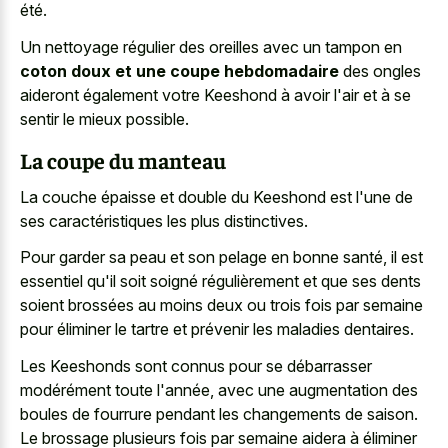
été.
Un nettoyage régulier des oreilles avec un tampon en
coton doux et une coupe hebdomadaire
des ongles
aideront également votre Keeshond à avoir l'air et à se
sentir le mieux possible.
La coupe du manteau
La couche épaisse et double du Keeshond est l'une de
ses caractéristiques les plus distinctives.
Pour garder sa peau et son pelage en bonne santé, il est
essentiel qu'il soit soigné régulièrement et que ses dents
soient brossées au moins deux ou trois fois par semaine
pour éliminer le tartre et prévenir les maladies dentaires.
Les Keeshonds sont connus pour se débarrasser
modérément toute l'année, avec une augmentation des
boules de fourrure pendant les changements de saison.
Le brossage plusieurs fois par semaine aidera à éliminer