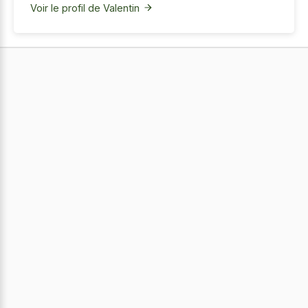
Voir le profil de Valentin