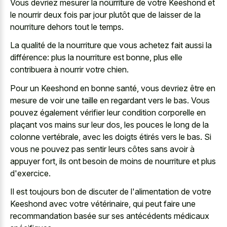
Vous devriez mesurer la nourriture de votre Keeshond et
le nourrir deux fois par jour plutôt que de laisser de la
nourriture dehors tout le temps.
La qualité de la nourriture que vous achetez fait aussi la
différence: plus la nourriture est bonne, plus elle
contribuera à nourrir votre chien.
Pour un Keeshond en bonne santé, vous devriez être en
mesure de voir une taille en regardant vers le bas. Vous
pouvez également vérifier leur condition corporelle en
plaçant vos mains sur leur dos, les pouces le long de la
colonne vertébrale, avec les doigts étirés vers le bas. Si
vous ne pouvez pas sentir leurs côtes sans avoir à
appuyer fort, ils ont besoin de moins de nourriture et plus
d'exercice.
Il est toujours bon de discuter de l'alimentation de votre
Keeshond avec votre vétérinaire, qui peut faire une
recommandation basée sur ses antécédents médicaux